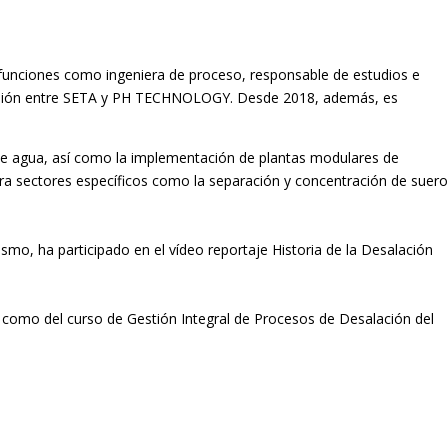
funciones como ingeniera de proceso, responsable de estudios e
 fusión entre SETA y PH TECHNOLOGY. Desde 2018, además, es
de agua, así como la
implementación de plantas modulares de
 sectores específicos como la separación y concentración de suero
smo, ha participado en el vídeo
reportaje Historia de la Desalación
sí como del curso de Gestión
Integral de Procesos de Desalación del