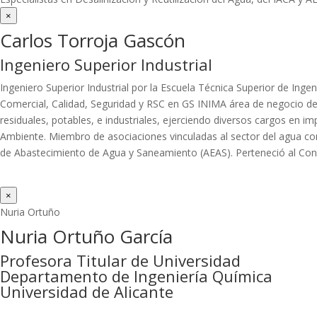
×
Carlos Torroja Gascón
Ingeniero Superior Industrial
Ingeniero Superior Industrial por la Escuela Técnica Superior de Inge
Comercial, Calidad, Seguridad y RSC en GS INIMA área de negocio de 
residuales, potables, e industriales, ejerciendo diversos cargos e
Ambiente. Miembro de asociaciones vinculadas al sector del agua com
de Abastecimiento de Agua y Saneamiento (AEAS). Perteneció al Consej
×
Nuria Ortuño
Nuria Ortuño García
Profesora Titular de Universidad
Departamento de Ingeniería Química
Universidad de Alicante