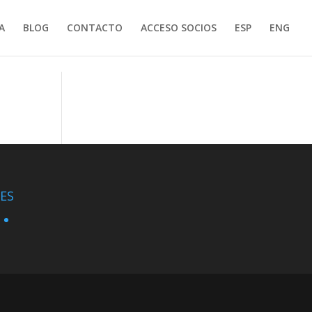
A
BLOG
CONTACTO
ACCESO SOCIOS
ESP
ENG
ES