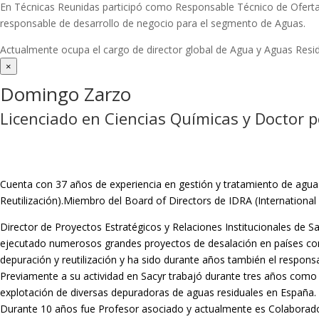
En Técnicas Reunidas participó como Responsable Técnico de Ofer
responsable de desarrollo de negocio para el segmento de Aguas.
Actualmente ocupa el cargo de director global de Agua y Aguas Residua
×
Domingo Zarzo
Licenciado en Ciencias Químicas y Doctor p
Cuenta con 37 años de experiencia en gestión y tratamiento de agua
Reutilización).Miembro del Board of Directors de IDRA (Internationa
Director de Proyectos Estratégicos y Relaciones Institucionales de 
ejecutado numerosos grandes proyectos de desalación en países como 
depuración y reutilización y ha sido durante años también el respons
Previamente a su actividad en Sacyr trabajó durante tres años como
explotación de diversas depuradoras de aguas residuales en España.
Durante 10 años fue Profesor asociado y actualmente es Colaborador