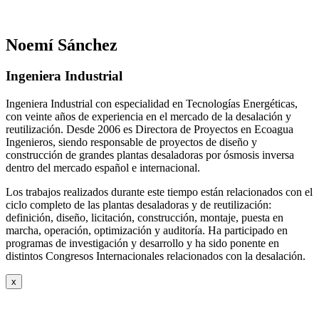
Noemí Sánchez
Ingeniera Industrial
Ingeniera Industrial con especialidad en Tecnologías Energéticas,
con veinte años de experiencia en el mercado de la desalación y
reutilización. Desde 2006 es Directora de Proyectos en Ecoagua
Ingenieros, siendo responsable de proyectos de diseño y
construcción de grandes plantas desaladoras por ósmosis inversa
dentro del mercado español e internacional.
Los trabajos realizados durante este tiempo están relacionados con el
ciclo completo de las plantas desaladoras y de reutilización:
definición, diseño, licitación, construcción, montaje, puesta en
marcha, operación, optimización y auditoría. Ha participado en
programas de investigación y desarrollo y ha sido ponente en
distintos Congresos Internacionales relacionados con la desalación.
x