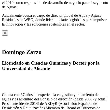
el 2019 como responsable de desarrollo de negocio para el segmento
de Aguas.
Actualmente ocupa el cargo de director global de Agua y Aguas
Residuales en WEG, donde lidera iniciativas globales para impulsar
la innovación y las soluciones sostenibles en el sector.
×
Domingo Zarzo
Licenciado en Ciencias Químicas y Doctor por la
Universidad de Alicante
Cuenta con 37 años de experiencia en gestión y tratamiento de
aguas y es Miembro del Consejo de dirección (desde 2008) y actual
Presidente (desde 2014) de AEDyR (Asociación Española de
Desalación y Reutilización).Miembro del Board of Directors de