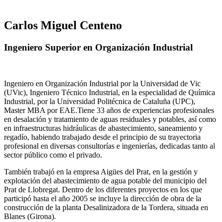
Carlos Miguel Centeno
Ingeniero Superior en Organización Industrial
Ingeniero en Organización Industrial por la Universidad de Vic
(UVic), Ingeniero Técnico Industrial, en la especialidad de Química
Industrial, por la Universidad Politécnica de Cataluña (UPC),
Master MBA por EAE.Tiene 33 años de experiencias profesionales
en desalación y tratamiento de aguas residuales y potables, así como
en infraestructuras hidráulicas de abastecimiento, saneamiento y
regadío, habiendo trabajado desde el principio de su trayectoria
profesional en diversas consultorías e ingenierías, dedicadas tanto al
sector público como el privado.
También trabajó en la empresa Aigües del Prat, en la gestión y
explotación del abastecimiento de agua potable del municipio del
Prat de Llobregat. Dentro de los diferentes proyectos en los que
participó hasta el año 2005 se incluye la dirección de obra de la
construcción de la planta Desalinizadora de la Tordera, situada en
Blanes (Girona).