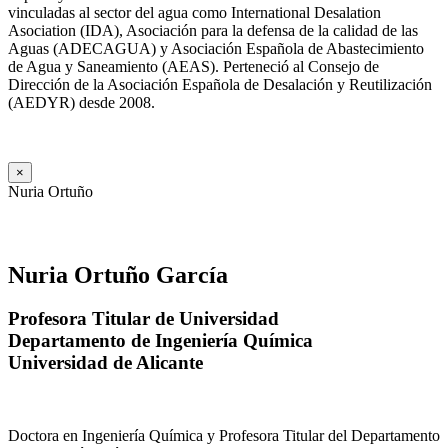
vinculadas al sector del agua como International Desalation
Asociation (IDA), Asociación para la defensa de la calidad de las
Aguas (ADECAGUA) y Asociación Española de Abastecimiento
de Agua y Saneamiento (AEAS). Perteneció al Consejo de
Dirección de la Asociación Española de Desalación y Reutilización
(AEDYR) desde 2008.
×
Nuria Ortuño
Nuria Ortuño García
Profesora Titular de Universidad
Departamento de Ingeniería Química
Universidad de Alicante
Doctora en Ingeniería Química y Profesora Titular del Departamento