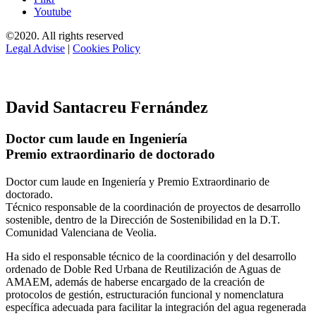
Youtube
©2020. All rights reserved
Legal Advise
|
Cookies Policy
David Santacreu Fernández
Doctor cum laude en Ingeniería
Premio extraordinario de doctorado
Doctor cum laude en Ingeniería y Premio Extraordinario de
doctorado.
Técnico responsable de la coordinación de proyectos de desarrollo
sostenible, dentro de la Dirección de Sostenibilidad en la D.T.
Comunidad Valenciana de Veolia.
Ha sido el responsable técnico de la coordinación y del desarrollo
ordenado de Doble Red Urbana de Reutilización de Aguas de
AMAEM, además de haberse encargado de la creación de
protocolos de gestión, estructuración funcional y nomenclatura
específica adecuada para facilitar la integración del agua regenerada