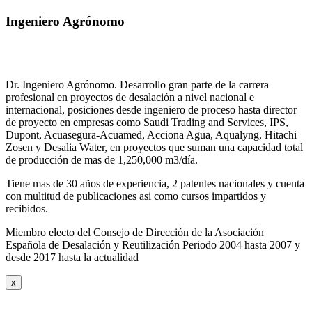
Ingeniero Agrónomo
Dr. Ingeniero Agrónomo. Desarrollo gran parte de la carrera
profesional en proyectos de desalación a nivel nacional e
internacional, posiciones desde ingeniero de proceso hasta director
de proyecto en empresas como Saudi Trading and Services, IPS,
Dupont, Acuasegura-Acuamed, Acciona Agua, Aqualyng, Hitachi
Zosen y Desalia Water, en proyectos que suman una capacidad total
de producción de mas de 1,250,000 m3/día.
Tiene mas de 30 años de experiencia, 2 patentes nacionales y cuenta
con multitud de publicaciones asi como cursos impartidos y
recibidos
.
Miembro electo del Consejo de Dirección de la Asociación
Española de Desalación y Reutilización Periodo 2004 hasta 2007 y
desde 2017 hasta la actualidad
x