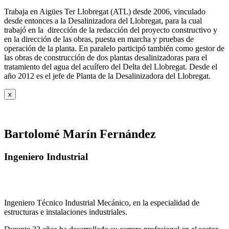
Trabaja en Aigües Ter Llobregat (ATL) desde 2006, vinculado
desde entonces a la Desalinizadora del Llobregat, para la cual
trabajó en la dirección de la redacción del proyecto constructivo y
en la dirección de las obras, puesta en marcha y pruebas de
operación de la planta. En paralelo participó también como gestor de
las obras de construcción de dos plantas desalinizadoras para el
tratamiento del agua del acuífero del Delta del Llobregat. Desde el
año 2012 es el jefe de Planta de la Desalinizadora del Llobregat.
x
Bartolomé Marín Fernández
Ingeniero Industrial
Ingeniero Técnico Industrial Mecánico, en la especialidad de
estructuras e instalaciones industriales.