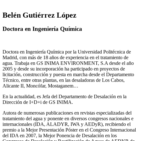
Belén Gutiérrez López
Doctora en Ingeniería Química
Doctora en Ingeniería Química por la Universidad Politécnica de
Madrid, con más de 18 años de experiencia en el tratamiento de
agua. Trabaja en GS INIMA ENVIRONMENT, S.A desde el año
2005 y desde su incorporación ha participado en proyectos de
licitación, construcción y puesta en marcha desde el Departamento
Técnico, entre otras plantas, en las desaladoras de Los Cabos,
Alicante II, Moncófar, Mostaganem…
En la actualidad, es Jefa del Departamento de Desalación en la
Dirección de I+D+i de GS INIMA.
Autora de numerosas publicaciones en revistas especializadas del
tratamiento del agua y ponente en diversos congresos nacionales e
internacionales (IDA, ALADYR, IWA y AEDyR), recibiendo el
premio a la Mejor Presentación Póster en el Congreso Internacional
del IDA en 2007, la Mejor Ponencia de Desalación en los