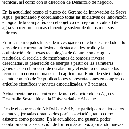
técnicas, así como con la dirección de Desarrollo de negocio.
En la actualidad ocupo el puesto de Gerente de Innovación de Sacyr
Agua, gestionando y coordinando todas las iniciativas de innovación
en agua de la compañía, con el objetivo de mejorar la calidad del
agua y hacer un uso más eficiente y sostenible de los recursos
hídricos.
Entre las principales líneas de investigación que he desarrollado a lo
largo de mi carrera profesional, destaca el desarrollo y la
optimización de nuevas tecnologías de depuración de aguas
residuales, el reciclaje de membranas de ósmosis inversa
desechadas, la generación de energía a partir de las salmueras
generadas en el proceso de desalación y el estudio del uso de los
recursos no convencionales en la agricultura. Fruto de este trabajo,
cuento con más de 70 publicaciones y presentaciones en congresos,
artículos científicos y revistas especializadas, y 3 patentes.
Actualmente me encuentro realizando el doctorado en Agua y
Desarrollo Sostenible en la Universidad de Alicante
Desde el congreso de AEDyR de 2016, he participado en todos los
eventos y jornadas organizados por la asociación, tanto como
asistente como ponente. En la actualidad, me gustaría poder
colaborar con la asociación de forma más activa, aportando nuevas