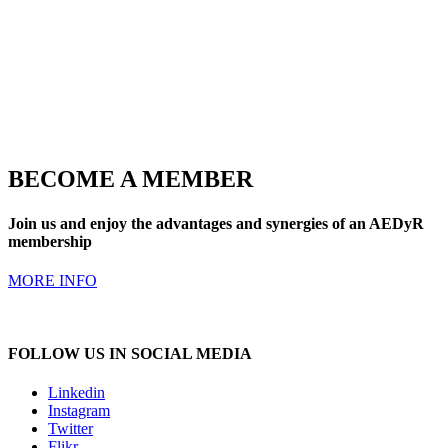
BECOME A MEMBER
Join us and enjoy the advantages and synergies of an AEDyR
membership
MORE INFO
FOLLOW US IN SOCIAL MEDIA
Linkedin
Instagram
Twitter
Flikr