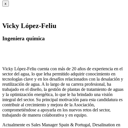
x
Vicky López-Feliu
Ingeniera química
Vicky López-Feliu cuenta con más de 20 años de experiencia en el
sector del agua, lo que leha permitido adquirir conocimiento en
tecnologías clave y en los desafíos relacionados con la desalación y
reutilización de agua. A lo largo de su carrera profesional, ha
trabajado en el diseño, la gestión de plantas de tratamiento de aguas
y la optimización energética, lo que le ha brindado una visión
integral del sector. Su principal motivación para esta candidatura es
contribuir al crecimiento y mejora de la Asociación,
comprometiéndose a apoyarla en los nuevos retos del sector,
trabajando de manera colaborativa y en equipo.
Actualmente es Sales Manager Spain & Portugal, Desalination en