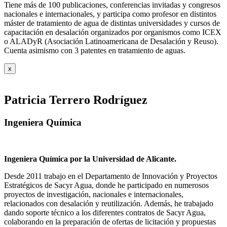
Tiene más de 100 publicaciones, conferencias invitadas y congresos
nacionales e internacionales, y participa como profesor en distintos
máster de tratamiento de agua de distintas universidades y cursos de
capacitación en desalación organizados por organismos como ICEX
o ALADyR (Asociación Latinoamericana de Desalación y Reuso).
Cuenta asimismo con 3 patentes en tratamiento de aguas.
x
Patricia Terrero Rodríguez
Ingeniera Química
Ingeniera Química por la Universidad de Alicante.
Desde 2011 trabajo en el Departamento de Innovación y Proyectos
Estratégicos de Sacyr Agua, donde he participado en numerosos
proyectos de investigación, nacionales e internacionales,
relacionados con desalación y reutilización. Además, he trabajado
dando soporte técnico a los diferentes contratos de Sacyr Agua,
colaborando en la preparación de ofertas de licitación y propuestas