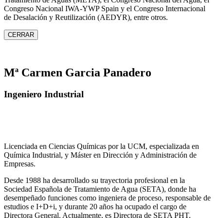
Congreso Nacional IWA‑YWP Spain y el Congreso Internacional
de Desalación y Reutilización (AEDYR), entre otros.
CERRAR
Mª Carmen Garcia Panadero
Ingeniero Industrial
Licenciada en Ciencias Químicas por la UCM, especializada en
Química Industrial, y Máster en Dirección y Administración de
Empresas.
Desde 1988 ha desarrollado su trayectoria profesional en la
Sociedad Española de Tratamiento de Agua (SETA), donde ha
desempeñado funciones como ingeniera de proceso, responsable de
estudios e I+D+i, y durante 20 años ha ocupado el cargo de
Directora General. Actualmente, es Directora de SETA PHT,