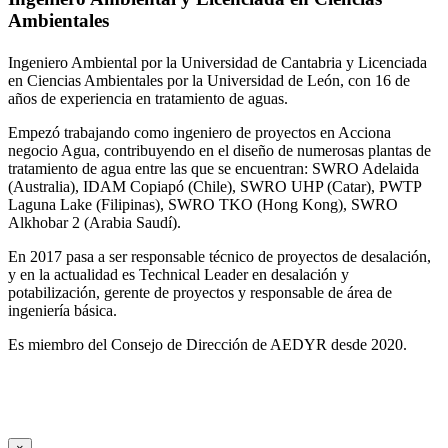
Ambientales
Ingeniero Ambiental por la Universidad de Cantabria y Licenciada
en Ciencias Ambientales por la Universidad de León, con 16 de
años de experiencia en tratamiento de aguas.
Empezó trabajando como ingeniero de proyectos en Acciona
negocio Agua, contribuyendo en el diseño de numerosas plantas de
tratamiento de agua entre las que se encuentran: SWRO Adelaida
(Australia), IDAM Copiapó (Chile), SWRO UHP (Catar), PWTP
Laguna Lake (Filipinas), SWRO TKO (Hong Kong), SWRO
Alkhobar 2 (Arabia Saudí).
En 2017 pasa a ser responsable técnico de proyectos de desalación,
y en la actualidad es Technical Leader en desalación y
potabilización, gerente de proyectos y responsable de área de
ingeniería básica.
Es miembro del Consejo de Dirección de AEDYR desde 2020.