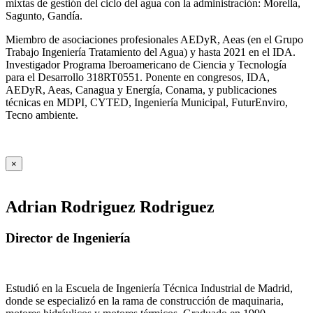
mixtas de gestión del ciclo del agua con la administración: Morella,
Sagunto, Gandía.
Miembro de asociaciones profesionales AEDyR, Aeas (en el Grupo
Trabajo Ingeniería Tratamiento del Agua) y hasta 2021 en el IDA.
Investigador Programa Iberoamericano de Ciencia y Tecnología
para el Desarrollo 318RT0551. Ponente en congresos, IDA,
AEDyR, Aeas, Canagua y Energía, Conama, y publicaciones
técnicas en MDPI, CYTED, Ingeniería Municipal, FuturEnviro,
Tecno ambiente.
×
Adrian Rodriguez Rodriguez
Director de Ingeniería
Estudió en la Escuela de Ingeniería Técnica Industrial de Madrid,
donde se especializó en la rama de construcción de maquinaria,