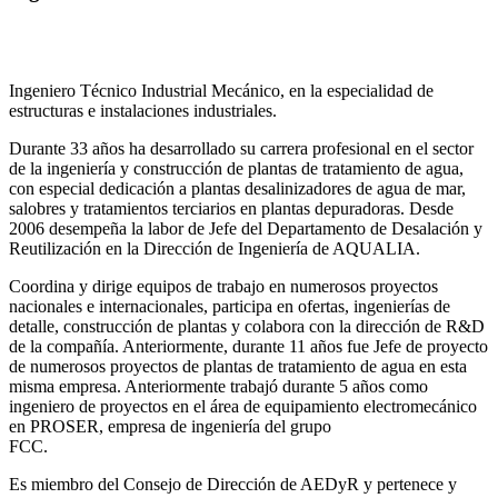
Ingeniero Técnico Industrial Mecánico, en la especialidad de
estructuras e instalaciones industriales.
Durante 33 años ha desarrollado su carrera profesional en el sector
de la ingeniería y construcción de plantas de tratamiento de agua,
con especial dedicación a plantas desalinizadores de agua de mar,
salobres y tratamientos terciarios en plantas depuradoras. Desde
2006 desempeña la labor de Jefe del Departamento de Desalación y
Reutilización en la Dirección de Ingeniería de AQUALIA.
Coordina y dirige equipos de trabajo en numerosos proyectos
nacionales e internacionales, participa en ofertas, ingenierías de
detalle, construcción de plantas y colabora con la dirección de R&D
de la compañía. Anteriormente, durante 11 años fue Jefe de proyecto
de numerosos proyectos de plantas de tratamiento de agua en esta
misma empresa. Anteriormente trabajó durante 5 años como
ingeniero de proyectos en el área de equipamiento electromecánico
en PROSER, empresa de ingeniería del grupo
FCC.
Es miembro del Consejo de Dirección de AEDyR y pertenece y