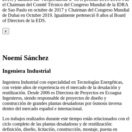
el Chairman del Comité Técnico del Congreso Mundial de la IDRA
de Sao Paulo en octubre de 2017 y Chairman del Congreso Mundial
de Dubai en Octubre 2019. Igualmente perteneció 8 años al Board
of Directors de la EDS.
x
Noemí Sánchez
Ingeniera Industrial
Ingeniera Industrial con especialidad en Tecnologías Energéticas,
con veinte años de experiencia en el mercado de la desalación y
reutilización. Desde 2006 es Directora de Proyectos en Ecoagua
Ingenieros, siendo responsable de proyectos de diseño y
construcción de grandes plantas desaladoras por ósmosis inversa
dentro del mercado español e internacional.
Los trabajos realizados durante este tiempo están relacionados con el
ciclo completo de las plantas desaladoras y de reutilización:
definición, diseño, licitación, construcción, montaje, puesta en