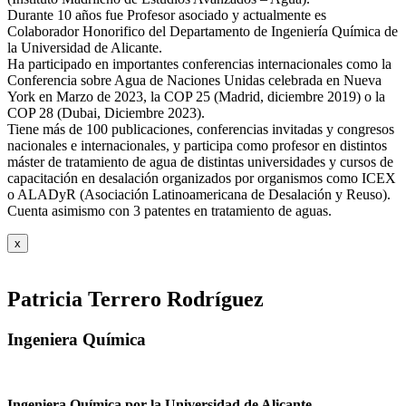
Durante 10 años fue Profesor asociado y actualmente es
Colaborador Honorifico del Departamento de Ingeniería Química de
la Universidad de Alicante.
Ha participado en importantes conferencias internacionales como la
Conferencia sobre Agua de Naciones Unidas celebrada en Nueva
York en Marzo de 2023, la COP 25 (Madrid, diciembre 2019) o la
COP 28 (Dubai, Diciembre 2023).
Tiene más de 100 publicaciones, conferencias invitadas y congresos
nacionales e internacionales, y participa como profesor en distintos
máster de tratamiento de agua de distintas universidades y cursos de
capacitación en desalación organizados por organismos como ICEX
o ALADyR (Asociación Latinoamericana de Desalación y Reuso).
Cuenta asimismo con 3 patentes en tratamiento de aguas.
x
Patricia Terrero Rodríguez
Ingeniera Química
Ingeniera Química por la Universidad de Alicante.