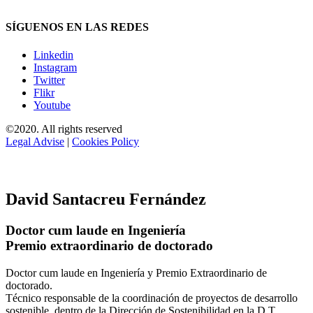
SÍGUENOS EN LAS REDES
Linkedin
Instagram
Twitter
Flikr
Youtube
©2020. All rights reserved
Legal Advise
|
Cookies Policy
David Santacreu Fernández
Doctor cum laude en Ingeniería
Premio extraordinario de doctorado
Doctor cum laude en Ingeniería y Premio Extraordinario de
doctorado.
Técnico responsable de la coordinación de proyectos de desarrollo
sostenible, dentro de la Dirección de Sostenibilidad en la D.T.