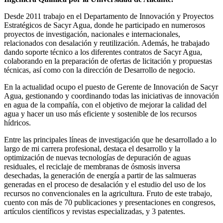
Desde 2011 trabajo en el Departamento de Innovación y Proyectos
Estratégicos de Sacyr Agua, donde he participado en numerosos
proyectos de investigación, nacionales e internacionales,
relacionados con desalación y reutilización. Además, he trabajado
dando soporte técnico a los diferentes contratos de Sacyr Agua,
colaborando en la preparación de ofertas de licitación y propuestas
técnicas, así como con la dirección de Desarrollo de negocio.
En la actualidad ocupo el puesto de Gerente de Innovación de Sacyr
Agua, gestionando y coordinando todas las iniciativas de innovación
en agua de la compañía, con el objetivo de mejorar la calidad del
agua y hacer un uso más eficiente y sostenible de los recursos
hídricos.
Entre las principales líneas de investigación que he desarrollado a lo
largo de mi carrera profesional, destaca el desarrollo y la
optimización de nuevas tecnologías de depuración de aguas
residuales, el reciclaje de membranas de ósmosis inversa
desechadas, la generación de energía a partir de las salmueras
generadas en el proceso de desalación y el estudio del uso de los
recursos no convencionales en la agricultura. Fruto de este trabajo,
cuento con más de 70 publicaciones y presentaciones en congresos,
artículos científicos y revistas especializadas, y 3 patentes.