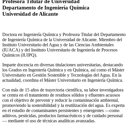
Profesora Titular de Universidad
Departamento de Ingeniería Química
Universidad de Alicante
Doctora en Ingeniería Química y Profesora Titular del Departamento
de Ingeniería Química de la Universidad de Alicante. Miembro del
Instituto Universitario del Agua y de las Ciencias Ambientales
(IUACA) y del Instituto Universitario de Ingeniería de Procesos
Químicos (IUIPQ).
Imparte docencia en diversas titulaciones universitarias, destacando
los Grados en Ingeniería Química y en Química, así como el Máster
Universitario en Gestión Sostenible y Tecnologías del Agua. En la
actualidad, coordina el Máster Universitario en Ingeniería Química.
Con más de 15 años de trayectoria científica, su labor investigadora
se centra en el tratamiento de residuos sólidos y efluentes acuosos
con el objetivo de prevenir y reducir la contaminación ambiental,
promoviendo la sostenibilidad y la reutilización del agua. Es experta
en el estudio de contaminantes persistentes y emergentes —como
aditivos, pesticidas, productos farmacéuticos y de cuidado personal
— mediante el uso de técnicas analíticas avanzadas.