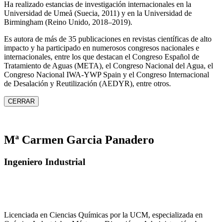
Ha realizado estancias de investigación internacionales en la
Universidad de Umeå (Suecia, 2011) y en la Universidad de
Birmingham (Reino Unido, 2018–2019).
Es autora de más de 35 publicaciones en revistas científicas de alto
impacto y ha participado en numerosos congresos nacionales e
internacionales, entre los que destacan el Congreso Español de
Tratamiento de Aguas (META), el Congreso Nacional del Agua, el
Congreso Nacional IWA‑YWP Spain y el Congreso Internacional
de Desalación y Reutilización (AEDYR), entre otros.
CERRAR
Mª Carmen Garcia Panadero
Ingeniero Industrial
Licenciada en Ciencias Químicas por la UCM, especializada en