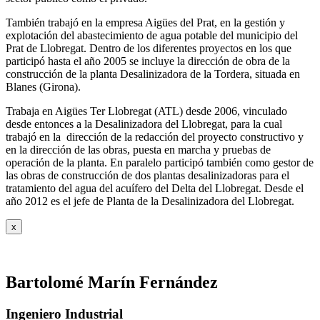
También trabajó en la empresa Aigües del Prat, en la gestión y
explotación del abastecimiento de agua potable del municipio del
Prat de Llobregat. Dentro de los diferentes proyectos en los que
participó hasta el año 2005 se incluye la dirección de obra de la
construcción de la planta Desalinizadora de la Tordera, situada en
Blanes (Girona).
Trabaja en Aigües Ter Llobregat (ATL) desde 2006, vinculado
desde entonces a la Desalinizadora del Llobregat, para la cual
trabajó en la dirección de la redacción del proyecto constructivo y
en la dirección de las obras, puesta en marcha y pruebas de
operación de la planta. En paralelo participó también como gestor de
las obras de construcción de dos plantas desalinizadoras para el
tratamiento del agua del acuífero del Delta del Llobregat. Desde el
año 2012 es el jefe de Planta de la Desalinizadora del Llobregat.
x
Bartolomé Marín Fernández
Ingeniero Industrial