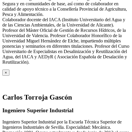
Segura y en comunidades de base, así como de colaborador en
calidad de apoyo técnico a la Consellería Provincial de Agricultura,
Pesca y Alimentación.
Colaborador docente del IACA (Instituto Universitario del Agua y
de las Ciencias Ambientales, de la Universidad de Alicante).
Profesor del Máster Oficial de Gestión de Recursos Hídricos, de la
Universidad de Valencia. Profesor Colaborador Honorífico de la
Universidad Miguel Hernández de Elche, impartiendo múltiples
ponencias y seminarios en diferentes titulaciones. Profesor del Curso
Universitario de Especialistas en Desalinización y Reutilización del
Agua, del IACA y AEDyR ( Asociación Española de Desalación y
Reutilización).
×
Carlos Torroja Gascón
Ingeniero Superior Industrial
Ingeniero Superior Industrial por la Escuela Técnica Superior de
Ingenieros Industriales de Sevilla. Especialidad: Mecánica.