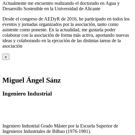
Actualmente me encuentro realizando el doctorado en Agua y
Desarrollo Sostenible en la Universidad de Alicante
Desde el congreso de AEDyR de 2016, he participado en todos los
eventos y jornadas organizados por la asociación, tanto como
asistente como ponente. En la actualidad, me gustaría poder
colaborar con la asociación de forma más activa, aportando nuevas
ideas y colaborando en la ejecución de las distintas tareas de la
asociación
x
Miguel Ángel Sánz
Ingeniero Industrial
Ingeniero Industrial Grado Máster por la Escuela Superior de
Ingenieros Industriales de Bilbao (1976-1981).