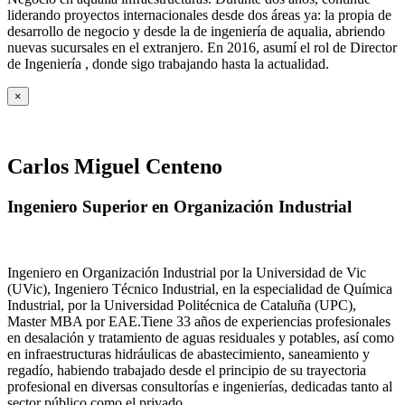
liderando proyectos internacionales desde dos áreas ya: la propia de
desarrollo de negocio y desde la de ingeniería de aqualia, abriendo
nuevas sucursales en el extranjero. En 2016, asumí el rol de Director
de Ingeniería , donde sigo trabajando hasta la actualidad.
×
Carlos Miguel Centeno
Ingeniero Superior en Organización Industrial
Ingeniero en Organización Industrial por la Universidad de Vic
(UVic), Ingeniero Técnico Industrial, en la especialidad de Química
Industrial, por la Universidad Politécnica de Cataluña (UPC),
Master MBA por EAE.Tiene 33 años de experiencias profesionales
en desalación y tratamiento de aguas residuales y potables, así como
en infraestructuras hidráulicas de abastecimiento, saneamiento y
regadío, habiendo trabajado desde el principio de su trayectoria
profesional en diversas consultorías e ingenierías, dedicadas tanto al
sector público como el privado.