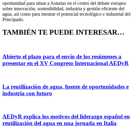
oportunidad para situar a Asturias en el centro del debate europeo
sobre innovación, sostenibilidad, industria y gestión eficiente del
agua, así como para mostrar el potencial tecnológico e industrial del
Principado.
TAMBIÉN TE PUEDE INTERESAR…
Abierto el plazo para el envío de los resúmenes a
presentar en el XV Congreso Internacional AEDyR
La reutilización de agua, fuente de oportunidades e
industria con futuro
AEDyR explica los motivos del liderazgo español en
reutilización del agua en una jornada en Italia