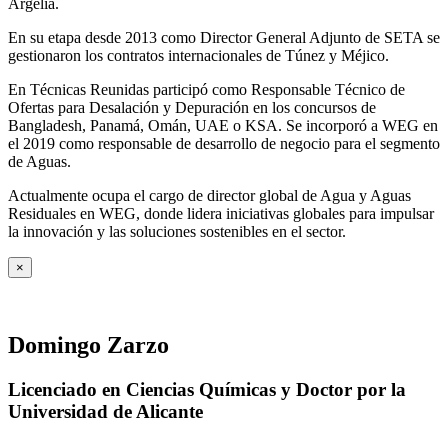
Argelia.
En su etapa desde 2013 como Director General Adjunto de SETA se
gestionaron los contratos internacionales de Túnez y Méjico.
En Técnicas Reunidas participó como Responsable Técnico de
Ofertas para Desalación y Depuración en los concursos de
Bangladesh, Panamá, Omán, UAE o KSA. Se incorporó a WEG en
el 2019 como responsable de desarrollo de negocio para el segmento
de Aguas.
Actualmente ocupa el cargo de director global de Agua y Aguas
Residuales en WEG, donde lidera iniciativas globales para impulsar
la innovación y las soluciones sostenibles en el sector.
×
Domingo Zarzo
Licenciado en Ciencias Químicas y Doctor por la
Universidad de Alicante