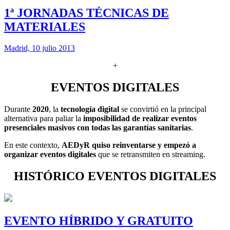
1ª JORNADAS TÉCNICAS DE
MATERIALES
Madrid, 10 julio 2013
+
EVENTOS DIGITALES
Durante
2020
, la
tecnología digital
se convirtió en la principal
alternativa para paliar la
imposibilidad de realizar eventos
presenciales masivos con todas las garantías sanitarias
.
En este contexto,
AEDyR quiso reinventarse y empezó a
organizar eventos digitales
que se retransmiten en streaming.
HISTÓRICO EVENTOS DIGITALES
EVENTO HÍBRIDO Y GRATUITO