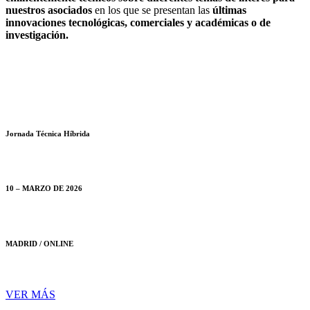
nuestros asociados
en los que se presentan las
últimas
innovaciones tecnológicas, comerciales y académicas o de
investigación.
Jornada Técnica Híbrida
10 – MARZO DE 2026
MADRID / ONLINE
VER MÁS