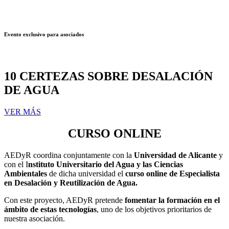
Evento exclusivo para asociados
10 CERTEZAS SOBRE DESALACIÓN
DE AGUA
VER MÁS
CURSO ONLINE
AEDyR coordina conjuntamente con la
Universidad de Alicante
y
con el
I
nstituto Universitario del Agua y las Ciencias
Ambientales
de dicha universidad el
curso online de Especialista
en Desalación y Reutilización de Agua.
Con este proyecto, AEDyR pretende
fomentar la formación en el
ámbito de estas tecnologías
, uno de los objetivos prioritarios de
nuestra asociación.