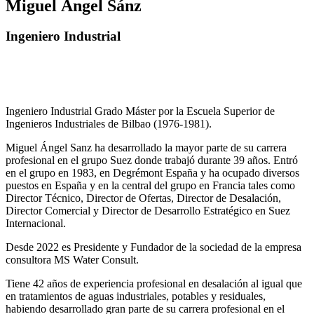
Miguel Ángel Sánz
Ingeniero Industrial
Ingeniero Industrial Grado Máster por la Escuela Superior de
Ingenieros Industriales de Bilbao (1976-1981).
Miguel Ángel Sanz ha desarrollado la mayor parte de su carrera
profesional en el grupo Suez donde trabajó durante 39 años. Entró
en el grupo en 1983, en Degrémont España y ha ocupado diversos
puestos en España y en la central del grupo en Francia tales como
Director Técnico, Director de Ofertas, Director de Desalación,
Director Comercial y Director de Desarrollo Estratégico en Suez
Internacional.
Desde 2022 es Presidente y Fundador de la sociedad de la empresa
consultora MS Water Consult.
Tiene 42 años de experiencia profesional en desalación al igual que
en tratamientos de aguas industriales, potables y residuales,
habiendo desarrollado gran parte de su carrera profesional en el