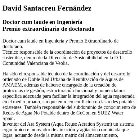
David Santacreu Fernández
Doctor cum laude en Ingeniería
Premio extraordinario de doctorado
Doctor cum laude en Ingeniería y Premio Extraordinario de
doctorado.
Técnico responsable de la coordinación de proyectos de desarrollo
sostenible, dentro de la Dirección de Sostenibilidad en la D.T.
Comunidad Valenciana de Veolia.
Ha sido el responsable técnico de la coordinación y del desarrollo
ordenado de Doble Red Urbana de Reutilización de Aguas de
AMAEM, además de haberse encargado de la creación de
protocolos de gestión, estructuración funcional y nomenclatura
específica adecuada para facilitar la integración del agua regenerada
en el medio urbano, sin que entre en conflicto con las redes potables
existentes. También responsable del subdominio de conocimiento de
Redes de Agua No Potable dentro de GeCon en SUEZ Water
Spain.
Inventor del Ara System (Aqua Reuse Aeration System) un sistema
ergonómico e innovador de aireación y agitación combinada que
logra, actuando desde la misma matriz del almacenamiento,