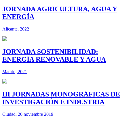
JORNADA AGRICULTURA, AGUA Y
ENERGÍA
Alicante, 2022
JORNADA SOSTENIBILIDAD:
ENERGÍA RENOVABLE Y AGUA
Madrid, 2021
III JORNADAS MONOGRÁFICAS DE
INVESTIGACIÓN E INDUSTRIA
Ciudad, 20 noviembre 2019