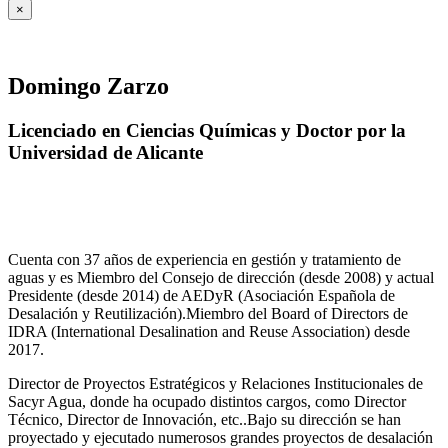
×
Domingo Zarzo
Licenciado en Ciencias Químicas y Doctor por la
Universidad de Alicante
Cuenta con 37 años de experiencia en gestión y tratamiento de
aguas y es Miembro del Consejo de dirección (desde 2008) y actual
Presidente (desde 2014) de AEDyR (Asociación Española de
Desalación y Reutilización).Miembro del Board of Directors de
IDRA (International Desalination and Reuse Association) desde
2017.
Director de Proyectos Estratégicos y Relaciones Institucionales de
Sacyr Agua, donde ha ocupado distintos cargos, como Director
Técnico, Director de Innovación, etc..Bajo su dirección se han
proyectado y ejecutado numerosos grandes proyectos de desalación