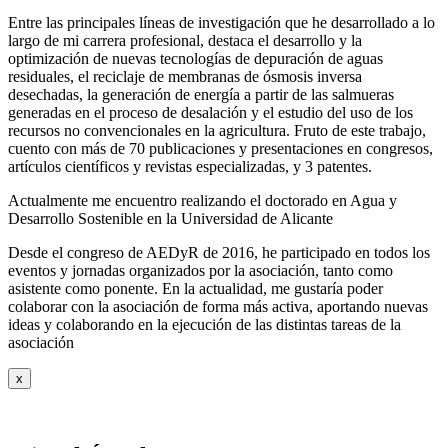
Entre las principales líneas de investigación que he desarrollado a lo
largo de mi carrera profesional, destaca el desarrollo y la
optimización de nuevas tecnologías de depuración de aguas
residuales, el reciclaje de membranas de ósmosis inversa
desechadas, la generación de energía a partir de las salmueras
generadas en el proceso de desalación y el estudio del uso de los
recursos no convencionales en la agricultura. Fruto de este trabajo,
cuento con más de 70 publicaciones y presentaciones en congresos,
artículos científicos y revistas especializadas, y 3 patentes.
Actualmente me encuentro realizando el doctorado en Agua y
Desarrollo Sostenible en la Universidad de Alicante
Desde el congreso de AEDyR de 2016, he participado en todos los
eventos y jornadas organizados por la asociación, tanto como
asistente como ponente. En la actualidad, me gustaría poder
colaborar con la asociación de forma más activa, aportando nuevas
ideas y colaborando en la ejecución de las distintas tareas de la
asociación
x