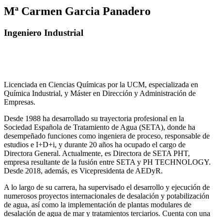
Mª Carmen Garcia Panadero
Ingeniero Industrial
Licenciada en Ciencias Químicas por la UCM, especializada en
Química Industrial, y Máster en Dirección y Administración de
Empresas.
Desde 1988 ha desarrollado su trayectoria profesional en la
Sociedad Española de Tratamiento de Agua (SETA), donde ha
desempeñado funciones como ingeniera de proceso, responsable de
estudios e I+D+i, y durante 20 años ha ocupado el cargo de
Directora General. Actualmente, es Directora de SETA PHT,
empresa resultante de la fusión entre SETA y PH TECHNOLOGY.
Desde 2018, además, es Vicepresidenta de AEDyR.
A lo largo de su carrera, ha supervisado el desarrollo y ejecución de
numerosos
proyectos internacionales de desalación y potabilización
de agua, así como la
implementación de plantas modulares de
desalación de agua de mar y tratamientos
terciarios. Cuenta con una