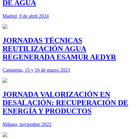
DE AGUA
Madrid, 9 de abril 2024
JORNADAS TÉCNICAS
REUTILIZACIÓN AGUA
REGENERADA ESAMUR AEDYR
Cartagena, 15 y 16 de marzo 2023
JORNADA VALORIZACIÓN EN
DESALACIÓN: RECUPERACIÓN DE
ENERGÍA Y PRODUCTOS
Málaga, noviembre 2022