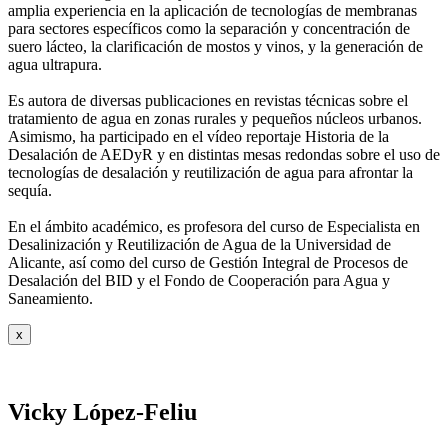
amplia experiencia en la aplicación de tecnologías de
membranas
para sectores específicos como la separación y concentración de
suero
lácteo, la clarificación de mostos y vinos, y la generación de
agua ultrapura.
Es autora de diversas publicaciones en revistas técnicas sobre el
tratamiento de agua
en zonas rurales y pequeños núcleos urbanos.
Asimismo, ha participado en el vídeo
reportaje Historia de la
Desalación de AEDyR y en distintas mesas redondas sobre el
uso de
tecnologías de desalación y reutilización de agua para afrontar la
sequía.
En el ámbito académico, es profesora del curso de Especialista en
Desalinización y
Reutilización de Agua de la Universidad de
Alicante, así como del curso de Gestión
Integral de Procesos de
Desalación del BID y el Fondo de Cooperación para Agua y
Saneamiento.
x
Vicky López-Feliu