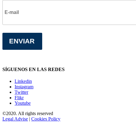
SÍGUENOS EN LAS REDES
Linkedin
Instagram
Twitter
Flikr
Youtube
©2020. All rights reserved
Legal Advise
|
Cookies Policy