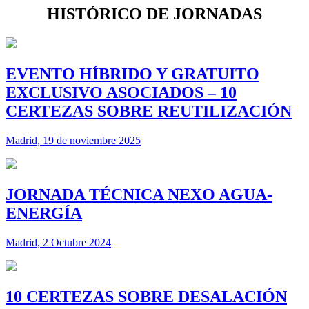
HISTÓRICO DE JORNADAS
EVENTO HÍBRIDO Y GRATUITO
EXCLUSIVO ASOCIADOS – 10
CERTEZAS SOBRE REUTILIZACIÓN
Madrid, 19 de noviembre 2025
JORNADA TÉCNICA NEXO AGUA-
ENERGÍA
Madrid, 2 Octubre 2024
10 CERTEZAS SOBRE DESALACIÓN