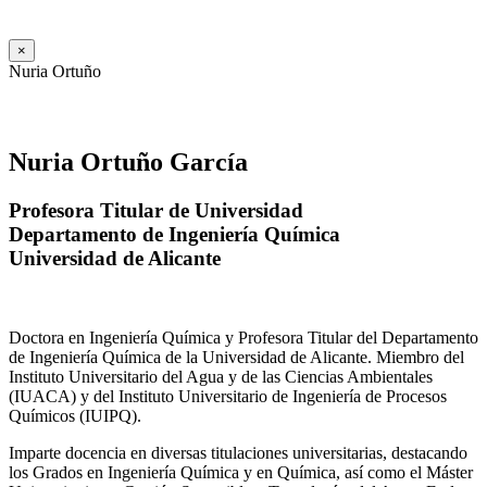
×
Nuria Ortuño
Nuria Ortuño García
Profesora Titular de Universidad
Departamento de Ingeniería Química
Universidad de Alicante
Doctora en Ingeniería Química y Profesora Titular del Departamento
de Ingeniería Química de la Universidad de Alicante. Miembro del
Instituto Universitario del Agua y de las Ciencias Ambientales
(IUACA) y del Instituto Universitario de Ingeniería de Procesos
Químicos (IUIPQ).
Imparte docencia en diversas titulaciones universitarias, destacando
los Grados en Ingeniería Química y en Química, así como el Máster