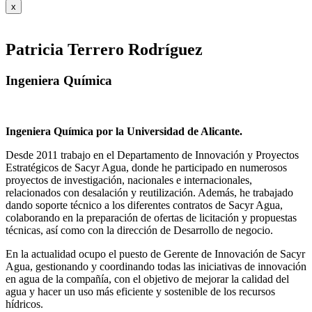
x
Patricia Terrero Rodríguez
Ingeniera Química
Ingeniera Química por la Universidad de Alicante.
Desde 2011 trabajo en el Departamento de Innovación y Proyectos
Estratégicos de Sacyr Agua, donde he participado en numerosos
proyectos de investigación, nacionales e internacionales,
relacionados con desalación y reutilización. Además, he trabajado
dando soporte técnico a los diferentes contratos de Sacyr Agua,
colaborando en la preparación de ofertas de licitación y propuestas
técnicas, así como con la dirección de Desarrollo de negocio.
En la actualidad ocupo el puesto de Gerente de Innovación de Sacyr
Agua, gestionando y coordinando todas las iniciativas de innovación
en agua de la compañía, con el objetivo de mejorar la calidad del
agua y hacer un uso más eficiente y sostenible de los recursos
hídricos.