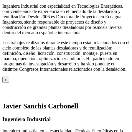
Ingeniera Industrial con especialidad en Tecnologías Energéticas,
con veinte años de experiencia en el mercado de la desalación y
reutilización. Desde 2006 es Directora de Proyectos en Ecoagua
Ingenieros, siendo responsable de proyectos de diseño y
construcción de grandes plantas desaladoras por ósmosis inversa
dentro del mercado español e internacional.
Los trabajos realizados durante este tiempo están relacionados con el
ciclo completo de las plantas desaladoras y de reutilización:
definición, diseño, licitación, construcción, montaje, puesta en
marcha, operación, optimización y auditoría. Ha participado en
programas de investigación y desarrollo y ha sido ponente en
distintos Congresos Internacionales relacionados con la desalación.
x
Javier Sanchis Carbonell
Ingeniero Industrial
Ingeniero Industrial en la especialidad Técnicas Energéticas en la