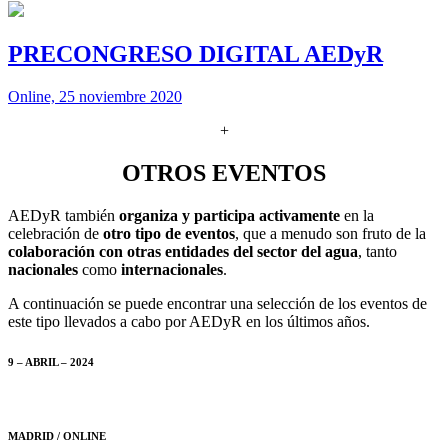
PRECONGRESO DIGITAL AEDyR
Online, 25 noviembre 2020
+
OTROS EVENTOS
AEDyR también
organiza y participa activamente
en la
celebración de
otro tipo de eventos
, que a menudo son fruto de la
colaboración con otras entidades del sector del agua
, tanto
nacionales
como
internacionales
.
A continuación se puede encontrar una selección de los eventos de
este tipo llevados a cabo por AEDyR en los últimos años.
9 – ABRIL – 2024
MADRID / ONLINE