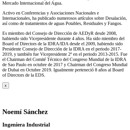
Mercado Internacional del Agua.
Activo en Conferencias y Asociaciones Nacionales e
Internacionales, ha publicado numerosos artículos sobre Desalación,
así como de tratamientos de aguas Potables, Residuales y Fangos.
Es miembro del Consejo de Dirección de AEDyR desde 2008,
habiendo sido Vicepresidente durante 4 años.
Ha sido miembro del
Board of Directors de la IDRA/IDA desde el 2009, habiendo sido
Presidente Consejo de Dirección de la IDRA en el periodo 2017-
2019, y también fue Vicepresidente 2º en el periodo 2013-2015. Fue
el Chairman del Comité Técnico del Congreso Mundial de la IDRA
de Sao Paulo en octubre de 2017 y Chairman del Congreso Mundial
de Dubai en Octubre 2019. Igualmente perteneció 8 años al Board
of Directors de la EDS.
x
Noemí Sánchez
Ingeniera Industrial