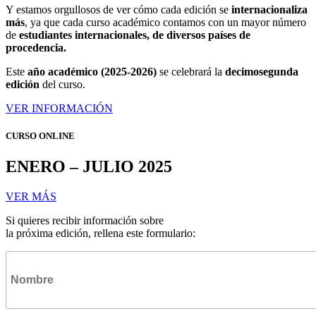
Y estamos orgullosos de ver cómo cada edición se
internacionaliza
más
, ya que cada curso académico contamos con un mayor número
de
estudiantes internacionales, de diversos países de
procedencia.
Este
año académico (2025-2026)
se celebrará la
decimosegunda
edición
del curso.
VER INFORMACIÓN
CURSO ONLINE
ENERO – JULIO 2025
VER MÁS
Si quieres recibir información sobre
la próxima edición, rellena este formulario: