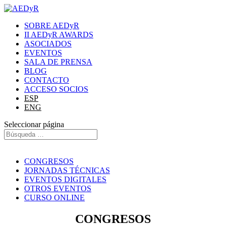
SOBRE AEDyR
II AEDyR AWARDS
ASOCIADOS
EVENTOS
SALA DE PRENSA
BLOG
CONTACTO
ACCESO SOCIOS
ESP
ENG
Seleccionar página
CONGRESOS
JORNADAS TÉCNICAS
EVENTOS DIGITALES
OTROS EVENTOS
CURSO ONLINE
CONGRESOS