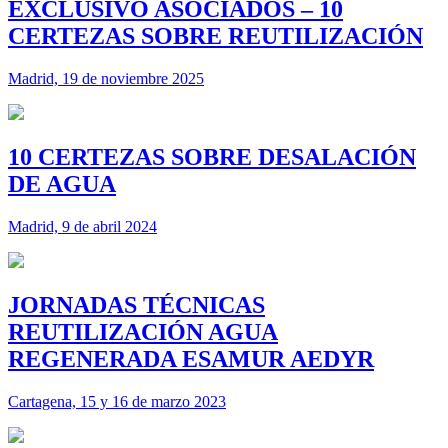
EXCLUSIVO ASOCIADOS – 10
CERTEZAS SOBRE REUTILIZACIÓN
Madrid, 19 de noviembre 2025
10 CERTEZAS SOBRE DESALACIÓN
DE AGUA
Madrid, 9 de abril 2024
JORNADAS TÉCNICAS
REUTILIZACIÓN AGUA
REGENERADA ESAMUR AEDYR
Cartagena, 15 y 16 de marzo 2023