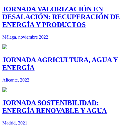
JORNADA VALORIZACIÓN EN
DESALACIÓN: RECUPERACIÓN DE
ENERGÍA Y PRODUCTOS
Málaga, noviembre 2022
JORNADA AGRICULTURA, AGUA Y
ENERGÍA
Alicante, 2022
JORNADA SOSTENIBILIDAD:
ENERGÍA RENOVABLE Y AGUA
Madrid, 2021