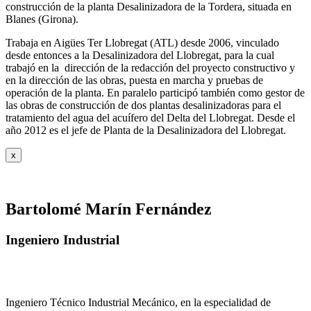
construcción de la planta Desalinizadora de la Tordera, situada en
Blanes (Girona).
Trabaja en Aigües Ter Llobregat (ATL) desde 2006, vinculado
desde entonces a la Desalinizadora del Llobregat, para la cual
trabajó en la dirección de la redacción del proyecto constructivo y
en la dirección de las obras, puesta en marcha y pruebas de
operación de la planta. En paralelo participó también como gestor de
las obras de construcción de dos plantas desalinizadoras para el
tratamiento del agua del acuífero del Delta del Llobregat. Desde el
año 2012 es el jefe de Planta de la Desalinizadora del Llobregat.
x
Bartolomé Marín Fernández
Ingeniero Industrial
Ingeniero Técnico Industrial Mecánico, en la especialidad de