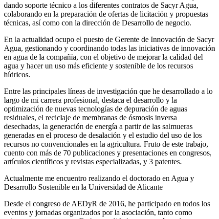
dando soporte técnico a los diferentes contratos de Sacyr Agua,
colaborando en la preparación de ofertas de licitación y propuestas
técnicas, así como con la dirección de Desarrollo de negocio.
En la actualidad ocupo el puesto de Gerente de Innovación de Sacyr
Agua, gestionando y coordinando todas las iniciativas de innovación
en agua de la compañía, con el objetivo de mejorar la calidad del
agua y hacer un uso más eficiente y sostenible de los recursos
hídricos.
Entre las principales líneas de investigación que he desarrollado a lo
largo de mi carrera profesional, destaca el desarrollo y la
optimización de nuevas tecnologías de depuración de aguas
residuales, el reciclaje de membranas de ósmosis inversa
desechadas, la generación de energía a partir de las salmueras
generadas en el proceso de desalación y el estudio del uso de los
recursos no convencionales en la agricultura. Fruto de este trabajo,
cuento con más de 70 publicaciones y presentaciones en congresos,
artículos científicos y revistas especializadas, y 3 patentes.
Actualmente me encuentro realizando el doctorado en Agua y
Desarrollo Sostenible en la Universidad de Alicante
Desde el congreso de AEDyR de 2016, he participado en todos los
eventos y jornadas organizados por la asociación, tanto como