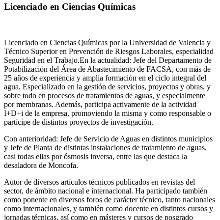
Licenciado en Ciencias Químicas
Licenciado en Ciencias Químicas por la Universidad de Valencia y
Técnico Superior en Prevención de Riesgos Laborales, especialidad
Seguridad en el Trabajo.En la actualidad: Jefe del Departamento de
Potabilización del Área de Abastecimiento de FACSA, con más de
25 años de experiencia y amplia formación en el ciclo integral del
agua. Especializado en la gestión de servicios, proyectos y obras, y
sobre todo en procesos de tratamientos de aguas, y especialmente
por membranas. Además, participa activamente de la actividad
I+D+i de la empresa, promoviendo la misma y como responsable o
partícipe de distintos proyectos de investigación.
Con anterioridad: Jefe de Servicio de Aguas en distintos municipios
y Jefe de Planta de distintas instalaciones de tratamiento de aguas,
casi todas ellas por ósmosis inversa, entre las que destaca la
desaladora de Moncofa.
Autor de diversos artículos técnicos publicados en revistas del
sector, de ámbito nacional e internacional. Ha participado también
como ponente en diversos foros de carácter técnico, tanto nacionales
como internacionales, y también como docente en distintos cursos y
jornadas técnicas, así como en másteres y cursos de posgrado