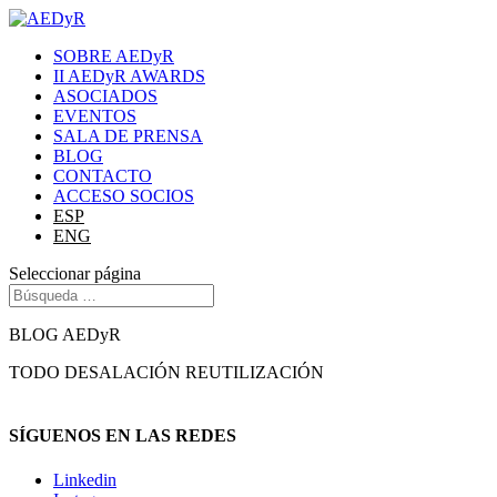
SOBRE AEDyR
II AEDyR AWARDS
ASOCIADOS
EVENTOS
SALA DE PRENSA
BLOG
CONTACTO
ACCESO SOCIOS
ESP
ENG
Seleccionar página
BLOG AEDyR
TODO
DESALACIÓN
REUTILIZACIÓN
SÍGUENOS EN LAS REDES
Linkedin