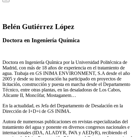
Belén Gutiérrez López
Doctora en Ingeniería Química
Doctora en Ingeniería Química por la Universidad Politécnica de
Madrid, con más de 18 años de experiencia en el tratamiento de
agua. Trabaja en GS INIMA ENVIRONMENT, S.A desde el año
2005 y desde su incorporación ha participado en proyectos de
licitación, construcción y puesta en marcha desde el Departamento
Técnico, entre otras plantas, en las desaladoras de Los Cabos,
Alicante II, Moncófar, Mostaganem…
En la actualidad, es Jefa del Departamento de Desalación en la
Dirección de I+D+i de GS INIMA.
Autora de numerosas publicaciones en revistas especializadas del
tratamiento del agua y ponente en diversos congresos nacionales e
internacionales (IDA, ALADYR, IWA y AEDyR), recibiendo el