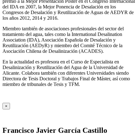
premio a la Mejor Presentación Póster en el Congreso Internacional
del IDA en 2007, la Mejor Ponencia de Desalación en los
Congresos de Desalación y Reutilización de Aguas de AEDYR de
los años 2012, 2014 y 2016.
Miembro también de asociaciones profesionales del sector del
tratamiento del agua, tales como la International Desalination
Association (IDA), Asociación Española de Desalación y
Reutilización (AEDyR) y miembro del Comité Técnico de la
Asociación Chilena de Desalinización (ACADES).
En la actualidad es profesora en el Curso de Especialista en
Desalinización y Reutilización del Agua de la Universidad de
Alicante. Colabora también con diferentes Universidades siendo
Directora de Tesis Doctoral y Trabajos Final de Máster, así como
miembro de tribunales de Tesis y TFM.
×
Francisco Javier García Castillo