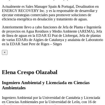
Actualmente es Sales Manager Spain & Portugal, Desalination en
ENERGY RECOVERY Inc. y es la responsable de desarrollar y
ejecutar estrategias comerciales para promover soluciones de
eficiencia energética en desalación y tratamiento de aguas.
Anteriormente llevo a cabo funciones de Jefa de Planta e Ingeniería
de proyectos en Agua Residuos y Medio Ambiente (AREMA), Jefa
de línea de aguas en la EDAR El Prat de Llobregat, Jefa de plantas
de varias EDARs de Aigües de Catalunya y analaista de Laboratorio
en la EDAR Sant Pere de Riges – Sitges
×
Elena Crespo Olazabal
Ingeniero Ambiental y Licenciada en Ciencias
Ambientales
Ingeniero Ambiental por la Universidad de Cantabria y Licenciada
en Ciencias Ambientales por la Universidad de León, con 16 de