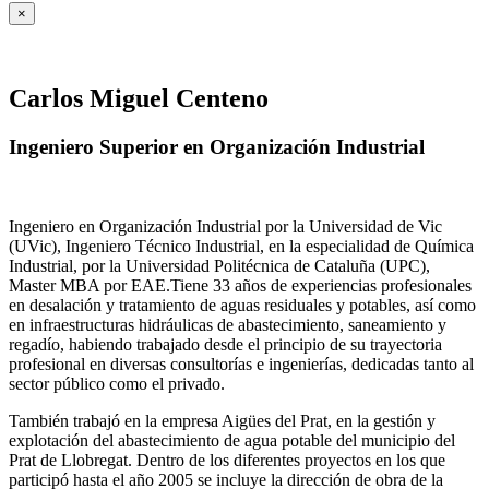
×
Carlos Miguel Centeno
Ingeniero Superior en Organización Industrial
Ingeniero en Organización Industrial por la Universidad de Vic
(UVic), Ingeniero Técnico Industrial, en la especialidad de Química
Industrial, por la Universidad Politécnica de Cataluña (UPC),
Master MBA por EAE.Tiene 33 años de experiencias profesionales
en desalación y tratamiento de aguas residuales y potables, así como
en infraestructuras hidráulicas de abastecimiento, saneamiento y
regadío, habiendo trabajado desde el principio de su trayectoria
profesional en diversas consultorías e ingenierías, dedicadas tanto al
sector público como el privado.
También trabajó en la empresa Aigües del Prat, en la gestión y
explotación del abastecimiento de agua potable del municipio del
Prat de Llobregat. Dentro de los diferentes proyectos en los que
participó hasta el año 2005 se incluye la dirección de obra de la