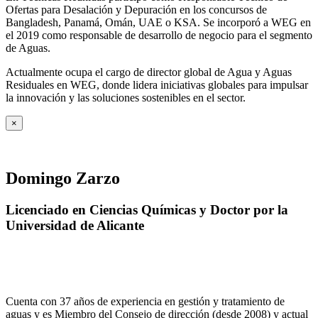
Ofertas para Desalación y Depuración en los concursos de
Bangladesh, Panamá, Omán, UAE o KSA. Se incorporó a WEG en
el 2019 como responsable de desarrollo de negocio para el segmento
de Aguas.
Actualmente ocupa el cargo de director global de Agua y Aguas
Residuales en WEG, donde lidera iniciativas globales para impulsar
la innovación y las soluciones sostenibles en el sector.
×
Domingo Zarzo
Licenciado en Ciencias Químicas y Doctor por la
Universidad de Alicante
Cuenta con 37 años de experiencia en gestión y tratamiento de
aguas y es Miembro del Consejo de dirección (desde 2008) y actual