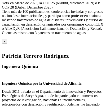
York en Marzo de 2023, la COP 25 (Madrid, diciembre 2019) o la
COP 28 (Dubai, Diciembre 2023).
Tiene más de 100 publicaciones, conferencias invitadas y congresos
nacionales e internacionales, y participa como profesor en distintos
máster de tratamiento de agua de distintas universidades y cursos de
capacitación en desalación organizados por organismos como ICEX
o ALADyR (Asociación Latinoamericana de Desalación y Reuso).
Cuenta asimismo con 3 patentes en tratamiento de aguas.
x
Patricia Terrero Rodríguez
Ingeniera Química
Ingeniera Química por la Universidad de Alicante.
Desde 2011 trabajo en el Departamento de Innovación y Proyectos
Estratégicos de Sacyr Agua, donde he participado en numerosos
proyectos de investigación, nacionales e internacionales,
relacionados con desalación y reutilización. Además, he trabajado