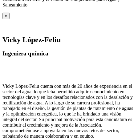
Saneamiento.
x
Vicky López-Feliu
Ingeniera química
Vicky López-Feliu cuenta con más de 20 años de experiencia en el
sector del agua, lo que leha permitido adquirir conocimiento en
tecnologías clave y en los desafíos relacionados con la desalación y
reutilización de agua. A lo largo de su carrera profesional, ha
trabajado en el diseño, la gestión de plantas de tratamiento de aguas
y la optimización energética, lo que le ha brindado una visión
integral del sector. Su principal motivación para esta candidatura es
contribuir al crecimiento y mejora de la Asociación,
comprometiéndose a apoyarla en los nuevos retos del sector,
trabajando de manera colaborativa y en equipo.