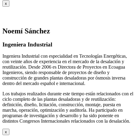
x
Noemí Sánchez
Ingeniera Industrial
Ingeniera Industrial con especialidad en Tecnologías Energéticas,
con veinte años de experiencia en el mercado de la desalación y
reutilización. Desde 2006 es Directora de Proyectos en Ecoagua
Ingenieros, siendo responsable de proyectos de diseño y
construcción de grandes plantas desaladoras por ósmosis inversa
dentro del mercado español e internacional.
Los trabajos realizados durante este tiempo están relacionados con el
ciclo completo de las plantas desaladoras y de reutilización:
definición, diseño, licitación, construcción, montaje, puesta en
marcha, operación, optimización y auditoría. Ha participado en
programas de investigación y desarrollo y ha sido ponente en
distintos Congresos Internacionales relacionados con la desalación.
x