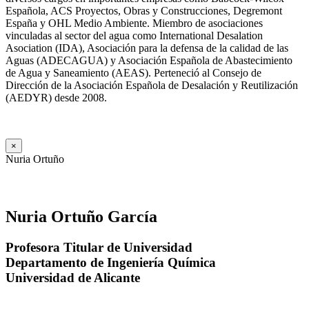
Española, ACS Proyectos, Obras y Construcciones, Degremont
España y OHL Medio Ambiente. Miembro de asociaciones
vinculadas al sector del agua como International Desalation
Asociation (IDA), Asociación para la defensa de la calidad de las
Aguas (ADECAGUA) y Asociación Española de Abastecimiento
de Agua y Saneamiento (AEAS). Perteneció al Consejo de
Dirección de la Asociación Española de Desalación y Reutilización
(AEDYR) desde 2008.
×
Nuria Ortuño
Nuria Ortuño García
Profesora Titular de Universidad
Departamento de Ingeniería Química
Universidad de Alicante