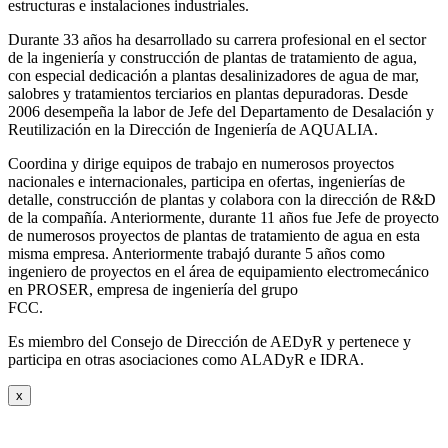
estructuras e instalaciones industriales.
Durante 33 años ha desarrollado su carrera profesional en el sector
de la ingeniería y construcción de plantas de tratamiento de agua,
con especial dedicación a plantas desalinizadores de agua de mar,
salobres y tratamientos terciarios en plantas depuradoras. Desde
2006 desempeña la labor de Jefe del Departamento de Desalación y
Reutilización en la Dirección de Ingeniería de AQUALIA.
Coordina y dirige equipos de trabajo en numerosos proyectos
nacionales e internacionales, participa en ofertas, ingenierías de
detalle, construcción de plantas y colabora con la dirección de R&D
de la compañía. Anteriormente, durante 11 años fue Jefe de proyecto
de numerosos proyectos de plantas de tratamiento de agua en esta
misma empresa. Anteriormente trabajó durante 5 años como
ingeniero de proyectos en el área de equipamiento electromecánico
en PROSER, empresa de ingeniería del grupo
FCC.
Es miembro del Consejo de Dirección de AEDyR y pertenece y
participa en otras asociaciones como ALADyR e IDRA.
x