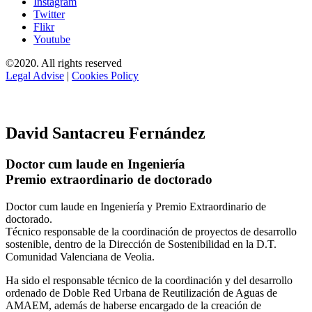
Instagram
Twitter
Flikr
Youtube
©2020. All rights reserved
Legal Advise
|
Cookies Policy
David Santacreu Fernández
Doctor cum laude en Ingeniería
Premio extraordinario de doctorado
Doctor cum laude en Ingeniería y Premio Extraordinario de
doctorado.
Técnico responsable de la coordinación de proyectos de desarrollo
sostenible, dentro de la Dirección de Sostenibilidad en la D.T.
Comunidad Valenciana de Veolia.
Ha sido el responsable técnico de la coordinación y del desarrollo
ordenado de Doble Red Urbana de Reutilización de Aguas de
AMAEM, además de haberse encargado de la creación de