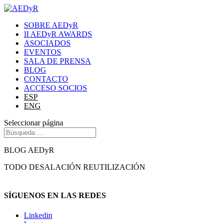
SOBRE AEDyR
II AEDyR AWARDS
ASOCIADOS
EVENTOS
SALA DE PRENSA
BLOG
CONTACTO
ACCESO SOCIOS
ESP
ENG
Seleccionar página
BLOG AEDyR
TODO
DESALACIÓN
REUTILIZACIÓN
SÍGUENOS EN LAS REDES
Linkedin