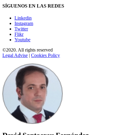
SÍGUENOS EN LAS REDES
Linkedin
Instagram
Twitter
Flikr
Youtube
©2020. All rights reserved
Legal Advise
|
Cookies Policy