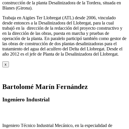
construcción de la planta Desalinizadora de la Tordera, situada en
Blanes (Girona).
Trabaja en Aigües Ter Llobregat (ATL) desde 2006, vinculado
desde entonces a la Desalinizadora del Llobregat, para la cual
trabajó en la dirección de la redacción del proyecto constructivo y
en la dirección de las obras, puesta en marcha y pruebas de
operación de la planta. En paralelo participó también como gestor de
las obras de construcción de dos plantas desalinizadoras para el
tratamiento del agua del acuífero del Delta del Llobregat. Desde el
año 2012 es el jefe de Planta de la Desalinizadora del Llobregat.
x
Bartolomé Marín Fernández
Ingeniero Industrial
Ingeniero Técnico Industrial Mecánico, en la especialidad de