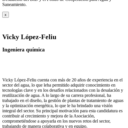
Saneamiento.
x
Vicky López-Feliu
Ingeniera química
Vicky López-Feliu cuenta con más de 20 años de experiencia en el
sector del agua, lo que leha permitido adquirir conocimiento en
tecnologías clave y en los desafíos relacionados con la desalación y
reutilización de agua. A lo largo de su carrera profesional, ha
trabajado en el diseño, la gestión de plantas de tratamiento de aguas
y la optimización energética, lo que le ha brindado una visión
integral del sector. Su principal motivación para esta candidatura es
contribuir al crecimiento y mejora de la Asociación,
comprometiéndose a apoyarla en los nuevos retos del sector,
trabajando de manera colaborativa y en equipo.