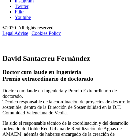
Instagram
Twitter
Flikr
Youtube
©2020. All rights reserved
Legal Advise
|
Cookies Policy
David Santacreu Fernández
Doctor cum laude en Ingeniería
Premio extraordinario de doctorado
Doctor cum laude en Ingeniería y Premio Extraordinario de
doctorado.
Técnico responsable de la coordinación de proyectos de desarrollo
sostenible, dentro de la Dirección de Sostenibilidad en la D.T.
Comunidad Valenciana de Veolia.
Ha sido el responsable técnico de la coordinación y del desarrollo
ordenado de Doble Red Urbana de Reutilización de Aguas de
AMAEM, además de haberse encargado de la creación de