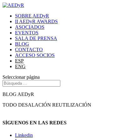
SOBRE AEDyR
II AEDyR AWARDS
ASOCIADOS
EVENTOS
SALA DE PRENSA
BLOG
CONTACTO
ACCESO SOCIOS
ESP
ENG
Seleccionar página
BLOG AEDyR
TODO
DESALACIÓN
REUTILIZACIÓN
SÍGUENOS EN LAS REDES
Linkedin