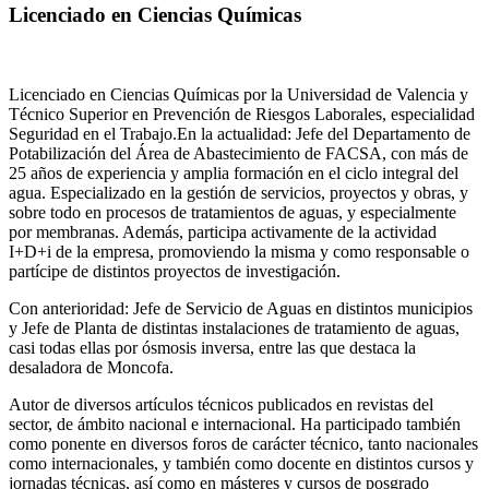
Licenciado en Ciencias Químicas
Licenciado en Ciencias Químicas por la Universidad de Valencia y
Técnico Superior en Prevención de Riesgos Laborales, especialidad
Seguridad en el Trabajo.En la actualidad: Jefe del Departamento de
Potabilización del Área de Abastecimiento de FACSA, con más de
25 años de experiencia y amplia formación en el ciclo integral del
agua. Especializado en la gestión de servicios, proyectos y obras, y
sobre todo en procesos de tratamientos de aguas, y especialmente
por membranas. Además, participa activamente de la actividad
I+D+i de la empresa, promoviendo la misma y como responsable o
partícipe de distintos proyectos de investigación.
Con anterioridad: Jefe de Servicio de Aguas en distintos municipios
y Jefe de Planta de distintas instalaciones de tratamiento de aguas,
casi todas ellas por ósmosis inversa, entre las que destaca la
desaladora de Moncofa.
Autor de diversos artículos técnicos publicados en revistas del
sector, de ámbito nacional e internacional. Ha participado también
como ponente en diversos foros de carácter técnico, tanto nacionales
como internacionales, y también como docente en distintos cursos y
jornadas técnicas, así como en másteres y cursos de posgrado