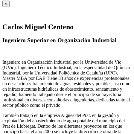
×
Carlos Miguel Centeno
Ingeniero Superior en Organización Industrial
Ingeniero en Organización Industrial por la Universidad de Vic
(UVic), Ingeniero Técnico Industrial, en la especialidad de Química
Industrial, por la Universidad Politécnica de Cataluña (UPC),
Master MBA por EAE.Tiene 33 años de experiencias profesionales
en desalación y tratamiento de aguas residuales y potables, así como
en infraestructuras hidráulicas de abastecimiento, saneamiento y
regadío, habiendo trabajado desde el principio de su trayectoria
profesional en diversas consultorías e ingenierías, dedicadas tanto al
sector público como el privado.
También trabajó en la empresa Aigües del Prat, en la gestión y
explotación del abastecimiento de agua potable del municipio del
Prat de Llobregat. Dentro de los diferentes proyectos en los que
participó hasta el año 2005 se incluye la dirección de obra de la