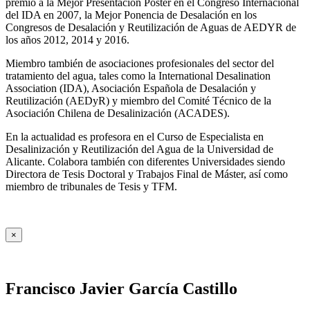
premio a la Mejor Presentación Póster en el Congreso Internacional
del IDA en 2007, la Mejor Ponencia de Desalación en los
Congresos de Desalación y Reutilización de Aguas de AEDYR de
los años 2012, 2014 y 2016.
Miembro también de asociaciones profesionales del sector del
tratamiento del agua, tales como la International Desalination
Association (IDA), Asociación Española de Desalación y
Reutilización (AEDyR) y miembro del Comité Técnico de la
Asociación Chilena de Desalinización (ACADES).
En la actualidad es profesora en el Curso de Especialista en
Desalinización y Reutilización del Agua de la Universidad de
Alicante. Colabora también con diferentes Universidades siendo
Directora de Tesis Doctoral y Trabajos Final de Máster, así como
miembro de tribunales de Tesis y TFM.
×
Francisco Javier García Castillo