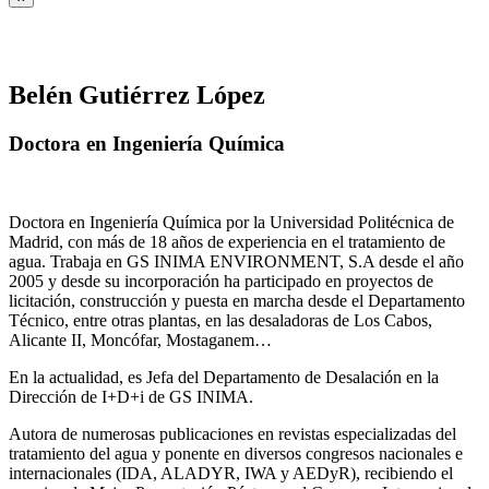
Belén Gutiérrez López
Doctora en Ingeniería Química
Doctora en Ingeniería Química por la Universidad Politécnica de
Madrid, con más de 18 años de experiencia en el tratamiento de
agua. Trabaja en GS INIMA ENVIRONMENT, S.A desde el año
2005 y desde su incorporación ha participado en proyectos de
licitación, construcción y puesta en marcha desde el Departamento
Técnico, entre otras plantas, en las desaladoras de Los Cabos,
Alicante II, Moncófar, Mostaganem…
En la actualidad, es Jefa del Departamento de Desalación en la
Dirección de I+D+i de GS INIMA.
Autora de numerosas publicaciones en revistas especializadas del
tratamiento del agua y ponente en diversos congresos nacionales e
internacionales (IDA, ALADYR, IWA y AEDyR), recibiendo el