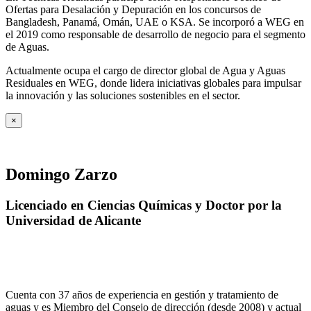
Ofertas para Desalación y Depuración en los concursos de
Bangladesh, Panamá, Omán, UAE o KSA. Se incorporó a WEG en
el 2019 como responsable de desarrollo de negocio para el segmento
de Aguas.
Actualmente ocupa el cargo de director global de Agua y Aguas
Residuales en WEG, donde lidera iniciativas globales para impulsar
la innovación y las soluciones sostenibles en el sector.
×
Domingo Zarzo
Licenciado en Ciencias Químicas y Doctor por la
Universidad de Alicante
Cuenta con 37 años de experiencia en gestión y tratamiento de
aguas y es Miembro del Consejo de dirección (desde 2008) y actual