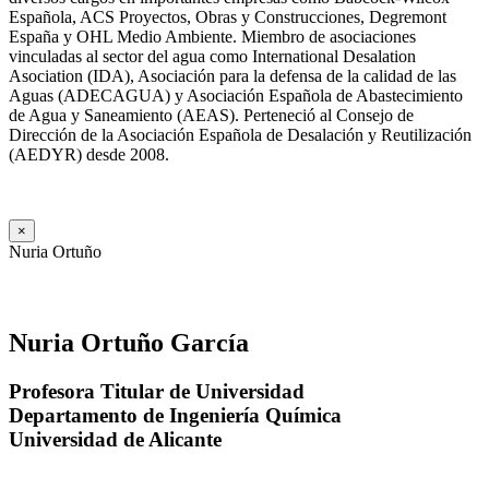
Española, ACS Proyectos, Obras y Construcciones, Degremont
España y OHL Medio Ambiente. Miembro de asociaciones
vinculadas al sector del agua como International Desalation
Asociation (IDA), Asociación para la defensa de la calidad de las
Aguas (ADECAGUA) y Asociación Española de Abastecimiento
de Agua y Saneamiento (AEAS). Perteneció al Consejo de
Dirección de la Asociación Española de Desalación y Reutilización
(AEDYR) desde 2008.
×
Nuria Ortuño
Nuria Ortuño García
Profesora Titular de Universidad
Departamento de Ingeniería Química
Universidad de Alicante