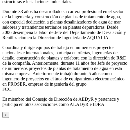
estructuras e instalaciones industriales.
Durante 33 años ha desarrollado su carrera profesional en el sector
de la ingeniería y construcción de plantas de tratamiento de agua,
con especial dedicación a plantas desalinizadores de agua de mar,
salobres y tratamientos terciarios en plantas depuradoras. Desde
2006 desempeña la labor de Jefe del Departamento de Desalación y
Reutilización en la Dirección de Ingeniería de AQUALIA.
Coordina y dirige equipos de trabajo en numerosos proyectos
nacionales e internacionales, participa en ofertas, ingenierías de
detalle, construcción de plantas y colabora con la dirección de R&D
de la compañía. Anteriormente, durante 11 años fue Jefe de proyecto
de numerosos proyectos de plantas de tratamiento de agua en esta
misma empresa. Anteriormente trabajó durante 5 años como
ingeniero de proyectos en el área de equipamiento electromecánico
en PROSER, empresa de ingeniería del grupo
FCC.
Es miembro del Consejo de Dirección de AEDyR y pertenece y
participa en otras asociaciones como ALADyR e IDRA.
x