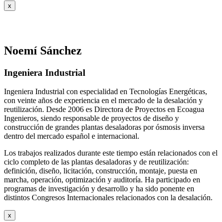
x
Noemí Sánchez
Ingeniera Industrial
Ingeniera Industrial con especialidad en Tecnologías Energéticas,
con veinte años de experiencia en el mercado de la desalación y
reutilización. Desde 2006 es Directora de Proyectos en Ecoagua
Ingenieros, siendo responsable de proyectos de diseño y
construcción de grandes plantas desaladoras por ósmosis inversa
dentro del mercado español e internacional.
Los trabajos realizados durante este tiempo están relacionados con el
ciclo completo de las plantas desaladoras y de reutilización:
definición, diseño, licitación, construcción, montaje, puesta en
marcha, operación, optimización y auditoría. Ha participado en
programas de investigación y desarrollo y ha sido ponente en
distintos Congresos Internacionales relacionados con la desalación.
x