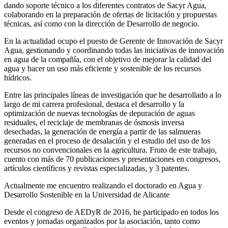
dando soporte técnico a los diferentes contratos de Sacyr Agua,
colaborando en la preparación de ofertas de licitación y propuestas
técnicas, así como con la dirección de Desarrollo de negocio.
En la actualidad ocupo el puesto de Gerente de Innovación de Sacyr
Agua, gestionando y coordinando todas las iniciativas de innovación
en agua de la compañía, con el objetivo de mejorar la calidad del
agua y hacer un uso más eficiente y sostenible de los recursos
hídricos.
Entre las principales líneas de investigación que he desarrollado a lo
largo de mi carrera profesional, destaca el desarrollo y la
optimización de nuevas tecnologías de depuración de aguas
residuales, el reciclaje de membranas de ósmosis inversa
desechadas, la generación de energía a partir de las salmueras
generadas en el proceso de desalación y el estudio del uso de los
recursos no convencionales en la agricultura. Fruto de este trabajo,
cuento con más de 70 publicaciones y presentaciones en congresos,
artículos científicos y revistas especializadas, y 3 patentes.
Actualmente me encuentro realizando el doctorado en Agua y
Desarrollo Sostenible en la Universidad de Alicante
Desde el congreso de AEDyR de 2016, he participado en todos los
eventos y jornadas organizados por la asociación, tanto como