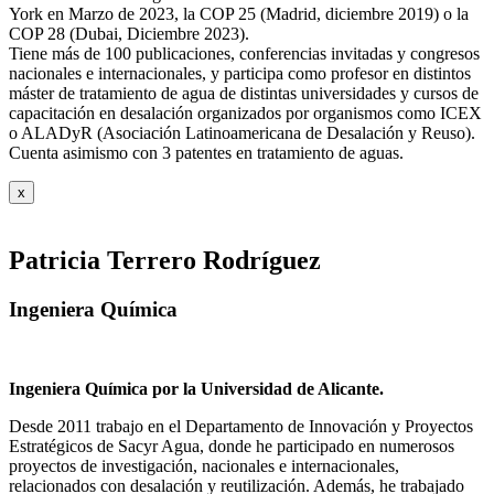
York en Marzo de 2023, la COP 25 (Madrid, diciembre 2019) o la
COP 28 (Dubai, Diciembre 2023).
Tiene más de 100 publicaciones, conferencias invitadas y congresos
nacionales e internacionales, y participa como profesor en distintos
máster de tratamiento de agua de distintas universidades y cursos de
capacitación en desalación organizados por organismos como ICEX
o ALADyR (Asociación Latinoamericana de Desalación y Reuso).
Cuenta asimismo con 3 patentes en tratamiento de aguas.
x
Patricia Terrero Rodríguez
Ingeniera Química
Ingeniera Química por la Universidad de Alicante.
Desde 2011 trabajo en el Departamento de Innovación y Proyectos
Estratégicos de Sacyr Agua, donde he participado en numerosos
proyectos de investigación, nacionales e internacionales,
relacionados con desalación y reutilización. Además, he trabajado