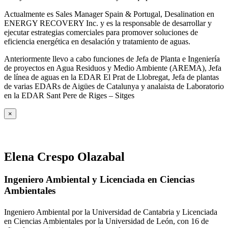
Actualmente es Sales Manager Spain & Portugal, Desalination en
ENERGY RECOVERY Inc. y es la responsable de desarrollar y
ejecutar estrategias comerciales para promover soluciones de
eficiencia energética en desalación y tratamiento de aguas.
Anteriormente llevo a cabo funciones de Jefa de Planta e Ingeniería
de proyectos en Agua Residuos y Medio Ambiente (AREMA), Jefa
de línea de aguas en la EDAR El Prat de Llobregat, Jefa de plantas
de varias EDARs de Aigües de Catalunya y analaista de Laboratorio
en la EDAR Sant Pere de Riges – Sitges
×
Elena Crespo Olazabal
Ingeniero Ambiental y Licenciada en Ciencias
Ambientales
Ingeniero Ambiental por la Universidad de Cantabria y Licenciada
en Ciencias Ambientales por la Universidad de León, con 16 de