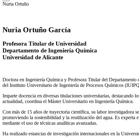
Nuria Ortuño
Nuria Ortuño García
Profesora Titular de Universidad
Departamento de Ingeniería Química
Universidad de Alicante
Doctora en Ingeniería Química y Profesora Titular del Departamento 
del Instituto Universitario de Ingeniería de Procesos Químicos (IUIPQ
Imparte docencia en diversas titulaciones universitarias, destacando 
actualidad, coordina el Máster Universitario en Ingeniería Química.
Con más de 15 años de trayectoria científica, su labor investigadora s
promoviendo la sostenibilidad y la reutilización del agua. Es expert
mediante el uso de técnicas analíticas avanzadas.
Ha realizado estancias de investigación internacionales en la Unive