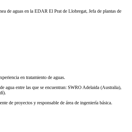
ea de aguas en la EDAR El Prat de Llobregat, Jefa de plantas de
xperiencia en tratamiento de aguas.
de agua entre las que se encuentran: SWRO Adelaida (Australia),
í).
ente de proyectos y responsable de área de ingeniería básica.