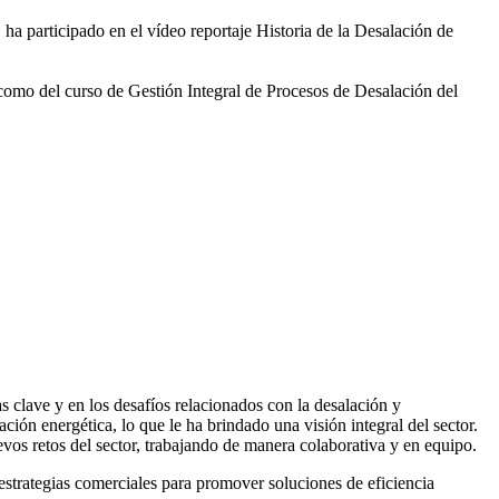
 ha participado en el vídeo
reportaje Historia de la Desalación de
 como del curso de Gestión
Integral de Procesos de Desalación del
 clave y en los desafíos relacionados con la desalación y
ación energética, lo que le ha brindado una visión integral del sector.
vos retos del sector, trabajando de manera colaborativa y en equipo.
rategias comerciales para promover soluciones de eficiencia