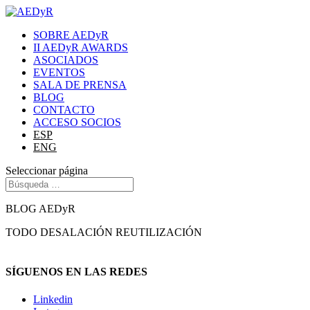
SOBRE AEDyR
II AEDyR AWARDS
ASOCIADOS
EVENTOS
SALA DE PRENSA
BLOG
CONTACTO
ACCESO SOCIOS
ESP
ENG
Seleccionar página
BLOG AEDyR
TODO
DESALACIÓN
REUTILIZACIÓN
SÍGUENOS EN LAS REDES
Linkedin