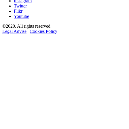
Instagram
Twitter
Flikr
Youtube
©2020. All rights reserved
Legal Advise
|
Cookies Policy