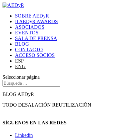
SOBRE AEDyR
II AEDyR AWARDS
ASOCIADOS
EVENTOS
SALA DE PRENSA
BLOG
CONTACTO
ACCESO SOCIOS
ESP
ENG
Seleccionar página
BLOG AEDyR
TODO
DESALACIÓN
REUTILIZACIÓN
SÍGUENOS EN LAS REDES
Linkedin