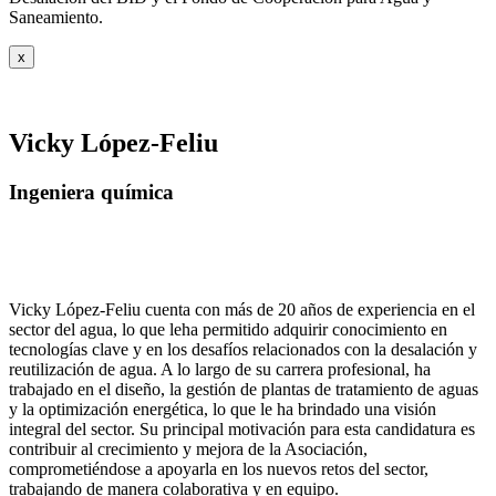
Saneamiento.
x
Vicky López-Feliu
Ingeniera química
Vicky López-Feliu cuenta con más de 20 años de experiencia en el
sector del agua, lo que leha permitido adquirir conocimiento en
tecnologías clave y en los desafíos relacionados con la desalación y
reutilización de agua. A lo largo de su carrera profesional, ha
trabajado en el diseño, la gestión de plantas de tratamiento de aguas
y la optimización energética, lo que le ha brindado una visión
integral del sector. Su principal motivación para esta candidatura es
contribuir al crecimiento y mejora de la Asociación,
comprometiéndose a apoyarla en los nuevos retos del sector,
trabajando de manera colaborativa y en equipo.