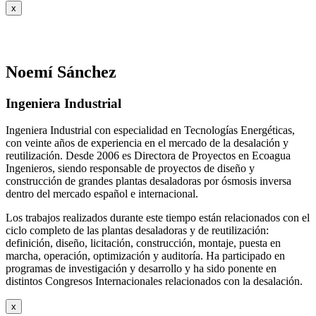
x
Noemí Sánchez
Ingeniera Industrial
Ingeniera Industrial con especialidad en Tecnologías Energéticas,
con veinte años de experiencia en el mercado de la desalación y
reutilización. Desde 2006 es Directora de Proyectos en Ecoagua
Ingenieros, siendo responsable de proyectos de diseño y
construcción de grandes plantas desaladoras por ósmosis inversa
dentro del mercado español e internacional.
Los trabajos realizados durante este tiempo están relacionados con el
ciclo completo de las plantas desaladoras y de reutilización:
definición, diseño, licitación, construcción, montaje, puesta en
marcha, operación, optimización y auditoría. Ha participado en
programas de investigación y desarrollo y ha sido ponente en
distintos Congresos Internacionales relacionados con la desalación.
x