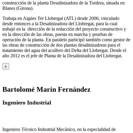
construcción de la planta Desalinizadora de la Tordera, situada en
Blanes (Girona).
Trabaja en Aigües Ter Llobregat (ATL) desde 2006, vinculado
desde entonces a la Desalinizadora del Llobregat, para la cual
trabajó en la dirección de la redacción del proyecto constructivo y
en la dirección de las obras, puesta en marcha y pruebas de
operación de la planta. En paralelo participó también como gestor de
las obras de construcción de dos plantas desalinizadoras para el
tratamiento del agua del acuífero del Delta del Llobregat. Desde el
año 2012 es el jefe de Planta de la Desalinizadora del Llobregat.
x
Bartolomé Marín Fernández
Ingeniero Industrial
Ingeniero Técnico Industrial Mecánico, en la especialidad de