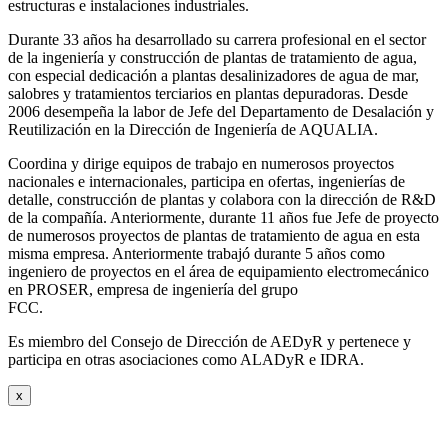
estructuras e instalaciones industriales.
Durante 33 años ha desarrollado su carrera profesional en el sector
de la ingeniería y construcción de plantas de tratamiento de agua,
con especial dedicación a plantas desalinizadores de agua de mar,
salobres y tratamientos terciarios en plantas depuradoras. Desde
2006 desempeña la labor de Jefe del Departamento de Desalación y
Reutilización en la Dirección de Ingeniería de AQUALIA.
Coordina y dirige equipos de trabajo en numerosos proyectos
nacionales e internacionales, participa en ofertas, ingenierías de
detalle, construcción de plantas y colabora con la dirección de R&D
de la compañía. Anteriormente, durante 11 años fue Jefe de proyecto
de numerosos proyectos de plantas de tratamiento de agua en esta
misma empresa. Anteriormente trabajó durante 5 años como
ingeniero de proyectos en el área de equipamiento electromecánico
en PROSER, empresa de ingeniería del grupo
FCC.
Es miembro del Consejo de Dirección de AEDyR y pertenece y
participa en otras asociaciones como ALADyR e IDRA.
x