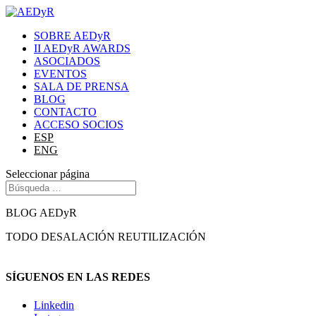
SOBRE AEDyR
II AEDyR AWARDS
ASOCIADOS
EVENTOS
SALA DE PRENSA
BLOG
CONTACTO
ACCESO SOCIOS
ESP
ENG
Seleccionar página
BLOG AEDyR
TODO
DESALACIÓN
REUTILIZACIÓN
SÍGUENOS EN LAS REDES
Linkedin