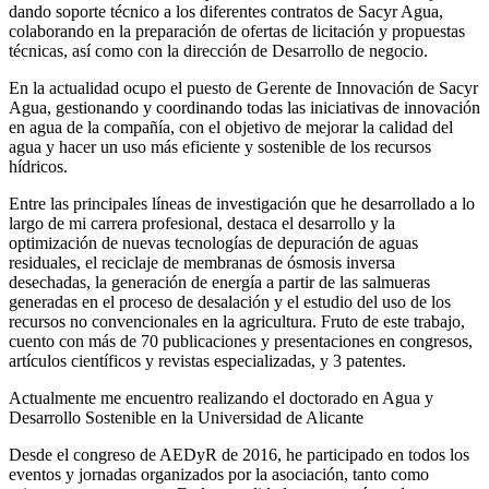
dando soporte técnico a los diferentes contratos de Sacyr Agua,
colaborando en la preparación de ofertas de licitación y propuestas
técnicas, así como con la dirección de Desarrollo de negocio.
En la actualidad ocupo el puesto de Gerente de Innovación de Sacyr
Agua, gestionando y coordinando todas las iniciativas de innovación
en agua de la compañía, con el objetivo de mejorar la calidad del
agua y hacer un uso más eficiente y sostenible de los recursos
hídricos.
Entre las principales líneas de investigación que he desarrollado a lo
largo de mi carrera profesional, destaca el desarrollo y la
optimización de nuevas tecnologías de depuración de aguas
residuales, el reciclaje de membranas de ósmosis inversa
desechadas, la generación de energía a partir de las salmueras
generadas en el proceso de desalación y el estudio del uso de los
recursos no convencionales en la agricultura. Fruto de este trabajo,
cuento con más de 70 publicaciones y presentaciones en congresos,
artículos científicos y revistas especializadas, y 3 patentes.
Actualmente me encuentro realizando el doctorado en Agua y
Desarrollo Sostenible en la Universidad de Alicante
Desde el congreso de AEDyR de 2016, he participado en todos los
eventos y jornadas organizados por la asociación, tanto como