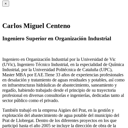
×
Carlos Miguel Centeno
Ingeniero Superior en Organización Industrial
Ingeniero en Organización Industrial por la Universidad de Vic
(UVic), Ingeniero Técnico Industrial, en la especialidad de Química
Industrial, por la Universidad Politécnica de Cataluña (UPC),
Master MBA por EAE.Tiene 33 años de experiencias profesionales
en desalación y tratamiento de aguas residuales y potables, así como
en infraestructuras hidráulicas de abastecimiento, saneamiento y
regadío, habiendo trabajado desde el principio de su trayectoria
profesional en diversas consultorías e ingenierías, dedicadas tanto al
sector público como el privado.
También trabajó en la empresa Aigües del Prat, en la gestión y
explotación del abastecimiento de agua potable del municipio del
Prat de Llobregat. Dentro de los diferentes proyectos en los que
participó hasta el año 2005 se incluye la dirección de obra de la