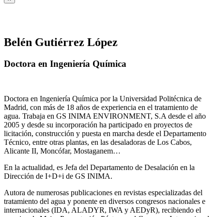
Belén Gutiérrez López
Doctora en Ingeniería Química
Doctora en Ingeniería Química por la Universidad Politécnica de
Madrid, con más de 18 años de experiencia en el tratamiento de
agua. Trabaja en GS INIMA ENVIRONMENT, S.A desde el año
2005 y desde su incorporación ha participado en proyectos de
licitación, construcción y puesta en marcha desde el Departamento
Técnico, entre otras plantas, en las desaladoras de Los Cabos,
Alicante II, Moncófar, Mostaganem…
En la actualidad, es Jefa del Departamento de Desalación en la
Dirección de I+D+i de GS INIMA.
Autora de numerosas publicaciones en revistas especializadas del
tratamiento del agua y ponente en diversos congresos nacionales e
internacionales (IDA, ALADYR, IWA y AEDyR), recibiendo el