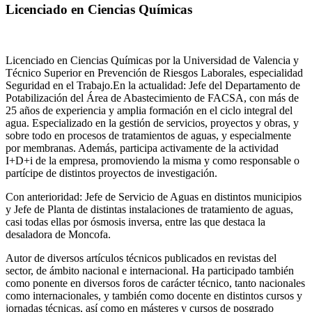
Licenciado en Ciencias Químicas
Licenciado en Ciencias Químicas por la Universidad de Valencia y
Técnico Superior en Prevención de Riesgos Laborales, especialidad
Seguridad en el Trabajo.En la actualidad: Jefe del Departamento de
Potabilización del Área de Abastecimiento de FACSA, con más de
25 años de experiencia y amplia formación en el ciclo integral del
agua. Especializado en la gestión de servicios, proyectos y obras, y
sobre todo en procesos de tratamientos de aguas, y especialmente
por membranas. Además, participa activamente de la actividad
I+D+i de la empresa, promoviendo la misma y como responsable o
partícipe de distintos proyectos de investigación.
Con anterioridad: Jefe de Servicio de Aguas en distintos municipios
y Jefe de Planta de distintas instalaciones de tratamiento de aguas,
casi todas ellas por ósmosis inversa, entre las que destaca la
desaladora de Moncofa.
Autor de diversos artículos técnicos publicados en revistas del
sector, de ámbito nacional e internacional. Ha participado también
como ponente en diversos foros de carácter técnico, tanto nacionales
como internacionales, y también como docente en distintos cursos y
jornadas técnicas, así como en másteres y cursos de posgrado