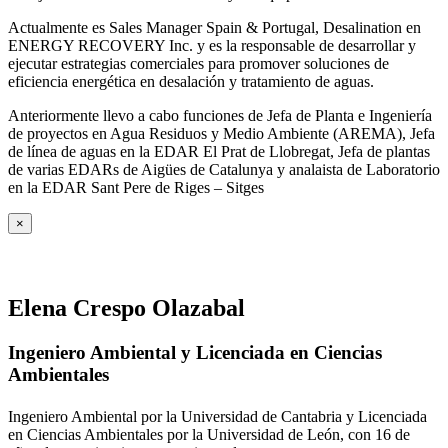
Actualmente es Sales Manager Spain & Portugal, Desalination en
ENERGY RECOVERY Inc. y es la responsable de desarrollar y
ejecutar estrategias comerciales para promover soluciones de
eficiencia energética en desalación y tratamiento de aguas.
Anteriormente llevo a cabo funciones de Jefa de Planta e Ingeniería
de proyectos en Agua Residuos y Medio Ambiente (AREMA), Jefa
de línea de aguas en la EDAR El Prat de Llobregat, Jefa de plantas
de varias EDARs de Aigües de Catalunya y analaista de Laboratorio
en la EDAR Sant Pere de Riges – Sitges
×
Elena Crespo Olazabal
Ingeniero Ambiental y Licenciada en Ciencias
Ambientales
Ingeniero Ambiental por la Universidad de Cantabria y Licenciada
en Ciencias Ambientales por la Universidad de León, con 16 de