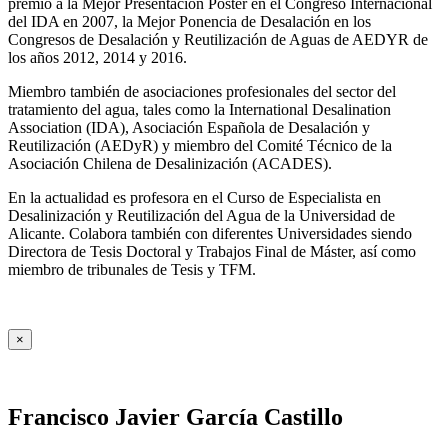
premio a la Mejor Presentación Póster en el Congreso Internacional
del IDA en 2007, la Mejor Ponencia de Desalación en los
Congresos de Desalación y Reutilización de Aguas de AEDYR de
los años 2012, 2014 y 2016.
Miembro también de asociaciones profesionales del sector del
tratamiento del agua, tales como la International Desalination
Association (IDA), Asociación Española de Desalación y
Reutilización (AEDyR) y miembro del Comité Técnico de la
Asociación Chilena de Desalinización (ACADES).
En la actualidad es profesora en el Curso de Especialista en
Desalinización y Reutilización del Agua de la Universidad de
Alicante. Colabora también con diferentes Universidades siendo
Directora de Tesis Doctoral y Trabajos Final de Máster, así como
miembro de tribunales de Tesis y TFM.
×
Francisco Javier García Castillo