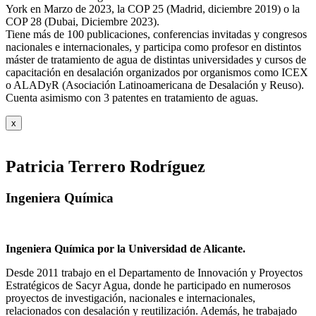
York en Marzo de 2023, la COP 25 (Madrid, diciembre 2019) o la
COP 28 (Dubai, Diciembre 2023).
Tiene más de 100 publicaciones, conferencias invitadas y congresos
nacionales e internacionales, y participa como profesor en distintos
máster de tratamiento de agua de distintas universidades y cursos de
capacitación en desalación organizados por organismos como ICEX
o ALADyR (Asociación Latinoamericana de Desalación y Reuso).
Cuenta asimismo con 3 patentes en tratamiento de aguas.
x
Patricia Terrero Rodríguez
Ingeniera Química
Ingeniera Química por la Universidad de Alicante.
Desde 2011 trabajo en el Departamento de Innovación y Proyectos
Estratégicos de Sacyr Agua, donde he participado en numerosos
proyectos de investigación, nacionales e internacionales,
relacionados con desalación y reutilización. Además, he trabajado