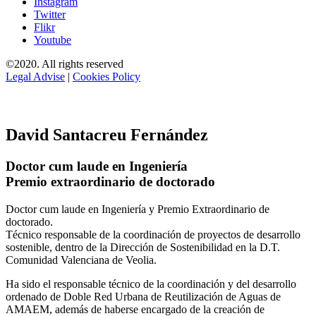
Instagram
Twitter
Flikr
Youtube
©2020. All rights reserved
Legal Advise
|
Cookies Policy
David Santacreu Fernández
Doctor cum laude en Ingeniería
Premio extraordinario de doctorado
Doctor cum laude en Ingeniería y Premio Extraordinario de
doctorado.
Técnico responsable de la coordinación de proyectos de desarrollo
sostenible, dentro de la Dirección de Sostenibilidad en la D.T.
Comunidad Valenciana de Veolia.
Ha sido el responsable técnico de la coordinación y del desarrollo
ordenado de Doble Red Urbana de Reutilización de Aguas de
AMAEM, además de haberse encargado de la creación de