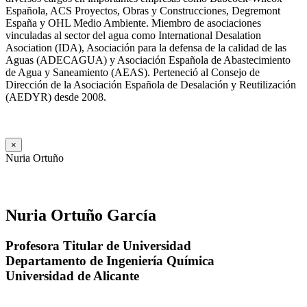
Española, ACS Proyectos, Obras y Construcciones, Degremont
España y OHL Medio Ambiente. Miembro de asociaciones
vinculadas al sector del agua como International Desalation
Asociation (IDA), Asociación para la defensa de la calidad de las
Aguas (ADECAGUA) y Asociación Española de Abastecimiento
de Agua y Saneamiento (AEAS). Perteneció al Consejo de
Dirección de la Asociación Española de Desalación y Reutilización
(AEDYR) desde 2008.
×
Nuria Ortuño
Nuria Ortuño García
Profesora Titular de Universidad
Departamento de Ingeniería Química
Universidad de Alicante