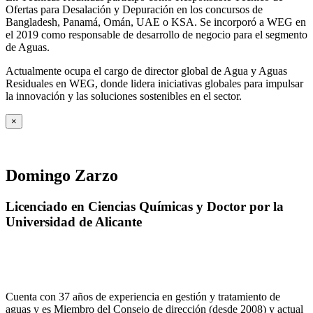
Ofertas para Desalación y Depuración en los concursos de
Bangladesh, Panamá, Omán, UAE o KSA. Se incorporó a WEG en
el 2019 como responsable de desarrollo de negocio para el segmento
de Aguas.
Actualmente ocupa el cargo de director global de Agua y Aguas
Residuales en WEG, donde lidera iniciativas globales para impulsar
la innovación y las soluciones sostenibles en el sector.
×
Domingo Zarzo
Licenciado en Ciencias Químicas y Doctor por la
Universidad de Alicante
Cuenta con 37 años de experiencia en gestión y tratamiento de
aguas y es Miembro del Consejo de dirección (desde 2008) y actual