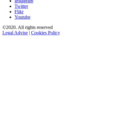
Instagram
Twitter
Flikr
Youtube
©2020. All rights reserved
Legal Advise
|
Cookies Policy