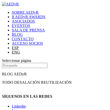
SOBRE AEDyR
II AEDyR AWARDS
ASOCIADOS
EVENTOS
SALA DE PRENSA
BLOG
CONTACTO
ACCESO SOCIOS
ESP
ENG
Seleccionar página
BLOG AEDyR
TODO
DESALACIÓN
REUTILIZACIÓN
SÍGUENOS EN LAS REDES
Linkedin