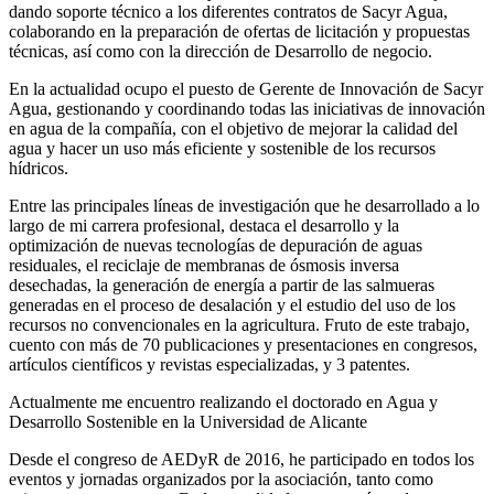
dando soporte técnico a los diferentes contratos de Sacyr Agua,
colaborando en la preparación de ofertas de licitación y propuestas
técnicas, así como con la dirección de Desarrollo de negocio.
En la actualidad ocupo el puesto de Gerente de Innovación de Sacyr
Agua, gestionando y coordinando todas las iniciativas de innovación
en agua de la compañía, con el objetivo de mejorar la calidad del
agua y hacer un uso más eficiente y sostenible de los recursos
hídricos.
Entre las principales líneas de investigación que he desarrollado a lo
largo de mi carrera profesional, destaca el desarrollo y la
optimización de nuevas tecnologías de depuración de aguas
residuales, el reciclaje de membranas de ósmosis inversa
desechadas, la generación de energía a partir de las salmueras
generadas en el proceso de desalación y el estudio del uso de los
recursos no convencionales en la agricultura. Fruto de este trabajo,
cuento con más de 70 publicaciones y presentaciones en congresos,
artículos científicos y revistas especializadas, y 3 patentes.
Actualmente me encuentro realizando el doctorado en Agua y
Desarrollo Sostenible en la Universidad de Alicante
Desde el congreso de AEDyR de 2016, he participado en todos los
eventos y jornadas organizados por la asociación, tanto como