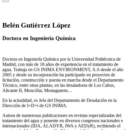
Belén Gutiérrez López
Doctora en Ingeniería Química
Doctora en Ingeniería Química por la Universidad Politécnica de
Madrid, con más de 18 años de experiencia en el tratamiento de
agua. Trabaja en GS INIMA ENVIRONMENT, S.A desde el año
2005 y desde su incorporación ha participado en proyectos de
licitación, construcción y puesta en marcha desde el Departamento
Técnico, entre otras plantas, en las desaladoras de Los Cabos,
Alicante II, Moncófar, Mostaganem…
En la actualidad, es Jefa del Departamento de Desalación en la
Dirección de I+D+i de GS INIMA.
Autora de numerosas publicaciones en revistas especializadas del
tratamiento del agua y ponente en diversos congresos nacionales e
internacionales (IDA, ALADYR, IWA y AEDyR), recibiendo el