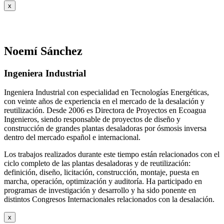
x
Noemí Sánchez
Ingeniera Industrial
Ingeniera Industrial con especialidad en Tecnologías Energéticas,
con veinte años de experiencia en el mercado de la desalación y
reutilización. Desde 2006 es Directora de Proyectos en Ecoagua
Ingenieros, siendo responsable de proyectos de diseño y
construcción de grandes plantas desaladoras por ósmosis inversa
dentro del mercado español e internacional.
Los trabajos realizados durante este tiempo están relacionados con el
ciclo completo de las plantas desaladoras y de reutilización:
definición, diseño, licitación, construcción, montaje, puesta en
marcha, operación, optimización y auditoría. Ha participado en
programas de investigación y desarrollo y ha sido ponente en
distintos Congresos Internacionales relacionados con la desalación.
x