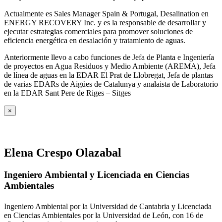
Actualmente es Sales Manager Spain & Portugal, Desalination en
ENERGY RECOVERY Inc. y es la responsable de desarrollar y
ejecutar estrategias comerciales para promover soluciones de
eficiencia energética en desalación y tratamiento de aguas.
Anteriormente llevo a cabo funciones de Jefa de Planta e Ingeniería
de proyectos en Agua Residuos y Medio Ambiente (AREMA), Jefa
de línea de aguas en la EDAR El Prat de Llobregat, Jefa de plantas
de varias EDARs de Aigües de Catalunya y analaista de Laboratorio
en la EDAR Sant Pere de Riges – Sitges
×
Elena Crespo Olazabal
Ingeniero Ambiental y Licenciada en Ciencias
Ambientales
Ingeniero Ambiental por la Universidad de Cantabria y Licenciada
en Ciencias Ambientales por la Universidad de León, con 16 de