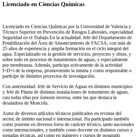
Licenciado en Ciencias Químicas
Licenciado en Ciencias Químicas por la Universidad de Valencia y
Técnico Superior en Prevención de Riesgos Laborales, especialidad
Seguridad en el Trabajo.En la actualidad: Jefe del Departamento de
Potabilización del Área de Abastecimiento de FACSA, con más de
25 años de experiencia y amplia formación en el ciclo integral del
agua. Especializado en la gestión de servicios, proyectos y obras, y
sobre todo en procesos de tratamientos de aguas, y especialmente
por membranas. Además, participa activamente de la actividad
I+D+i de la empresa, promoviendo la misma y como responsable o
partícipe de distintos proyectos de investigación.
Con anterioridad: Jefe de Servicio de Aguas en distintos municipios
y Jefe de Planta de distintas instalaciones de tratamiento de aguas,
casi todas ellas por ósmosis inversa, entre las que destaca la
desaladora de Moncofa.
Autor de diversos artículos técnicos publicados en revistas del
sector, de ámbito nacional e internacional. Ha participado también
como ponente en diversos foros de carácter técnico, tanto nacionales
como internacionales, y también como docente en distintos cursos y
jornadas técnicas, así como en másteres y cursos de posgrado