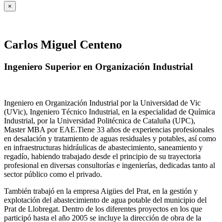
×
Carlos Miguel Centeno
Ingeniero Superior en Organización Industrial
Ingeniero en Organización Industrial por la Universidad de Vic
(UVic), Ingeniero Técnico Industrial, en la especialidad de Química
Industrial, por la Universidad Politécnica de Cataluña (UPC),
Master MBA por EAE.Tiene 33 años de experiencias profesionales
en desalación y tratamiento de aguas residuales y potables, así como
en infraestructuras hidráulicas de abastecimiento, saneamiento y
regadío, habiendo trabajado desde el principio de su trayectoria
profesional en diversas consultorías e ingenierías, dedicadas tanto al
sector público como el privado.
También trabajó en la empresa Aigües del Prat, en la gestión y
explotación del abastecimiento de agua potable del municipio del
Prat de Llobregat. Dentro de los diferentes proyectos en los que
participó hasta el año 2005 se incluye la dirección de obra de la