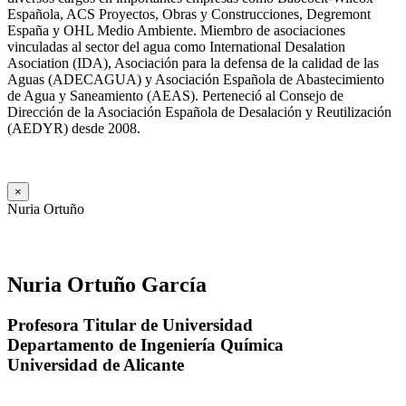
Española, ACS Proyectos, Obras y Construcciones, Degremont
España y OHL Medio Ambiente. Miembro de asociaciones
vinculadas al sector del agua como International Desalation
Asociation (IDA), Asociación para la defensa de la calidad de las
Aguas (ADECAGUA) y Asociación Española de Abastecimiento
de Agua y Saneamiento (AEAS). Perteneció al Consejo de
Dirección de la Asociación Española de Desalación y Reutilización
(AEDYR) desde 2008.
×
Nuria Ortuño
Nuria Ortuño García
Profesora Titular de Universidad
Departamento de Ingeniería Química
Universidad de Alicante