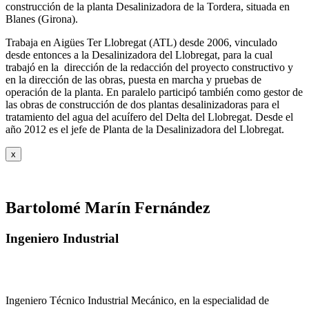
construcción de la planta Desalinizadora de la Tordera, situada en
Blanes (Girona).
Trabaja en Aigües Ter Llobregat (ATL) desde 2006, vinculado
desde entonces a la Desalinizadora del Llobregat, para la cual
trabajó en la dirección de la redacción del proyecto constructivo y
en la dirección de las obras, puesta en marcha y pruebas de
operación de la planta. En paralelo participó también como gestor de
las obras de construcción de dos plantas desalinizadoras para el
tratamiento del agua del acuífero del Delta del Llobregat. Desde el
año 2012 es el jefe de Planta de la Desalinizadora del Llobregat.
x
Bartolomé Marín Fernández
Ingeniero Industrial
Ingeniero Técnico Industrial Mecánico, en la especialidad de