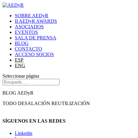
SOBRE AEDyR
II AEDyR AWARDS
ASOCIADOS
EVENTOS
SALA DE PRENSA
BLOG
CONTACTO
ACCESO SOCIOS
ESP
ENG
Seleccionar página
BLOG AEDyR
TODO
DESALACIÓN
REUTILIZACIÓN
SÍGUENOS EN LAS REDES
Linkedin