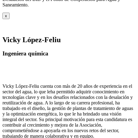
Saneamiento.
x
Vicky López-Feliu
Ingeniera química
Vicky López-Feliu cuenta con más de 20 años de experiencia en el
sector del agua, lo que leha permitido adquirir conocimiento en
tecnologías clave y en los desafíos relacionados con la desalación y
reutilización de agua. A lo largo de su carrera profesional, ha
trabajado en el diseño, la gestión de plantas de tratamiento de aguas
y la optimización energética, lo que le ha brindado una visión
integral del sector. Su principal motivación para esta candidatura es
contribuir al crecimiento y mejora de la Asociación,
comprometiéndose a apoyarla en los nuevos retos del sector,
trabajando de manera colaborativa y en equipo.