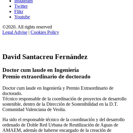
Instagram
Twitter
Flikr
Youtube
©2020. All rights reserved
Legal Advise
|
Cookies Policy
David Santacreu Fernández
Doctor cum laude en Ingeniería
Premio extraordinario de doctorado
Doctor cum laude en Ingeniería y Premio Extraordinario de
doctorado.
Técnico responsable de la coordinación de proyectos de desarrollo
sostenible, dentro de la Dirección de Sostenibilidad en la D.T.
Comunidad Valenciana de Veolia.
Ha sido el responsable técnico de la coordinación y del desarrollo
ordenado de Doble Red Urbana de Reutilización de Aguas de
AMAEM, además de haberse encargado de la creación de