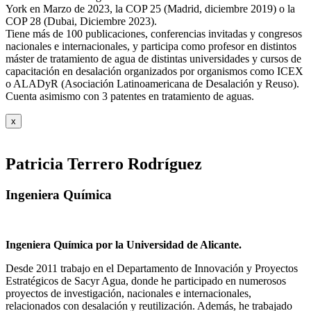
York en Marzo de 2023, la COP 25 (Madrid, diciembre 2019) o la
COP 28 (Dubai, Diciembre 2023).
Tiene más de 100 publicaciones, conferencias invitadas y congresos
nacionales e internacionales, y participa como profesor en distintos
máster de tratamiento de agua de distintas universidades y cursos de
capacitación en desalación organizados por organismos como ICEX
o ALADyR (Asociación Latinoamericana de Desalación y Reuso).
Cuenta asimismo con 3 patentes en tratamiento de aguas.
x
Patricia Terrero Rodríguez
Ingeniera Química
Ingeniera Química por la Universidad de Alicante.
Desde 2011 trabajo en el Departamento de Innovación y Proyectos
Estratégicos de Sacyr Agua, donde he participado en numerosos
proyectos de investigación, nacionales e internacionales,
relacionados con desalación y reutilización. Además, he trabajado