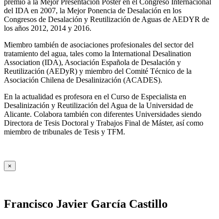
premio a la Mejor Presentación Póster en el Congreso Internacional
del IDA en 2007, la Mejor Ponencia de Desalación en los
Congresos de Desalación y Reutilización de Aguas de AEDYR de
los años 2012, 2014 y 2016.
Miembro también de asociaciones profesionales del sector del
tratamiento del agua, tales como la International Desalination
Association (IDA), Asociación Española de Desalación y
Reutilización (AEDyR) y miembro del Comité Técnico de la
Asociación Chilena de Desalinización (ACADES).
En la actualidad es profesora en el Curso de Especialista en
Desalinización y Reutilización del Agua de la Universidad de
Alicante. Colabora también con diferentes Universidades siendo
Directora de Tesis Doctoral y Trabajos Final de Máster, así como
miembro de tribunales de Tesis y TFM.
×
Francisco Javier García Castillo