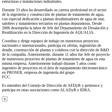
estructuras e instalaciones industriales.
Durante 33 años ha desarrollado su carrera profesional en el sector
de la ingeniería y construcción de plantas de tratamiento de agua,
con especial dedicación a plantas desalinizadores de agua de mar,
salobres y tratamientos terciarios en plantas depuradoras. Desde
2006 desempeña la labor de Jefe del Departamento de Desalación y
Reutilización en la Dirección de Ingeniería de AQUALIA.
Coordina y dirige equipos de trabajo en numerosos proyectos
nacionales e internacionales, participa en ofertas, ingenierías de
detalle, construcción de plantas y colabora con la dirección de R&D
de la compañía. Anteriormente, durante 11 años fue Jefe de proyecto
de numerosos proyectos de plantas de tratamiento de agua en esta
misma empresa. Anteriormente trabajó durante 5 años como
ingeniero de proyectos en el área de equipamiento electromecánico
en PROSER, empresa de ingeniería del grupo
FCC.
Es miembro del Consejo de Dirección de AEDyR y pertenece y
participa en otras asociaciones como ALADyR e IDRA.
x