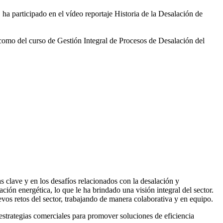
 ha participado en el vídeo
reportaje Historia de la Desalación de
 como del curso de Gestión
Integral de Procesos de Desalación del
 clave y en los desafíos relacionados con la desalación y
ación energética, lo que le ha brindado una visión integral del sector.
vos retos del sector, trabajando de manera colaborativa y en equipo.
rategias comerciales para promover soluciones de eficiencia