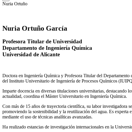
Nuria Ortuño
Nuria Ortuño García
Profesora Titular de Universidad
Departamento de Ingeniería Química
Universidad de Alicante
Doctora en Ingeniería Química y Profesora Titular del Departamento 
del Instituto Universitario de Ingeniería de Procesos Químicos (IUIPQ
Imparte docencia en diversas titulaciones universitarias, destacando 
actualidad, coordina el Máster Universitario en Ingeniería Química.
Con más de 15 años de trayectoria científica, su labor investigadora s
promoviendo la sostenibilidad y la reutilización del agua. Es expert
mediante el uso de técnicas analíticas avanzadas.
Ha realizado estancias de investigación internacionales en la Unive