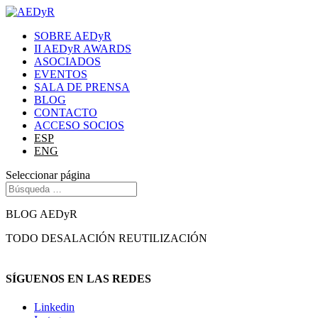
SOBRE AEDyR
II AEDyR AWARDS
ASOCIADOS
EVENTOS
SALA DE PRENSA
BLOG
CONTACTO
ACCESO SOCIOS
ESP
ENG
Seleccionar página
BLOG AEDyR
TODO
DESALACIÓN
REUTILIZACIÓN
SÍGUENOS EN LAS REDES
Linkedin