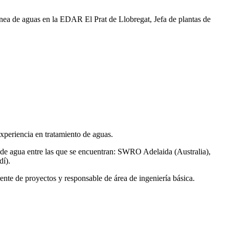
ea de aguas en la EDAR El Prat de Llobregat, Jefa de plantas de
xperiencia en tratamiento de aguas.
de agua entre las que se encuentran: SWRO Adelaida (Australia),
í).
ente de proyectos y responsable de área de ingeniería básica.