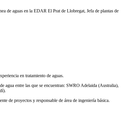
ea de aguas en la EDAR El Prat de Llobregat, Jefa de plantas de
xperiencia en tratamiento de aguas.
de agua entre las que se encuentran: SWRO Adelaida (Australia),
í).
ente de proyectos y responsable de área de ingeniería básica.