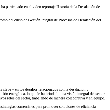
 ha participado en el vídeo
reportaje Historia de la Desalación de
 como del curso de Gestión
Integral de Procesos de Desalación del
 clave y en los desafíos relacionados con la desalación y
ación energética, lo que le ha brindado una visión integral del sector.
vos retos del sector, trabajando de manera colaborativa y en equipo.
rategias comerciales para promover soluciones de eficiencia