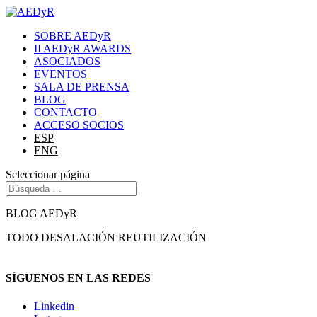
SOBRE AEDyR
II AEDyR AWARDS
ASOCIADOS
EVENTOS
SALA DE PRENSA
BLOG
CONTACTO
ACCESO SOCIOS
ESP
ENG
Seleccionar página
BLOG AEDyR
TODO
DESALACIÓN
REUTILIZACIÓN
SÍGUENOS EN LAS REDES
Linkedin