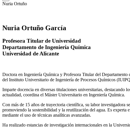
Nuria Ortuño
Nuria Ortuño García
Profesora Titular de Universidad
Departamento de Ingeniería Química
Universidad de Alicante
Doctora en Ingeniería Química y Profesora Titular del Departamento 
del Instituto Universitario de Ingeniería de Procesos Químicos (IUIPQ
Imparte docencia en diversas titulaciones universitarias, destacando 
actualidad, coordina el Máster Universitario en Ingeniería Química.
Con más de 15 años de trayectoria científica, su labor investigadora s
promoviendo la sostenibilidad y la reutilización del agua. Es expert
mediante el uso de técnicas analíticas avanzadas.
Ha realizado estancias de investigación internacionales en la Unive