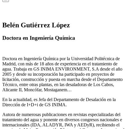
Belén Gutiérrez López
Doctora en Ingeniería Química
Doctora en Ingeniería Química por la Universidad Politécnica de
Madrid, con más de 18 años de experiencia en el tratamiento de
agua. Trabaja en GS INIMA ENVIRONMENT, S.A desde el año
2005 y desde su incorporación ha participado en proyectos de
licitación, construcción y puesta en marcha desde el Departamento
Técnico, entre otras plantas, en las desaladoras de Los Cabos,
Alicante II, Moncófar, Mostaganem…
En la actualidad, es Jefa del Departamento de Desalación en la
Dirección de I+D+i de GS INIMA.
Autora de numerosas publicaciones en revistas especializadas del
tratamiento del agua y ponente en diversos congresos nacionales e
internacionales (IDA, ALADYR, IWA y AEDyR), recibiendo el