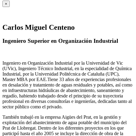
×
Carlos Miguel Centeno
Ingeniero Superior en Organización Industrial
Ingeniero en Organización Industrial por la Universidad de Vic
(UVic), Ingeniero Técnico Industrial, en la especialidad de Química
Industrial, por la Universidad Politécnica de Cataluña (UPC),
Master MBA por EAE.Tiene 33 años de experiencias profesionales
en desalación y tratamiento de aguas residuales y potables, así como
en infraestructuras hidráulicas de abastecimiento, saneamiento y
regadío, habiendo trabajado desde el principio de su trayectoria
profesional en diversas consultorías e ingenierías, dedicadas tanto al
sector público como el privado.
También trabajó en la empresa Aigües del Prat, en la gestión y
explotación del abastecimiento de agua potable del municipio del
Prat de Llobregat. Dentro de los diferentes proyectos en los que
participó hasta el año 2005 se incluye la dirección de obra de la