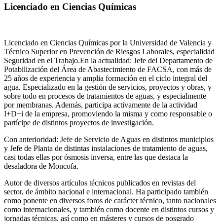
Licenciado en Ciencias Químicas
Licenciado en Ciencias Químicas por la Universidad de Valencia y
Técnico Superior en Prevención de Riesgos Laborales, especialidad
Seguridad en el Trabajo.En la actualidad: Jefe del Departamento de
Potabilización del Área de Abastecimiento de FACSA, con más de
25 años de experiencia y amplia formación en el ciclo integral del
agua. Especializado en la gestión de servicios, proyectos y obras, y
sobre todo en procesos de tratamientos de aguas, y especialmente
por membranas. Además, participa activamente de la actividad
I+D+i de la empresa, promoviendo la misma y como responsable o
partícipe de distintos proyectos de investigación.
Con anterioridad: Jefe de Servicio de Aguas en distintos municipios
y Jefe de Planta de distintas instalaciones de tratamiento de aguas,
casi todas ellas por ósmosis inversa, entre las que destaca la
desaladora de Moncofa.
Autor de diversos artículos técnicos publicados en revistas del
sector, de ámbito nacional e internacional. Ha participado también
como ponente en diversos foros de carácter técnico, tanto nacionales
como internacionales, y también como docente en distintos cursos y
jornadas técnicas, así como en másteres y cursos de posgrado