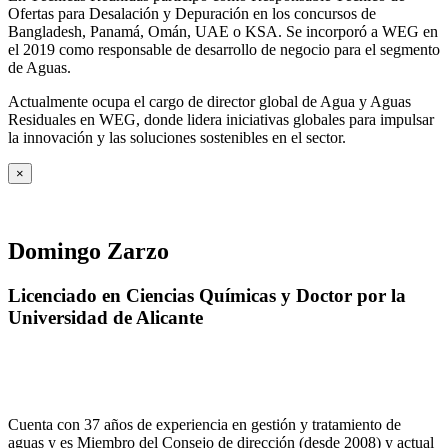
Ofertas para Desalación y Depuración en los concursos de
Bangladesh, Panamá, Omán, UAE o KSA. Se incorporó a WEG en
el 2019 como responsable de desarrollo de negocio para el segmento
de Aguas.
Actualmente ocupa el cargo de director global de Agua y Aguas
Residuales en WEG, donde lidera iniciativas globales para impulsar
la innovación y las soluciones sostenibles en el sector.
×
Domingo Zarzo
Licenciado en Ciencias Químicas y Doctor por la
Universidad de Alicante
Cuenta con 37 años de experiencia en gestión y tratamiento de
aguas y es Miembro del Consejo de dirección (desde 2008) y actual