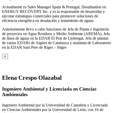
Actualmente es Sales Manager Spain & Portugal, Desalination en
ENERGY RECOVERY Inc. y es la responsable de desarrollar y
ejecutar estrategias comerciales para promover soluciones de
eficiencia energética en desalación y tratamiento de aguas.
Anteriormente llevo a cabo funciones de Jefa de Planta e Ingeniería
de proyectos en Agua Residuos y Medio Ambiente (AREMA), Jefa
de línea de aguas en la EDAR El Prat de Llobregat, Jefa de plantas
de varias EDARs de Aigües de Catalunya y analaista de Laboratorio
en la EDAR Sant Pere de Riges – Sitges
×
Elena Crespo Olazabal
Ingeniero Ambiental y Licenciada en Ciencias
Ambientales
Ingeniero Ambiental por la Universidad de Cantabria y Licenciada
en Ciencias Ambientales por la Universidad de León, con 16 de