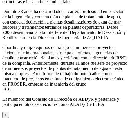
estructuras e instalaciones industriales.
Durante 33 años ha desarrollado su carrera profesional en el sector
de la ingeniería y construcción de plantas de tratamiento de agua,
con especial dedicación a plantas desalinizadores de agua de mar,
salobres y tratamientos terciarios en plantas depuradoras. Desde
2006 desempeña la labor de Jefe del Departamento de Desalación y
Reutilización en la Dirección de Ingeniería de AQUALIA.
Coordina y dirige equipos de trabajo en numerosos proyectos
nacionales e internacionales, participa en ofertas, ingenierías de
detalle, construcción de plantas y colabora con la dirección de R&D
de la compañía. Anteriormente, durante 11 años fue Jefe de proyecto
de numerosos proyectos de plantas de tratamiento de agua en esta
misma empresa. Anteriormente trabajó durante 5 años como
ingeniero de proyectos en el área de equipamiento electromecánico
en PROSER, empresa de ingeniería del grupo
FCC.
Es miembro del Consejo de Dirección de AEDyR y pertenece y
participa en otras asociaciones como ALADyR e IDRA.
x