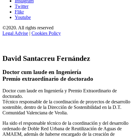
Instagram
Twitter
Flikr
Youtube
©2020. All rights reserved
Legal Advise
|
Cookies Policy
David Santacreu Fernández
Doctor cum laude en Ingeniería
Premio extraordinario de doctorado
Doctor cum laude en Ingeniería y Premio Extraordinario de
doctorado.
Técnico responsable de la coordinación de proyectos de desarrollo
sostenible, dentro de la Dirección de Sostenibilidad en la D.T.
Comunidad Valenciana de Veolia.
Ha sido el responsable técnico de la coordinación y del desarrollo
ordenado de Doble Red Urbana de Reutilización de Aguas de
AMAEM, además de haberse encargado de la creación de