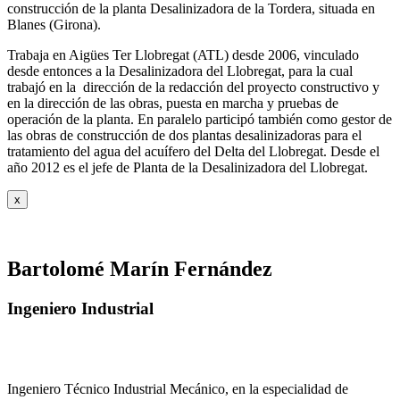
construcción de la planta Desalinizadora de la Tordera, situada en
Blanes (Girona).
Trabaja en Aigües Ter Llobregat (ATL) desde 2006, vinculado
desde entonces a la Desalinizadora del Llobregat, para la cual
trabajó en la dirección de la redacción del proyecto constructivo y
en la dirección de las obras, puesta en marcha y pruebas de
operación de la planta. En paralelo participó también como gestor de
las obras de construcción de dos plantas desalinizadoras para el
tratamiento del agua del acuífero del Delta del Llobregat. Desde el
año 2012 es el jefe de Planta de la Desalinizadora del Llobregat.
x
Bartolomé Marín Fernández
Ingeniero Industrial
Ingeniero Técnico Industrial Mecánico, en la especialidad de