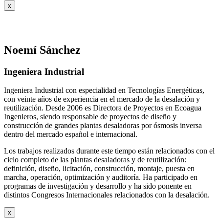
x
Noemí Sánchez
Ingeniera Industrial
Ingeniera Industrial con especialidad en Tecnologías Energéticas,
con veinte años de experiencia en el mercado de la desalación y
reutilización. Desde 2006 es Directora de Proyectos en Ecoagua
Ingenieros, siendo responsable de proyectos de diseño y
construcción de grandes plantas desaladoras por ósmosis inversa
dentro del mercado español e internacional.
Los trabajos realizados durante este tiempo están relacionados con el
ciclo completo de las plantas desaladoras y de reutilización:
definición, diseño, licitación, construcción, montaje, puesta en
marcha, operación, optimización y auditoría. Ha participado en
programas de investigación y desarrollo y ha sido ponente en
distintos Congresos Internacionales relacionados con la desalación.
x