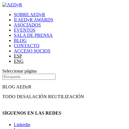
SOBRE AEDyR
II AEDyR AWARDS
ASOCIADOS
EVENTOS
SALA DE PRENSA
BLOG
CONTACTO
ACCESO SOCIOS
ESP
ENG
Seleccionar página
BLOG AEDyR
TODO
DESALACIÓN
REUTILIZACIÓN
SÍGUENOS EN LAS REDES
Linkedin