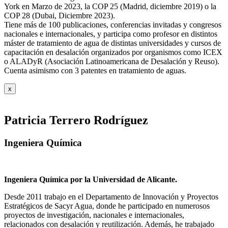
York en Marzo de 2023, la COP 25 (Madrid, diciembre 2019) o la
COP 28 (Dubai, Diciembre 2023).
Tiene más de 100 publicaciones, conferencias invitadas y congresos
nacionales e internacionales, y participa como profesor en distintos
máster de tratamiento de agua de distintas universidades y cursos de
capacitación en desalación organizados por organismos como ICEX
o ALADyR (Asociación Latinoamericana de Desalación y Reuso).
Cuenta asimismo con 3 patentes en tratamiento de aguas.
x
Patricia Terrero Rodríguez
Ingeniera Química
Ingeniera Química por la Universidad de Alicante.
Desde 2011 trabajo en el Departamento de Innovación y Proyectos
Estratégicos de Sacyr Agua, donde he participado en numerosos
proyectos de investigación, nacionales e internacionales,
relacionados con desalación y reutilización. Además, he trabajado