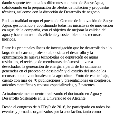
dando soporte técnico a los diferentes contratos de Sacyr Agua,
colaborando en la preparación de ofertas de licitación y propuestas
técnicas, así como con la dirección de Desarrollo de negocio.
En la actualidad ocupo el puesto de Gerente de Innovación de Sacyr
Agua, gestionando y coordinando todas las iniciativas de innovación
en agua de la compañía, con el objetivo de mejorar la calidad del
agua y hacer un uso más eficiente y sostenible de los recursos
hídricos.
Entre las principales líneas de investigación que he desarrollado a lo
largo de mi carrera profesional, destaca el desarrollo y la
optimización de nuevas tecnologías de depuración de aguas
residuales, el reciclaje de membranas de ósmosis inversa
desechadas, la generación de energía a partir de las salmueras
generadas en el proceso de desalación y el estudio del uso de los
recursos no convencionales en la agricultura. Fruto de este trabajo,
cuento con más de 70 publicaciones y presentaciones en congresos,
artículos científicos y revistas especializadas, y 3 patentes.
Actualmente me encuentro realizando el doctorado en Agua y
Desarrollo Sostenible en la Universidad de Alicante
Desde el congreso de AEDyR de 2016, he participado en todos los
eventos y jornadas organizados por la asociación, tanto como