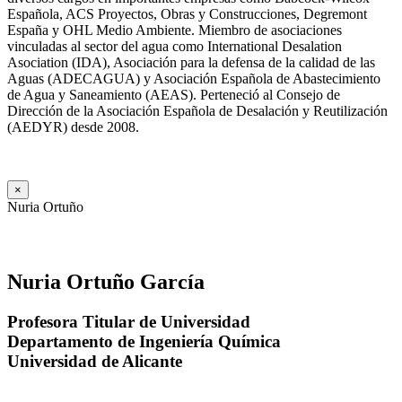
Española, ACS Proyectos, Obras y Construcciones, Degremont
España y OHL Medio Ambiente. Miembro de asociaciones
vinculadas al sector del agua como International Desalation
Asociation (IDA), Asociación para la defensa de la calidad de las
Aguas (ADECAGUA) y Asociación Española de Abastecimiento
de Agua y Saneamiento (AEAS). Perteneció al Consejo de
Dirección de la Asociación Española de Desalación y Reutilización
(AEDYR) desde 2008.
×
Nuria Ortuño
Nuria Ortuño García
Profesora Titular de Universidad
Departamento de Ingeniería Química
Universidad de Alicante