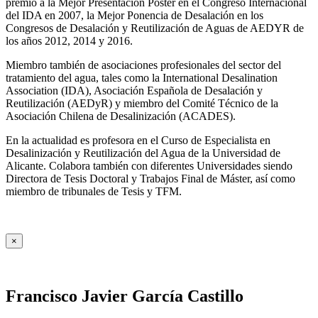
premio a la Mejor Presentación Póster en el Congreso Internacional
del IDA en 2007, la Mejor Ponencia de Desalación en los
Congresos de Desalación y Reutilización de Aguas de AEDYR de
los años 2012, 2014 y 2016.
Miembro también de asociaciones profesionales del sector del
tratamiento del agua, tales como la International Desalination
Association (IDA), Asociación Española de Desalación y
Reutilización (AEDyR) y miembro del Comité Técnico de la
Asociación Chilena de Desalinización (ACADES).
En la actualidad es profesora en el Curso de Especialista en
Desalinización y Reutilización del Agua de la Universidad de
Alicante. Colabora también con diferentes Universidades siendo
Directora de Tesis Doctoral y Trabajos Final de Máster, así como
miembro de tribunales de Tesis y TFM.
×
Francisco Javier García Castillo