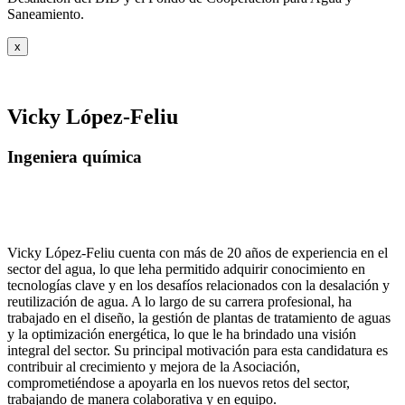
Saneamiento.
x
Vicky López-Feliu
Ingeniera química
Vicky López-Feliu cuenta con más de 20 años de experiencia en el
sector del agua, lo que leha permitido adquirir conocimiento en
tecnologías clave y en los desafíos relacionados con la desalación y
reutilización de agua. A lo largo de su carrera profesional, ha
trabajado en el diseño, la gestión de plantas de tratamiento de aguas
y la optimización energética, lo que le ha brindado una visión
integral del sector. Su principal motivación para esta candidatura es
contribuir al crecimiento y mejora de la Asociación,
comprometiéndose a apoyarla en los nuevos retos del sector,
trabajando de manera colaborativa y en equipo.