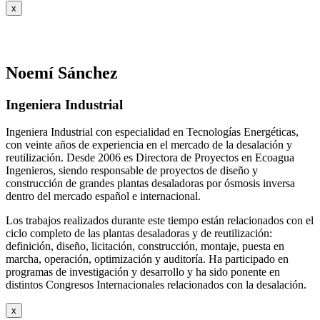
x
Noemí Sánchez
Ingeniera Industrial
Ingeniera Industrial con especialidad en Tecnologías Energéticas,
con veinte años de experiencia en el mercado de la desalación y
reutilización. Desde 2006 es Directora de Proyectos en Ecoagua
Ingenieros, siendo responsable de proyectos de diseño y
construcción de grandes plantas desaladoras por ósmosis inversa
dentro del mercado español e internacional.
Los trabajos realizados durante este tiempo están relacionados con el
ciclo completo de las plantas desaladoras y de reutilización:
definición, diseño, licitación, construcción, montaje, puesta en
marcha, operación, optimización y auditoría. Ha participado en
programas de investigación y desarrollo y ha sido ponente en
distintos Congresos Internacionales relacionados con la desalación.
x