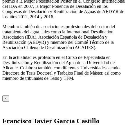
premio a la Mejor Presentación Póster en el Congreso Internacional
del IDA en 2007, la Mejor Ponencia de Desalación en los
Congresos de Desalación y Reutilización de Aguas de AEDYR de
los años 2012, 2014 y 2016.
Miembro también de asociaciones profesionales del sector del
tratamiento del agua, tales como la International Desalination
Association (IDA), Asociación Española de Desalación y
Reutilización (AEDyR) y miembro del Comité Técnico de la
Asociación Chilena de Desalinización (ACADES).
En la actualidad es profesora en el Curso de Especialista en
Desalinización y Reutilización del Agua de la Universidad de
Alicante. Colabora también con diferentes Universidades siendo
Directora de Tesis Doctoral y Trabajos Final de Máster, así como
miembro de tribunales de Tesis y TFM.
×
Francisco Javier García Castillo