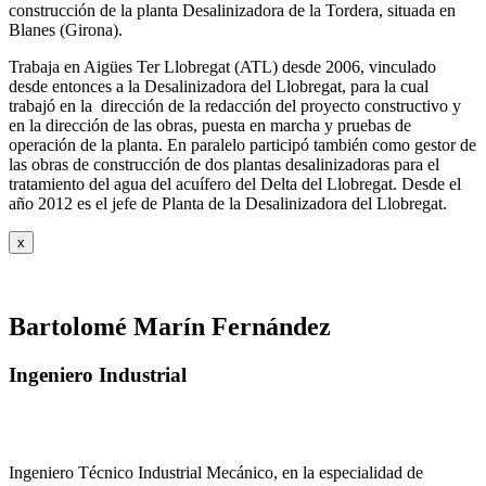
construcción de la planta Desalinizadora de la Tordera, situada en
Blanes (Girona).
Trabaja en Aigües Ter Llobregat (ATL) desde 2006, vinculado
desde entonces a la Desalinizadora del Llobregat, para la cual
trabajó en la dirección de la redacción del proyecto constructivo y
en la dirección de las obras, puesta en marcha y pruebas de
operación de la planta. En paralelo participó también como gestor de
las obras de construcción de dos plantas desalinizadoras para el
tratamiento del agua del acuífero del Delta del Llobregat. Desde el
año 2012 es el jefe de Planta de la Desalinizadora del Llobregat.
x
Bartolomé Marín Fernández
Ingeniero Industrial
Ingeniero Técnico Industrial Mecánico, en la especialidad de