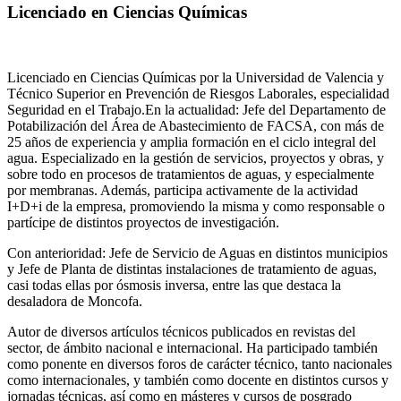
Licenciado en Ciencias Químicas
Licenciado en Ciencias Químicas por la Universidad de Valencia y
Técnico Superior en Prevención de Riesgos Laborales, especialidad
Seguridad en el Trabajo.En la actualidad: Jefe del Departamento de
Potabilización del Área de Abastecimiento de FACSA, con más de
25 años de experiencia y amplia formación en el ciclo integral del
agua. Especializado en la gestión de servicios, proyectos y obras, y
sobre todo en procesos de tratamientos de aguas, y especialmente
por membranas. Además, participa activamente de la actividad
I+D+i de la empresa, promoviendo la misma y como responsable o
partícipe de distintos proyectos de investigación.
Con anterioridad: Jefe de Servicio de Aguas en distintos municipios
y Jefe de Planta de distintas instalaciones de tratamiento de aguas,
casi todas ellas por ósmosis inversa, entre las que destaca la
desaladora de Moncofa.
Autor de diversos artículos técnicos publicados en revistas del
sector, de ámbito nacional e internacional. Ha participado también
como ponente en diversos foros de carácter técnico, tanto nacionales
como internacionales, y también como docente en distintos cursos y
jornadas técnicas, así como en másteres y cursos de posgrado