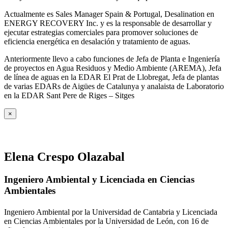
Actualmente es Sales Manager Spain & Portugal, Desalination en
ENERGY RECOVERY Inc. y es la responsable de desarrollar y
ejecutar estrategias comerciales para promover soluciones de
eficiencia energética en desalación y tratamiento de aguas.
Anteriormente llevo a cabo funciones de Jefa de Planta e Ingeniería
de proyectos en Agua Residuos y Medio Ambiente (AREMA), Jefa
de línea de aguas en la EDAR El Prat de Llobregat, Jefa de plantas
de varias EDARs de Aigües de Catalunya y analaista de Laboratorio
en la EDAR Sant Pere de Riges – Sitges
×
Elena Crespo Olazabal
Ingeniero Ambiental y Licenciada en Ciencias
Ambientales
Ingeniero Ambiental por la Universidad de Cantabria y Licenciada
en Ciencias Ambientales por la Universidad de León, con 16 de