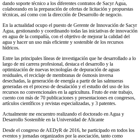
dando soporte técnico a los diferentes contratos de Sacyr Agua,
colaborando en la preparación de ofertas de licitación y propuestas
técnicas, así como con la dirección de Desarrollo de negocio.
En la actualidad ocupo el puesto de Gerente de Innovación de Sacyr
Agua, gestionando y coordinando todas las iniciativas de innovación
en agua de la compañía, con el objetivo de mejorar la calidad del
agua y hacer un uso más eficiente y sostenible de los recursos
hídricos.
Entre las principales líneas de investigación que he desarrollado a lo
largo de mi carrera profesional, destaca el desarrollo y la
optimización de nuevas tecnologías de depuración de aguas
residuales, el reciclaje de membranas de ósmosis inversa
desechadas, la generación de energía a partir de las salmueras
generadas en el proceso de desalación y el estudio del uso de los
recursos no convencionales en la agricultura. Fruto de este trabajo,
cuento con más de 70 publicaciones y presentaciones en congresos,
artículos científicos y revistas especializadas, y 3 patentes.
Actualmente me encuentro realizando el doctorado en Agua y
Desarrollo Sostenible en la Universidad de Alicante
Desde el congreso de AEDyR de 2016, he participado en todos los
eventos y jornadas organizados por la asociación, tanto como