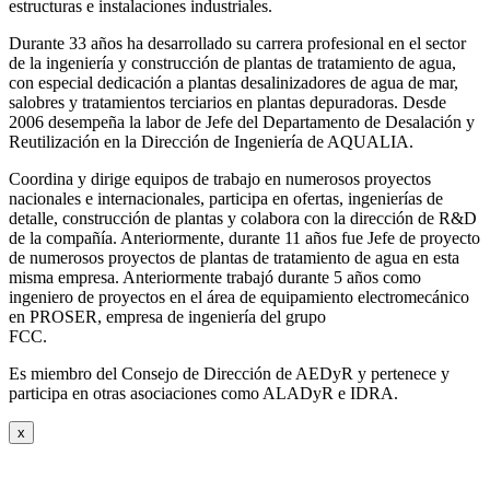
estructuras e instalaciones industriales.
Durante 33 años ha desarrollado su carrera profesional en el sector
de la ingeniería y construcción de plantas de tratamiento de agua,
con especial dedicación a plantas desalinizadores de agua de mar,
salobres y tratamientos terciarios en plantas depuradoras. Desde
2006 desempeña la labor de Jefe del Departamento de Desalación y
Reutilización en la Dirección de Ingeniería de AQUALIA.
Coordina y dirige equipos de trabajo en numerosos proyectos
nacionales e internacionales, participa en ofertas, ingenierías de
detalle, construcción de plantas y colabora con la dirección de R&D
de la compañía. Anteriormente, durante 11 años fue Jefe de proyecto
de numerosos proyectos de plantas de tratamiento de agua en esta
misma empresa. Anteriormente trabajó durante 5 años como
ingeniero de proyectos en el área de equipamiento electromecánico
en PROSER, empresa de ingeniería del grupo
FCC.
Es miembro del Consejo de Dirección de AEDyR y pertenece y
participa en otras asociaciones como ALADyR e IDRA.
x