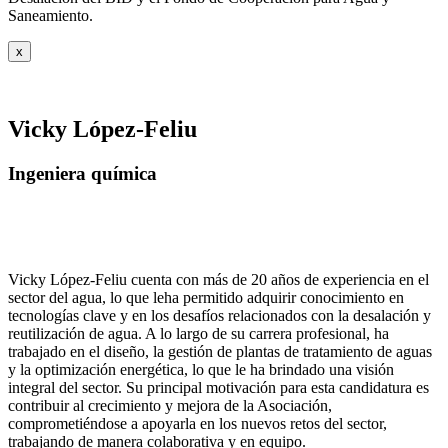
Saneamiento.
x
Vicky López-Feliu
Ingeniera química
Vicky López-Feliu cuenta con más de 20 años de experiencia en el
sector del agua, lo que leha permitido adquirir conocimiento en
tecnologías clave y en los desafíos relacionados con la desalación y
reutilización de agua. A lo largo de su carrera profesional, ha
trabajado en el diseño, la gestión de plantas de tratamiento de aguas
y la optimización energética, lo que le ha brindado una visión
integral del sector. Su principal motivación para esta candidatura es
contribuir al crecimiento y mejora de la Asociación,
comprometiéndose a apoyarla en los nuevos retos del sector,
trabajando de manera colaborativa y en equipo.