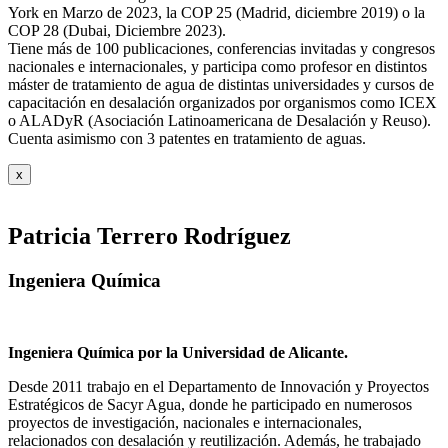
York en Marzo de 2023, la COP 25 (Madrid, diciembre 2019) o la
COP 28 (Dubai, Diciembre 2023).
Tiene más de 100 publicaciones, conferencias invitadas y congresos
nacionales e internacionales, y participa como profesor en distintos
máster de tratamiento de agua de distintas universidades y cursos de
capacitación en desalación organizados por organismos como ICEX
o ALADyR (Asociación Latinoamericana de Desalación y Reuso).
Cuenta asimismo con 3 patentes en tratamiento de aguas.
x
Patricia Terrero Rodríguez
Ingeniera Química
Ingeniera Química por la Universidad de Alicante.
Desde 2011 trabajo en el Departamento de Innovación y Proyectos
Estratégicos de Sacyr Agua, donde he participado en numerosos
proyectos de investigación, nacionales e internacionales,
relacionados con desalación y reutilización. Además, he trabajado