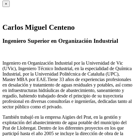
×
Carlos Miguel Centeno
Ingeniero Superior en Organización Industrial
Ingeniero en Organización Industrial por la Universidad de Vic
(UVic), Ingeniero Técnico Industrial, en la especialidad de Química
Industrial, por la Universidad Politécnica de Cataluña (UPC),
Master MBA por EAE.Tiene 33 años de experiencias profesionales
en desalación y tratamiento de aguas residuales y potables, así como
en infraestructuras hidráulicas de abastecimiento, saneamiento y
regadío, habiendo trabajado desde el principio de su trayectoria
profesional en diversas consultorías e ingenierías, dedicadas tanto al
sector público como el privado.
También trabajó en la empresa Aigües del Prat, en la gestión y
explotación del abastecimiento de agua potable del municipio del
Prat de Llobregat. Dentro de los diferentes proyectos en los que
participó hasta el año 2005 se incluye la dirección de obra de la