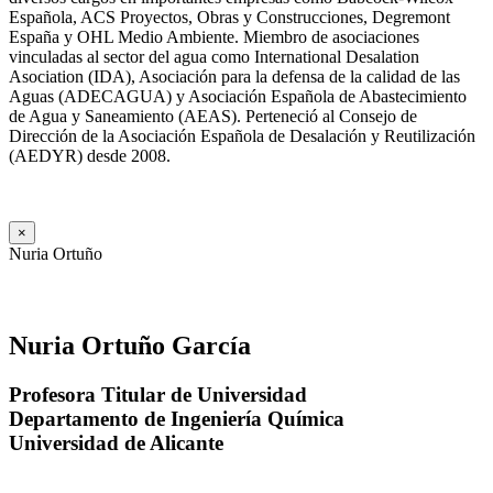
Española, ACS Proyectos, Obras y Construcciones, Degremont
España y OHL Medio Ambiente. Miembro de asociaciones
vinculadas al sector del agua como International Desalation
Asociation (IDA), Asociación para la defensa de la calidad de las
Aguas (ADECAGUA) y Asociación Española de Abastecimiento
de Agua y Saneamiento (AEAS). Perteneció al Consejo de
Dirección de la Asociación Española de Desalación y Reutilización
(AEDYR) desde 2008.
×
Nuria Ortuño
Nuria Ortuño García
Profesora Titular de Universidad
Departamento de Ingeniería Química
Universidad de Alicante