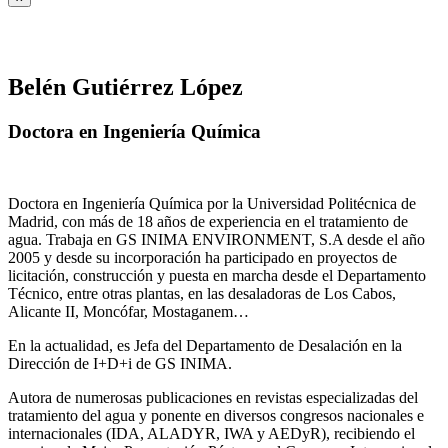
Belén Gutiérrez López
Doctora en Ingeniería Química
Doctora en Ingeniería Química por la Universidad Politécnica de
Madrid, con más de 18 años de experiencia en el tratamiento de
agua. Trabaja en GS INIMA ENVIRONMENT, S.A desde el año
2005 y desde su incorporación ha participado en proyectos de
licitación, construcción y puesta en marcha desde el Departamento
Técnico, entre otras plantas, en las desaladoras de Los Cabos,
Alicante II, Moncófar, Mostaganem…
En la actualidad, es Jefa del Departamento de Desalación en la
Dirección de I+D+i de GS INIMA.
Autora de numerosas publicaciones en revistas especializadas del
tratamiento del agua y ponente en diversos congresos nacionales e
internacionales (IDA, ALADYR, IWA y AEDyR), recibiendo el