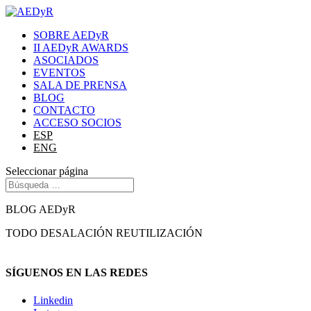
SOBRE AEDyR
II AEDyR AWARDS
ASOCIADOS
EVENTOS
SALA DE PRENSA
BLOG
CONTACTO
ACCESO SOCIOS
ESP
ENG
Seleccionar página
BLOG AEDyR
TODO
DESALACIÓN
REUTILIZACIÓN
SÍGUENOS EN LAS REDES
Linkedin