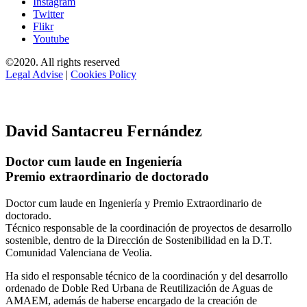
Instagram
Twitter
Flikr
Youtube
©2020. All rights reserved
Legal Advise
|
Cookies Policy
David Santacreu Fernández
Doctor cum laude en Ingeniería
Premio extraordinario de doctorado
Doctor cum laude en Ingeniería y Premio Extraordinario de
doctorado.
Técnico responsable de la coordinación de proyectos de desarrollo
sostenible, dentro de la Dirección de Sostenibilidad en la D.T.
Comunidad Valenciana de Veolia.
Ha sido el responsable técnico de la coordinación y del desarrollo
ordenado de Doble Red Urbana de Reutilización de Aguas de
AMAEM, además de haberse encargado de la creación de