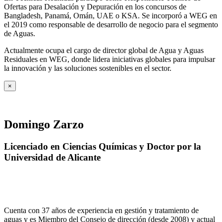
Ofertas para Desalación y Depuración en los concursos de
Bangladesh, Panamá, Omán, UAE o KSA. Se incorporó a WEG en
el 2019 como responsable de desarrollo de negocio para el segmento
de Aguas.
Actualmente ocupa el cargo de director global de Agua y Aguas
Residuales en WEG, donde lidera iniciativas globales para impulsar
la innovación y las soluciones sostenibles en el sector.
×
Domingo Zarzo
Licenciado en Ciencias Químicas y Doctor por la
Universidad de Alicante
Cuenta con 37 años de experiencia en gestión y tratamiento de
aguas y es Miembro del Consejo de dirección (desde 2008) y actual