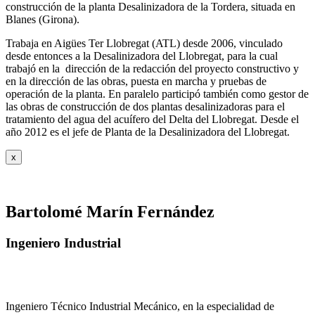
construcción de la planta Desalinizadora de la Tordera, situada en
Blanes (Girona).
Trabaja en Aigües Ter Llobregat (ATL) desde 2006, vinculado
desde entonces a la Desalinizadora del Llobregat, para la cual
trabajó en la dirección de la redacción del proyecto constructivo y
en la dirección de las obras, puesta en marcha y pruebas de
operación de la planta. En paralelo participó también como gestor de
las obras de construcción de dos plantas desalinizadoras para el
tratamiento del agua del acuífero del Delta del Llobregat. Desde el
año 2012 es el jefe de Planta de la Desalinizadora del Llobregat.
x
Bartolomé Marín Fernández
Ingeniero Industrial
Ingeniero Técnico Industrial Mecánico, en la especialidad de