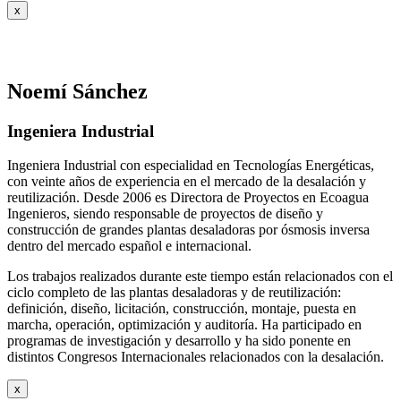
x
Noemí Sánchez
Ingeniera Industrial
Ingeniera Industrial con especialidad en Tecnologías Energéticas,
con veinte años de experiencia en el mercado de la desalación y
reutilización. Desde 2006 es Directora de Proyectos en Ecoagua
Ingenieros, siendo responsable de proyectos de diseño y
construcción de grandes plantas desaladoras por ósmosis inversa
dentro del mercado español e internacional.
Los trabajos realizados durante este tiempo están relacionados con el
ciclo completo de las plantas desaladoras y de reutilización:
definición, diseño, licitación, construcción, montaje, puesta en
marcha, operación, optimización y auditoría. Ha participado en
programas de investigación y desarrollo y ha sido ponente en
distintos Congresos Internacionales relacionados con la desalación.
x