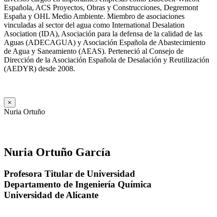
Española, ACS Proyectos, Obras y Construcciones, Degremont
España y OHL Medio Ambiente. Miembro de asociaciones
vinculadas al sector del agua como International Desalation
Asociation (IDA), Asociación para la defensa de la calidad de las
Aguas (ADECAGUA) y Asociación Española de Abastecimiento
de Agua y Saneamiento (AEAS). Perteneció al Consejo de
Dirección de la Asociación Española de Desalación y Reutilización
(AEDYR) desde 2008.
×
Nuria Ortuño
Nuria Ortuño García
Profesora Titular de Universidad
Departamento de Ingeniería Química
Universidad de Alicante