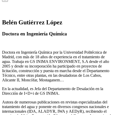
Belén Gutiérrez López
Doctora en Ingeniería Química
Doctora en Ingeniería Química por la Universidad Politécnica de
Madrid, con más de 18 años de experiencia en el tratamiento de
agua. Trabaja en GS INIMA ENVIRONMENT, S.A desde el año
2005 y desde su incorporación ha participado en proyectos de
licitación, construcción y puesta en marcha desde el Departamento
Técnico, entre otras plantas, en las desaladoras de Los Cabos,
Alicante II, Moncófar, Mostaganem…
En la actualidad, es Jefa del Departamento de Desalación en la
Dirección de I+D+i de GS INIMA.
Autora de numerosas publicaciones en revistas especializadas del
tratamiento del agua y ponente en diversos congresos nacionales e
internacionales (IDA, ALADYR, IWA y AEDyR), recibiendo el