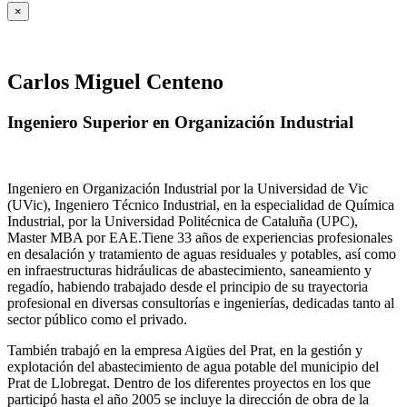
×
Carlos Miguel Centeno
Ingeniero Superior en Organización Industrial
Ingeniero en Organización Industrial por la Universidad de Vic
(UVic), Ingeniero Técnico Industrial, en la especialidad de Química
Industrial, por la Universidad Politécnica de Cataluña (UPC),
Master MBA por EAE.Tiene 33 años de experiencias profesionales
en desalación y tratamiento de aguas residuales y potables, así como
en infraestructuras hidráulicas de abastecimiento, saneamiento y
regadío, habiendo trabajado desde el principio de su trayectoria
profesional en diversas consultorías e ingenierías, dedicadas tanto al
sector público como el privado.
También trabajó en la empresa Aigües del Prat, en la gestión y
explotación del abastecimiento de agua potable del municipio del
Prat de Llobregat. Dentro de los diferentes proyectos en los que
participó hasta el año 2005 se incluye la dirección de obra de la