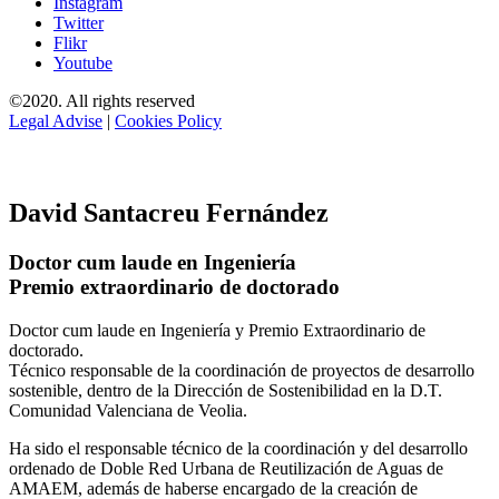
Instagram
Twitter
Flikr
Youtube
©2020. All rights reserved
Legal Advise
|
Cookies Policy
David Santacreu Fernández
Doctor cum laude en Ingeniería
Premio extraordinario de doctorado
Doctor cum laude en Ingeniería y Premio Extraordinario de
doctorado.
Técnico responsable de la coordinación de proyectos de desarrollo
sostenible, dentro de la Dirección de Sostenibilidad en la D.T.
Comunidad Valenciana de Veolia.
Ha sido el responsable técnico de la coordinación y del desarrollo
ordenado de Doble Red Urbana de Reutilización de Aguas de
AMAEM, además de haberse encargado de la creación de