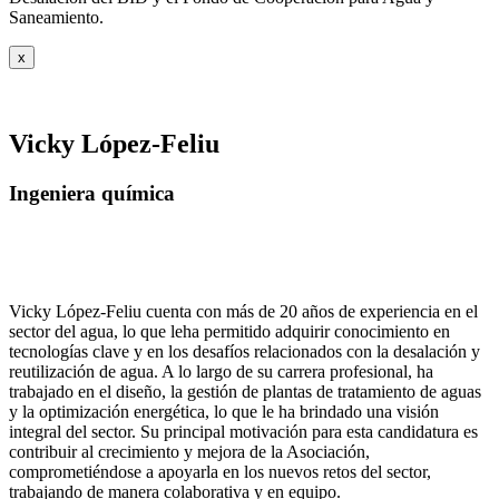
Saneamiento.
x
Vicky López-Feliu
Ingeniera química
Vicky López-Feliu cuenta con más de 20 años de experiencia en el
sector del agua, lo que leha permitido adquirir conocimiento en
tecnologías clave y en los desafíos relacionados con la desalación y
reutilización de agua. A lo largo de su carrera profesional, ha
trabajado en el diseño, la gestión de plantas de tratamiento de aguas
y la optimización energética, lo que le ha brindado una visión
integral del sector. Su principal motivación para esta candidatura es
contribuir al crecimiento y mejora de la Asociación,
comprometiéndose a apoyarla en los nuevos retos del sector,
trabajando de manera colaborativa y en equipo.