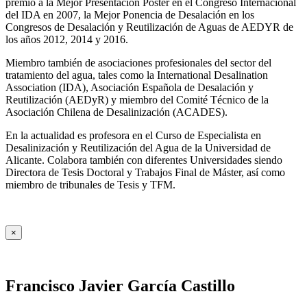
premio a la Mejor Presentación Póster en el Congreso Internacional
del IDA en 2007, la Mejor Ponencia de Desalación en los
Congresos de Desalación y Reutilización de Aguas de AEDYR de
los años 2012, 2014 y 2016.
Miembro también de asociaciones profesionales del sector del
tratamiento del agua, tales como la International Desalination
Association (IDA), Asociación Española de Desalación y
Reutilización (AEDyR) y miembro del Comité Técnico de la
Asociación Chilena de Desalinización (ACADES).
En la actualidad es profesora en el Curso de Especialista en
Desalinización y Reutilización del Agua de la Universidad de
Alicante. Colabora también con diferentes Universidades siendo
Directora de Tesis Doctoral y Trabajos Final de Máster, así como
miembro de tribunales de Tesis y TFM.
×
Francisco Javier García Castillo