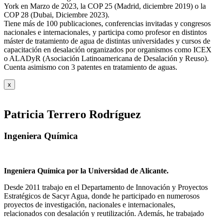
York en Marzo de 2023, la COP 25 (Madrid, diciembre 2019) o la
COP 28 (Dubai, Diciembre 2023).
Tiene más de 100 publicaciones, conferencias invitadas y congresos
nacionales e internacionales, y participa como profesor en distintos
máster de tratamiento de agua de distintas universidades y cursos de
capacitación en desalación organizados por organismos como ICEX
o ALADyR (Asociación Latinoamericana de Desalación y Reuso).
Cuenta asimismo con 3 patentes en tratamiento de aguas.
x
Patricia Terrero Rodríguez
Ingeniera Química
Ingeniera Química por la Universidad de Alicante.
Desde 2011 trabajo en el Departamento de Innovación y Proyectos
Estratégicos de Sacyr Agua, donde he participado en numerosos
proyectos de investigación, nacionales e internacionales,
relacionados con desalación y reutilización. Además, he trabajado