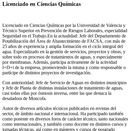
Licenciado en Ciencias Químicas
Licenciado en Ciencias Químicas por la Universidad de Valencia y
Técnico Superior en Prevención de Riesgos Laborales, especialidad
Seguridad en el Trabajo.En la actualidad: Jefe del Departamento de
Potabilización del Área de Abastecimiento de FACSA, con más de
25 años de experiencia y amplia formación en el ciclo integral del
agua. Especializado en la gestión de servicios, proyectos y obras, y
sobre todo en procesos de tratamientos de aguas, y especialmente
por membranas. Además, participa activamente de la actividad
I+D+i de la empresa, promoviendo la misma y como responsable o
partícipe de distintos proyectos de investigación.
Con anterioridad: Jefe de Servicio de Aguas en distintos municipios
y Jefe de Planta de distintas instalaciones de tratamiento de aguas,
casi todas ellas por ósmosis inversa, entre las que destaca la
desaladora de Moncofa.
Autor de diversos artículos técnicos publicados en revistas del
sector, de ámbito nacional e internacional. Ha participado también
como ponente en diversos foros de carácter técnico, tanto nacionales
como internacionales, y también como docente en distintos cursos y
jornadas técnicas, así como en másteres y cursos de posgrado