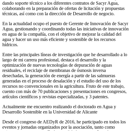
dando soporte técnico a los diferentes contratos de Sacyr Agua,
colaborando en la preparación de ofertas de licitación y propuestas
técnicas, así como con la dirección de Desarrollo de negocio.
En la actualidad ocupo el puesto de Gerente de Innovación de Sacyr
Agua, gestionando y coordinando todas las iniciativas de innovación
en agua de la compañía, con el objetivo de mejorar la calidad del
agua y hacer un uso más eficiente y sostenible de los recursos
hídricos.
Entre las principales líneas de investigación que he desarrollado a lo
largo de mi carrera profesional, destaca el desarrollo y la
optimización de nuevas tecnologías de depuración de aguas
residuales, el reciclaje de membranas de ósmosis inversa
desechadas, la generación de energía a partir de las salmueras
generadas en el proceso de desalación y el estudio del uso de los
recursos no convencionales en la agricultura. Fruto de este trabajo,
cuento con más de 70 publicaciones y presentaciones en congresos,
artículos científicos y revistas especializadas, y 3 patentes.
Actualmente me encuentro realizando el doctorado en Agua y
Desarrollo Sostenible en la Universidad de Alicante
Desde el congreso de AEDyR de 2016, he participado en todos los
eventos y jornadas organizados por la asociación, tanto como