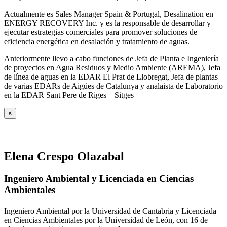
Actualmente es Sales Manager Spain & Portugal, Desalination en
ENERGY RECOVERY Inc. y es la responsable de desarrollar y
ejecutar estrategias comerciales para promover soluciones de
eficiencia energética en desalación y tratamiento de aguas.
Anteriormente llevo a cabo funciones de Jefa de Planta e Ingeniería
de proyectos en Agua Residuos y Medio Ambiente (AREMA), Jefa
de línea de aguas en la EDAR El Prat de Llobregat, Jefa de plantas
de varias EDARs de Aigües de Catalunya y analaista de Laboratorio
en la EDAR Sant Pere de Riges – Sitges
×
Elena Crespo Olazabal
Ingeniero Ambiental y Licenciada en Ciencias
Ambientales
Ingeniero Ambiental por la Universidad de Cantabria y Licenciada
en Ciencias Ambientales por la Universidad de León, con 16 de