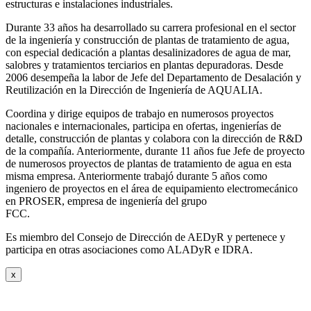
estructuras e instalaciones industriales.
Durante 33 años ha desarrollado su carrera profesional en el sector
de la ingeniería y construcción de plantas de tratamiento de agua,
con especial dedicación a plantas desalinizadores de agua de mar,
salobres y tratamientos terciarios en plantas depuradoras. Desde
2006 desempeña la labor de Jefe del Departamento de Desalación y
Reutilización en la Dirección de Ingeniería de AQUALIA.
Coordina y dirige equipos de trabajo en numerosos proyectos
nacionales e internacionales, participa en ofertas, ingenierías de
detalle, construcción de plantas y colabora con la dirección de R&D
de la compañía. Anteriormente, durante 11 años fue Jefe de proyecto
de numerosos proyectos de plantas de tratamiento de agua en esta
misma empresa. Anteriormente trabajó durante 5 años como
ingeniero de proyectos en el área de equipamiento electromecánico
en PROSER, empresa de ingeniería del grupo
FCC.
Es miembro del Consejo de Dirección de AEDyR y pertenece y
participa en otras asociaciones como ALADyR e IDRA.
x