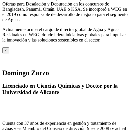
Ofertas para Desalación y Depuración en los concursos de
Bangladesh, Panamá, Omán, UAE o KSA. Se incorporó a WEG en
el 2019 como responsable de desarrollo de negocio para el segmento
de Aguas.
Actualmente ocupa el cargo de director global de Agua y Aguas
Residuales en WEG, donde lidera iniciativas globales para impulsar
la innovación y las soluciones sostenibles en el sector.
×
Domingo Zarzo
Licenciado en Ciencias Químicas y Doctor por la
Universidad de Alicante
Cuenta con 37 años de experiencia en gestión y tratamiento de
aguas y es Miembro del Consejo de dirección (desde 2008) y actual