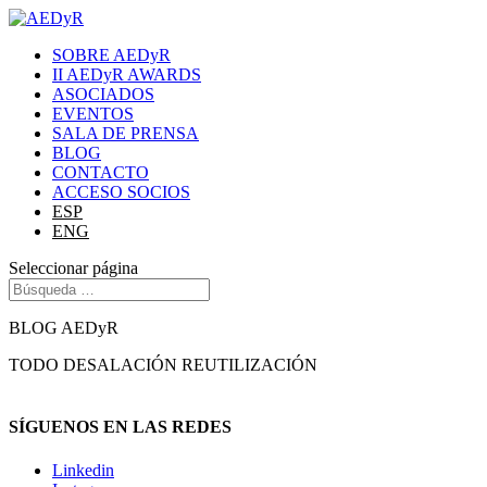
SOBRE AEDyR
II AEDyR AWARDS
ASOCIADOS
EVENTOS
SALA DE PRENSA
BLOG
CONTACTO
ACCESO SOCIOS
ESP
ENG
Seleccionar página
BLOG AEDyR
TODO
DESALACIÓN
REUTILIZACIÓN
SÍGUENOS EN LAS REDES
Linkedin