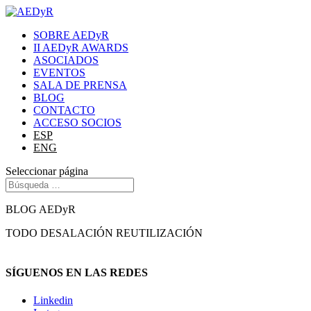
SOBRE AEDyR
II AEDyR AWARDS
ASOCIADOS
EVENTOS
SALA DE PRENSA
BLOG
CONTACTO
ACCESO SOCIOS
ESP
ENG
Seleccionar página
BLOG AEDyR
TODO
DESALACIÓN
REUTILIZACIÓN
SÍGUENOS EN LAS REDES
Linkedin