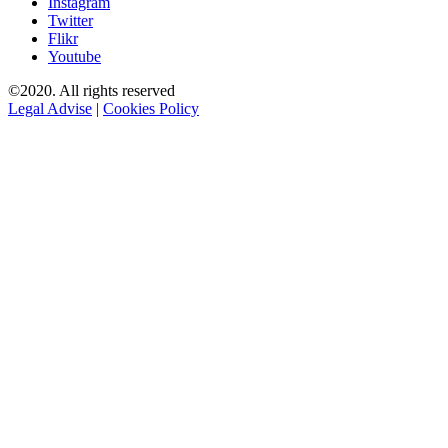
Instagram
Twitter
Flikr
Youtube
©2020. All rights reserved
Legal Advise
|
Cookies Policy