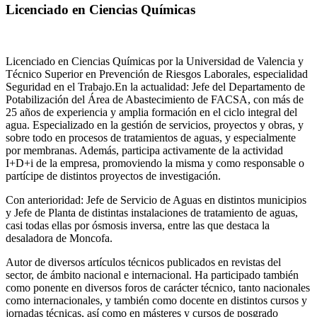
Licenciado en Ciencias Químicas
Licenciado en Ciencias Químicas por la Universidad de Valencia y
Técnico Superior en Prevención de Riesgos Laborales, especialidad
Seguridad en el Trabajo.En la actualidad: Jefe del Departamento de
Potabilización del Área de Abastecimiento de FACSA, con más de
25 años de experiencia y amplia formación en el ciclo integral del
agua. Especializado en la gestión de servicios, proyectos y obras, y
sobre todo en procesos de tratamientos de aguas, y especialmente
por membranas. Además, participa activamente de la actividad
I+D+i de la empresa, promoviendo la misma y como responsable o
partícipe de distintos proyectos de investigación.
Con anterioridad: Jefe de Servicio de Aguas en distintos municipios
y Jefe de Planta de distintas instalaciones de tratamiento de aguas,
casi todas ellas por ósmosis inversa, entre las que destaca la
desaladora de Moncofa.
Autor de diversos artículos técnicos publicados en revistas del
sector, de ámbito nacional e internacional. Ha participado también
como ponente en diversos foros de carácter técnico, tanto nacionales
como internacionales, y también como docente en distintos cursos y
jornadas técnicas, así como en másteres y cursos de posgrado