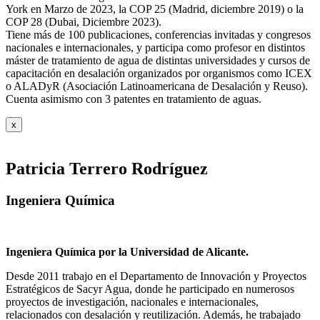
York en Marzo de 2023, la COP 25 (Madrid, diciembre 2019) o la
COP 28 (Dubai, Diciembre 2023).
Tiene más de 100 publicaciones, conferencias invitadas y congresos
nacionales e internacionales, y participa como profesor en distintos
máster de tratamiento de agua de distintas universidades y cursos de
capacitación en desalación organizados por organismos como ICEX
o ALADyR (Asociación Latinoamericana de Desalación y Reuso).
Cuenta asimismo con 3 patentes en tratamiento de aguas.
x
Patricia Terrero Rodríguez
Ingeniera Química
Ingeniera Química por la Universidad de Alicante.
Desde 2011 trabajo en el Departamento de Innovación y Proyectos
Estratégicos de Sacyr Agua, donde he participado en numerosos
proyectos de investigación, nacionales e internacionales,
relacionados con desalación y reutilización. Además, he trabajado