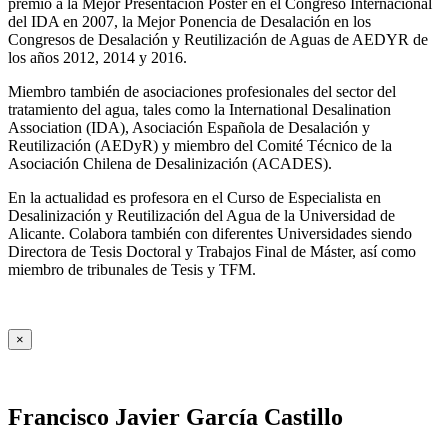
premio a la Mejor Presentación Póster en el Congreso Internacional
del IDA en 2007, la Mejor Ponencia de Desalación en los
Congresos de Desalación y Reutilización de Aguas de AEDYR de
los años 2012, 2014 y 2016.
Miembro también de asociaciones profesionales del sector del
tratamiento del agua, tales como la International Desalination
Association (IDA), Asociación Española de Desalación y
Reutilización (AEDyR) y miembro del Comité Técnico de la
Asociación Chilena de Desalinización (ACADES).
En la actualidad es profesora en el Curso de Especialista en
Desalinización y Reutilización del Agua de la Universidad de
Alicante. Colabora también con diferentes Universidades siendo
Directora de Tesis Doctoral y Trabajos Final de Máster, así como
miembro de tribunales de Tesis y TFM.
×
Francisco Javier García Castillo