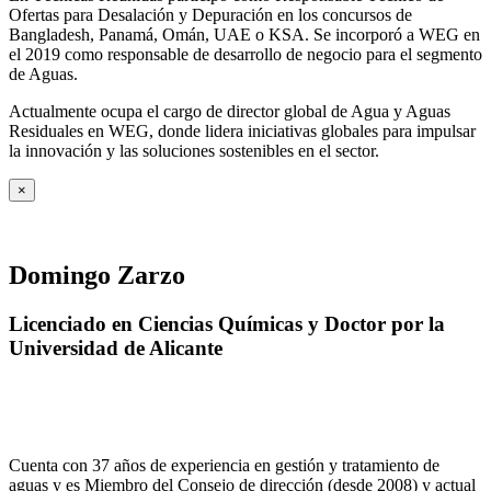
Ofertas para Desalación y Depuración en los concursos de
Bangladesh, Panamá, Omán, UAE o KSA. Se incorporó a WEG en
el 2019 como responsable de desarrollo de negocio para el segmento
de Aguas.
Actualmente ocupa el cargo de director global de Agua y Aguas
Residuales en WEG, donde lidera iniciativas globales para impulsar
la innovación y las soluciones sostenibles en el sector.
×
Domingo Zarzo
Licenciado en Ciencias Químicas y Doctor por la
Universidad de Alicante
Cuenta con 37 años de experiencia en gestión y tratamiento de
aguas y es Miembro del Consejo de dirección (desde 2008) y actual