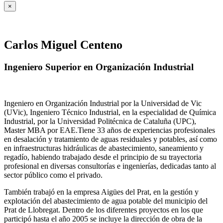
×
Carlos Miguel Centeno
Ingeniero Superior en Organización Industrial
Ingeniero en Organización Industrial por la Universidad de Vic
(UVic), Ingeniero Técnico Industrial, en la especialidad de Química
Industrial, por la Universidad Politécnica de Cataluña (UPC),
Master MBA por EAE.Tiene 33 años de experiencias profesionales
en desalación y tratamiento de aguas residuales y potables, así como
en infraestructuras hidráulicas de abastecimiento, saneamiento y
regadío, habiendo trabajado desde el principio de su trayectoria
profesional en diversas consultorías e ingenierías, dedicadas tanto al
sector público como el privado.
También trabajó en la empresa Aigües del Prat, en la gestión y
explotación del abastecimiento de agua potable del municipio del
Prat de Llobregat. Dentro de los diferentes proyectos en los que
participó hasta el año 2005 se incluye la dirección de obra de la