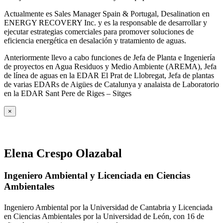
Actualmente es Sales Manager Spain & Portugal, Desalination en
ENERGY RECOVERY Inc. y es la responsable de desarrollar y
ejecutar estrategias comerciales para promover soluciones de
eficiencia energética en desalación y tratamiento de aguas.
Anteriormente llevo a cabo funciones de Jefa de Planta e Ingeniería
de proyectos en Agua Residuos y Medio Ambiente (AREMA), Jefa
de línea de aguas en la EDAR El Prat de Llobregat, Jefa de plantas
de varias EDARs de Aigües de Catalunya y analaista de Laboratorio
en la EDAR Sant Pere de Riges – Sitges
×
Elena Crespo Olazabal
Ingeniero Ambiental y Licenciada en Ciencias
Ambientales
Ingeniero Ambiental por la Universidad de Cantabria y Licenciada
en Ciencias Ambientales por la Universidad de León, con 16 de