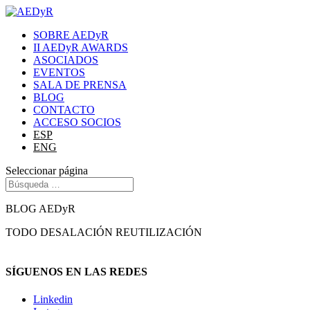
SOBRE AEDyR
II AEDyR AWARDS
ASOCIADOS
EVENTOS
SALA DE PRENSA
BLOG
CONTACTO
ACCESO SOCIOS
ESP
ENG
Seleccionar página
BLOG AEDyR
TODO
DESALACIÓN
REUTILIZACIÓN
SÍGUENOS EN LAS REDES
Linkedin