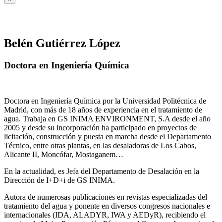
Belén Gutiérrez López
Doctora en Ingeniería Química
Doctora en Ingeniería Química por la Universidad Politécnica de
Madrid, con más de 18 años de experiencia en el tratamiento de
agua. Trabaja en GS INIMA ENVIRONMENT, S.A desde el año
2005 y desde su incorporación ha participado en proyectos de
licitación, construcción y puesta en marcha desde el Departamento
Técnico, entre otras plantas, en las desaladoras de Los Cabos,
Alicante II, Moncófar, Mostaganem…
En la actualidad, es Jefa del Departamento de Desalación en la
Dirección de I+D+i de GS INIMA.
Autora de numerosas publicaciones en revistas especializadas del
tratamiento del agua y ponente en diversos congresos nacionales e
internacionales (IDA, ALADYR, IWA y AEDyR), recibiendo el