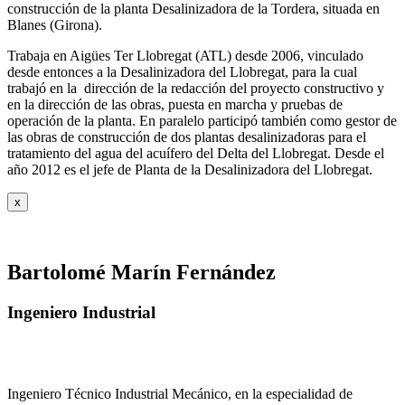
construcción de la planta Desalinizadora de la Tordera, situada en
Blanes (Girona).
Trabaja en Aigües Ter Llobregat (ATL) desde 2006, vinculado
desde entonces a la Desalinizadora del Llobregat, para la cual
trabajó en la dirección de la redacción del proyecto constructivo y
en la dirección de las obras, puesta en marcha y pruebas de
operación de la planta. En paralelo participó también como gestor de
las obras de construcción de dos plantas desalinizadoras para el
tratamiento del agua del acuífero del Delta del Llobregat. Desde el
año 2012 es el jefe de Planta de la Desalinizadora del Llobregat.
x
Bartolomé Marín Fernández
Ingeniero Industrial
Ingeniero Técnico Industrial Mecánico, en la especialidad de