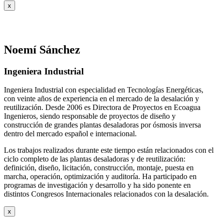
x
Noemí Sánchez
Ingeniera Industrial
Ingeniera Industrial con especialidad en Tecnologías Energéticas,
con veinte años de experiencia en el mercado de la desalación y
reutilización. Desde 2006 es Directora de Proyectos en Ecoagua
Ingenieros, siendo responsable de proyectos de diseño y
construcción de grandes plantas desaladoras por ósmosis inversa
dentro del mercado español e internacional.
Los trabajos realizados durante este tiempo están relacionados con el
ciclo completo de las plantas desaladoras y de reutilización:
definición, diseño, licitación, construcción, montaje, puesta en
marcha, operación, optimización y auditoría. Ha participado en
programas de investigación y desarrollo y ha sido ponente en
distintos Congresos Internacionales relacionados con la desalación.
x