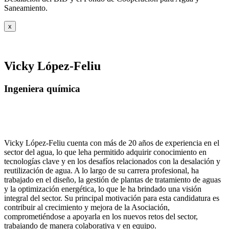
Saneamiento.
x
Vicky López-Feliu
Ingeniera química
Vicky López-Feliu cuenta con más de 20 años de experiencia en el
sector del agua, lo que leha permitido adquirir conocimiento en
tecnologías clave y en los desafíos relacionados con la desalación y
reutilización de agua. A lo largo de su carrera profesional, ha
trabajado en el diseño, la gestión de plantas de tratamiento de aguas
y la optimización energética, lo que le ha brindado una visión
integral del sector. Su principal motivación para esta candidatura es
contribuir al crecimiento y mejora de la Asociación,
comprometiéndose a apoyarla en los nuevos retos del sector,
trabajando de manera colaborativa y en equipo.