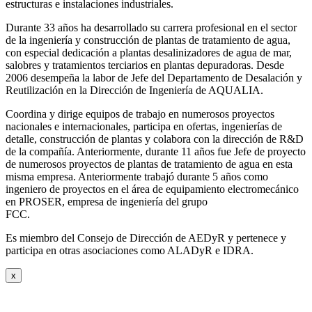
estructuras e instalaciones industriales.
Durante 33 años ha desarrollado su carrera profesional en el sector
de la ingeniería y construcción de plantas de tratamiento de agua,
con especial dedicación a plantas desalinizadores de agua de mar,
salobres y tratamientos terciarios en plantas depuradoras. Desde
2006 desempeña la labor de Jefe del Departamento de Desalación y
Reutilización en la Dirección de Ingeniería de AQUALIA.
Coordina y dirige equipos de trabajo en numerosos proyectos
nacionales e internacionales, participa en ofertas, ingenierías de
detalle, construcción de plantas y colabora con la dirección de R&D
de la compañía. Anteriormente, durante 11 años fue Jefe de proyecto
de numerosos proyectos de plantas de tratamiento de agua en esta
misma empresa. Anteriormente trabajó durante 5 años como
ingeniero de proyectos en el área de equipamiento electromecánico
en PROSER, empresa de ingeniería del grupo
FCC.
Es miembro del Consejo de Dirección de AEDyR y pertenece y
participa en otras asociaciones como ALADyR e IDRA.
x