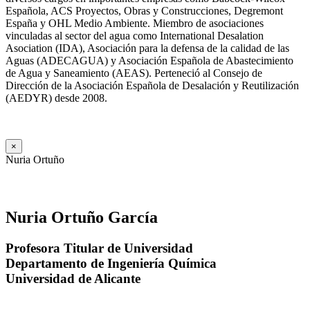
Española, ACS Proyectos, Obras y Construcciones, Degremont
España y OHL Medio Ambiente. Miembro de asociaciones
vinculadas al sector del agua como International Desalation
Asociation (IDA), Asociación para la defensa de la calidad de las
Aguas (ADECAGUA) y Asociación Española de Abastecimiento
de Agua y Saneamiento (AEAS). Perteneció al Consejo de
Dirección de la Asociación Española de Desalación y Reutilización
(AEDYR) desde 2008.
×
Nuria Ortuño
Nuria Ortuño García
Profesora Titular de Universidad
Departamento de Ingeniería Química
Universidad de Alicante