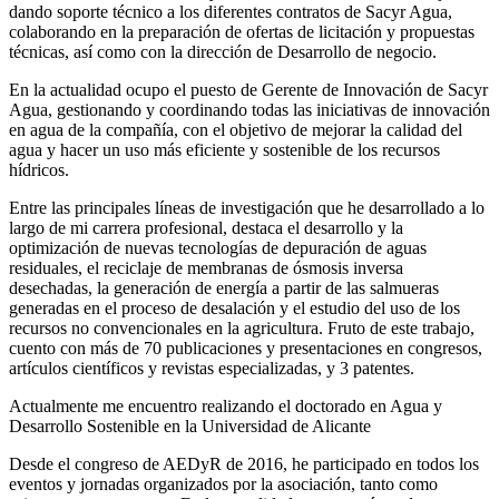
dando soporte técnico a los diferentes contratos de Sacyr Agua,
colaborando en la preparación de ofertas de licitación y propuestas
técnicas, así como con la dirección de Desarrollo de negocio.
En la actualidad ocupo el puesto de Gerente de Innovación de Sacyr
Agua, gestionando y coordinando todas las iniciativas de innovación
en agua de la compañía, con el objetivo de mejorar la calidad del
agua y hacer un uso más eficiente y sostenible de los recursos
hídricos.
Entre las principales líneas de investigación que he desarrollado a lo
largo de mi carrera profesional, destaca el desarrollo y la
optimización de nuevas tecnologías de depuración de aguas
residuales, el reciclaje de membranas de ósmosis inversa
desechadas, la generación de energía a partir de las salmueras
generadas en el proceso de desalación y el estudio del uso de los
recursos no convencionales en la agricultura. Fruto de este trabajo,
cuento con más de 70 publicaciones y presentaciones en congresos,
artículos científicos y revistas especializadas, y 3 patentes.
Actualmente me encuentro realizando el doctorado en Agua y
Desarrollo Sostenible en la Universidad de Alicante
Desde el congreso de AEDyR de 2016, he participado en todos los
eventos y jornadas organizados por la asociación, tanto como