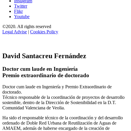
Instagram
Twitter
Flikr
Youtube
©2020. All rights reserved
Legal Advise
|
Cookies Policy
David Santacreu Fernández
Doctor cum laude en Ingeniería
Premio extraordinario de doctorado
Doctor cum laude en Ingeniería y Premio Extraordinario de
doctorado.
Técnico responsable de la coordinación de proyectos de desarrollo
sostenible, dentro de la Dirección de Sostenibilidad en la D.T.
Comunidad Valenciana de Veolia.
Ha sido el responsable técnico de la coordinación y del desarrollo
ordenado de Doble Red Urbana de Reutilización de Aguas de
AMAEM, además de haberse encargado de la creación de