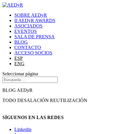
SOBRE AEDyR
II AEDyR AWARDS
ASOCIADOS
EVENTOS
SALA DE PRENSA
BLOG
CONTACTO
ACCESO SOCIOS
ESP
ENG
Seleccionar página
BLOG AEDyR
TODO
DESALACIÓN
REUTILIZACIÓN
SÍGUENOS EN LAS REDES
Linkedin