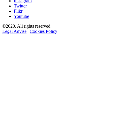
Instagram
Twitter
Flikr
Youtube
©2020. All rights reserved
Legal Advise
|
Cookies Policy