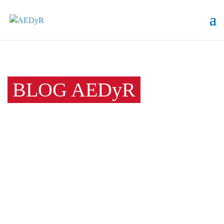
BLOG AEDyR