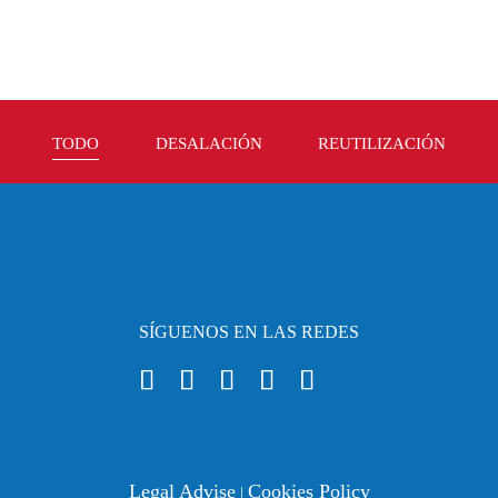
TODO
DESALACIÓN
REUTILIZACIÓN
SÍGUENOS EN LAS REDES
Legal Advise
Cookies Policy
|