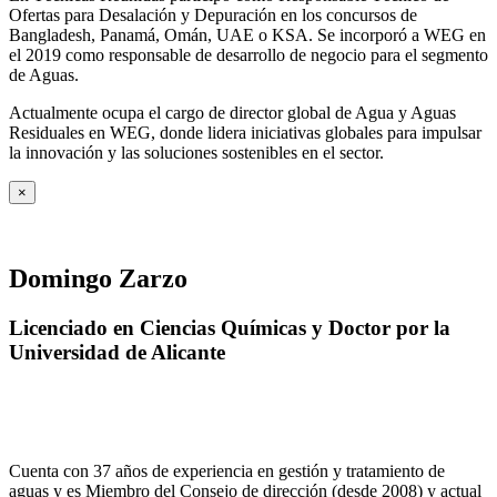
Ofertas para Desalación y Depuración en los concursos de
Bangladesh, Panamá, Omán, UAE o KSA. Se incorporó a WEG en
el 2019 como responsable de desarrollo de negocio para el segmento
de Aguas.
Actualmente ocupa el cargo de director global de Agua y Aguas
Residuales en WEG, donde lidera iniciativas globales para impulsar
la innovación y las soluciones sostenibles en el sector.
×
Domingo Zarzo
Licenciado en Ciencias Químicas y Doctor por la
Universidad de Alicante
Cuenta con 37 años de experiencia en gestión y tratamiento de
aguas y es Miembro del Consejo de dirección (desde 2008) y actual