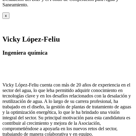
Saneamiento.
x
Vicky López-Feliu
Ingeniera química
Vicky López-Feliu cuenta con más de 20 años de experiencia en el
sector del agua, lo que leha permitido adquirir conocimiento en
tecnologías clave y en los desafíos relacionados con la desalación y
reutilización de agua. A lo largo de su carrera profesional, ha
trabajado en el diseño, la gestión de plantas de tratamiento de aguas
y la optimización energética, lo que le ha brindado una visión
integral del sector. Su principal motivación para esta candidatura es
contribuir al crecimiento y mejora de la Asociación,
comprometiéndose a apoyarla en los nuevos retos del sector,
trabajando de manera colaborativa y en equipo.