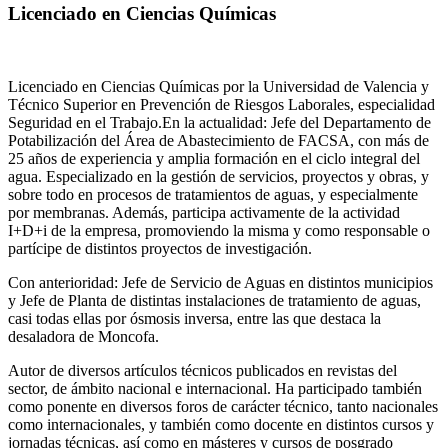
Licenciado en Ciencias Químicas
Licenciado en Ciencias Químicas por la Universidad de Valencia y
Técnico Superior en Prevención de Riesgos Laborales, especialidad
Seguridad en el Trabajo.En la actualidad: Jefe del Departamento de
Potabilización del Área de Abastecimiento de FACSA, con más de
25 años de experiencia y amplia formación en el ciclo integral del
agua. Especializado en la gestión de servicios, proyectos y obras, y
sobre todo en procesos de tratamientos de aguas, y especialmente
por membranas. Además, participa activamente de la actividad
I+D+i de la empresa, promoviendo la misma y como responsable o
partícipe de distintos proyectos de investigación.
Con anterioridad: Jefe de Servicio de Aguas en distintos municipios
y Jefe de Planta de distintas instalaciones de tratamiento de aguas,
casi todas ellas por ósmosis inversa, entre las que destaca la
desaladora de Moncofa.
Autor de diversos artículos técnicos publicados en revistas del
sector, de ámbito nacional e internacional. Ha participado también
como ponente en diversos foros de carácter técnico, tanto nacionales
como internacionales, y también como docente en distintos cursos y
jornadas técnicas, así como en másteres y cursos de posgrado