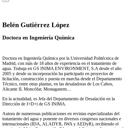
Belén Gutiérrez López
Doctora en Ingeniería Química
Doctora en Ingeniería Química por la Universidad Politécnica de
Madrid, con más de 18 años de experiencia en el tratamiento de
agua. Trabaja en GS INIMA ENVIRONMENT, S.A desde el año
2005 y desde su incorporación ha participado en proyectos de
licitación, construcción y puesta en marcha desde el Departamento
Técnico, entre otras plantas, en las desaladoras de Los Cabos,
Alicante II, Moncófar, Mostaganem…
En la actualidad, es Jefa del Departamento de Desalación en la
Dirección de I+D+i de GS INIMA.
Autora de numerosas publicaciones en revistas especializadas del
tratamiento del agua y ponente en diversos congresos nacionales e
internacionales (IDA, ALADYR, IWA y AEDyR), recibiendo el