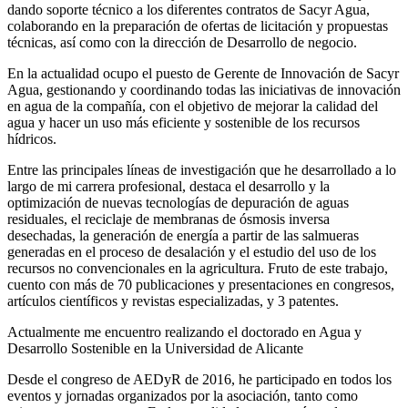
dando soporte técnico a los diferentes contratos de Sacyr Agua,
colaborando en la preparación de ofertas de licitación y propuestas
técnicas, así como con la dirección de Desarrollo de negocio.
En la actualidad ocupo el puesto de Gerente de Innovación de Sacyr
Agua, gestionando y coordinando todas las iniciativas de innovación
en agua de la compañía, con el objetivo de mejorar la calidad del
agua y hacer un uso más eficiente y sostenible de los recursos
hídricos.
Entre las principales líneas de investigación que he desarrollado a lo
largo de mi carrera profesional, destaca el desarrollo y la
optimización de nuevas tecnologías de depuración de aguas
residuales, el reciclaje de membranas de ósmosis inversa
desechadas, la generación de energía a partir de las salmueras
generadas en el proceso de desalación y el estudio del uso de los
recursos no convencionales en la agricultura. Fruto de este trabajo,
cuento con más de 70 publicaciones y presentaciones en congresos,
artículos científicos y revistas especializadas, y 3 patentes.
Actualmente me encuentro realizando el doctorado en Agua y
Desarrollo Sostenible en la Universidad de Alicante
Desde el congreso de AEDyR de 2016, he participado en todos los
eventos y jornadas organizados por la asociación, tanto como