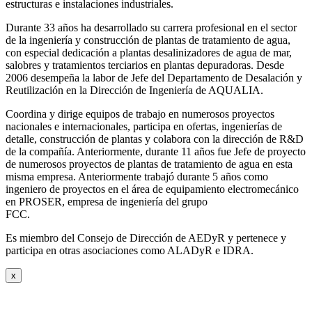
estructuras e instalaciones industriales.
Durante 33 años ha desarrollado su carrera profesional en el sector
de la ingeniería y construcción de plantas de tratamiento de agua,
con especial dedicación a plantas desalinizadores de agua de mar,
salobres y tratamientos terciarios en plantas depuradoras. Desde
2006 desempeña la labor de Jefe del Departamento de Desalación y
Reutilización en la Dirección de Ingeniería de AQUALIA.
Coordina y dirige equipos de trabajo en numerosos proyectos
nacionales e internacionales, participa en ofertas, ingenierías de
detalle, construcción de plantas y colabora con la dirección de R&D
de la compañía. Anteriormente, durante 11 años fue Jefe de proyecto
de numerosos proyectos de plantas de tratamiento de agua en esta
misma empresa. Anteriormente trabajó durante 5 años como
ingeniero de proyectos en el área de equipamiento electromecánico
en PROSER, empresa de ingeniería del grupo
FCC.
Es miembro del Consejo de Dirección de AEDyR y pertenece y
participa en otras asociaciones como ALADyR e IDRA.
x