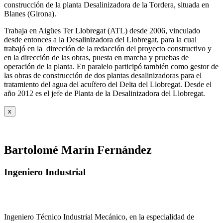
construcción de la planta Desalinizadora de la Tordera, situada en
Blanes (Girona).
Trabaja en Aigües Ter Llobregat (ATL) desde 2006, vinculado
desde entonces a la Desalinizadora del Llobregat, para la cual
trabajó en la dirección de la redacción del proyecto constructivo y
en la dirección de las obras, puesta en marcha y pruebas de
operación de la planta. En paralelo participó también como gestor de
las obras de construcción de dos plantas desalinizadoras para el
tratamiento del agua del acuífero del Delta del Llobregat. Desde el
año 2012 es el jefe de Planta de la Desalinizadora del Llobregat.
x
Bartolomé Marín Fernández
Ingeniero Industrial
Ingeniero Técnico Industrial Mecánico, en la especialidad de