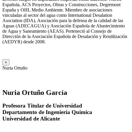
Española, ACS Proyectos, Obras y Construcciones, Degremont
España y OHL Medio Ambiente. Miembro de asociaciones
vinculadas al sector del agua como International Desalation
Asociation (IDA), Asociación para la defensa de la calidad de las
Aguas (ADECAGUA) y Asociación Española de Abastecimiento
de Agua y Saneamiento (AEAS). Perteneció al Consejo de
Dirección de la Asociación Española de Desalación y Reutilización
(AEDYR) desde 2008.
×
Nuria Ortuño
Nuria Ortuño García
Profesora Titular de Universidad
Departamento de Ingeniería Química
Universidad de Alicante