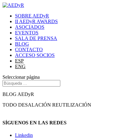
SOBRE AEDyR
II AEDyR AWARDS
ASOCIADOS
EVENTOS
SALA DE PRENSA
BLOG
CONTACTO
ACCESO SOCIOS
ESP
ENG
Seleccionar página
BLOG AEDyR
TODO
DESALACIÓN
REUTILIZACIÓN
SÍGUENOS EN LAS REDES
Linkedin