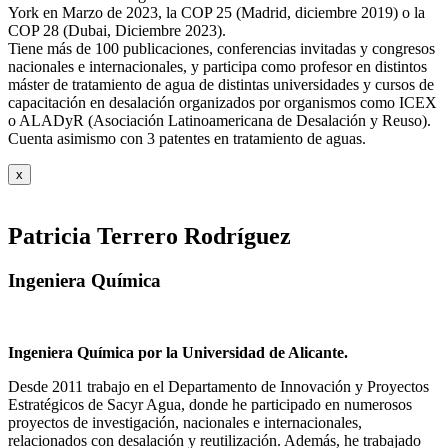
York en Marzo de 2023, la COP 25 (Madrid, diciembre 2019) o la
COP 28 (Dubai, Diciembre 2023).
Tiene más de 100 publicaciones, conferencias invitadas y congresos
nacionales e internacionales, y participa como profesor en distintos
máster de tratamiento de agua de distintas universidades y cursos de
capacitación en desalación organizados por organismos como ICEX
o ALADyR (Asociación Latinoamericana de Desalación y Reuso).
Cuenta asimismo con 3 patentes en tratamiento de aguas.
x
Patricia Terrero Rodríguez
Ingeniera Química
Ingeniera Química por la Universidad de Alicante.
Desde 2011 trabajo en el Departamento de Innovación y Proyectos
Estratégicos de Sacyr Agua, donde he participado en numerosos
proyectos de investigación, nacionales e internacionales,
relacionados con desalación y reutilización. Además, he trabajado