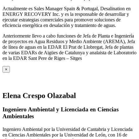
Actualmente es Sales Manager Spain & Portugal, Desalination en
ENERGY RECOVERY Inc. y es la responsable de desarrollar y
ejecutar estrategias comerciales para promover soluciones de
eficiencia energética en desalación y tratamiento de aguas.
Anteriormente llevo a cabo funciones de Jefa de Planta e Ingeniería
de proyectos en Agua Residuos y Medio Ambiente (AREMA), Jefa
de línea de aguas en la EDAR El Prat de Llobregat, Jefa de plantas
de varias EDARs de Aigües de Catalunya y analaista de Laboratorio
en la EDAR Sant Pere de Riges – Sitges
×
Elena Crespo Olazabal
Ingeniero Ambiental y Licenciada en Ciencias
Ambientales
Ingeniero Ambiental por la Universidad de Cantabria y Licenciada
en Ciencias Ambientales por la Universidad de León, con 16 de