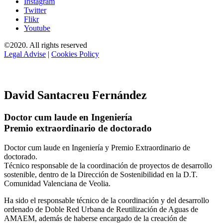
Instagram
Twitter
Flikr
Youtube
©2020. All rights reserved
Legal Advise
|
Cookies Policy
David Santacreu Fernández
Doctor cum laude en Ingeniería
Premio extraordinario de doctorado
Doctor cum laude en Ingeniería y Premio Extraordinario de
doctorado.
Técnico responsable de la coordinación de proyectos de desarrollo
sostenible, dentro de la Dirección de Sostenibilidad en la D.T.
Comunidad Valenciana de Veolia.
Ha sido el responsable técnico de la coordinación y del desarrollo
ordenado de Doble Red Urbana de Reutilización de Aguas de
AMAEM, además de haberse encargado de la creación de