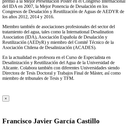
premio a la Mejor Presentación Póster en el Congreso Internacional
del IDA en 2007, la Mejor Ponencia de Desalación en los
Congresos de Desalación y Reutilización de Aguas de AEDYR de
los años 2012, 2014 y 2016.
Miembro también de asociaciones profesionales del sector del
tratamiento del agua, tales como la International Desalination
Association (IDA), Asociación Española de Desalación y
Reutilización (AEDyR) y miembro del Comité Técnico de la
Asociación Chilena de Desalinización (ACADES).
En la actualidad es profesora en el Curso de Especialista en
Desalinización y Reutilización del Agua de la Universidad de
Alicante. Colabora también con diferentes Universidades siendo
Directora de Tesis Doctoral y Trabajos Final de Máster, así como
miembro de tribunales de Tesis y TFM.
×
Francisco Javier García Castillo