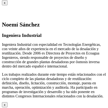
x
Noemí Sánchez
Ingeniera Industrial
Ingeniera Industrial con especialidad en Tecnologías Energéticas,
con veinte años de experiencia en el mercado de la desalación y
reutilización. Desde 2006 es Directora de Proyectos en Ecoagua
Ingenieros, siendo responsable de proyectos de diseño y
construcción de grandes plantas desaladoras por ósmosis inversa
dentro del mercado español e internacional.
Los trabajos realizados durante este tiempo están relacionados con el
ciclo completo de las plantas desaladoras y de reutilización:
definición, diseño, licitación, construcción, montaje, puesta en
marcha, operación, optimización y auditoría. Ha participado en
programas de investigación y desarrollo y ha sido ponente en
distintos Congresos Internacionales relacionados con la desalación.
x