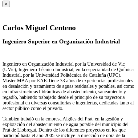
×
Carlos Miguel Centeno
Ingeniero Superior en Organización Industrial
Ingeniero en Organización Industrial por la Universidad de Vic
(UVic), Ingeniero Técnico Industrial, en la especialidad de Química
Industrial, por la Universidad Politécnica de Cataluña (UPC),
Master MBA por EAE.Tiene 33 años de experiencias profesionales
en desalación y tratamiento de aguas residuales y potables, así como
en infraestructuras hidráulicas de abastecimiento, saneamiento y
regadío, habiendo trabajado desde el principio de su trayectoria
profesional en diversas consultorías e ingenierías, dedicadas tanto al
sector público como el privado.
También trabajó en la empresa Aigües del Prat, en la gestión y
explotación del abastecimiento de agua potable del municipio del
Prat de Llobregat. Dentro de los diferentes proyectos en los que
participó hasta el año 2005 se incluye la dirección de obra de la