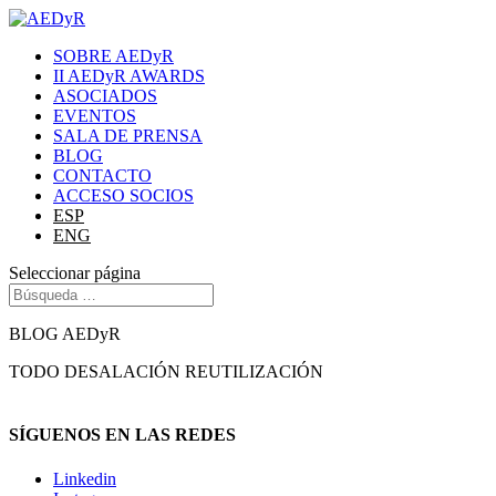
SOBRE AEDyR
II AEDyR AWARDS
ASOCIADOS
EVENTOS
SALA DE PRENSA
BLOG
CONTACTO
ACCESO SOCIOS
ESP
ENG
Seleccionar página
BLOG AEDyR
TODO
DESALACIÓN
REUTILIZACIÓN
SÍGUENOS EN LAS REDES
Linkedin