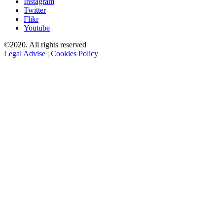
Instagram
Twitter
Flikr
Youtube
©2020. All rights reserved
Legal Advise
|
Cookies Policy