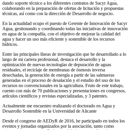
dando soporte técnico a los diferentes contratos de Sacyr Agua,
colaborando en la preparación de ofertas de licitación y propuestas
técnicas, así como con la dirección de Desarrollo de negocio.
En la actualidad ocupo el puesto de Gerente de Innovación de Sacyr
Agua, gestionando y coordinando todas las iniciativas de innovación
en agua de la compañía, con el objetivo de mejorar la calidad del
agua y hacer un uso más eficiente y sostenible de los recursos
hídricos.
Entre las principales líneas de investigación que he desarrollado a lo
largo de mi carrera profesional, destaca el desarrollo y la
optimización de nuevas tecnologías de depuración de aguas
residuales, el reciclaje de membranas de ósmosis inversa
desechadas, la generación de energía a partir de las salmueras
generadas en el proceso de desalación y el estudio del uso de los
recursos no convencionales en la agricultura. Fruto de este trabajo,
cuento con más de 70 publicaciones y presentaciones en congresos,
artículos científicos y revistas especializadas, y 3 patentes.
Actualmente me encuentro realizando el doctorado en Agua y
Desarrollo Sostenible en la Universidad de Alicante
Desde el congreso de AEDyR de 2016, he participado en todos los
eventos y jornadas organizados por la asociación, tanto como