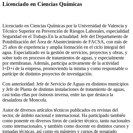
Licenciado en Ciencias Químicas
Licenciado en Ciencias Químicas por la Universidad de Valencia y
Técnico Superior en Prevención de Riesgos Laborales, especialidad
Seguridad en el Trabajo.En la actualidad: Jefe del Departamento de
Potabilización del Área de Abastecimiento de FACSA, con más de
25 años de experiencia y amplia formación en el ciclo integral del
agua. Especializado en la gestión de servicios, proyectos y obras, y
sobre todo en procesos de tratamientos de aguas, y especialmente
por membranas. Además, participa activamente de la actividad
I+D+i de la empresa, promoviendo la misma y como responsable o
partícipe de distintos proyectos de investigación.
Con anterioridad: Jefe de Servicio de Aguas en distintos municipios
y Jefe de Planta de distintas instalaciones de tratamiento de aguas,
casi todas ellas por ósmosis inversa, entre las que destaca la
desaladora de Moncofa.
Autor de diversos artículos técnicos publicados en revistas del
sector, de ámbito nacional e internacional. Ha participado también
como ponente en diversos foros de carácter técnico, tanto nacionales
como internacionales, y también como docente en distintos cursos y
jornadas técnicas, así como en másteres y cursos de posgrado