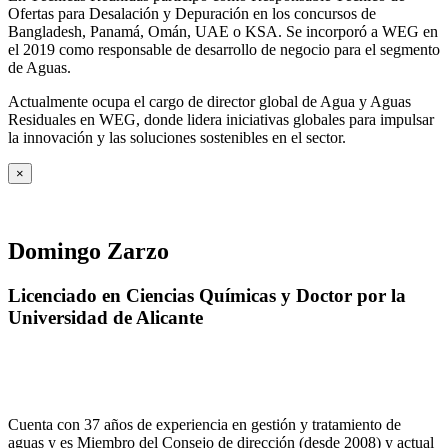
Ofertas para Desalación y Depuración en los concursos de
Bangladesh, Panamá, Omán, UAE o KSA. Se incorporó a WEG en
el 2019 como responsable de desarrollo de negocio para el segmento
de Aguas.
Actualmente ocupa el cargo de director global de Agua y Aguas
Residuales en WEG, donde lidera iniciativas globales para impulsar
la innovación y las soluciones sostenibles en el sector.
×
Domingo Zarzo
Licenciado en Ciencias Químicas y Doctor por la
Universidad de Alicante
Cuenta con 37 años de experiencia en gestión y tratamiento de
aguas y es Miembro del Consejo de dirección (desde 2008) y actual