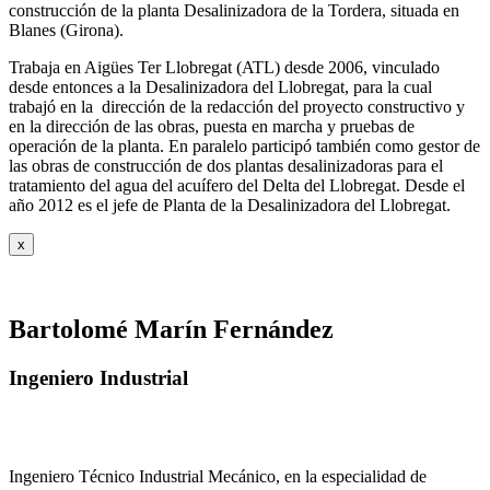
construcción de la planta Desalinizadora de la Tordera, situada en
Blanes (Girona).
Trabaja en Aigües Ter Llobregat (ATL) desde 2006, vinculado
desde entonces a la Desalinizadora del Llobregat, para la cual
trabajó en la dirección de la redacción del proyecto constructivo y
en la dirección de las obras, puesta en marcha y pruebas de
operación de la planta. En paralelo participó también como gestor de
las obras de construcción de dos plantas desalinizadoras para el
tratamiento del agua del acuífero del Delta del Llobregat. Desde el
año 2012 es el jefe de Planta de la Desalinizadora del Llobregat.
x
Bartolomé Marín Fernández
Ingeniero Industrial
Ingeniero Técnico Industrial Mecánico, en la especialidad de