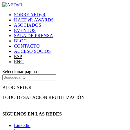
SOBRE AEDyR
II AEDyR AWARDS
ASOCIADOS
EVENTOS
SALA DE PRENSA
BLOG
CONTACTO
ACCESO SOCIOS
ESP
ENG
Seleccionar página
BLOG AEDyR
TODO
DESALACIÓN
REUTILIZACIÓN
SÍGUENOS EN LAS REDES
Linkedin