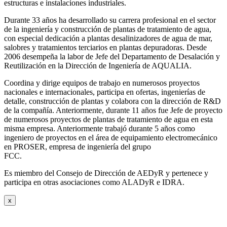
estructuras e instalaciones industriales.
Durante 33 años ha desarrollado su carrera profesional en el sector
de la ingeniería y construcción de plantas de tratamiento de agua,
con especial dedicación a plantas desalinizadores de agua de mar,
salobres y tratamientos terciarios en plantas depuradoras. Desde
2006 desempeña la labor de Jefe del Departamento de Desalación y
Reutilización en la Dirección de Ingeniería de AQUALIA.
Coordina y dirige equipos de trabajo en numerosos proyectos
nacionales e internacionales, participa en ofertas, ingenierías de
detalle, construcción de plantas y colabora con la dirección de R&D
de la compañía. Anteriormente, durante 11 años fue Jefe de proyecto
de numerosos proyectos de plantas de tratamiento de agua en esta
misma empresa. Anteriormente trabajó durante 5 años como
ingeniero de proyectos en el área de equipamiento electromecánico
en PROSER, empresa de ingeniería del grupo
FCC.
Es miembro del Consejo de Dirección de AEDyR y pertenece y
participa en otras asociaciones como ALADyR e IDRA.
x