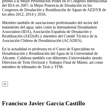
premio a la Mejor Presentación Póster en el Congreso Internacional
del IDA en 2007, la Mejor Ponencia de Desalación en los
Congresos de Desalación y Reutilización de Aguas de AEDYR de
los años 2012, 2014 y 2016.
Miembro también de asociaciones profesionales del sector del
tratamiento del agua, tales como la International Desalination
Association (IDA), Asociación Española de Desalación y
Reutilización (AEDyR) y miembro del Comité Técnico de la
Asociación Chilena de Desalinización (ACADES).
En la actualidad es profesora en el Curso de Especialista en
Desalinización y Reutilización del Agua de la Universidad de
Alicante. Colabora también con diferentes Universidades siendo
Directora de Tesis Doctoral y Trabajos Final de Máster, así como
miembro de tribunales de Tesis y TFM.
×
Francisco Javier García Castillo