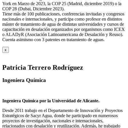
York en Marzo de 2023, la COP 25 (Madrid, diciembre 2019) o la
COP 28 (Dubai, Diciembre 2023).
Tiene más de 100 publicaciones, conferencias invitadas y congresos
nacionales e internacionales, y participa como profesor en distintos
máster de tratamiento de agua de distintas universidades y cursos de
capacitación en desalación organizados por organismos como ICEX
o ALADyR (Asociación Latinoamericana de Desalación y Reuso).
Cuenta asimismo con 3 patentes en tratamiento de aguas.
x
Patricia Terrero Rodríguez
Ingeniera Química
Ingeniera Química por la Universidad de Alicante.
Desde 2011 trabajo en el Departamento de Innovación y Proyectos
Estratégicos de Sacyr Agua, donde he participado en numerosos
proyectos de investigación, nacionales e internacionales,
relacionados con desalación y reutilización. Además, he trabajado