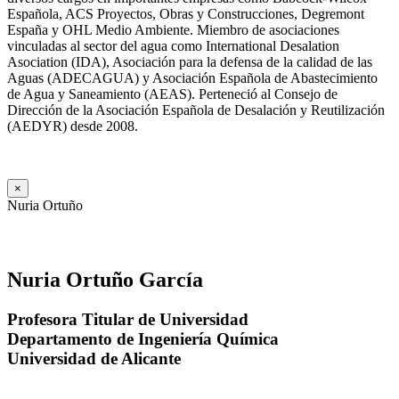
Española, ACS Proyectos, Obras y Construcciones, Degremont
España y OHL Medio Ambiente. Miembro de asociaciones
vinculadas al sector del agua como International Desalation
Asociation (IDA), Asociación para la defensa de la calidad de las
Aguas (ADECAGUA) y Asociación Española de Abastecimiento
de Agua y Saneamiento (AEAS). Perteneció al Consejo de
Dirección de la Asociación Española de Desalación y Reutilización
(AEDYR) desde 2008.
×
Nuria Ortuño
Nuria Ortuño García
Profesora Titular de Universidad
Departamento de Ingeniería Química
Universidad de Alicante