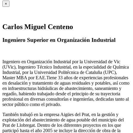
×
Carlos Miguel Centeno
Ingeniero Superior en Organización Industrial
Ingeniero en Organización Industrial por la Universidad de Vic
(UVic), Ingeniero Técnico Industrial, en la especialidad de Química
Industrial, por la Universidad Politécnica de Cataluña (UPC),
Master MBA por EAE.Tiene 33 años de experiencias profesionales
en desalación y tratamiento de aguas residuales y potables, así como
en infraestructuras hidráulicas de abastecimiento, saneamiento y
regadío, habiendo trabajado desde el principio de su trayectoria
profesional en diversas consultorías e ingenierías, dedicadas tanto al
sector público como el privado.
También trabajó en la empresa Aigües del Prat, en la gestión y
explotación del abastecimiento de agua potable del municipio del
Prat de Llobregat. Dentro de los diferentes proyectos en los que
participó hasta el año 2005 se incluye la dirección de obra de la