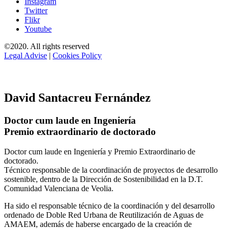
Instagram
Twitter
Flikr
Youtube
©2020. All rights reserved
Legal Advise
|
Cookies Policy
David Santacreu Fernández
Doctor cum laude en Ingeniería
Premio extraordinario de doctorado
Doctor cum laude en Ingeniería y Premio Extraordinario de
doctorado.
Técnico responsable de la coordinación de proyectos de desarrollo
sostenible, dentro de la Dirección de Sostenibilidad en la D.T.
Comunidad Valenciana de Veolia.
Ha sido el responsable técnico de la coordinación y del desarrollo
ordenado de Doble Red Urbana de Reutilización de Aguas de
AMAEM, además de haberse encargado de la creación de