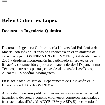
Belén Gutiérrez López
Doctora en Ingeniería Química
Doctora en Ingeniería Química por la Universidad Politécnica de
Madrid, con más de 18 años de experiencia en el tratamiento de
agua. Trabaja en GS INIMA ENVIRONMENT, S.A desde el año
2005 y desde su incorporación ha participado en proyectos de
licitación, construcción y puesta en marcha desde el Departamento
Técnico, entre otras plantas, en las desaladoras de Los Cabos,
Alicante II, Moncófar, Mostaganem…
En la actualidad, es Jefa del Departamento de Desalación en la
Dirección de I+D+i de GS INIMA.
Autora de numerosas publicaciones en revistas especializadas del
tratamiento del agua y ponente en diversos congresos nacionales e
internacionales (IDA, ALADYR, IWA y AEDyR), recibiendo el