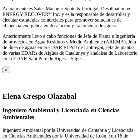
Actualmente es Sales Manager Spain & Portugal, Desalination en
ENERGY RECOVERY Inc. y es la responsable de desarrollar y
ejecutar estrategias comerciales para promover soluciones de
eficiencia energética en desalación y tratamiento de aguas.
Anteriormente llevo a cabo funciones de Jefa de Planta e Ingeniería
de proyectos en Agua Residuos y Medio Ambiente (AREMA), Jefa
de línea de aguas en la EDAR El Prat de Llobregat, Jefa de plantas
de varias EDARs de Aigües de Catalunya y analaista de Laboratorio
en la EDAR Sant Pere de Riges – Sitges
×
Elena Crespo Olazabal
Ingeniero Ambiental y Licenciada en Ciencias
Ambientales
Ingeniero Ambiental por la Universidad de Cantabria y Licenciada
en Ciencias Ambientales por la Universidad de León, con 16 de