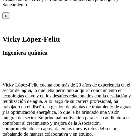
Saneamiento.
x
Vicky López-Feliu
Ingeniera química
Vicky López-Feliu cuenta con más de 20 años de experiencia en el
sector del agua, lo que leha permitido adquirir conocimiento en
tecnologías clave y en los desafíos relacionados con la desalación y
reutilización de agua. A lo largo de su carrera profesional, ha
trabajado en el diseño, la gestión de plantas de tratamiento de aguas
y la optimización energética, lo que le ha brindado una visión
integral del sector. Su principal motivación para esta candidatura es
contribuir al crecimiento y mejora de la Asociación,
comprometiéndose a apoyarla en los nuevos retos del sector,
trabajando de manera colaborativa y en equipo.