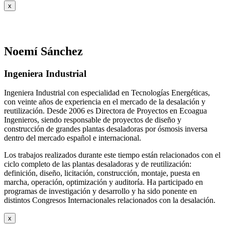
x
Noemí Sánchez
Ingeniera Industrial
Ingeniera Industrial con especialidad en Tecnologías Energéticas,
con veinte años de experiencia en el mercado de la desalación y
reutilización. Desde 2006 es Directora de Proyectos en Ecoagua
Ingenieros, siendo responsable de proyectos de diseño y
construcción de grandes plantas desaladoras por ósmosis inversa
dentro del mercado español e internacional.
Los trabajos realizados durante este tiempo están relacionados con el
ciclo completo de las plantas desaladoras y de reutilización:
definición, diseño, licitación, construcción, montaje, puesta en
marcha, operación, optimización y auditoría. Ha participado en
programas de investigación y desarrollo y ha sido ponente en
distintos Congresos Internacionales relacionados con la desalación.
x