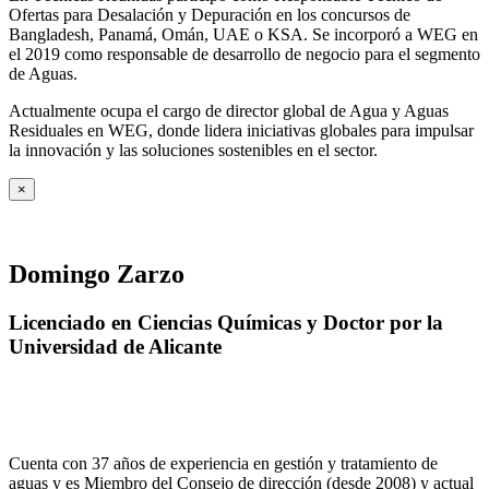
Ofertas para Desalación y Depuración en los concursos de
Bangladesh, Panamá, Omán, UAE o KSA. Se incorporó a WEG en
el 2019 como responsable de desarrollo de negocio para el segmento
de Aguas.
Actualmente ocupa el cargo de director global de Agua y Aguas
Residuales en WEG, donde lidera iniciativas globales para impulsar
la innovación y las soluciones sostenibles en el sector.
×
Domingo Zarzo
Licenciado en Ciencias Químicas y Doctor por la
Universidad de Alicante
Cuenta con 37 años de experiencia en gestión y tratamiento de
aguas y es Miembro del Consejo de dirección (desde 2008) y actual