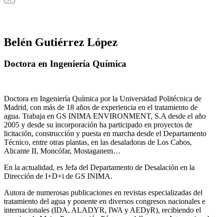
Belén Gutiérrez López
Doctora en Ingeniería Química
Doctora en Ingeniería Química por la Universidad Politécnica de
Madrid, con más de 18 años de experiencia en el tratamiento de
agua. Trabaja en GS INIMA ENVIRONMENT, S.A desde el año
2005 y desde su incorporación ha participado en proyectos de
licitación, construcción y puesta en marcha desde el Departamento
Técnico, entre otras plantas, en las desaladoras de Los Cabos,
Alicante II, Moncófar, Mostaganem…
En la actualidad, es Jefa del Departamento de Desalación en la
Dirección de I+D+i de GS INIMA.
Autora de numerosas publicaciones en revistas especializadas del
tratamiento del agua y ponente en diversos congresos nacionales e
internacionales (IDA, ALADYR, IWA y AEDyR), recibiendo el