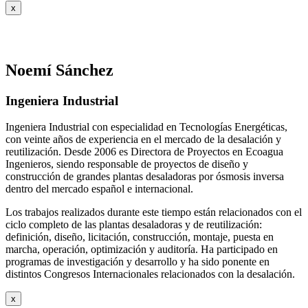
x
Noemí Sánchez
Ingeniera Industrial
Ingeniera Industrial con especialidad en Tecnologías Energéticas,
con veinte años de experiencia en el mercado de la desalación y
reutilización. Desde 2006 es Directora de Proyectos en Ecoagua
Ingenieros, siendo responsable de proyectos de diseño y
construcción de grandes plantas desaladoras por ósmosis inversa
dentro del mercado español e internacional.
Los trabajos realizados durante este tiempo están relacionados con el
ciclo completo de las plantas desaladoras y de reutilización:
definición, diseño, licitación, construcción, montaje, puesta en
marcha, operación, optimización y auditoría. Ha participado en
programas de investigación y desarrollo y ha sido ponente en
distintos Congresos Internacionales relacionados con la desalación.
x