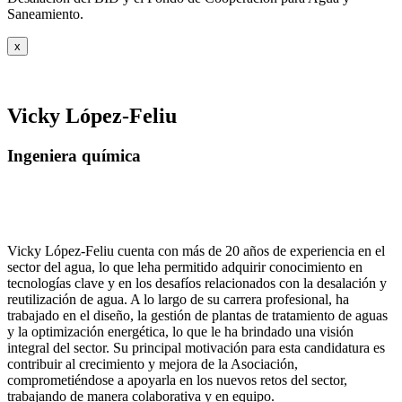
Saneamiento.
x
Vicky López-Feliu
Ingeniera química
Vicky López-Feliu cuenta con más de 20 años de experiencia en el
sector del agua, lo que leha permitido adquirir conocimiento en
tecnologías clave y en los desafíos relacionados con la desalación y
reutilización de agua. A lo largo de su carrera profesional, ha
trabajado en el diseño, la gestión de plantas de tratamiento de aguas
y la optimización energética, lo que le ha brindado una visión
integral del sector. Su principal motivación para esta candidatura es
contribuir al crecimiento y mejora de la Asociación,
comprometiéndose a apoyarla en los nuevos retos del sector,
trabajando de manera colaborativa y en equipo.