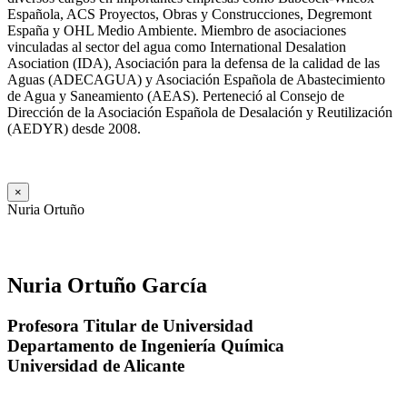
Española, ACS Proyectos, Obras y Construcciones, Degremont
España y OHL Medio Ambiente. Miembro de asociaciones
vinculadas al sector del agua como International Desalation
Asociation (IDA), Asociación para la defensa de la calidad de las
Aguas (ADECAGUA) y Asociación Española de Abastecimiento
de Agua y Saneamiento (AEAS). Perteneció al Consejo de
Dirección de la Asociación Española de Desalación y Reutilización
(AEDYR) desde 2008.
×
Nuria Ortuño
Nuria Ortuño García
Profesora Titular de Universidad
Departamento de Ingeniería Química
Universidad de Alicante