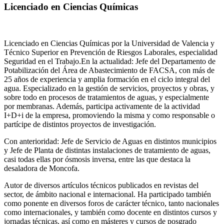
Licenciado en Ciencias Químicas
Licenciado en Ciencias Químicas por la Universidad de Valencia y
Técnico Superior en Prevención de Riesgos Laborales, especialidad
Seguridad en el Trabajo.En la actualidad: Jefe del Departamento de
Potabilización del Área de Abastecimiento de FACSA, con más de
25 años de experiencia y amplia formación en el ciclo integral del
agua. Especializado en la gestión de servicios, proyectos y obras, y
sobre todo en procesos de tratamientos de aguas, y especialmente
por membranas. Además, participa activamente de la actividad
I+D+i de la empresa, promoviendo la misma y como responsable o
partícipe de distintos proyectos de investigación.
Con anterioridad: Jefe de Servicio de Aguas en distintos municipios
y Jefe de Planta de distintas instalaciones de tratamiento de aguas,
casi todas ellas por ósmosis inversa, entre las que destaca la
desaladora de Moncofa.
Autor de diversos artículos técnicos publicados en revistas del
sector, de ámbito nacional e internacional. Ha participado también
como ponente en diversos foros de carácter técnico, tanto nacionales
como internacionales, y también como docente en distintos cursos y
jornadas técnicas, así como en másteres y cursos de posgrado