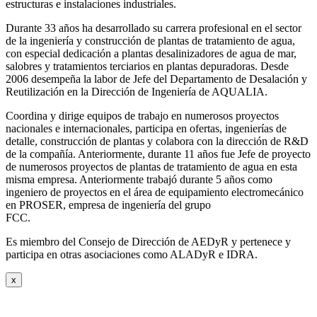
estructuras e instalaciones industriales.
Durante 33 años ha desarrollado su carrera profesional en el sector
de la ingeniería y construcción de plantas de tratamiento de agua,
con especial dedicación a plantas desalinizadores de agua de mar,
salobres y tratamientos terciarios en plantas depuradoras. Desde
2006 desempeña la labor de Jefe del Departamento de Desalación y
Reutilización en la Dirección de Ingeniería de AQUALIA.
Coordina y dirige equipos de trabajo en numerosos proyectos
nacionales e internacionales, participa en ofertas, ingenierías de
detalle, construcción de plantas y colabora con la dirección de R&D
de la compañía. Anteriormente, durante 11 años fue Jefe de proyecto
de numerosos proyectos de plantas de tratamiento de agua en esta
misma empresa. Anteriormente trabajó durante 5 años como
ingeniero de proyectos en el área de equipamiento electromecánico
en PROSER, empresa de ingeniería del grupo
FCC.
Es miembro del Consejo de Dirección de AEDyR y pertenece y
participa en otras asociaciones como ALADyR e IDRA.
x