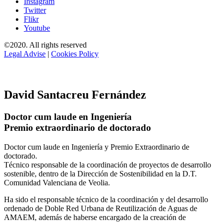
Instagram
Twitter
Flikr
Youtube
©2020. All rights reserved
Legal Advise
|
Cookies Policy
David Santacreu Fernández
Doctor cum laude en Ingeniería
Premio extraordinario de doctorado
Doctor cum laude en Ingeniería y Premio Extraordinario de
doctorado.
Técnico responsable de la coordinación de proyectos de desarrollo
sostenible, dentro de la Dirección de Sostenibilidad en la D.T.
Comunidad Valenciana de Veolia.
Ha sido el responsable técnico de la coordinación y del desarrollo
ordenado de Doble Red Urbana de Reutilización de Aguas de
AMAEM, además de haberse encargado de la creación de