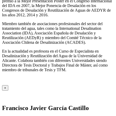
premio a la Mejor Presentación Póster en el Congreso Internacional
del IDA en 2007, la Mejor Ponencia de Desalación en los
Congresos de Desalación y Reutilización de Aguas de AEDYR de
los años 2012, 2014 y 2016.
Miembro también de asociaciones profesionales del sector del
tratamiento del agua, tales como la International Desalination
Association (IDA), Asociación Española de Desalación y
Reutilización (AEDyR) y miembro del Comité Técnico de la
Asociación Chilena de Desalinización (ACADES).
En la actualidad es profesora en el Curso de Especialista en
Desalinización y Reutilización del Agua de la Universidad de
Alicante. Colabora también con diferentes Universidades siendo
Directora de Tesis Doctoral y Trabajos Final de Máster, así como
miembro de tribunales de Tesis y TFM.
×
Francisco Javier García Castillo