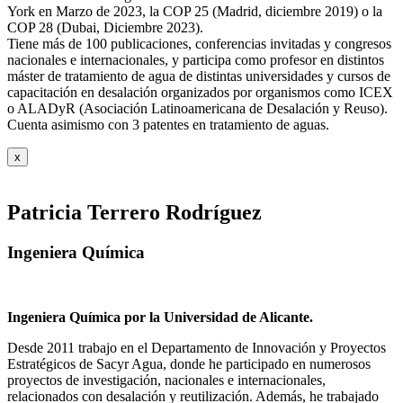
York en Marzo de 2023, la COP 25 (Madrid, diciembre 2019) o la
COP 28 (Dubai, Diciembre 2023).
Tiene más de 100 publicaciones, conferencias invitadas y congresos
nacionales e internacionales, y participa como profesor en distintos
máster de tratamiento de agua de distintas universidades y cursos de
capacitación en desalación organizados por organismos como ICEX
o ALADyR (Asociación Latinoamericana de Desalación y Reuso).
Cuenta asimismo con 3 patentes en tratamiento de aguas.
x
Patricia Terrero Rodríguez
Ingeniera Química
Ingeniera Química por la Universidad de Alicante.
Desde 2011 trabajo en el Departamento de Innovación y Proyectos
Estratégicos de Sacyr Agua, donde he participado en numerosos
proyectos de investigación, nacionales e internacionales,
relacionados con desalación y reutilización. Además, he trabajado