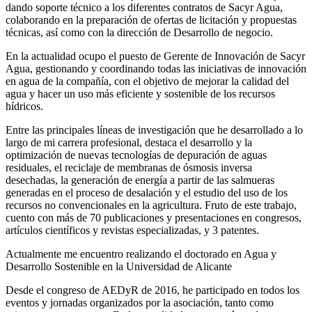
dando soporte técnico a los diferentes contratos de Sacyr Agua,
colaborando en la preparación de ofertas de licitación y propuestas
técnicas, así como con la dirección de Desarrollo de negocio.
En la actualidad ocupo el puesto de Gerente de Innovación de Sacyr
Agua, gestionando y coordinando todas las iniciativas de innovación
en agua de la compañía, con el objetivo de mejorar la calidad del
agua y hacer un uso más eficiente y sostenible de los recursos
hídricos.
Entre las principales líneas de investigación que he desarrollado a lo
largo de mi carrera profesional, destaca el desarrollo y la
optimización de nuevas tecnologías de depuración de aguas
residuales, el reciclaje de membranas de ósmosis inversa
desechadas, la generación de energía a partir de las salmueras
generadas en el proceso de desalación y el estudio del uso de los
recursos no convencionales en la agricultura. Fruto de este trabajo,
cuento con más de 70 publicaciones y presentaciones en congresos,
artículos científicos y revistas especializadas, y 3 patentes.
Actualmente me encuentro realizando el doctorado en Agua y
Desarrollo Sostenible en la Universidad de Alicante
Desde el congreso de AEDyR de 2016, he participado en todos los
eventos y jornadas organizados por la asociación, tanto como