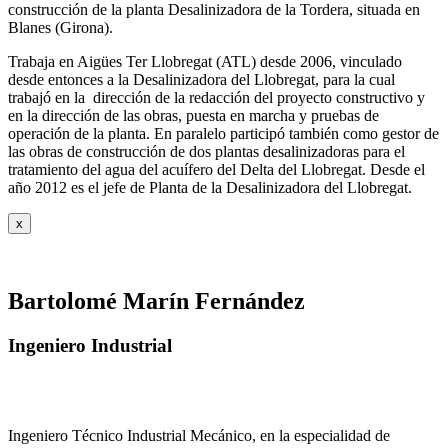
construcción de la planta Desalinizadora de la Tordera, situada en
Blanes (Girona).
Trabaja en Aigües Ter Llobregat (ATL) desde 2006, vinculado
desde entonces a la Desalinizadora del Llobregat, para la cual
trabajó en la dirección de la redacción del proyecto constructivo y
en la dirección de las obras, puesta en marcha y pruebas de
operación de la planta. En paralelo participó también como gestor de
las obras de construcción de dos plantas desalinizadoras para el
tratamiento del agua del acuífero del Delta del Llobregat. Desde el
año 2012 es el jefe de Planta de la Desalinizadora del Llobregat.
x
Bartolomé Marín Fernández
Ingeniero Industrial
Ingeniero Técnico Industrial Mecánico, en la especialidad de