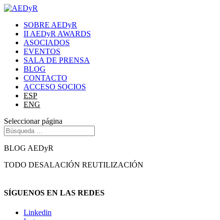
SOBRE AEDyR
II AEDyR AWARDS
ASOCIADOS
EVENTOS
SALA DE PRENSA
BLOG
CONTACTO
ACCESO SOCIOS
ESP
ENG
Seleccionar página
BLOG AEDyR
TODO
DESALACIÓN
REUTILIZACIÓN
SÍGUENOS EN LAS REDES
Linkedin