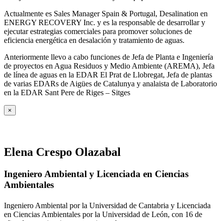
Actualmente es Sales Manager Spain & Portugal, Desalination en
ENERGY RECOVERY Inc. y es la responsable de desarrollar y
ejecutar estrategias comerciales para promover soluciones de
eficiencia energética en desalación y tratamiento de aguas.
Anteriormente llevo a cabo funciones de Jefa de Planta e Ingeniería
de proyectos en Agua Residuos y Medio Ambiente (AREMA), Jefa
de línea de aguas en la EDAR El Prat de Llobregat, Jefa de plantas
de varias EDARs de Aigües de Catalunya y analaista de Laboratorio
en la EDAR Sant Pere de Riges – Sitges
×
Elena Crespo Olazabal
Ingeniero Ambiental y Licenciada en Ciencias
Ambientales
Ingeniero Ambiental por la Universidad de Cantabria y Licenciada
en Ciencias Ambientales por la Universidad de León, con 16 de