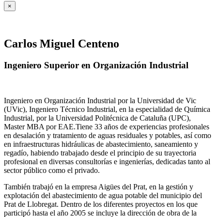
×
Carlos Miguel Centeno
Ingeniero Superior en Organización Industrial
Ingeniero en Organización Industrial por la Universidad de Vic
(UVic), Ingeniero Técnico Industrial, en la especialidad de Química
Industrial, por la Universidad Politécnica de Cataluña (UPC),
Master MBA por EAE.Tiene 33 años de experiencias profesionales
en desalación y tratamiento de aguas residuales y potables, así como
en infraestructuras hidráulicas de abastecimiento, saneamiento y
regadío, habiendo trabajado desde el principio de su trayectoria
profesional en diversas consultorías e ingenierías, dedicadas tanto al
sector público como el privado.
También trabajó en la empresa Aigües del Prat, en la gestión y
explotación del abastecimiento de agua potable del municipio del
Prat de Llobregat. Dentro de los diferentes proyectos en los que
participó hasta el año 2005 se incluye la dirección de obra de la