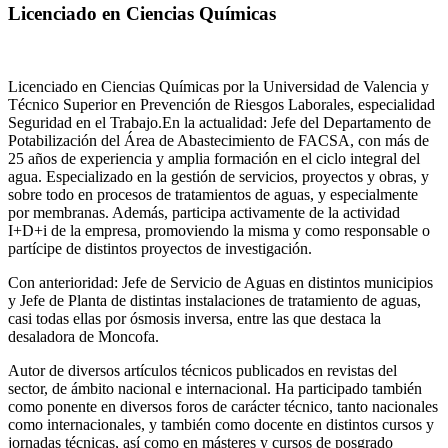
Licenciado en Ciencias Químicas
Licenciado en Ciencias Químicas por la Universidad de Valencia y
Técnico Superior en Prevención de Riesgos Laborales, especialidad
Seguridad en el Trabajo.En la actualidad: Jefe del Departamento de
Potabilización del Área de Abastecimiento de FACSA, con más de
25 años de experiencia y amplia formación en el ciclo integral del
agua. Especializado en la gestión de servicios, proyectos y obras, y
sobre todo en procesos de tratamientos de aguas, y especialmente
por membranas. Además, participa activamente de la actividad
I+D+i de la empresa, promoviendo la misma y como responsable o
partícipe de distintos proyectos de investigación.
Con anterioridad: Jefe de Servicio de Aguas en distintos municipios
y Jefe de Planta de distintas instalaciones de tratamiento de aguas,
casi todas ellas por ósmosis inversa, entre las que destaca la
desaladora de Moncofa.
Autor de diversos artículos técnicos publicados en revistas del
sector, de ámbito nacional e internacional. Ha participado también
como ponente en diversos foros de carácter técnico, tanto nacionales
como internacionales, y también como docente en distintos cursos y
jornadas técnicas, así como en másteres y cursos de posgrado