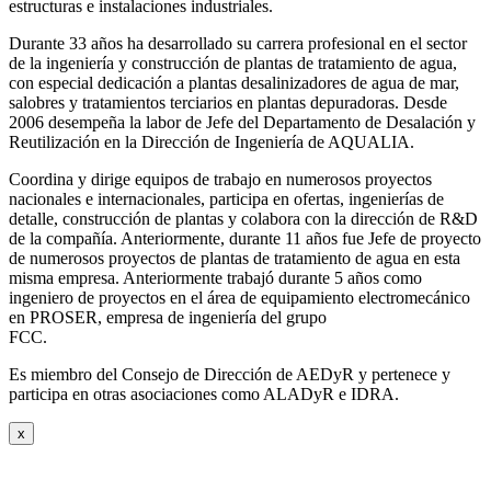
estructuras e instalaciones industriales.
Durante 33 años ha desarrollado su carrera profesional en el sector
de la ingeniería y construcción de plantas de tratamiento de agua,
con especial dedicación a plantas desalinizadores de agua de mar,
salobres y tratamientos terciarios en plantas depuradoras. Desde
2006 desempeña la labor de Jefe del Departamento de Desalación y
Reutilización en la Dirección de Ingeniería de AQUALIA.
Coordina y dirige equipos de trabajo en numerosos proyectos
nacionales e internacionales, participa en ofertas, ingenierías de
detalle, construcción de plantas y colabora con la dirección de R&D
de la compañía. Anteriormente, durante 11 años fue Jefe de proyecto
de numerosos proyectos de plantas de tratamiento de agua en esta
misma empresa. Anteriormente trabajó durante 5 años como
ingeniero de proyectos en el área de equipamiento electromecánico
en PROSER, empresa de ingeniería del grupo
FCC.
Es miembro del Consejo de Dirección de AEDyR y pertenece y
participa en otras asociaciones como ALADyR e IDRA.
x