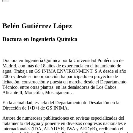
Belén Gutiérrez López
Doctora en Ingeniería Química
Doctora en Ingeniería Química por la Universidad Politécnica de
Madrid, con más de 18 años de experiencia en el tratamiento de
agua. Trabaja en GS INIMA ENVIRONMENT, S.A desde el año
2005 y desde su incorporación ha participado en proyectos de
licitación, construcción y puesta en marcha desde el Departamento
Técnico, entre otras plantas, en las desaladoras de Los Cabos,
Alicante II, Moncófar, Mostaganem…
En la actualidad, es Jefa del Departamento de Desalación en la
Dirección de I+D+i de GS INIMA.
Autora de numerosas publicaciones en revistas especializadas del
tratamiento del agua y ponente en diversos congresos nacionales e
internacionales (IDA, ALADYR, IWA y AEDyR), recibiendo el