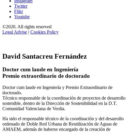
Instagram
Twitter
Flikr
Youtube
©2020. All rights reserved
Legal Advise
|
Cookies Policy
David Santacreu Fernández
Doctor cum laude en Ingeniería
Premio extraordinario de doctorado
Doctor cum laude en Ingeniería y Premio Extraordinario de
doctorado.
Técnico responsable de la coordinación de proyectos de desarrollo
sostenible, dentro de la Dirección de Sostenibilidad en la D.T.
Comunidad Valenciana de Veolia.
Ha sido el responsable técnico de la coordinación y del desarrollo
ordenado de Doble Red Urbana de Reutilización de Aguas de
AMAEM, además de haberse encargado de la creación de