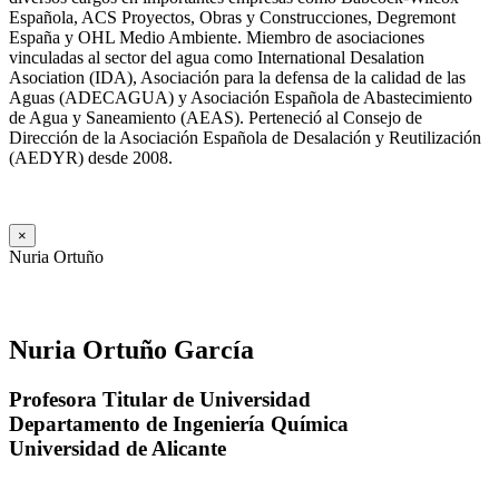
Española, ACS Proyectos, Obras y Construcciones, Degremont
España y OHL Medio Ambiente. Miembro de asociaciones
vinculadas al sector del agua como International Desalation
Asociation (IDA), Asociación para la defensa de la calidad de las
Aguas (ADECAGUA) y Asociación Española de Abastecimiento
de Agua y Saneamiento (AEAS). Perteneció al Consejo de
Dirección de la Asociación Española de Desalación y Reutilización
(AEDYR) desde 2008.
×
Nuria Ortuño
Nuria Ortuño García
Profesora Titular de Universidad
Departamento de Ingeniería Química
Universidad de Alicante