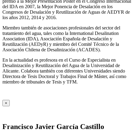
premio a la Mejor Presentación Póster en el Congreso Internacional
del IDA en 2007, la Mejor Ponencia de Desalación en los
Congresos de Desalación y Reutilización de Aguas de AEDYR de
los años 2012, 2014 y 2016.
Miembro también de asociaciones profesionales del sector del
tratamiento del agua, tales como la International Desalination
Association (IDA), Asociación Española de Desalación y
Reutilización (AEDyR) y miembro del Comité Técnico de la
Asociación Chilena de Desalinización (ACADES).
En la actualidad es profesora en el Curso de Especialista en
Desalinización y Reutilización del Agua de la Universidad de
Alicante. Colabora también con diferentes Universidades siendo
Directora de Tesis Doctoral y Trabajos Final de Máster, así como
miembro de tribunales de Tesis y TFM.
×
Francisco Javier García Castillo