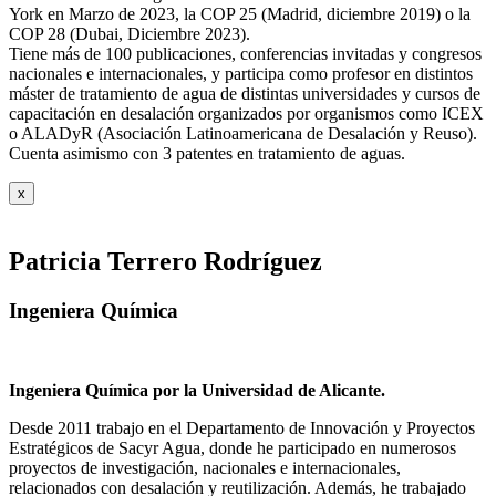
York en Marzo de 2023, la COP 25 (Madrid, diciembre 2019) o la
COP 28 (Dubai, Diciembre 2023).
Tiene más de 100 publicaciones, conferencias invitadas y congresos
nacionales e internacionales, y participa como profesor en distintos
máster de tratamiento de agua de distintas universidades y cursos de
capacitación en desalación organizados por organismos como ICEX
o ALADyR (Asociación Latinoamericana de Desalación y Reuso).
Cuenta asimismo con 3 patentes en tratamiento de aguas.
x
Patricia Terrero Rodríguez
Ingeniera Química
Ingeniera Química por la Universidad de Alicante.
Desde 2011 trabajo en el Departamento de Innovación y Proyectos
Estratégicos de Sacyr Agua, donde he participado en numerosos
proyectos de investigación, nacionales e internacionales,
relacionados con desalación y reutilización. Además, he trabajado