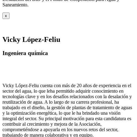
Saneamiento.
x
Vicky López-Feliu
Ingeniera química
Vicky López-Feliu cuenta con más de 20 años de experiencia en el
sector del agua, lo que leha permitido adquirir conocimiento en
tecnologías clave y en los desafíos relacionados con la desalación y
reutilización de agua. A lo largo de su carrera profesional, ha
trabajado en el diseño, la gestión de plantas de tratamiento de aguas
y la optimización energética, lo que le ha brindado una visión
integral del sector. Su principal motivación para esta candidatura es
contribuir al crecimiento y mejora de la Asociación,
comprometiéndose a apoyarla en los nuevos retos del sector,
trabajando de manera colaborativa y en equipo.