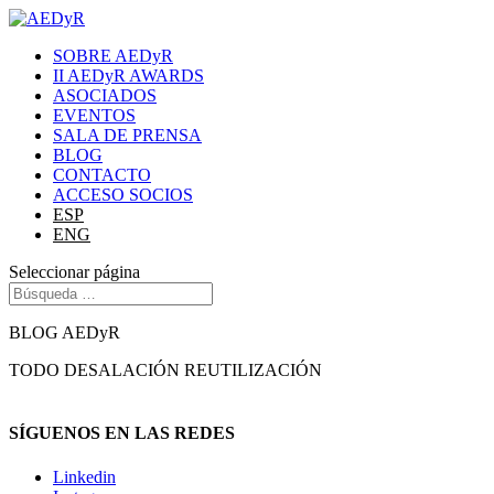
SOBRE AEDyR
II AEDyR AWARDS
ASOCIADOS
EVENTOS
SALA DE PRENSA
BLOG
CONTACTO
ACCESO SOCIOS
ESP
ENG
Seleccionar página
BLOG AEDyR
TODO
DESALACIÓN
REUTILIZACIÓN
SÍGUENOS EN LAS REDES
Linkedin