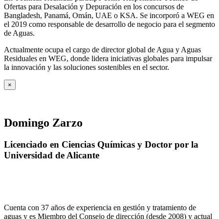
Ofertas para Desalación y Depuración en los concursos de
Bangladesh, Panamá, Omán, UAE o KSA. Se incorporó a WEG en
el 2019 como responsable de desarrollo de negocio para el segmento
de Aguas.
Actualmente ocupa el cargo de director global de Agua y Aguas
Residuales en WEG, donde lidera iniciativas globales para impulsar
la innovación y las soluciones sostenibles en el sector.
×
Domingo Zarzo
Licenciado en Ciencias Químicas y Doctor por la
Universidad de Alicante
Cuenta con 37 años de experiencia en gestión y tratamiento de
aguas y es Miembro del Consejo de dirección (desde 2008) y actual