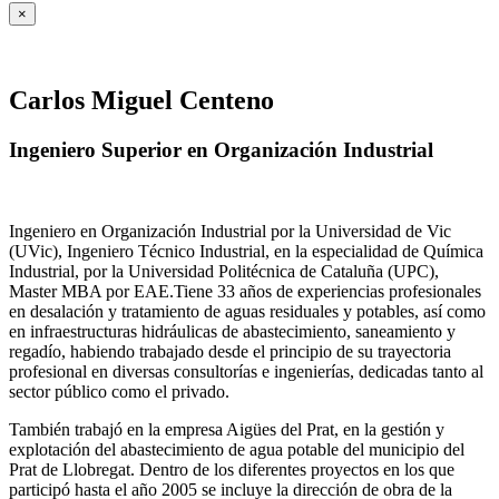
×
Carlos Miguel Centeno
Ingeniero Superior en Organización Industrial
Ingeniero en Organización Industrial por la Universidad de Vic
(UVic), Ingeniero Técnico Industrial, en la especialidad de Química
Industrial, por la Universidad Politécnica de Cataluña (UPC),
Master MBA por EAE.Tiene 33 años de experiencias profesionales
en desalación y tratamiento de aguas residuales y potables, así como
en infraestructuras hidráulicas de abastecimiento, saneamiento y
regadío, habiendo trabajado desde el principio de su trayectoria
profesional en diversas consultorías e ingenierías, dedicadas tanto al
sector público como el privado.
También trabajó en la empresa Aigües del Prat, en la gestión y
explotación del abastecimiento de agua potable del municipio del
Prat de Llobregat. Dentro de los diferentes proyectos en los que
participó hasta el año 2005 se incluye la dirección de obra de la