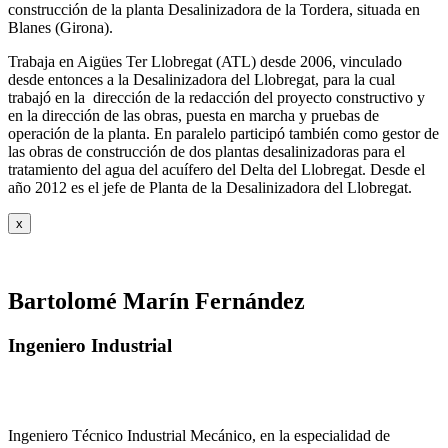
construcción de la planta Desalinizadora de la Tordera, situada en
Blanes (Girona).
Trabaja en Aigües Ter Llobregat (ATL) desde 2006, vinculado
desde entonces a la Desalinizadora del Llobregat, para la cual
trabajó en la dirección de la redacción del proyecto constructivo y
en la dirección de las obras, puesta en marcha y pruebas de
operación de la planta. En paralelo participó también como gestor de
las obras de construcción de dos plantas desalinizadoras para el
tratamiento del agua del acuífero del Delta del Llobregat. Desde el
año 2012 es el jefe de Planta de la Desalinizadora del Llobregat.
x
Bartolomé Marín Fernández
Ingeniero Industrial
Ingeniero Técnico Industrial Mecánico, en la especialidad de