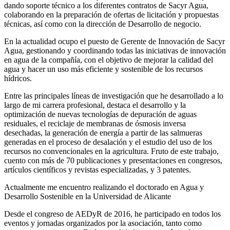
dando soporte técnico a los diferentes contratos de Sacyr Agua,
colaborando en la preparación de ofertas de licitación y propuestas
técnicas, así como con la dirección de Desarrollo de negocio.
En la actualidad ocupo el puesto de Gerente de Innovación de Sacyr
Agua, gestionando y coordinando todas las iniciativas de innovación
en agua de la compañía, con el objetivo de mejorar la calidad del
agua y hacer un uso más eficiente y sostenible de los recursos
hídricos.
Entre las principales líneas de investigación que he desarrollado a lo
largo de mi carrera profesional, destaca el desarrollo y la
optimización de nuevas tecnologías de depuración de aguas
residuales, el reciclaje de membranas de ósmosis inversa
desechadas, la generación de energía a partir de las salmueras
generadas en el proceso de desalación y el estudio del uso de los
recursos no convencionales en la agricultura. Fruto de este trabajo,
cuento con más de 70 publicaciones y presentaciones en congresos,
artículos científicos y revistas especializadas, y 3 patentes.
Actualmente me encuentro realizando el doctorado en Agua y
Desarrollo Sostenible en la Universidad de Alicante
Desde el congreso de AEDyR de 2016, he participado en todos los
eventos y jornadas organizados por la asociación, tanto como