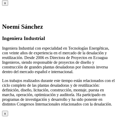
x
Noemí Sánchez
Ingeniera Industrial
Ingeniera Industrial con especialidad en Tecnologías Energéticas,
con veinte años de experiencia en el mercado de la desalación y
reutilización. Desde 2006 es Directora de Proyectos en Ecoagua
Ingenieros, siendo responsable de proyectos de diseño y
construcción de grandes plantas desaladoras por ósmosis inversa
dentro del mercado español e internacional.
Los trabajos realizados durante este tiempo están relacionados con el
ciclo completo de las plantas desaladoras y de reutilización:
definición, diseño, licitación, construcción, montaje, puesta en
marcha, operación, optimización y auditoría. Ha participado en
programas de investigación y desarrollo y ha sido ponente en
distintos Congresos Internacionales relacionados con la desalación.
x