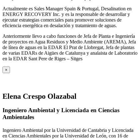
Actualmente es Sales Manager Spain & Portugal, Desalination en
ENERGY RECOVERY Inc. y es la responsable de desarrollar y
ejecutar estrategias comerciales para promover soluciones de
eficiencia energética en desalación y tratamiento de aguas.
Anteriormente llevo a cabo funciones de Jefa de Planta e Ingeniería
de proyectos en Agua Residuos y Medio Ambiente (AREMA), Jefa
de línea de aguas en la EDAR El Prat de Llobregat, Jefa de plantas
de varias EDARs de Aigües de Catalunya y analaista de Laboratorio
en la EDAR Sant Pere de Riges – Sitges
×
Elena Crespo Olazabal
Ingeniero Ambiental y Licenciada en Ciencias
Ambientales
Ingeniero Ambiental por la Universidad de Cantabria y Licenciada
en Ciencias Ambientales por la Universidad de León, con 16 de