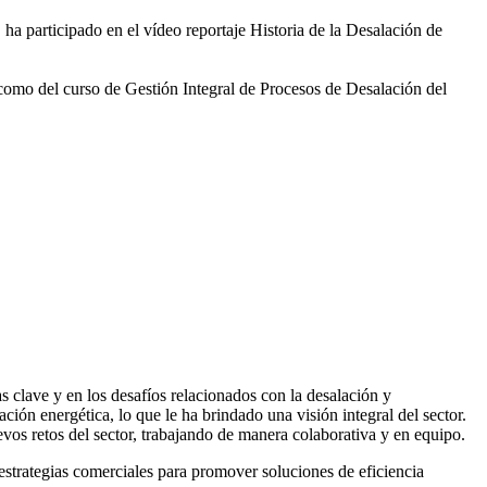
 ha participado en el vídeo
reportaje Historia de la Desalación de
 como del curso de Gestión
Integral de Procesos de Desalación del
 clave y en los desafíos relacionados con la desalación y
ación energética, lo que le ha brindado una visión integral del sector.
vos retos del sector, trabajando de manera colaborativa y en equipo.
rategias comerciales para promover soluciones de eficiencia