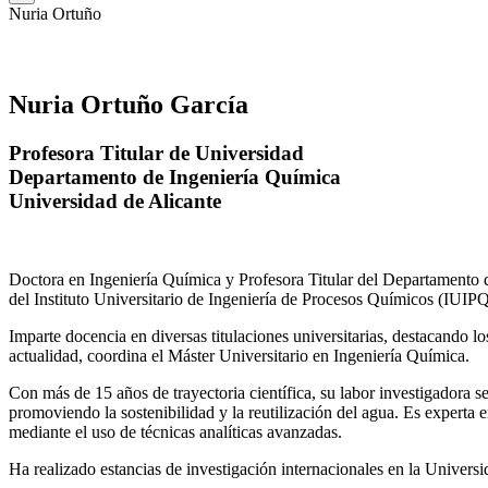
Nuria Ortuño
Nuria Ortuño García
Profesora Titular de Universidad
Departamento de Ingeniería Química
Universidad de Alicante
Doctora en Ingeniería Química y Profesora Titular del Departamento 
del Instituto Universitario de Ingeniería de Procesos Químicos (IUIPQ
Imparte docencia en diversas titulaciones universitarias, destacando 
actualidad, coordina el Máster Universitario en Ingeniería Química.
Con más de 15 años de trayectoria científica, su labor investigadora s
promoviendo la sostenibilidad y la reutilización del agua. Es expert
mediante el uso de técnicas analíticas avanzadas.
Ha realizado estancias de investigación internacionales en la Unive