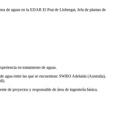
ea de aguas en la EDAR El Prat de Llobregat, Jefa de plantas de
xperiencia en tratamiento de aguas.
de agua entre las que se encuentran: SWRO Adelaida (Australia),
í).
ente de proyectos y responsable de área de ingeniería básica.