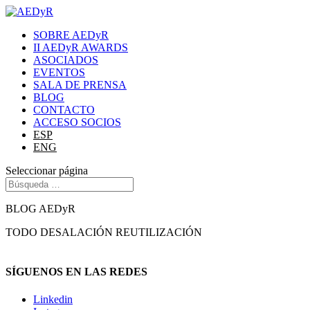
SOBRE AEDyR
II AEDyR AWARDS
ASOCIADOS
EVENTOS
SALA DE PRENSA
BLOG
CONTACTO
ACCESO SOCIOS
ESP
ENG
Seleccionar página
BLOG AEDyR
TODO
DESALACIÓN
REUTILIZACIÓN
SÍGUENOS EN LAS REDES
Linkedin