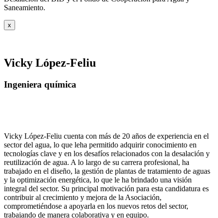
Saneamiento.
x
Vicky López-Feliu
Ingeniera química
Vicky López-Feliu cuenta con más de 20 años de experiencia en el
sector del agua, lo que leha permitido adquirir conocimiento en
tecnologías clave y en los desafíos relacionados con la desalación y
reutilización de agua. A lo largo de su carrera profesional, ha
trabajado en el diseño, la gestión de plantas de tratamiento de aguas
y la optimización energética, lo que le ha brindado una visión
integral del sector. Su principal motivación para esta candidatura es
contribuir al crecimiento y mejora de la Asociación,
comprometiéndose a apoyarla en los nuevos retos del sector,
trabajando de manera colaborativa y en equipo.