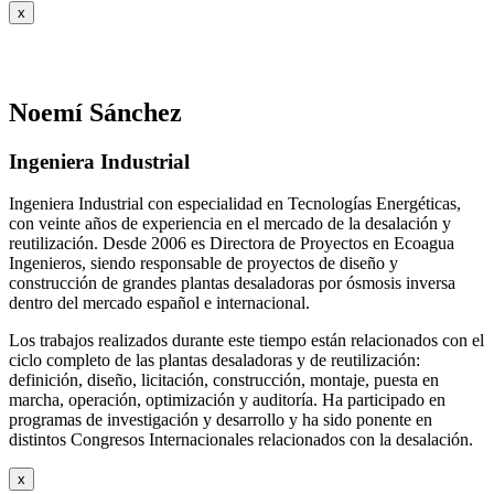
x
Noemí Sánchez
Ingeniera Industrial
Ingeniera Industrial con especialidad en Tecnologías Energéticas,
con veinte años de experiencia en el mercado de la desalación y
reutilización. Desde 2006 es Directora de Proyectos en Ecoagua
Ingenieros, siendo responsable de proyectos de diseño y
construcción de grandes plantas desaladoras por ósmosis inversa
dentro del mercado español e internacional.
Los trabajos realizados durante este tiempo están relacionados con el
ciclo completo de las plantas desaladoras y de reutilización:
definición, diseño, licitación, construcción, montaje, puesta en
marcha, operación, optimización y auditoría. Ha participado en
programas de investigación y desarrollo y ha sido ponente en
distintos Congresos Internacionales relacionados con la desalación.
x