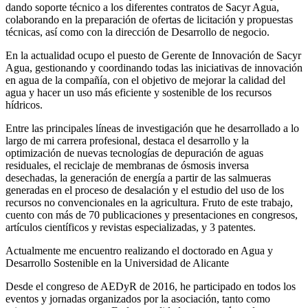
dando soporte técnico a los diferentes contratos de Sacyr Agua,
colaborando en la preparación de ofertas de licitación y propuestas
técnicas, así como con la dirección de Desarrollo de negocio.
En la actualidad ocupo el puesto de Gerente de Innovación de Sacyr
Agua, gestionando y coordinando todas las iniciativas de innovación
en agua de la compañía, con el objetivo de mejorar la calidad del
agua y hacer un uso más eficiente y sostenible de los recursos
hídricos.
Entre las principales líneas de investigación que he desarrollado a lo
largo de mi carrera profesional, destaca el desarrollo y la
optimización de nuevas tecnologías de depuración de aguas
residuales, el reciclaje de membranas de ósmosis inversa
desechadas, la generación de energía a partir de las salmueras
generadas en el proceso de desalación y el estudio del uso de los
recursos no convencionales en la agricultura. Fruto de este trabajo,
cuento con más de 70 publicaciones y presentaciones en congresos,
artículos científicos y revistas especializadas, y 3 patentes.
Actualmente me encuentro realizando el doctorado en Agua y
Desarrollo Sostenible en la Universidad de Alicante
Desde el congreso de AEDyR de 2016, he participado en todos los
eventos y jornadas organizados por la asociación, tanto como