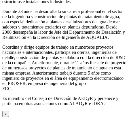
estructuras e instalaciones industriales.
Durante 33 años ha desarrollado su carrera profesional en el sector
de la ingeniería y construcción de plantas de tratamiento de agua,
con especial dedicación a plantas desalinizadores de agua de mar,
salobres y tratamientos terciarios en plantas depuradoras. Desde
2006 desempeña la labor de Jefe del Departamento de Desalación y
Reutilización en la Dirección de Ingeniería de AQUALIA.
Coordina y dirige equipos de trabajo en numerosos proyectos
nacionales e internacionales, participa en ofertas, ingenierías de
detalle, construcción de plantas y colabora con la dirección de R&D
de la compañía. Anteriormente, durante 11 años fue Jefe de proyecto
de numerosos proyectos de plantas de tratamiento de agua en esta
misma empresa. Anteriormente trabajó durante 5 años como
ingeniero de proyectos en el área de equipamiento electromecánico
en PROSER, empresa de ingeniería del grupo
FCC.
Es miembro del Consejo de Dirección de AEDyR y pertenece y
participa en otras asociaciones como ALADyR e IDRA.
x