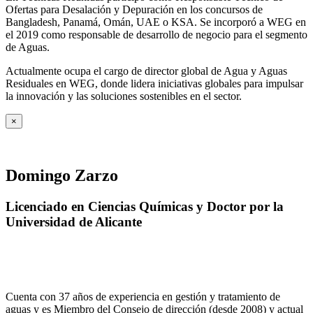
Ofertas para Desalación y Depuración en los concursos de
Bangladesh, Panamá, Omán, UAE o KSA. Se incorporó a WEG en
el 2019 como responsable de desarrollo de negocio para el segmento
de Aguas.
Actualmente ocupa el cargo de director global de Agua y Aguas
Residuales en WEG, donde lidera iniciativas globales para impulsar
la innovación y las soluciones sostenibles en el sector.
×
Domingo Zarzo
Licenciado en Ciencias Químicas y Doctor por la
Universidad de Alicante
Cuenta con 37 años de experiencia en gestión y tratamiento de
aguas y es Miembro del Consejo de dirección (desde 2008) y actual