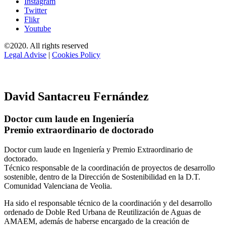
Instagram
Twitter
Flikr
Youtube
©2020. All rights reserved
Legal Advise
|
Cookies Policy
David Santacreu Fernández
Doctor cum laude en Ingeniería
Premio extraordinario de doctorado
Doctor cum laude en Ingeniería y Premio Extraordinario de
doctorado.
Técnico responsable de la coordinación de proyectos de desarrollo
sostenible, dentro de la Dirección de Sostenibilidad en la D.T.
Comunidad Valenciana de Veolia.
Ha sido el responsable técnico de la coordinación y del desarrollo
ordenado de Doble Red Urbana de Reutilización de Aguas de
AMAEM, además de haberse encargado de la creación de