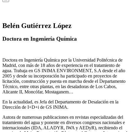
Belén Gutiérrez López
Doctora en Ingeniería Química
Doctora en Ingeniería Química por la Universidad Politécnica de
Madrid, con más de 18 años de experiencia en el tratamiento de
agua. Trabaja en GS INIMA ENVIRONMENT, S.A desde el año
2005 y desde su incorporación ha participado en proyectos de
licitación, construcción y puesta en marcha desde el Departamento
Técnico, entre otras plantas, en las desaladoras de Los Cabos,
Alicante II, Moncófar, Mostaganem…
En la actualidad, es Jefa del Departamento de Desalación en la
Dirección de I+D+i de GS INIMA.
Autora de numerosas publicaciones en revistas especializadas del
tratamiento del agua y ponente en diversos congresos nacionales e
internacionales (IDA, ALADYR, IWA y AEDyR), recibiendo el