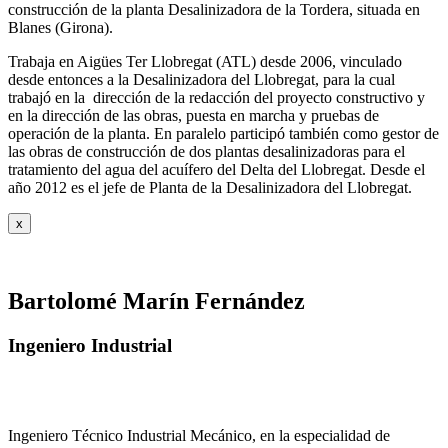
construcción de la planta Desalinizadora de la Tordera, situada en
Blanes (Girona).
Trabaja en Aigües Ter Llobregat (ATL) desde 2006, vinculado
desde entonces a la Desalinizadora del Llobregat, para la cual
trabajó en la dirección de la redacción del proyecto constructivo y
en la dirección de las obras, puesta en marcha y pruebas de
operación de la planta. En paralelo participó también como gestor de
las obras de construcción de dos plantas desalinizadoras para el
tratamiento del agua del acuífero del Delta del Llobregat. Desde el
año 2012 es el jefe de Planta de la Desalinizadora del Llobregat.
x
Bartolomé Marín Fernández
Ingeniero Industrial
Ingeniero Técnico Industrial Mecánico, en la especialidad de