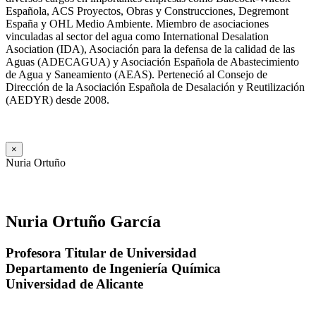
Española, ACS Proyectos, Obras y Construcciones, Degremont
España y OHL Medio Ambiente. Miembro de asociaciones
vinculadas al sector del agua como International Desalation
Asociation (IDA), Asociación para la defensa de la calidad de las
Aguas (ADECAGUA) y Asociación Española de Abastecimiento
de Agua y Saneamiento (AEAS). Perteneció al Consejo de
Dirección de la Asociación Española de Desalación y Reutilización
(AEDYR) desde 2008.
×
Nuria Ortuño
Nuria Ortuño García
Profesora Titular de Universidad
Departamento de Ingeniería Química
Universidad de Alicante