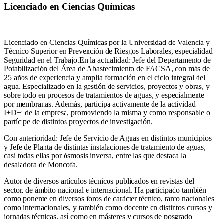
Licenciado en Ciencias Químicas
Licenciado en Ciencias Químicas por la Universidad de Valencia y
Técnico Superior en Prevención de Riesgos Laborales, especialidad
Seguridad en el Trabajo.En la actualidad: Jefe del Departamento de
Potabilización del Área de Abastecimiento de FACSA, con más de
25 años de experiencia y amplia formación en el ciclo integral del
agua. Especializado en la gestión de servicios, proyectos y obras, y
sobre todo en procesos de tratamientos de aguas, y especialmente
por membranas. Además, participa activamente de la actividad
I+D+i de la empresa, promoviendo la misma y como responsable o
partícipe de distintos proyectos de investigación.
Con anterioridad: Jefe de Servicio de Aguas en distintos municipios
y Jefe de Planta de distintas instalaciones de tratamiento de aguas,
casi todas ellas por ósmosis inversa, entre las que destaca la
desaladora de Moncofa.
Autor de diversos artículos técnicos publicados en revistas del
sector, de ámbito nacional e internacional. Ha participado también
como ponente en diversos foros de carácter técnico, tanto nacionales
como internacionales, y también como docente en distintos cursos y
jornadas técnicas, así como en másteres y cursos de posgrado