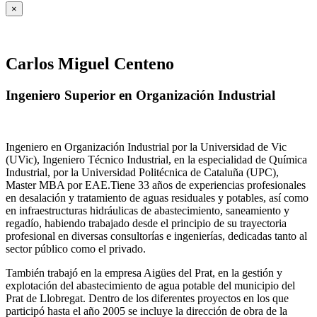
×
Carlos Miguel Centeno
Ingeniero Superior en Organización Industrial
Ingeniero en Organización Industrial por la Universidad de Vic
(UVic), Ingeniero Técnico Industrial, en la especialidad de Química
Industrial, por la Universidad Politécnica de Cataluña (UPC),
Master MBA por EAE.Tiene 33 años de experiencias profesionales
en desalación y tratamiento de aguas residuales y potables, así como
en infraestructuras hidráulicas de abastecimiento, saneamiento y
regadío, habiendo trabajado desde el principio de su trayectoria
profesional en diversas consultorías e ingenierías, dedicadas tanto al
sector público como el privado.
También trabajó en la empresa Aigües del Prat, en la gestión y
explotación del abastecimiento de agua potable del municipio del
Prat de Llobregat. Dentro de los diferentes proyectos en los que
participó hasta el año 2005 se incluye la dirección de obra de la