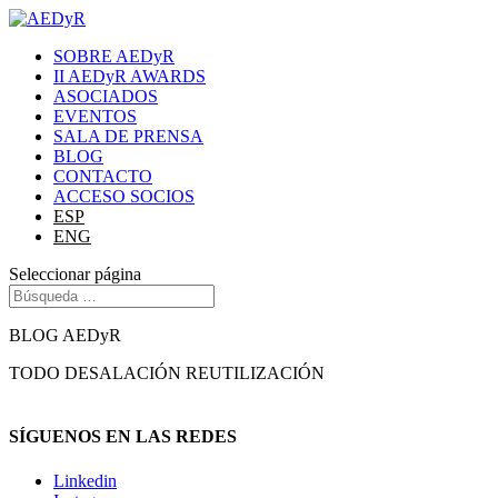
SOBRE AEDyR
II AEDyR AWARDS
ASOCIADOS
EVENTOS
SALA DE PRENSA
BLOG
CONTACTO
ACCESO SOCIOS
ESP
ENG
Seleccionar página
BLOG AEDyR
TODO
DESALACIÓN
REUTILIZACIÓN
SÍGUENOS EN LAS REDES
Linkedin