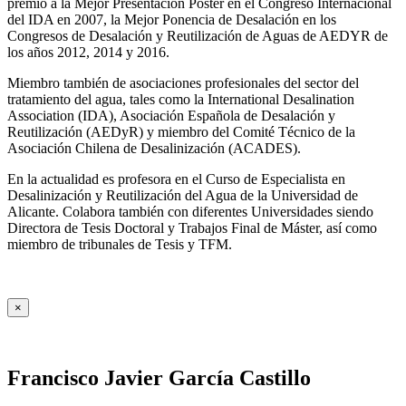
premio a la Mejor Presentación Póster en el Congreso Internacional
del IDA en 2007, la Mejor Ponencia de Desalación en los
Congresos de Desalación y Reutilización de Aguas de AEDYR de
los años 2012, 2014 y 2016.
Miembro también de asociaciones profesionales del sector del
tratamiento del agua, tales como la International Desalination
Association (IDA), Asociación Española de Desalación y
Reutilización (AEDyR) y miembro del Comité Técnico de la
Asociación Chilena de Desalinización (ACADES).
En la actualidad es profesora en el Curso de Especialista en
Desalinización y Reutilización del Agua de la Universidad de
Alicante. Colabora también con diferentes Universidades siendo
Directora de Tesis Doctoral y Trabajos Final de Máster, así como
miembro de tribunales de Tesis y TFM.
×
Francisco Javier García Castillo