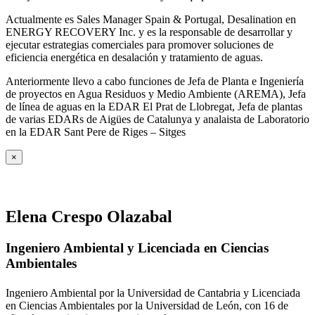
Actualmente es Sales Manager Spain & Portugal, Desalination en
ENERGY RECOVERY Inc. y es la responsable de desarrollar y
ejecutar estrategias comerciales para promover soluciones de
eficiencia energética en desalación y tratamiento de aguas.
Anteriormente llevo a cabo funciones de Jefa de Planta e Ingeniería
de proyectos en Agua Residuos y Medio Ambiente (AREMA), Jefa
de línea de aguas en la EDAR El Prat de Llobregat, Jefa de plantas
de varias EDARs de Aigües de Catalunya y analaista de Laboratorio
en la EDAR Sant Pere de Riges – Sitges
×
Elena Crespo Olazabal
Ingeniero Ambiental y Licenciada en Ciencias
Ambientales
Ingeniero Ambiental por la Universidad de Cantabria y Licenciada
en Ciencias Ambientales por la Universidad de León, con 16 de