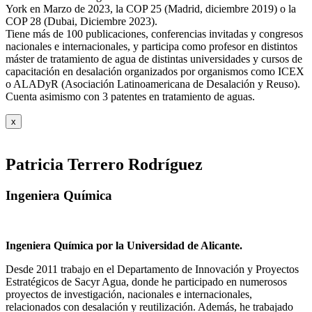
York en Marzo de 2023, la COP 25 (Madrid, diciembre 2019) o la
COP 28 (Dubai, Diciembre 2023).
Tiene más de 100 publicaciones, conferencias invitadas y congresos
nacionales e internacionales, y participa como profesor en distintos
máster de tratamiento de agua de distintas universidades y cursos de
capacitación en desalación organizados por organismos como ICEX
o ALADyR (Asociación Latinoamericana de Desalación y Reuso).
Cuenta asimismo con 3 patentes en tratamiento de aguas.
x
Patricia Terrero Rodríguez
Ingeniera Química
Ingeniera Química por la Universidad de Alicante.
Desde 2011 trabajo en el Departamento de Innovación y Proyectos
Estratégicos de Sacyr Agua, donde he participado en numerosos
proyectos de investigación, nacionales e internacionales,
relacionados con desalación y reutilización. Además, he trabajado