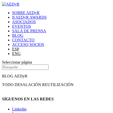
SOBRE AEDyR
II AEDyR AWARDS
ASOCIADOS
EVENTOS
SALA DE PRENSA
BLOG
CONTACTO
ACCESO SOCIOS
ESP
ENG
Seleccionar página
BLOG AEDyR
TODO
DESALACIÓN
REUTILIZACIÓN
SÍGUENOS EN LAS REDES
Linkedin