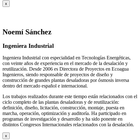
x
Noemí Sánchez
Ingeniera Industrial
Ingeniera Industrial con especialidad en Tecnologías Energéticas,
con veinte años de experiencia en el mercado de la desalación y
reutilización. Desde 2006 es Directora de Proyectos en Ecoagua
Ingenieros, siendo responsable de proyectos de diseño y
construcción de grandes plantas desaladoras por ósmosis inversa
dentro del mercado español e internacional.
Los trabajos realizados durante este tiempo están relacionados con el
ciclo completo de las plantas desaladoras y de reutilización:
definición, diseño, licitación, construcción, montaje, puesta en
marcha, operación, optimización y auditoría. Ha participado en
programas de investigación y desarrollo y ha sido ponente en
distintos Congresos Internacionales relacionados con la desalación.
x