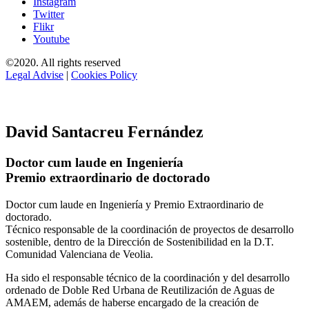
Instagram
Twitter
Flikr
Youtube
©2020. All rights reserved
Legal Advise
|
Cookies Policy
David Santacreu Fernández
Doctor cum laude en Ingeniería
Premio extraordinario de doctorado
Doctor cum laude en Ingeniería y Premio Extraordinario de
doctorado.
Técnico responsable de la coordinación de proyectos de desarrollo
sostenible, dentro de la Dirección de Sostenibilidad en la D.T.
Comunidad Valenciana de Veolia.
Ha sido el responsable técnico de la coordinación y del desarrollo
ordenado de Doble Red Urbana de Reutilización de Aguas de
AMAEM, además de haberse encargado de la creación de