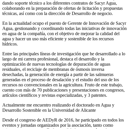
dando soporte técnico a los diferentes contratos de Sacyr Agua,
colaborando en la preparación de ofertas de licitación y propuestas
técnicas, así como con la dirección de Desarrollo de negocio.
En la actualidad ocupo el puesto de Gerente de Innovación de Sacyr
Agua, gestionando y coordinando todas las iniciativas de innovación
en agua de la compañía, con el objetivo de mejorar la calidad del
agua y hacer un uso más eficiente y sostenible de los recursos
hídricos.
Entre las principales líneas de investigación que he desarrollado a lo
largo de mi carrera profesional, destaca el desarrollo y la
optimización de nuevas tecnologías de depuración de aguas
residuales, el reciclaje de membranas de ósmosis inversa
desechadas, la generación de energía a partir de las salmueras
generadas en el proceso de desalación y el estudio del uso de los
recursos no convencionales en la agricultura. Fruto de este trabajo,
cuento con más de 70 publicaciones y presentaciones en congresos,
artículos científicos y revistas especializadas, y 3 patentes.
Actualmente me encuentro realizando el doctorado en Agua y
Desarrollo Sostenible en la Universidad de Alicante
Desde el congreso de AEDyR de 2016, he participado en todos los
eventos y jornadas organizados por la asociación, tanto como