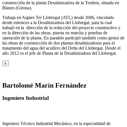
construcción de la planta Desalinizadora de la Tordera, situada en
Blanes (Girona).
Trabaja en Aigües Ter Llobregat (ATL) desde 2006, vinculado
desde entonces a la Desalinizadora del Llobregat, para la cual
trabajó en la dirección de la redacción del proyecto constructivo y
en la dirección de las obras, puesta en marcha y pruebas de
operación de la planta. En paralelo participó también como gestor de
las obras de construcción de dos plantas desalinizadoras para el
tratamiento del agua del acuífero del Delta del Llobregat. Desde el
año 2012 es el jefe de Planta de la Desalinizadora del Llobregat.
x
Bartolomé Marín Fernández
Ingeniero Industrial
Ingeniero Técnico Industrial Mecánico, en la especialidad de