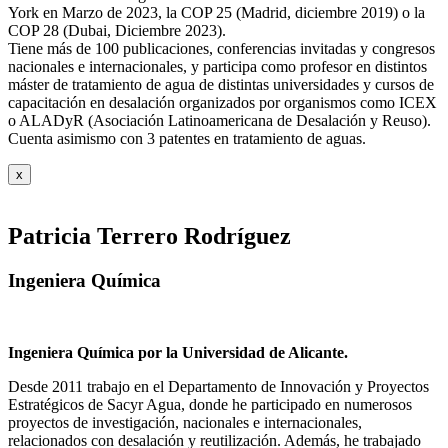
York en Marzo de 2023, la COP 25 (Madrid, diciembre 2019) o la
COP 28 (Dubai, Diciembre 2023).
Tiene más de 100 publicaciones, conferencias invitadas y congresos
nacionales e internacionales, y participa como profesor en distintos
máster de tratamiento de agua de distintas universidades y cursos de
capacitación en desalación organizados por organismos como ICEX
o ALADyR (Asociación Latinoamericana de Desalación y Reuso).
Cuenta asimismo con 3 patentes en tratamiento de aguas.
x
Patricia Terrero Rodríguez
Ingeniera Química
Ingeniera Química por la Universidad de Alicante.
Desde 2011 trabajo en el Departamento de Innovación y Proyectos
Estratégicos de Sacyr Agua, donde he participado en numerosos
proyectos de investigación, nacionales e internacionales,
relacionados con desalación y reutilización. Además, he trabajado