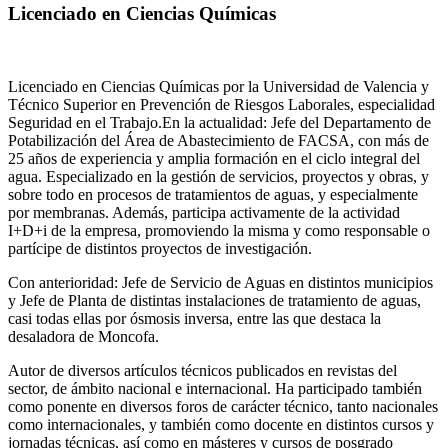
Licenciado en Ciencias Químicas
Licenciado en Ciencias Químicas por la Universidad de Valencia y
Técnico Superior en Prevención de Riesgos Laborales, especialidad
Seguridad en el Trabajo.En la actualidad: Jefe del Departamento de
Potabilización del Área de Abastecimiento de FACSA, con más de
25 años de experiencia y amplia formación en el ciclo integral del
agua. Especializado en la gestión de servicios, proyectos y obras, y
sobre todo en procesos de tratamientos de aguas, y especialmente
por membranas. Además, participa activamente de la actividad
I+D+i de la empresa, promoviendo la misma y como responsable o
partícipe de distintos proyectos de investigación.
Con anterioridad: Jefe de Servicio de Aguas en distintos municipios
y Jefe de Planta de distintas instalaciones de tratamiento de aguas,
casi todas ellas por ósmosis inversa, entre las que destaca la
desaladora de Moncofa.
Autor de diversos artículos técnicos publicados en revistas del
sector, de ámbito nacional e internacional. Ha participado también
como ponente en diversos foros de carácter técnico, tanto nacionales
como internacionales, y también como docente en distintos cursos y
jornadas técnicas, así como en másteres y cursos de posgrado