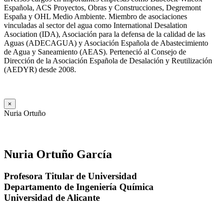
Española, ACS Proyectos, Obras y Construcciones, Degremont
España y OHL Medio Ambiente. Miembro de asociaciones
vinculadas al sector del agua como International Desalation
Asociation (IDA), Asociación para la defensa de la calidad de las
Aguas (ADECAGUA) y Asociación Española de Abastecimiento
de Agua y Saneamiento (AEAS). Perteneció al Consejo de
Dirección de la Asociación Española de Desalación y Reutilización
(AEDYR) desde 2008.
×
Nuria Ortuño
Nuria Ortuño García
Profesora Titular de Universidad
Departamento de Ingeniería Química
Universidad de Alicante