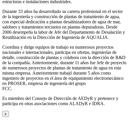
estructuras e instalaciones industriales.
Durante 33 años ha desarrollado su carrera profesional en el sector
de la ingeniería y construcción de plantas de tratamiento de agua,
con especial dedicación a plantas desalinizadores de agua de mar,
salobres y tratamientos terciarios en plantas depuradoras. Desde
2006 desempeña la labor de Jefe del Departamento de Desalación y
Reutilización en la Dirección de Ingeniería de AQUALIA.
Coordina y dirige equipos de trabajo en numerosos proyectos
nacionales e internacionales, participa en ofertas, ingenierías de
detalle, construcción de plantas y colabora con la dirección de R&D
de la compañía. Anteriormente, durante 11 años fue Jefe de proyecto
de numerosos proyectos de plantas de tratamiento de agua en esta
misma empresa. Anteriormente trabajó durante 5 años como
ingeniero de proyectos en el área de equipamiento electromecánico
en PROSER, empresa de ingeniería del grupo
FCC.
Es miembro del Consejo de Dirección de AEDyR y pertenece y
participa en otras asociaciones como ALADyR e IDRA.
x