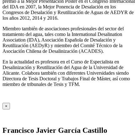
premio a la Mejor Presentación Póster en el Congreso Internacional
del IDA en 2007, la Mejor Ponencia de Desalación en los
Congresos de Desalación y Reutilización de Aguas de AEDYR de
los años 2012, 2014 y 2016.
Miembro también de asociaciones profesionales del sector del
tratamiento del agua, tales como la International Desalination
Association (IDA), Asociación Española de Desalación y
Reutilización (AEDyR) y miembro del Comité Técnico de la
Asociación Chilena de Desalinización (ACADES).
En la actualidad es profesora en el Curso de Especialista en
Desalinización y Reutilización del Agua de la Universidad de
Alicante. Colabora también con diferentes Universidades siendo
Directora de Tesis Doctoral y Trabajos Final de Máster, así como
miembro de tribunales de Tesis y TFM.
×
Francisco Javier García Castillo