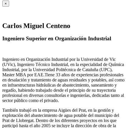
×
Carlos Miguel Centeno
Ingeniero Superior en Organización Industrial
Ingeniero en Organización Industrial por la Universidad de Vic
(UVic), Ingeniero Técnico Industrial, en la especialidad de Química
Industrial, por la Universidad Politécnica de Cataluña (UPC),
Master MBA por EAE.Tiene 33 años de experiencias profesionales
en desalación y tratamiento de aguas residuales y potables, así como
en infraestructuras hidráulicas de abastecimiento, saneamiento y
regadío, habiendo trabajado desde el principio de su trayectoria
profesional en diversas consultorías e ingenierías, dedicadas tanto al
sector público como el privado.
También trabajó en la empresa Aigües del Prat, en la gestión y
explotación del abastecimiento de agua potable del municipio del
Prat de Llobregat. Dentro de los diferentes proyectos en los que
participó hasta el año 2005 se incluye la dirección de obra de la