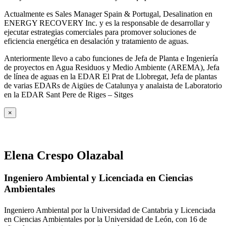
Actualmente es Sales Manager Spain & Portugal, Desalination en
ENERGY RECOVERY Inc. y es la responsable de desarrollar y
ejecutar estrategias comerciales para promover soluciones de
eficiencia energética en desalación y tratamiento de aguas.
Anteriormente llevo a cabo funciones de Jefa de Planta e Ingeniería
de proyectos en Agua Residuos y Medio Ambiente (AREMA), Jefa
de línea de aguas en la EDAR El Prat de Llobregat, Jefa de plantas
de varias EDARs de Aigües de Catalunya y analaista de Laboratorio
en la EDAR Sant Pere de Riges – Sitges
×
Elena Crespo Olazabal
Ingeniero Ambiental y Licenciada en Ciencias
Ambientales
Ingeniero Ambiental por la Universidad de Cantabria y Licenciada
en Ciencias Ambientales por la Universidad de León, con 16 de