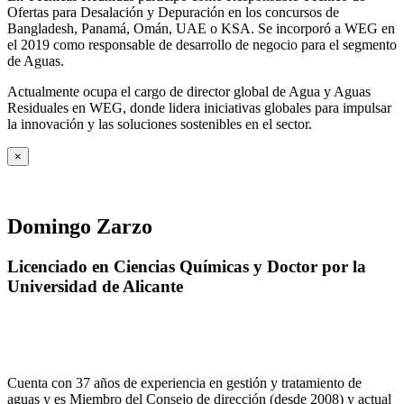
Ofertas para Desalación y Depuración en los concursos de
Bangladesh, Panamá, Omán, UAE o KSA. Se incorporó a WEG en
el 2019 como responsable de desarrollo de negocio para el segmento
de Aguas.
Actualmente ocupa el cargo de director global de Agua y Aguas
Residuales en WEG, donde lidera iniciativas globales para impulsar
la innovación y las soluciones sostenibles en el sector.
×
Domingo Zarzo
Licenciado en Ciencias Químicas y Doctor por la
Universidad de Alicante
Cuenta con 37 años de experiencia en gestión y tratamiento de
aguas y es Miembro del Consejo de dirección (desde 2008) y actual