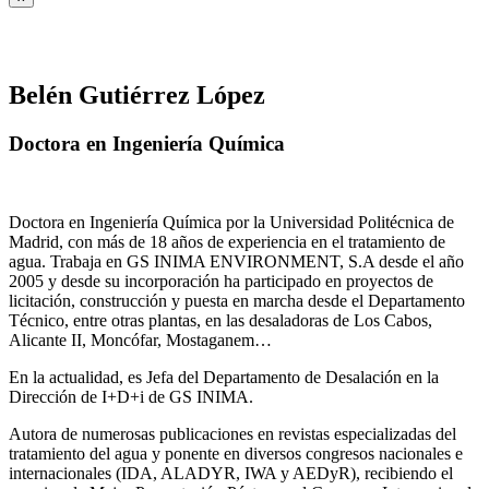
Belén Gutiérrez López
Doctora en Ingeniería Química
Doctora en Ingeniería Química por la Universidad Politécnica de
Madrid, con más de 18 años de experiencia en el tratamiento de
agua. Trabaja en GS INIMA ENVIRONMENT, S.A desde el año
2005 y desde su incorporación ha participado en proyectos de
licitación, construcción y puesta en marcha desde el Departamento
Técnico, entre otras plantas, en las desaladoras de Los Cabos,
Alicante II, Moncófar, Mostaganem…
En la actualidad, es Jefa del Departamento de Desalación en la
Dirección de I+D+i de GS INIMA.
Autora de numerosas publicaciones en revistas especializadas del
tratamiento del agua y ponente en diversos congresos nacionales e
internacionales (IDA, ALADYR, IWA y AEDyR), recibiendo el