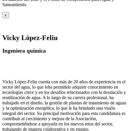
Saneamiento.
x
Vicky López-Feliu
Ingeniera química
Vicky López-Feliu cuenta con más de 20 años de experiencia en el
sector del agua, lo que leha permitido adquirir conocimiento en
tecnologías clave y en los desafíos relacionados con la desalación y
reutilización de agua. A lo largo de su carrera profesional, ha
trabajado en el diseño, la gestión de plantas de tratamiento de aguas
y la optimización energética, lo que le ha brindado una visión
integral del sector. Su principal motivación para esta candidatura es
contribuir al crecimiento y mejora de la Asociación,
comprometiéndose a apoyarla en los nuevos retos del sector,
trabajando de manera colaborativa y en equipo.