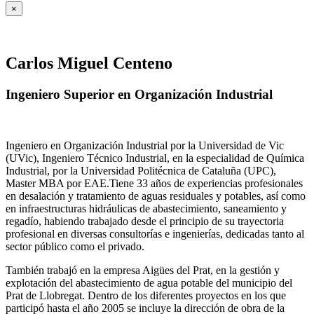
×
Carlos Miguel Centeno
Ingeniero Superior en Organización Industrial
Ingeniero en Organización Industrial por la Universidad de Vic
(UVic), Ingeniero Técnico Industrial, en la especialidad de Química
Industrial, por la Universidad Politécnica de Cataluña (UPC),
Master MBA por EAE.Tiene 33 años de experiencias profesionales
en desalación y tratamiento de aguas residuales y potables, así como
en infraestructuras hidráulicas de abastecimiento, saneamiento y
regadío, habiendo trabajado desde el principio de su trayectoria
profesional en diversas consultorías e ingenierías, dedicadas tanto al
sector público como el privado.
También trabajó en la empresa Aigües del Prat, en la gestión y
explotación del abastecimiento de agua potable del municipio del
Prat de Llobregat. Dentro de los diferentes proyectos en los que
participó hasta el año 2005 se incluye la dirección de obra de la