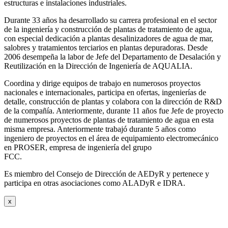
estructuras e instalaciones industriales.
Durante 33 años ha desarrollado su carrera profesional en el sector
de la ingeniería y construcción de plantas de tratamiento de agua,
con especial dedicación a plantas desalinizadores de agua de mar,
salobres y tratamientos terciarios en plantas depuradoras. Desde
2006 desempeña la labor de Jefe del Departamento de Desalación y
Reutilización en la Dirección de Ingeniería de AQUALIA.
Coordina y dirige equipos de trabajo en numerosos proyectos
nacionales e internacionales, participa en ofertas, ingenierías de
detalle, construcción de plantas y colabora con la dirección de R&D
de la compañía. Anteriormente, durante 11 años fue Jefe de proyecto
de numerosos proyectos de plantas de tratamiento de agua en esta
misma empresa. Anteriormente trabajó durante 5 años como
ingeniero de proyectos en el área de equipamiento electromecánico
en PROSER, empresa de ingeniería del grupo
FCC.
Es miembro del Consejo de Dirección de AEDyR y pertenece y
participa en otras asociaciones como ALADyR e IDRA.
x