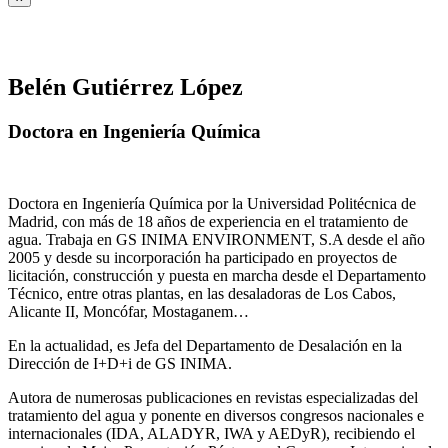
Belén Gutiérrez López
Doctora en Ingeniería Química
Doctora en Ingeniería Química por la Universidad Politécnica de
Madrid, con más de 18 años de experiencia en el tratamiento de
agua. Trabaja en GS INIMA ENVIRONMENT, S.A desde el año
2005 y desde su incorporación ha participado en proyectos de
licitación, construcción y puesta en marcha desde el Departamento
Técnico, entre otras plantas, en las desaladoras de Los Cabos,
Alicante II, Moncófar, Mostaganem…
En la actualidad, es Jefa del Departamento de Desalación en la
Dirección de I+D+i de GS INIMA.
Autora de numerosas publicaciones en revistas especializadas del
tratamiento del agua y ponente en diversos congresos nacionales e
internacionales (IDA, ALADYR, IWA y AEDyR), recibiendo el