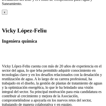
Saneamiento.
x
Vicky López-Feliu
Ingeniera química
Vicky López-Feliu cuenta con más de 20 años de experiencia en el
sector del agua, lo que leha permitido adquirir conocimiento en
tecnologías clave y en los desafíos relacionados con la desalación y
reutilización de agua. A lo largo de su carrera profesional, ha
trabajado en el diseño, la gestión de plantas de tratamiento de aguas
y la optimización energética, lo que le ha brindado una visión
integral del sector. Su principal motivación para esta candidatura es
contribuir al crecimiento y mejora de la Asociación,
comprometiéndose a apoyarla en los nuevos retos del sector,
trabajando de manera colaborativa y en equipo.