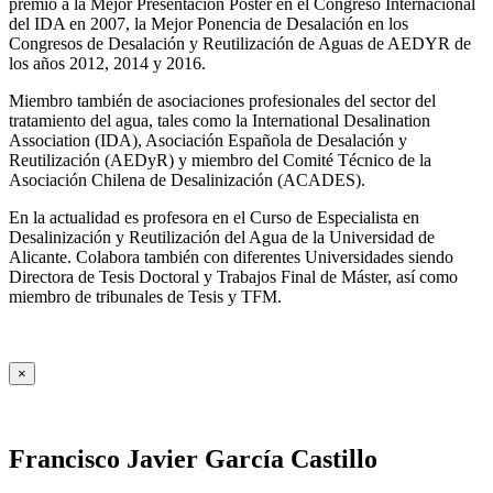
premio a la Mejor Presentación Póster en el Congreso Internacional
del IDA en 2007, la Mejor Ponencia de Desalación en los
Congresos de Desalación y Reutilización de Aguas de AEDYR de
los años 2012, 2014 y 2016.
Miembro también de asociaciones profesionales del sector del
tratamiento del agua, tales como la International Desalination
Association (IDA), Asociación Española de Desalación y
Reutilización (AEDyR) y miembro del Comité Técnico de la
Asociación Chilena de Desalinización (ACADES).
En la actualidad es profesora en el Curso de Especialista en
Desalinización y Reutilización del Agua de la Universidad de
Alicante. Colabora también con diferentes Universidades siendo
Directora de Tesis Doctoral y Trabajos Final de Máster, así como
miembro de tribunales de Tesis y TFM.
×
Francisco Javier García Castillo