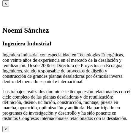
x
Noemí Sánchez
Ingeniera Industrial
Ingeniera Industrial con especialidad en Tecnologías Energéticas,
con veinte años de experiencia en el mercado de la desalación y
reutilización. Desde 2006 es Directora de Proyectos en Ecoagua
Ingenieros, siendo responsable de proyectos de diseño y
construcción de grandes plantas desaladoras por ósmosis inversa
dentro del mercado español e internacional.
Los trabajos realizados durante este tiempo están relacionados con el
ciclo completo de las plantas desaladoras y de reutilización:
definición, diseño, licitación, construcción, montaje, puesta en
marcha, operación, optimización y auditoría. Ha participado en
programas de investigación y desarrollo y ha sido ponente en
distintos Congresos Internacionales relacionados con la desalación.
x