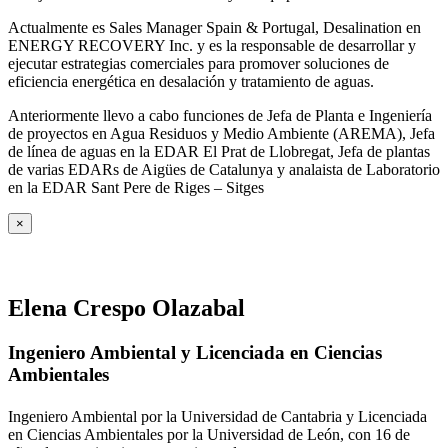
Actualmente es Sales Manager Spain & Portugal, Desalination en
ENERGY RECOVERY Inc. y es la responsable de desarrollar y
ejecutar estrategias comerciales para promover soluciones de
eficiencia energética en desalación y tratamiento de aguas.
Anteriormente llevo a cabo funciones de Jefa de Planta e Ingeniería
de proyectos en Agua Residuos y Medio Ambiente (AREMA), Jefa
de línea de aguas en la EDAR El Prat de Llobregat, Jefa de plantas
de varias EDARs de Aigües de Catalunya y analaista de Laboratorio
en la EDAR Sant Pere de Riges – Sitges
×
Elena Crespo Olazabal
Ingeniero Ambiental y Licenciada en Ciencias
Ambientales
Ingeniero Ambiental por la Universidad de Cantabria y Licenciada
en Ciencias Ambientales por la Universidad de León, con 16 de