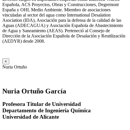
Española, ACS Proyectos, Obras y Construcciones, Degremont
España y OHL Medio Ambiente. Miembro de asociaciones
vinculadas al sector del agua como International Desalation
Asociation (IDA), Asociación para la defensa de la calidad de las
Aguas (ADECAGUA) y Asociación Española de Abastecimiento
de Agua y Saneamiento (AEAS). Perteneció al Consejo de
Dirección de la Asociación Española de Desalación y Reutilización
(AEDYR) desde 2008.
×
Nuria Ortuño
Nuria Ortuño García
Profesora Titular de Universidad
Departamento de Ingeniería Química
Universidad de Alicante