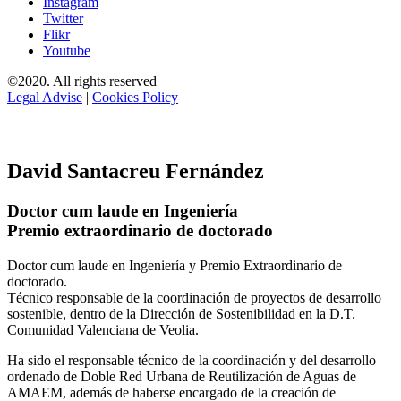
Instagram
Twitter
Flikr
Youtube
©2020. All rights reserved
Legal Advise
|
Cookies Policy
David Santacreu Fernández
Doctor cum laude en Ingeniería
Premio extraordinario de doctorado
Doctor cum laude en Ingeniería y Premio Extraordinario de
doctorado.
Técnico responsable de la coordinación de proyectos de desarrollo
sostenible, dentro de la Dirección de Sostenibilidad en la D.T.
Comunidad Valenciana de Veolia.
Ha sido el responsable técnico de la coordinación y del desarrollo
ordenado de Doble Red Urbana de Reutilización de Aguas de
AMAEM, además de haberse encargado de la creación de