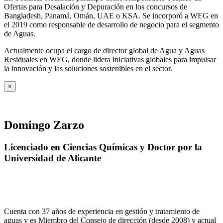
Ofertas para Desalación y Depuración en los concursos de
Bangladesh, Panamá, Omán, UAE o KSA. Se incorporó a WEG en
el 2019 como responsable de desarrollo de negocio para el segmento
de Aguas.
Actualmente ocupa el cargo de director global de Agua y Aguas
Residuales en WEG, donde lidera iniciativas globales para impulsar
la innovación y las soluciones sostenibles en el sector.
×
Domingo Zarzo
Licenciado en Ciencias Químicas y Doctor por la
Universidad de Alicante
Cuenta con 37 años de experiencia en gestión y tratamiento de
aguas y es Miembro del Consejo de dirección (desde 2008) y actual