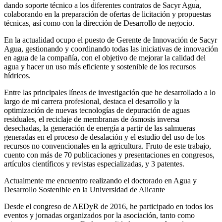
dando soporte técnico a los diferentes contratos de Sacyr Agua,
colaborando en la preparación de ofertas de licitación y propuestas
técnicas, así como con la dirección de Desarrollo de negocio.
En la actualidad ocupo el puesto de Gerente de Innovación de Sacyr
Agua, gestionando y coordinando todas las iniciativas de innovación
en agua de la compañía, con el objetivo de mejorar la calidad del
agua y hacer un uso más eficiente y sostenible de los recursos
hídricos.
Entre las principales líneas de investigación que he desarrollado a lo
largo de mi carrera profesional, destaca el desarrollo y la
optimización de nuevas tecnologías de depuración de aguas
residuales, el reciclaje de membranas de ósmosis inversa
desechadas, la generación de energía a partir de las salmueras
generadas en el proceso de desalación y el estudio del uso de los
recursos no convencionales en la agricultura. Fruto de este trabajo,
cuento con más de 70 publicaciones y presentaciones en congresos,
artículos científicos y revistas especializadas, y 3 patentes.
Actualmente me encuentro realizando el doctorado en Agua y
Desarrollo Sostenible en la Universidad de Alicante
Desde el congreso de AEDyR de 2016, he participado en todos los
eventos y jornadas organizados por la asociación, tanto como