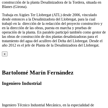
construcción de la planta Desalinizadora de la Tordera, situada en
Blanes (Girona).
Trabaja en Aigües Ter Llobregat (ATL) desde 2006, vinculado
desde entonces a la Desalinizadora del Llobregat, para la cual
trabajó en la dirección de la redacción del proyecto constructivo y
en la dirección de las obras, puesta en marcha y pruebas de
operación de la planta. En paralelo participó también como gestor de
las obras de construcción de dos plantas desalinizadoras para el
tratamiento del agua del acuífero del Delta del Llobregat. Desde el
año 2012 es el jefe de Planta de la Desalinizadora del Llobregat.
x
Bartolomé Marín Fernández
Ingeniero Industrial
Ingeniero Técnico Industrial Mecánico, en la especialidad de