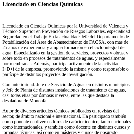
Licenciado en Ciencias Químicas
Licenciado en Ciencias Químicas por la Universidad de Valencia y
Técnico Superior en Prevención de Riesgos Laborales, especialidad
Seguridad en el Trabajo.En la actualidad: Jefe del Departamento de
Potabilización del Área de Abastecimiento de FACSA, con más de
25 años de experiencia y amplia formación en el ciclo integral del
agua. Especializado en la gestión de servicios, proyectos y obras, y
sobre todo en procesos de tratamientos de aguas, y especialmente
por membranas. Además, participa activamente de la actividad
I+D+i de la empresa, promoviendo la misma y como responsable o
partícipe de distintos proyectos de investigación.
Con anterioridad: Jefe de Servicio de Aguas en distintos municipios
y Jefe de Planta de distintas instalaciones de tratamiento de aguas,
casi todas ellas por ósmosis inversa, entre las que destaca la
desaladora de Moncofa.
Autor de diversos artículos técnicos publicados en revistas del
sector, de ámbito nacional e internacional. Ha participado también
como ponente en diversos foros de carácter técnico, tanto nacionales
como internacionales, y también como docente en distintos cursos y
jornadas técnicas, así como en másteres y cursos de posgrado