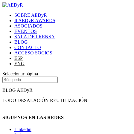
SOBRE AEDyR
II AEDyR AWARDS
ASOCIADOS
EVENTOS
SALA DE PRENSA
BLOG
CONTACTO
ACCESO SOCIOS
ESP
ENG
Seleccionar página
BLOG AEDyR
TODO
DESALACIÓN
REUTILIZACIÓN
SÍGUENOS EN LAS REDES
Linkedin