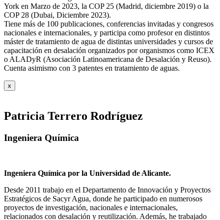
York en Marzo de 2023, la COP 25 (Madrid, diciembre 2019) o la
COP 28 (Dubai, Diciembre 2023).
Tiene más de 100 publicaciones, conferencias invitadas y congresos
nacionales e internacionales, y participa como profesor en distintos
máster de tratamiento de agua de distintas universidades y cursos de
capacitación en desalación organizados por organismos como ICEX
o ALADyR (Asociación Latinoamericana de Desalación y Reuso).
Cuenta asimismo con 3 patentes en tratamiento de aguas.
x
Patricia Terrero Rodríguez
Ingeniera Química
Ingeniera Química por la Universidad de Alicante.
Desde 2011 trabajo en el Departamento de Innovación y Proyectos
Estratégicos de Sacyr Agua, donde he participado en numerosos
proyectos de investigación, nacionales e internacionales,
relacionados con desalación y reutilización. Además, he trabajado