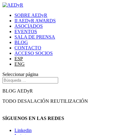
SOBRE AEDyR
II AEDyR AWARDS
ASOCIADOS
EVENTOS
SALA DE PRENSA
BLOG
CONTACTO
ACCESO SOCIOS
ESP
ENG
Seleccionar página
BLOG AEDyR
TODO
DESALACIÓN
REUTILIZACIÓN
SÍGUENOS EN LAS REDES
Linkedin