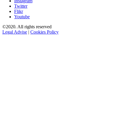
Instagram
Twitter
Flikr
Youtube
©2020. All rights reserved
Legal Advise
|
Cookies Policy