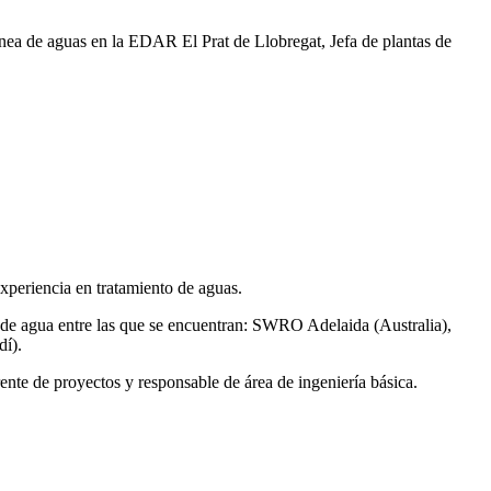
ea de aguas en la EDAR El Prat de Llobregat, Jefa de plantas de
xperiencia en tratamiento de aguas.
de agua entre las que se encuentran: SWRO Adelaida (Australia),
í).
ente de proyectos y responsable de área de ingeniería básica.