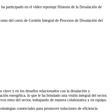
 ha participado en el vídeo
reportaje Historia de la Desalación de
 como del curso de Gestión
Integral de Procesos de Desalación del
 clave y en los desafíos relacionados con la desalación y
ación energética, lo que le ha brindado una visión integral del sector.
vos retos del sector, trabajando de manera colaborativa y en equipo.
rategias comerciales para promover soluciones de eficiencia