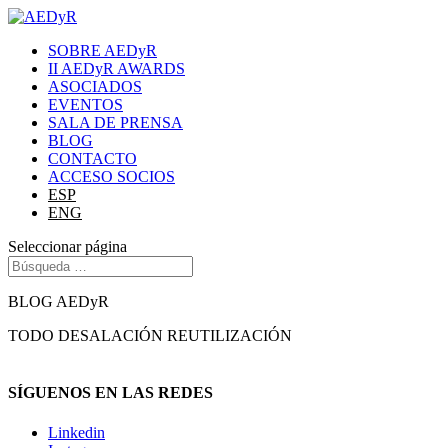
SOBRE AEDyR
II AEDyR AWARDS
ASOCIADOS
EVENTOS
SALA DE PRENSA
BLOG
CONTACTO
ACCESO SOCIOS
ESP
ENG
Seleccionar página
BLOG AEDyR
TODO
DESALACIÓN
REUTILIZACIÓN
SÍGUENOS EN LAS REDES
Linkedin