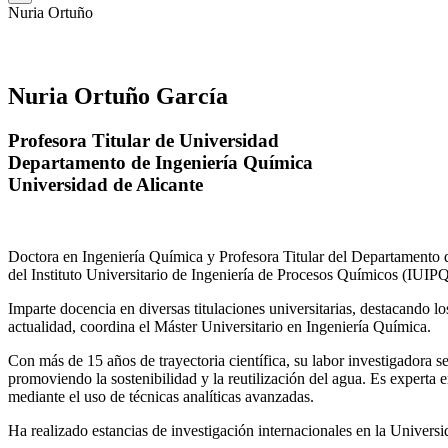
Nuria Ortuño
Nuria Ortuño García
Profesora Titular de Universidad
Departamento de Ingeniería Química
Universidad de Alicante
Doctora en Ingeniería Química y Profesora Titular del Departamento 
del Instituto Universitario de Ingeniería de Procesos Químicos (IUIPQ
Imparte docencia en diversas titulaciones universitarias, destacando 
actualidad, coordina el Máster Universitario en Ingeniería Química.
Con más de 15 años de trayectoria científica, su labor investigadora s
promoviendo la sostenibilidad y la reutilización del agua. Es expert
mediante el uso de técnicas analíticas avanzadas.
Ha realizado estancias de investigación internacionales en la Unive