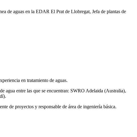
ea de aguas en la EDAR El Prat de Llobregat, Jefa de plantas de
xperiencia en tratamiento de aguas.
de agua entre las que se encuentran: SWRO Adelaida (Australia),
í).
ente de proyectos y responsable de área de ingeniería básica.