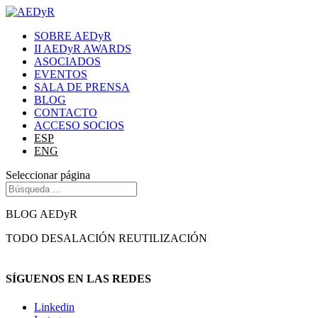
SOBRE AEDyR
II AEDyR AWARDS
ASOCIADOS
EVENTOS
SALA DE PRENSA
BLOG
CONTACTO
ACCESO SOCIOS
ESP
ENG
Seleccionar página
BLOG AEDyR
TODO
DESALACIÓN
REUTILIZACIÓN
SÍGUENOS EN LAS REDES
Linkedin