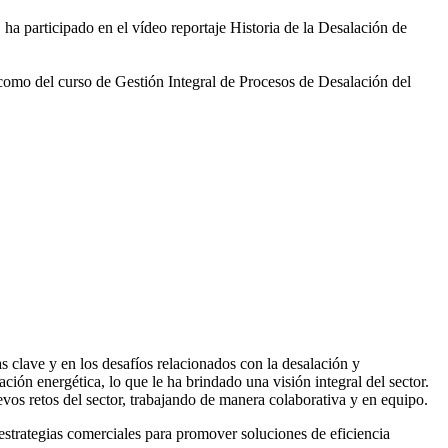
 ha participado en el vídeo
reportaje Historia de la Desalación de
 como del curso de Gestión
Integral de Procesos de Desalación del
 clave y en los desafíos relacionados con la desalación y
ación energética, lo que le ha brindado una visión integral del sector.
vos retos del sector, trabajando de manera colaborativa y en equipo.
rategias comerciales para promover soluciones de eficiencia