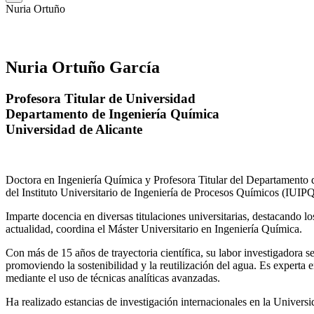
Nuria Ortuño
Nuria Ortuño García
Profesora Titular de Universidad
Departamento de Ingeniería Química
Universidad de Alicante
Doctora en Ingeniería Química y Profesora Titular del Departamento 
del Instituto Universitario de Ingeniería de Procesos Químicos (IUIPQ
Imparte docencia en diversas titulaciones universitarias, destacando 
actualidad, coordina el Máster Universitario en Ingeniería Química.
Con más de 15 años de trayectoria científica, su labor investigadora s
promoviendo la sostenibilidad y la reutilización del agua. Es expert
mediante el uso de técnicas analíticas avanzadas.
Ha realizado estancias de investigación internacionales en la Unive