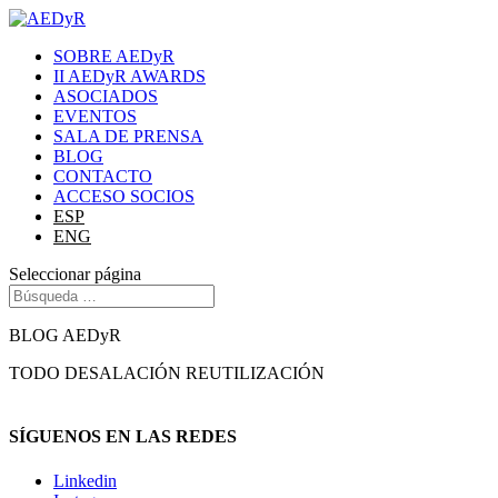
SOBRE AEDyR
II AEDyR AWARDS
ASOCIADOS
EVENTOS
SALA DE PRENSA
BLOG
CONTACTO
ACCESO SOCIOS
ESP
ENG
Seleccionar página
BLOG AEDyR
TODO
DESALACIÓN
REUTILIZACIÓN
SÍGUENOS EN LAS REDES
Linkedin