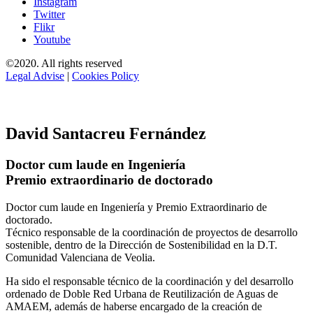
Instagram
Twitter
Flikr
Youtube
©2020. All rights reserved
Legal Advise
|
Cookies Policy
David Santacreu Fernández
Doctor cum laude en Ingeniería
Premio extraordinario de doctorado
Doctor cum laude en Ingeniería y Premio Extraordinario de
doctorado.
Técnico responsable de la coordinación de proyectos de desarrollo
sostenible, dentro de la Dirección de Sostenibilidad en la D.T.
Comunidad Valenciana de Veolia.
Ha sido el responsable técnico de la coordinación y del desarrollo
ordenado de Doble Red Urbana de Reutilización de Aguas de
AMAEM, además de haberse encargado de la creación de