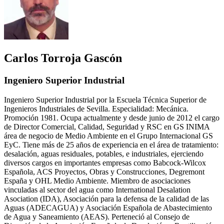
Carlos Torroja Gascón
Ingeniero Superior Industrial
Ingeniero Superior Industrial por la Escuela Técnica Superior de
Ingenieros Industriales de Sevilla. Especialidad: Mecánica.
Promoción 1981. Ocupa actualmente y desde junio de 2012 el cargo
de Director Comercial, Calidad, Seguridad y RSC en GS INIMA
área de negocio de Medio Ambiente en el Grupo Internacional GS
EyC. Tiene más de 25 años de experiencia en el área de tratamiento:
desalación, aguas residuales, potables, e industriales, ejerciendo
diversos cargos en importantes empresas como Babcock-Wilcox
Española, ACS Proyectos, Obras y Construcciones, Degremont
España y OHL Medio Ambiente. Miembro de asociaciones
vinculadas al sector del agua como International Desalation
Asociation (IDA), Asociación para la defensa de la calidad de las
Aguas (ADECAGUA) y Asociación Española de Abastecimiento
de Agua y Saneamiento (AEAS). Perteneció al Consejo de