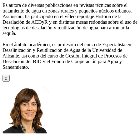
Es autora de diversas publicaciones en revistas técnicas sobre el
tratamiento de agua
en zonas rurales y pequeños núcleos urbanos.
Asimismo, ha participado en el vídeo
reportaje Historia de la
Desalación de AEDyR y en distintas mesas redondas sobre el
uso de
tecnologías de desalación y reutilización de agua para afrontar la
sequía.
En el ámbito académico, es profesora del curso de Especialista en
Desalinización y
Reutilización de Agua de la Universidad de
Alicante, así como del curso de Gestión
Integral de Procesos de
Desalación del BID y el Fondo de Cooperación para Agua y
Saneamiento.
x