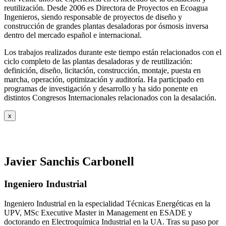
reutilización. Desde 2006 es Directora de Proyectos en Ecoagua
Ingenieros, siendo responsable de proyectos de diseño y
construcción de grandes plantas desaladoras por ósmosis inversa
dentro del mercado español e internacional.
Los trabajos realizados durante este tiempo están relacionados con el
ciclo completo de las plantas desaladoras y de reutilización:
definición, diseño, licitación, construcción, montaje, puesta en
marcha, operación, optimización y auditoría. Ha participado en
programas de investigación y desarrollo y ha sido ponente en
distintos Congresos Internacionales relacionados con la desalación.
x
Javier Sanchis Carbonell
Ingeniero Industrial
Ingeniero Industrial en la especialidad Técnicas Energéticas en la
UPV, MSc Executive Master in Management en ESADE y
doctorando en Electroquímica Industrial en la UA. Tras su paso por