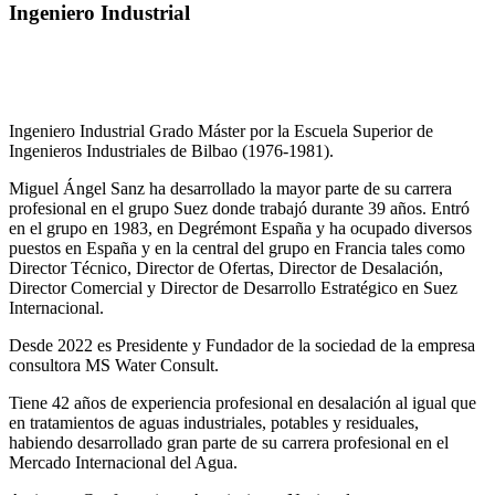
Ingeniero Industrial
Ingeniero Industrial Grado Máster por la Escuela Superior de
Ingenieros Industriales de Bilbao (1976-1981).
Miguel Ángel Sanz ha desarrollado la mayor parte de su carrera
profesional en el grupo Suez donde trabajó durante 39 años. Entró
en el grupo en 1983, en Degrémont España y ha ocupado diversos
puestos en España y en la central del grupo en Francia tales como
Director Técnico, Director de Ofertas, Director de Desalación,
Director Comercial y Director de Desarrollo Estratégico en Suez
Internacional.
Desde 2022 es Presidente y Fundador de la sociedad de la empresa
consultora MS Water Consult.
Tiene 42 años de experiencia profesional en desalación al igual que
en tratamientos de aguas industriales, potables y residuales,
habiendo desarrollado gran parte de su carrera profesional en el
Mercado Internacional del Agua.