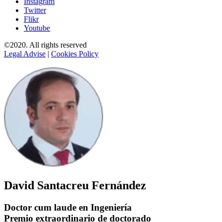
Instagram
Twitter
Flikr
Youtube
©2020. All rights reserved
Legal Advise
|
Cookies Policy
David Santacreu Fernández
Doctor cum laude en Ingeniería
Premio extraordinario de doctorado