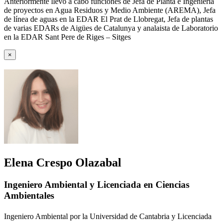
Anteriormente llevo a cabo funciones de Jefa de Planta e Ingeniería
de proyectos en Agua Residuos y Medio Ambiente (AREMA), Jefa
de línea de aguas en la EDAR El Prat de Llobregat, Jefa de plantas
de varias EDARs de Aigües de Catalunya y analaista de Laboratorio
en la EDAR Sant Pere de Riges – Sitges
×
Elena Crespo Olazabal
Ingeniero Ambiental y Licenciada en Ciencias
Ambientales
Ingeniero Ambiental por la Universidad de Cantabria y Licenciada