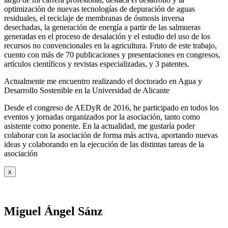
optimización de nuevas tecnologías de depuración de aguas
residuales, el reciclaje de membranas de ósmosis inversa
desechadas, la generación de energía a partir de las salmueras
generadas en el proceso de desalación y el estudio del uso de los
recursos no convencionales en la agricultura. Fruto de este trabajo,
cuento con más de 70 publicaciones y presentaciones en congresos,
artículos científicos y revistas especializadas, y 3 patentes.
Actualmente me encuentro realizando el doctorado en Agua y
Desarrollo Sostenible en la Universidad de Alicante
Desde el congreso de AEDyR de 2016, he participado en todos los
eventos y jornadas organizados por la asociación, tanto como
asistente como ponente. En la actualidad, me gustaría poder
colaborar con la asociación de forma más activa, aportando nuevas
ideas y colaborando en la ejecución de las distintas tareas de la
asociación
x
Miguel Ángel Sánz