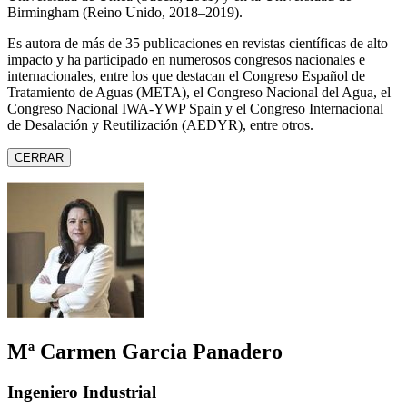
Birmingham (Reino Unido, 2018–2019).
Es autora de más de 35 publicaciones en revistas científicas de alto
impacto y ha participado en numerosos congresos nacionales e
internacionales, entre los que destacan el Congreso Español de
Tratamiento de Aguas (META), el Congreso Nacional del Agua, el
Congreso Nacional IWA‑YWP Spain y el Congreso Internacional
de Desalación y Reutilización (AEDYR), entre otros.
CERRAR
Mª Carmen Garcia Panadero
Ingeniero Industrial