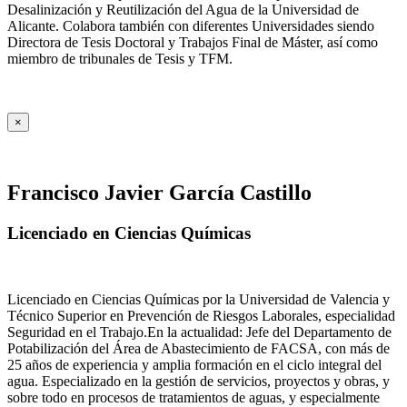
Desalinización y Reutilización del Agua de la Universidad de
Alicante. Colabora también con diferentes Universidades siendo
Directora de Tesis Doctoral y Trabajos Final de Máster, así como
miembro de tribunales de Tesis y TFM.
×
Francisco Javier García Castillo
Licenciado en Ciencias Químicas
Licenciado en Ciencias Químicas por la Universidad de Valencia y
Técnico Superior en Prevención de Riesgos Laborales, especialidad
Seguridad en el Trabajo.En la actualidad: Jefe del Departamento de
Potabilización del Área de Abastecimiento de FACSA, con más de
25 años de experiencia y amplia formación en el ciclo integral del
agua. Especializado en la gestión de servicios, proyectos y obras, y
sobre todo en procesos de tratamientos de aguas, y especialmente