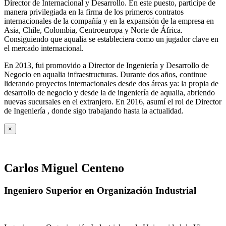
Director de Internacional y Desarrollo. En este puesto, participe de
manera privilegiada en la firma de los primeros contratos
internacionales de la compañía y en la expansión de la empresa en
Asia, Chile, Colombia, Centroeuropa y Norte de África.
Consiguiendo que aqualia se estableciera como un jugador clave en
el mercado internacional.
En 2013, fui promovido a Director de Ingeniería y Desarrollo de
Negocio en aqualia infraestructuras. Durante dos años, continue
liderando proyectos internacionales desde dos áreas ya: la propia de
desarrollo de negocio y desde la de ingeniería de aqualia, abriendo
nuevas sucursales en el extranjero. En 2016, asumí el rol de Director
de Ingeniería , donde sigo trabajando hasta la actualidad.
×
Carlos Miguel Centeno
Ingeniero Superior en Organización Industrial