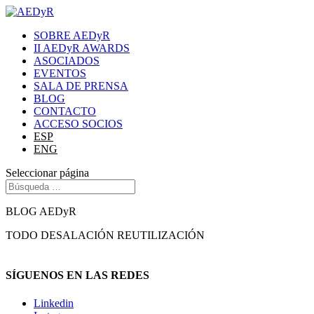
SOBRE AEDyR
II AEDyR AWARDS
ASOCIADOS
EVENTOS
SALA DE PRENSA
BLOG
CONTACTO
ACCESO SOCIOS
ESP
ENG
Seleccionar página
BLOG AEDyR
TODO
DESALACIÓN
REUTILIZACIÓN
SÍGUENOS EN LAS REDES
Linkedin