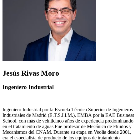
Jesús Rivas Moro
Ingeniero Industrial
Ingeniero Industrial por la Escuela Técnica Superior de Ingenieros
Industriales de Madrid (E.T.S.I.I.M.), EMBA por la EAE Business
School, con más de veinticinco años de experiencia predominando
en el tratamiento de aguas.Fue profesor de Mecánica de Fluidos y
Mecanismos del CNAM. Durante su etapa en Veolia desde 2001,
era el especialista de producto de los equipos de tratamiento