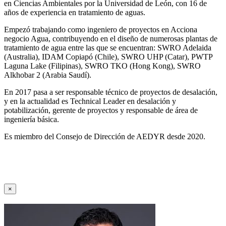
en Ciencias Ambientales por la Universidad de León, con 16 de
años de experiencia en tratamiento de aguas.
Empezó trabajando como ingeniero de proyectos en Acciona
negocio Agua, contribuyendo en el diseño de numerosas plantas de
tratamiento de agua entre las que se encuentran: SWRO Adelaida
(Australia), IDAM Copiapó (Chile), SWRO UHP (Catar), PWTP
Laguna Lake (Filipinas), SWRO TKO (Hong Kong), SWRO
Alkhobar 2 (Arabia Saudí).
En 2017 pasa a ser responsable técnico de proyectos de desalación,
y en la actualidad es Technical Leader en desalación y
potabilización, gerente de proyectos y responsable de área de
ingeniería básica.
Es miembro del Consejo de Dirección de AEDYR desde 2020.
×