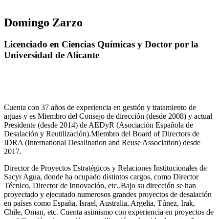
Domingo Zarzo
Licenciado en Ciencias Químicas y Doctor por la
Universidad de Alicante
Cuenta con 37 años de experiencia en gestión y tratamiento de
aguas y es Miembro del Consejo de dirección (desde 2008) y actual
Presidente (desde 2014) de AEDyR (Asociación Española de
Desalación y Reutilización).Miembro del Board of Directors de
IDRA (International Desalination and Reuse Association) desde
2017.
Director de Proyectos Estratégicos y Relaciones Institucionales de
Sacyr Agua, donde ha ocupado distintos cargos, como Director
Técnico, Director de Innovación, etc..Bajo su dirección se han
proyectado y ejecutado numerosos grandes proyectos de desalación
en países como España, Israel, Australia, Argelia, Túnez, Irak,
Chile, Oman, etc. Cuenta asimismo con experiencia en proyectos de