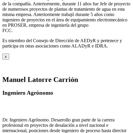
de la compañía. Anteriormente, durante 11 años fue Jefe de proyecto
de numerosos proyectos de plantas de tratamiento de agua en esta
misma empresa. Anteriormente trabajó durante 5 años como
ingeniero de proyectos en el área de equipamiento electromecánico
en PROSER, empresa de ingeniería del grupo
FCC.
Es miembro del Consejo de Dirección de AEDyR y pertenece y
participa en otras asociaciones como ALADyR e IDRA.
x
Manuel Latorre Carrión
Ingeniero Agrónomo
Dr. Ingeniero Agrónomo. Desarrollo gran parte de la carrera
profesional en proyectos de desalación a nivel nacional e
internacional, posiciones desde ingeniero de proceso hasta director