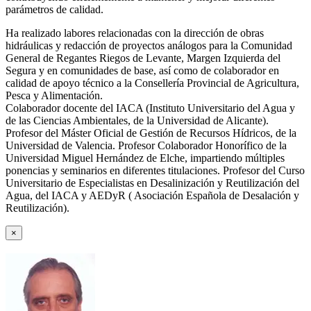
parámetros de calidad.
Ha realizado labores relacionadas con la dirección de obras
hidráulicas y redacción de proyectos análogos para la Comunidad
General de Regantes Riegos de Levante, Margen Izquierda del
Segura y en comunidades de base, así como de colaborador en
calidad de apoyo técnico a la Consellería Provincial de Agricultura,
Pesca y Alimentación.
Colaborador docente del IACA (Instituto Universitario del Agua y
de las Ciencias Ambientales, de la Universidad de Alicante).
Profesor del Máster Oficial de Gestión de Recursos Hídricos, de la
Universidad de Valencia. Profesor Colaborador Honorífico de la
Universidad Miguel Hernández de Elche, impartiendo múltiples
ponencias y seminarios en diferentes titulaciones. Profesor del Curso
Universitario de Especialistas en Desalinización y Reutilización del
Agua, del IACA y AEDyR ( Asociación Española de Desalación y
Reutilización).
×