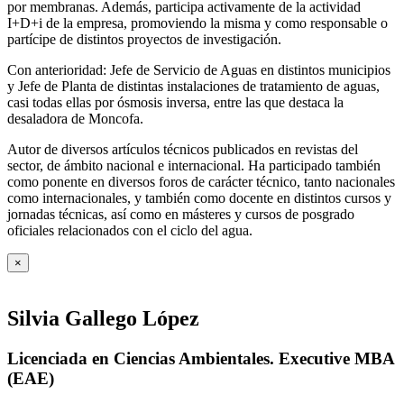
por membranas. Además, participa activamente de la actividad
I+D+i de la empresa, promoviendo la misma y como responsable o
partícipe de distintos proyectos de investigación.
Con anterioridad: Jefe de Servicio de Aguas en distintos municipios
y Jefe de Planta de distintas instalaciones de tratamiento de aguas,
casi todas ellas por ósmosis inversa, entre las que destaca la
desaladora de Moncofa.
Autor de diversos artículos técnicos publicados en revistas del
sector, de ámbito nacional e internacional. Ha participado también
como ponente en diversos foros de carácter técnico, tanto nacionales
como internacionales, y también como docente en distintos cursos y
jornadas técnicas, así como en másteres y cursos de posgrado
oficiales relacionados con el ciclo del agua
.
×
Silvia Gallego López
Licenciada en Ciencias Ambientales. Executive MBA
(EAE)