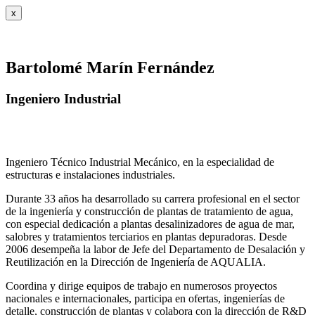
x
Bartolomé Marín Fernández
Ingeniero Industrial
Ingeniero Técnico Industrial Mecánico, en la especialidad de
estructuras e instalaciones industriales.
Durante 33 años ha desarrollado su carrera profesional en el sector
de la ingeniería y construcción de plantas de tratamiento de agua,
con especial dedicación a plantas desalinizadores de agua de mar,
salobres y tratamientos terciarios en plantas depuradoras. Desde
2006 desempeña la labor de Jefe del Departamento de Desalación y
Reutilización en la Dirección de Ingeniería de AQUALIA.
Coordina y dirige equipos de trabajo en numerosos proyectos
nacionales e internacionales, participa en ofertas, ingenierías de
detalle, construcción de plantas y colabora con la dirección de R&D