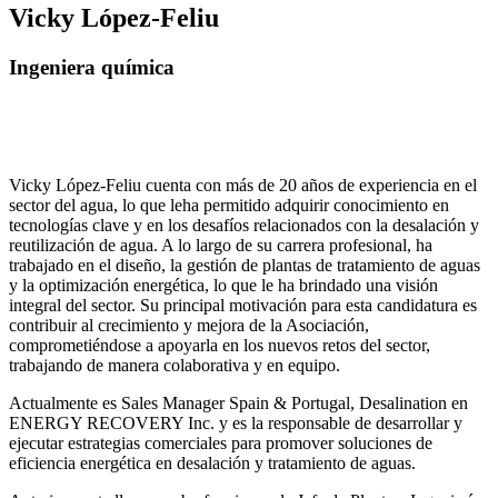
Vicky López-Feliu
Ingeniera química
Vicky López-Feliu cuenta con más de 20 años de experiencia en el
sector del agua, lo que leha permitido adquirir conocimiento en
tecnologías clave y en los desafíos relacionados con la desalación y
reutilización de agua. A lo largo de su carrera profesional, ha
trabajado en el diseño, la gestión de plantas de tratamiento de aguas
y la optimización energética, lo que le ha brindado una visión
integral del sector. Su principal motivación para esta candidatura es
contribuir al crecimiento y mejora de la Asociación,
comprometiéndose a apoyarla en los nuevos retos del sector,
trabajando de manera colaborativa y en equipo.
Actualmente es Sales Manager Spain & Portugal, Desalination en
ENERGY RECOVERY Inc. y es la responsable de desarrollar y
ejecutar estrategias comerciales para promover soluciones de
eficiencia energética en desalación y tratamiento de aguas.