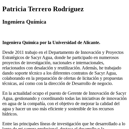
Patricia Terrero Rodríguez
Ingeniera Química
Ingeniera Química por la Universidad de Alicante.
Desde 2011 trabajo en el Departamento de Innovación y Proyectos
Estratégicos de Sacyr Agua, donde he participado en numerosos
proyectos de investigación, nacionales e internacionales,
relacionados con desalación y reutilización. Además, he trabajado
dando soporte técnico a los diferentes contratos de Sacyr Agua,
colaborando en la preparación de ofertas de licitación y propuestas
técnicas, así como con la dirección de Desarrollo de negocio.
En la actualidad ocupo el puesto de Gerente de Innovación de Sacyr
Agua, gestionando y coordinando todas las iniciativas de innovación
en agua de la compañía, con el objetivo de mejorar la calidad del
agua y hacer un uso más eficiente y sostenible de los recursos
hídricos.
Entre las principales líneas de investigación que he desarrollado a lo
largo de mi carrera profesional, destaca el desarrollo y la