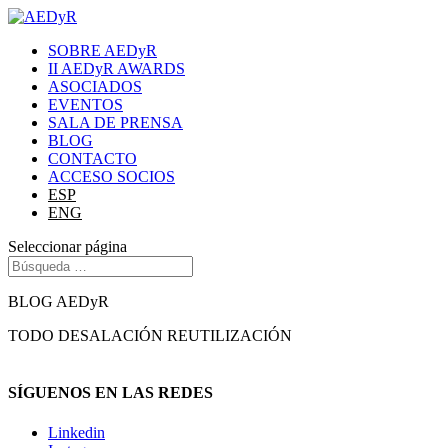
SOBRE AEDyR
II AEDyR AWARDS
ASOCIADOS
EVENTOS
SALA DE PRENSA
BLOG
CONTACTO
ACCESO SOCIOS
ESP
ENG
Seleccionar página
BLOG AEDyR
TODO
DESALACIÓN
REUTILIZACIÓN
SÍGUENOS EN LAS REDES
Linkedin