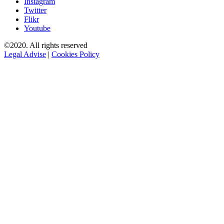
Instagram
Twitter
Flikr
Youtube
©2020. All rights reserved
Legal Advise
|
Cookies Policy