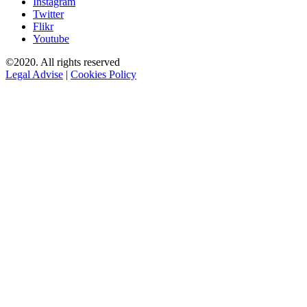
Instagram
Twitter
Flikr
Youtube
©2020. All rights reserved
Legal Advise
|
Cookies Policy