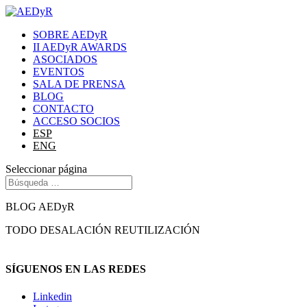
SOBRE AEDyR
II AEDyR AWARDS
ASOCIADOS
EVENTOS
SALA DE PRENSA
BLOG
CONTACTO
ACCESO SOCIOS
ESP
ENG
Seleccionar página
BLOG AEDyR
TODO
DESALACIÓN
REUTILIZACIÓN
SÍGUENOS EN LAS REDES
Linkedin