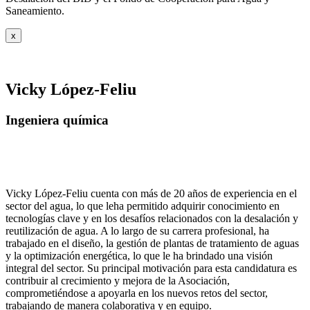
Saneamiento.
x
Vicky López-Feliu
Ingeniera química
Vicky López-Feliu cuenta con más de 20 años de experiencia en el
sector del agua, lo que leha permitido adquirir conocimiento en
tecnologías clave y en los desafíos relacionados con la desalación y
reutilización de agua. A lo largo de su carrera profesional, ha
trabajado en el diseño, la gestión de plantas de tratamiento de aguas
y la optimización energética, lo que le ha brindado una visión
integral del sector. Su principal motivación para esta candidatura es
contribuir al crecimiento y mejora de la Asociación,
comprometiéndose a apoyarla en los nuevos retos del sector,
trabajando de manera colaborativa y en equipo.