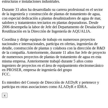
estructuras e instalaciones industriales.
Durante 33 años ha desarrollado su carrera profesional en el sector
de la ingeniería y construcción de plantas de tratamiento de agua,
con especial dedicación a plantas desalinizadores de agua de mar,
salobres y tratamientos terciarios en plantas depuradoras. Desde
2006 desempeña la labor de Jefe del Departamento de Desalación y
Reutilización en la Dirección de Ingeniería de AQUALIA.
Coordina y dirige equipos de trabajo en numerosos proyectos
nacionales e internacionales, participa en ofertas, ingenierías de
detalle, construcción de plantas y colabora con la dirección de R&D
de la compañía. Anteriormente, durante 11 años fue Jefe de proyecto
de numerosos proyectos de plantas de tratamiento de agua en esta
misma empresa. Anteriormente trabajó durante 5 años como
ingeniero de proyectos en el área de equipamiento electromecánico
en PROSER, empresa de ingeniería del grupo
FCC.
Es miembro del Consejo de Dirección de AEDyR y pertenece y
participa en otras asociaciones como ALADyR e IDRA.
x