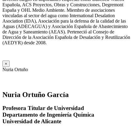
Española, ACS Proyectos, Obras y Construcciones, Degremont
España y OHL Medio Ambiente. Miembro de asociaciones
vinculadas al sector del agua como International Desalation
Asociation (IDA), Asociación para la defensa de la calidad de las
Aguas (ADECAGUA) y Asociación Española de Abastecimiento
de Agua y Saneamiento (AEAS). Perteneció al Consejo de
Dirección de la Asociación Española de Desalación y Reutilización
(AEDYR) desde 2008.
×
Nuria Ortuño
Nuria Ortuño García
Profesora Titular de Universidad
Departamento de Ingeniería Química
Universidad de Alicante