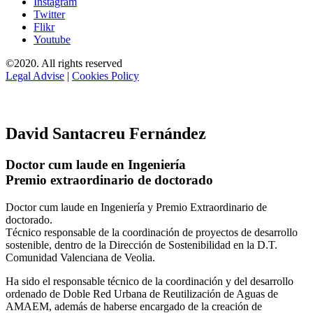
Instagram
Twitter
Flikr
Youtube
©2020. All rights reserved
Legal Advise
|
Cookies Policy
David Santacreu Fernández
Doctor cum laude en Ingeniería
Premio extraordinario de doctorado
Doctor cum laude en Ingeniería y Premio Extraordinario de
doctorado.
Técnico responsable de la coordinación de proyectos de desarrollo
sostenible, dentro de la Dirección de Sostenibilidad en la D.T.
Comunidad Valenciana de Veolia.
Ha sido el responsable técnico de la coordinación y del desarrollo
ordenado de Doble Red Urbana de Reutilización de Aguas de
AMAEM, además de haberse encargado de la creación de