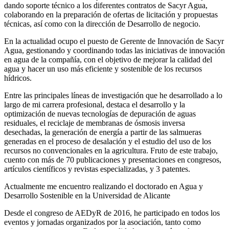
dando soporte técnico a los diferentes contratos de Sacyr Agua,
colaborando en la preparación de ofertas de licitación y propuestas
técnicas, así como con la dirección de Desarrollo de negocio.
En la actualidad ocupo el puesto de Gerente de Innovación de Sacyr
Agua, gestionando y coordinando todas las iniciativas de innovación
en agua de la compañía, con el objetivo de mejorar la calidad del
agua y hacer un uso más eficiente y sostenible de los recursos
hídricos.
Entre las principales líneas de investigación que he desarrollado a lo
largo de mi carrera profesional, destaca el desarrollo y la
optimización de nuevas tecnologías de depuración de aguas
residuales, el reciclaje de membranas de ósmosis inversa
desechadas, la generación de energía a partir de las salmueras
generadas en el proceso de desalación y el estudio del uso de los
recursos no convencionales en la agricultura. Fruto de este trabajo,
cuento con más de 70 publicaciones y presentaciones en congresos,
artículos científicos y revistas especializadas, y 3 patentes.
Actualmente me encuentro realizando el doctorado en Agua y
Desarrollo Sostenible en la Universidad de Alicante
Desde el congreso de AEDyR de 2016, he participado en todos los
eventos y jornadas organizados por la asociación, tanto como