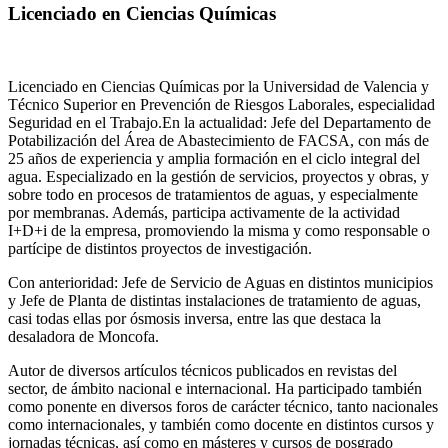
Licenciado en Ciencias Químicas
Licenciado en Ciencias Químicas por la Universidad de Valencia y
Técnico Superior en Prevención de Riesgos Laborales, especialidad
Seguridad en el Trabajo.En la actualidad: Jefe del Departamento de
Potabilización del Área de Abastecimiento de FACSA, con más de
25 años de experiencia y amplia formación en el ciclo integral del
agua. Especializado en la gestión de servicios, proyectos y obras, y
sobre todo en procesos de tratamientos de aguas, y especialmente
por membranas. Además, participa activamente de la actividad
I+D+i de la empresa, promoviendo la misma y como responsable o
partícipe de distintos proyectos de investigación.
Con anterioridad: Jefe de Servicio de Aguas en distintos municipios
y Jefe de Planta de distintas instalaciones de tratamiento de aguas,
casi todas ellas por ósmosis inversa, entre las que destaca la
desaladora de Moncofa.
Autor de diversos artículos técnicos publicados en revistas del
sector, de ámbito nacional e internacional. Ha participado también
como ponente en diversos foros de carácter técnico, tanto nacionales
como internacionales, y también como docente en distintos cursos y
jornadas técnicas, así como en másteres y cursos de posgrado