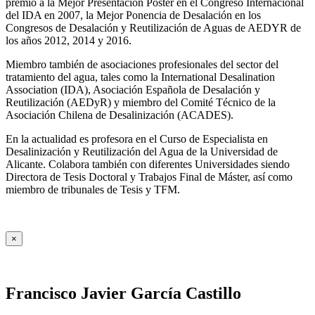
premio a la Mejor Presentación Póster en el Congreso Internacional
del IDA en 2007, la Mejor Ponencia de Desalación en los
Congresos de Desalación y Reutilización de Aguas de AEDYR de
los años 2012, 2014 y 2016.
Miembro también de asociaciones profesionales del sector del
tratamiento del agua, tales como la International Desalination
Association (IDA), Asociación Española de Desalación y
Reutilización (AEDyR) y miembro del Comité Técnico de la
Asociación Chilena de Desalinización (ACADES).
En la actualidad es profesora en el Curso de Especialista en
Desalinización y Reutilización del Agua de la Universidad de
Alicante. Colabora también con diferentes Universidades siendo
Directora de Tesis Doctoral y Trabajos Final de Máster, así como
miembro de tribunales de Tesis y TFM.
×
Francisco Javier García Castillo