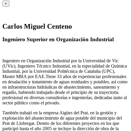
×
Carlos Miguel Centeno
Ingeniero Superior en Organización Industrial
Ingeniero en Organización Industrial por la Universidad de Vic
(UVic), Ingeniero Técnico Industrial, en la especialidad de Química
Industrial, por la Universidad Politécnica de Cataluña (UPC),
Master MBA por EAE.Tiene 33 años de experiencias profesionales
en desalación y tratamiento de aguas residuales y potables, así como
en infraestructuras hidráulicas de abastecimiento, saneamiento y
regadío, habiendo trabajado desde el principio de su trayectoria
profesional en diversas consultorías e ingenierías, dedicadas tanto al
sector público como el privado.
También trabajó en la empresa Aigües del Prat, en la gestión y
explotación del abastecimiento de agua potable del municipio del
Prat de Llobregat. Dentro de los diferentes proyectos en los que
participó hasta el año 2005 se incluye la dirección de obra de la