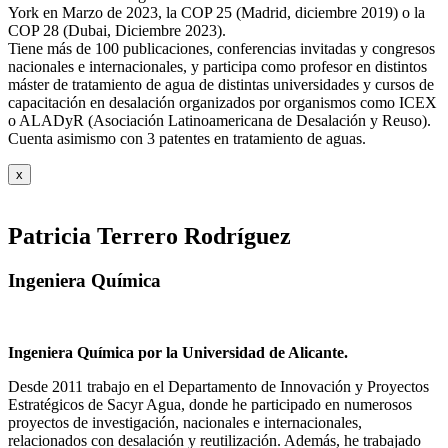
York en Marzo de 2023, la COP 25 (Madrid, diciembre 2019) o la
COP 28 (Dubai, Diciembre 2023).
Tiene más de 100 publicaciones, conferencias invitadas y congresos
nacionales e internacionales, y participa como profesor en distintos
máster de tratamiento de agua de distintas universidades y cursos de
capacitación en desalación organizados por organismos como ICEX
o ALADyR (Asociación Latinoamericana de Desalación y Reuso).
Cuenta asimismo con 3 patentes en tratamiento de aguas.
x
Patricia Terrero Rodríguez
Ingeniera Química
Ingeniera Química por la Universidad de Alicante.
Desde 2011 trabajo en el Departamento de Innovación y Proyectos
Estratégicos de Sacyr Agua, donde he participado en numerosos
proyectos de investigación, nacionales e internacionales,
relacionados con desalación y reutilización. Además, he trabajado