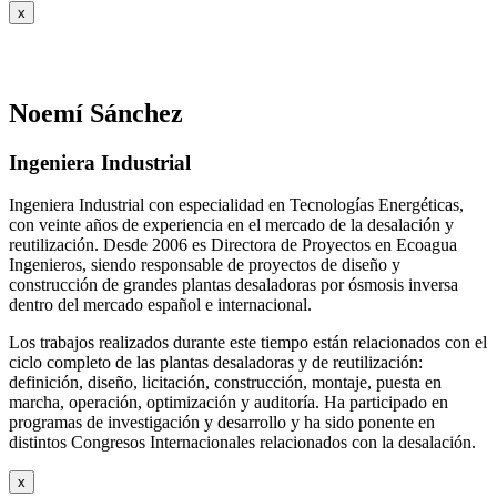
x
Noemí Sánchez
Ingeniera Industrial
Ingeniera Industrial con especialidad en Tecnologías Energéticas,
con veinte años de experiencia en el mercado de la desalación y
reutilización. Desde 2006 es Directora de Proyectos en Ecoagua
Ingenieros, siendo responsable de proyectos de diseño y
construcción de grandes plantas desaladoras por ósmosis inversa
dentro del mercado español e internacional.
Los trabajos realizados durante este tiempo están relacionados con el
ciclo completo de las plantas desaladoras y de reutilización:
definición, diseño, licitación, construcción, montaje, puesta en
marcha, operación, optimización y auditoría. Ha participado en
programas de investigación y desarrollo y ha sido ponente en
distintos Congresos Internacionales relacionados con la desalación.
x