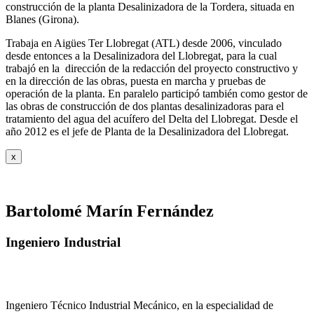
construcción de la planta Desalinizadora de la Tordera, situada en
Blanes (Girona).
Trabaja en Aigües Ter Llobregat (ATL) desde 2006, vinculado
desde entonces a la Desalinizadora del Llobregat, para la cual
trabajó en la dirección de la redacción del proyecto constructivo y
en la dirección de las obras, puesta en marcha y pruebas de
operación de la planta. En paralelo participó también como gestor de
las obras de construcción de dos plantas desalinizadoras para el
tratamiento del agua del acuífero del Delta del Llobregat. Desde el
año 2012 es el jefe de Planta de la Desalinizadora del Llobregat.
x
Bartolomé Marín Fernández
Ingeniero Industrial
Ingeniero Técnico Industrial Mecánico, en la especialidad de