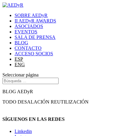
SOBRE AEDyR
II AEDyR AWARDS
ASOCIADOS
EVENTOS
SALA DE PRENSA
BLOG
CONTACTO
ACCESO SOCIOS
ESP
ENG
Seleccionar página
BLOG AEDyR
TODO
DESALACIÓN
REUTILIZACIÓN
SÍGUENOS EN LAS REDES
Linkedin