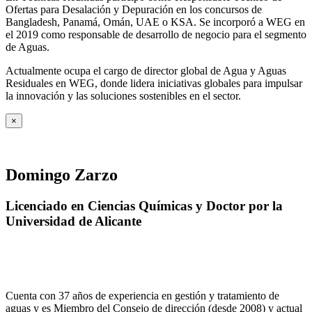
Ofertas para Desalación y Depuración en los concursos de
Bangladesh, Panamá, Omán, UAE o KSA. Se incorporó a WEG en
el 2019 como responsable de desarrollo de negocio para el segmento
de Aguas.
Actualmente ocupa el cargo de director global de Agua y Aguas
Residuales en WEG, donde lidera iniciativas globales para impulsar
la innovación y las soluciones sostenibles en el sector.
×
Domingo Zarzo
Licenciado en Ciencias Químicas y Doctor por la
Universidad de Alicante
Cuenta con 37 años de experiencia en gestión y tratamiento de
aguas y es Miembro del Consejo de dirección (desde 2008) y actual