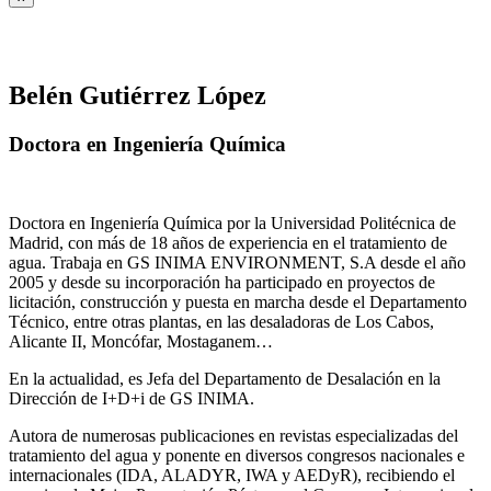
Belén Gutiérrez López
Doctora en Ingeniería Química
Doctora en Ingeniería Química por la Universidad Politécnica de
Madrid, con más de 18 años de experiencia en el tratamiento de
agua. Trabaja en GS INIMA ENVIRONMENT, S.A desde el año
2005 y desde su incorporación ha participado en proyectos de
licitación, construcción y puesta en marcha desde el Departamento
Técnico, entre otras plantas, en las desaladoras de Los Cabos,
Alicante II, Moncófar, Mostaganem…
En la actualidad, es Jefa del Departamento de Desalación en la
Dirección de I+D+i de GS INIMA.
Autora de numerosas publicaciones en revistas especializadas del
tratamiento del agua y ponente en diversos congresos nacionales e
internacionales (IDA, ALADYR, IWA y AEDyR), recibiendo el