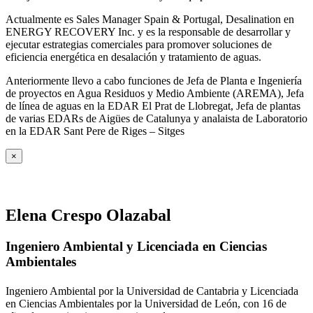
Actualmente es Sales Manager Spain & Portugal, Desalination en
ENERGY RECOVERY Inc. y es la responsable de desarrollar y
ejecutar estrategias comerciales para promover soluciones de
eficiencia energética en desalación y tratamiento de aguas.
Anteriormente llevo a cabo funciones de Jefa de Planta e Ingeniería
de proyectos en Agua Residuos y Medio Ambiente (AREMA), Jefa
de línea de aguas en la EDAR El Prat de Llobregat, Jefa de plantas
de varias EDARs de Aigües de Catalunya y analaista de Laboratorio
en la EDAR Sant Pere de Riges – Sitges
×
Elena Crespo Olazabal
Ingeniero Ambiental y Licenciada en Ciencias
Ambientales
Ingeniero Ambiental por la Universidad de Cantabria y Licenciada
en Ciencias Ambientales por la Universidad de León, con 16 de