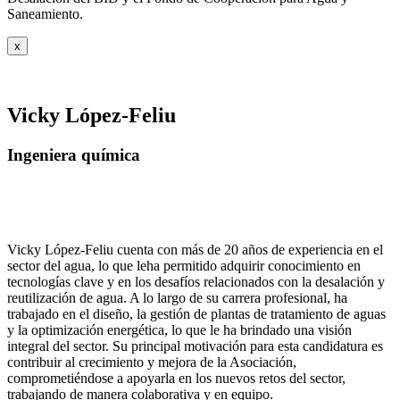
Saneamiento.
x
Vicky López-Feliu
Ingeniera química
Vicky López-Feliu cuenta con más de 20 años de experiencia en el
sector del agua, lo que leha permitido adquirir conocimiento en
tecnologías clave y en los desafíos relacionados con la desalación y
reutilización de agua. A lo largo de su carrera profesional, ha
trabajado en el diseño, la gestión de plantas de tratamiento de aguas
y la optimización energética, lo que le ha brindado una visión
integral del sector. Su principal motivación para esta candidatura es
contribuir al crecimiento y mejora de la Asociación,
comprometiéndose a apoyarla en los nuevos retos del sector,
trabajando de manera colaborativa y en equipo.