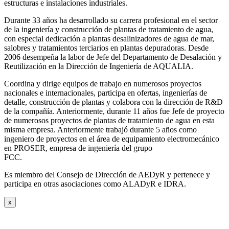
estructuras e instalaciones industriales.
Durante 33 años ha desarrollado su carrera profesional en el sector
de la ingeniería y construcción de plantas de tratamiento de agua,
con especial dedicación a plantas desalinizadores de agua de mar,
salobres y tratamientos terciarios en plantas depuradoras. Desde
2006 desempeña la labor de Jefe del Departamento de Desalación y
Reutilización en la Dirección de Ingeniería de AQUALIA.
Coordina y dirige equipos de trabajo en numerosos proyectos
nacionales e internacionales, participa en ofertas, ingenierías de
detalle, construcción de plantas y colabora con la dirección de R&D
de la compañía. Anteriormente, durante 11 años fue Jefe de proyecto
de numerosos proyectos de plantas de tratamiento de agua en esta
misma empresa. Anteriormente trabajó durante 5 años como
ingeniero de proyectos en el área de equipamiento electromecánico
en PROSER, empresa de ingeniería del grupo
FCC.
Es miembro del Consejo de Dirección de AEDyR y pertenece y
participa en otras asociaciones como ALADyR e IDRA.
x