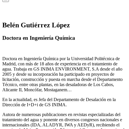
Belén Gutiérrez López
Doctora en Ingeniería Química
Doctora en Ingeniería Química por la Universidad Politécnica de
Madrid, con más de 18 años de experiencia en el tratamiento de
agua. Trabaja en GS INIMA ENVIRONMENT, S.A desde el año
2005 y desde su incorporación ha participado en proyectos de
licitación, construcción y puesta en marcha desde el Departamento
Técnico, entre otras plantas, en las desaladoras de Los Cabos,
Alicante II, Moncófar, Mostaganem…
En la actualidad, es Jefa del Departamento de Desalación en la
Dirección de I+D+i de GS INIMA.
Autora de numerosas publicaciones en revistas especializadas del
tratamiento del agua y ponente en diversos congresos nacionales e
internacionales (IDA, ALADYR, IWA y AEDyR), recibiendo el