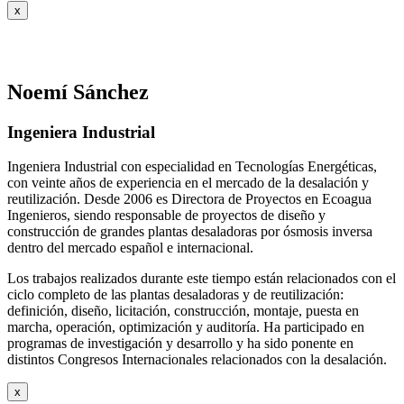
x
Noemí Sánchez
Ingeniera Industrial
Ingeniera Industrial con especialidad en Tecnologías Energéticas,
con veinte años de experiencia en el mercado de la desalación y
reutilización. Desde 2006 es Directora de Proyectos en Ecoagua
Ingenieros, siendo responsable de proyectos de diseño y
construcción de grandes plantas desaladoras por ósmosis inversa
dentro del mercado español e internacional.
Los trabajos realizados durante este tiempo están relacionados con el
ciclo completo de las plantas desaladoras y de reutilización:
definición, diseño, licitación, construcción, montaje, puesta en
marcha, operación, optimización y auditoría. Ha participado en
programas de investigación y desarrollo y ha sido ponente en
distintos Congresos Internacionales relacionados con la desalación.
x