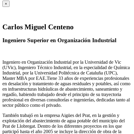
×
Carlos Miguel Centeno
Ingeniero Superior en Organización Industrial
Ingeniero en Organización Industrial por la Universidad de Vic
(UVic), Ingeniero Técnico Industrial, en la especialidad de Química
Industrial, por la Universidad Politécnica de Cataluña (UPC),
Master MBA por EAE.Tiene 33 años de experiencias profesionales
en desalación y tratamiento de aguas residuales y potables, así como
en infraestructuras hidráulicas de abastecimiento, saneamiento y
regadío, habiendo trabajado desde el principio de su trayectoria
profesional en diversas consultorías e ingenierías, dedicadas tanto al
sector público como el privado.
También trabajó en la empresa Aigües del Prat, en la gestión y
explotación del abastecimiento de agua potable del municipio del
Prat de Llobregat. Dentro de los diferentes proyectos en los que
participó hasta el año 2005 se incluye la dirección de obra de la