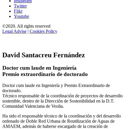
Instagram
Twitter
Flikr
Youtube
©2020. All rights reserved
Legal Advise
|
Cookies Policy
David Santacreu Fernández
Doctor cum laude en Ingeniería
Premio extraordinario de doctorado
Doctor cum laude en Ingeniería y Premio Extraordinario de
doctorado.
Técnico responsable de la coordinación de proyectos de desarrollo
sostenible, dentro de la Dirección de Sostenibilidad en la D.T.
Comunidad Valenciana de Veolia.
Ha sido el responsable técnico de la coordinación y del desarrollo
ordenado de Doble Red Urbana de Reutilización de Aguas de
AMAEM, además de haberse encargado de la creación de