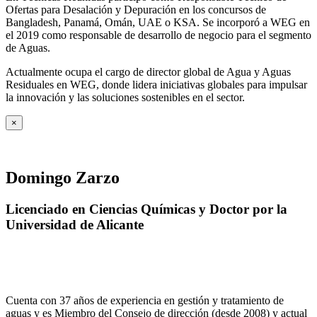
Ofertas para Desalación y Depuración en los concursos de
Bangladesh, Panamá, Omán, UAE o KSA. Se incorporó a WEG en
el 2019 como responsable de desarrollo de negocio para el segmento
de Aguas.
Actualmente ocupa el cargo de director global de Agua y Aguas
Residuales en WEG, donde lidera iniciativas globales para impulsar
la innovación y las soluciones sostenibles en el sector.
×
Domingo Zarzo
Licenciado en Ciencias Químicas y Doctor por la
Universidad de Alicante
Cuenta con 37 años de experiencia en gestión y tratamiento de
aguas y es Miembro del Consejo de dirección (desde 2008) y actual