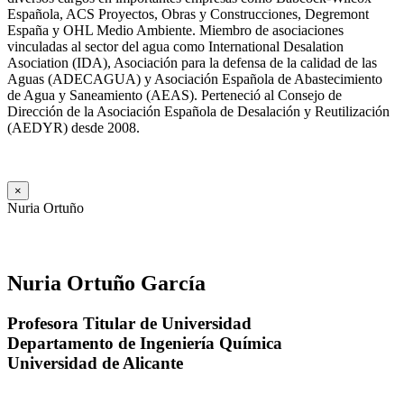
Española, ACS Proyectos, Obras y Construcciones, Degremont
España y OHL Medio Ambiente. Miembro de asociaciones
vinculadas al sector del agua como International Desalation
Asociation (IDA), Asociación para la defensa de la calidad de las
Aguas (ADECAGUA) y Asociación Española de Abastecimiento
de Agua y Saneamiento (AEAS). Perteneció al Consejo de
Dirección de la Asociación Española de Desalación y Reutilización
(AEDYR) desde 2008.
×
Nuria Ortuño
Nuria Ortuño García
Profesora Titular de Universidad
Departamento de Ingeniería Química
Universidad de Alicante