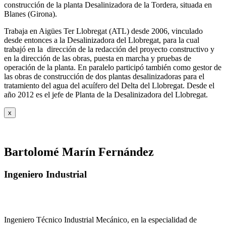
construcción de la planta Desalinizadora de la Tordera, situada en
Blanes (Girona).
Trabaja en Aigües Ter Llobregat (ATL) desde 2006, vinculado
desde entonces a la Desalinizadora del Llobregat, para la cual
trabajó en la dirección de la redacción del proyecto constructivo y
en la dirección de las obras, puesta en marcha y pruebas de
operación de la planta. En paralelo participó también como gestor de
las obras de construcción de dos plantas desalinizadoras para el
tratamiento del agua del acuífero del Delta del Llobregat. Desde el
año 2012 es el jefe de Planta de la Desalinizadora del Llobregat.
x
Bartolomé Marín Fernández
Ingeniero Industrial
Ingeniero Técnico Industrial Mecánico, en la especialidad de