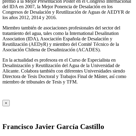
premio a la Mejor Presentación Póster en el Congreso Internacional
del IDA en 2007, la Mejor Ponencia de Desalación en los
Congresos de Desalación y Reutilización de Aguas de AEDYR de
los años 2012, 2014 y 2016.
Miembro también de asociaciones profesionales del sector del
tratamiento del agua, tales como la International Desalination
Association (IDA), Asociación Española de Desalación y
Reutilización (AEDyR) y miembro del Comité Técnico de la
Asociación Chilena de Desalinización (ACADES).
En la actualidad es profesora en el Curso de Especialista en
Desalinización y Reutilización del Agua de la Universidad de
Alicante. Colabora también con diferentes Universidades siendo
Directora de Tesis Doctoral y Trabajos Final de Máster, así como
miembro de tribunales de Tesis y TFM.
×
Francisco Javier García Castillo