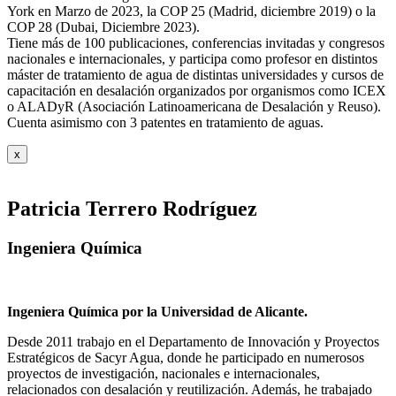
York en Marzo de 2023, la COP 25 (Madrid, diciembre 2019) o la
COP 28 (Dubai, Diciembre 2023).
Tiene más de 100 publicaciones, conferencias invitadas y congresos
nacionales e internacionales, y participa como profesor en distintos
máster de tratamiento de agua de distintas universidades y cursos de
capacitación en desalación organizados por organismos como ICEX
o ALADyR (Asociación Latinoamericana de Desalación y Reuso).
Cuenta asimismo con 3 patentes en tratamiento de aguas.
x
Patricia Terrero Rodríguez
Ingeniera Química
Ingeniera Química por la Universidad de Alicante.
Desde 2011 trabajo en el Departamento de Innovación y Proyectos
Estratégicos de Sacyr Agua, donde he participado en numerosos
proyectos de investigación, nacionales e internacionales,
relacionados con desalación y reutilización. Además, he trabajado