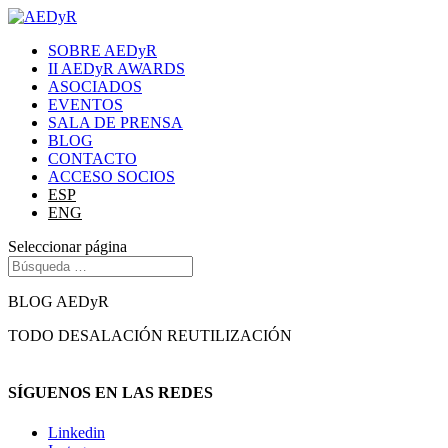
SOBRE AEDyR
II AEDyR AWARDS
ASOCIADOS
EVENTOS
SALA DE PRENSA
BLOG
CONTACTO
ACCESO SOCIOS
ESP
ENG
Seleccionar página
BLOG AEDyR
TODO
DESALACIÓN
REUTILIZACIÓN
SÍGUENOS EN LAS REDES
Linkedin