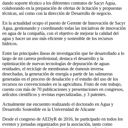
dando soporte técnico a los diferentes contratos de Sacyr Agua,
colaborando en la preparación de ofertas de licitación y propuestas
técnicas, así como con la dirección de Desarrollo de negocio.
En la actualidad ocupo el puesto de Gerente de Innovación de Sacyr
Agua, gestionando y coordinando todas las iniciativas de innovación
en agua de la compañía, con el objetivo de mejorar la calidad del
agua y hacer un uso más eficiente y sostenible de los recursos
hídricos.
Entre las principales líneas de investigación que he desarrollado a lo
largo de mi carrera profesional, destaca el desarrollo y la
optimización de nuevas tecnologías de depuración de aguas
residuales, el reciclaje de membranas de ósmosis inversa
desechadas, la generación de energía a partir de las salmueras
generadas en el proceso de desalación y el estudio del uso de los
recursos no convencionales en la agricultura. Fruto de este trabajo,
cuento con más de 70 publicaciones y presentaciones en congresos,
artículos científicos y revistas especializadas, y 3 patentes.
Actualmente me encuentro realizando el doctorado en Agua y
Desarrollo Sostenible en la Universidad de Alicante
Desde el congreso de AEDyR de 2016, he participado en todos los
eventos y jornadas organizados por la asociación, tanto como