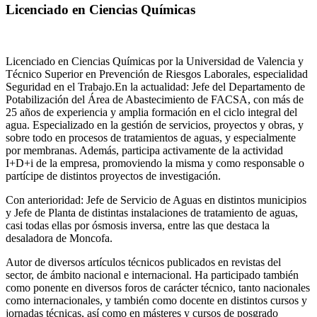
Licenciado en Ciencias Químicas
Licenciado en Ciencias Químicas por la Universidad de Valencia y
Técnico Superior en Prevención de Riesgos Laborales, especialidad
Seguridad en el Trabajo.En la actualidad: Jefe del Departamento de
Potabilización del Área de Abastecimiento de FACSA, con más de
25 años de experiencia y amplia formación en el ciclo integral del
agua. Especializado en la gestión de servicios, proyectos y obras, y
sobre todo en procesos de tratamientos de aguas, y especialmente
por membranas. Además, participa activamente de la actividad
I+D+i de la empresa, promoviendo la misma y como responsable o
partícipe de distintos proyectos de investigación.
Con anterioridad: Jefe de Servicio de Aguas en distintos municipios
y Jefe de Planta de distintas instalaciones de tratamiento de aguas,
casi todas ellas por ósmosis inversa, entre las que destaca la
desaladora de Moncofa.
Autor de diversos artículos técnicos publicados en revistas del
sector, de ámbito nacional e internacional. Ha participado también
como ponente en diversos foros de carácter técnico, tanto nacionales
como internacionales, y también como docente en distintos cursos y
jornadas técnicas, así como en másteres y cursos de posgrado