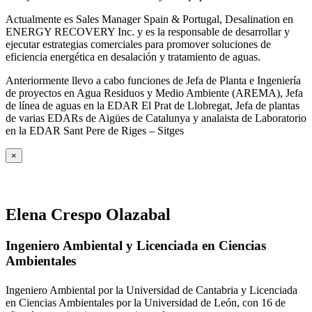
Actualmente es Sales Manager Spain & Portugal, Desalination en
ENERGY RECOVERY Inc. y es la responsable de desarrollar y
ejecutar estrategias comerciales para promover soluciones de
eficiencia energética en desalación y tratamiento de aguas.
Anteriormente llevo a cabo funciones de Jefa de Planta e Ingeniería
de proyectos en Agua Residuos y Medio Ambiente (AREMA), Jefa
de línea de aguas en la EDAR El Prat de Llobregat, Jefa de plantas
de varias EDARs de Aigües de Catalunya y analaista de Laboratorio
en la EDAR Sant Pere de Riges – Sitges
×
Elena Crespo Olazabal
Ingeniero Ambiental y Licenciada en Ciencias
Ambientales
Ingeniero Ambiental por la Universidad de Cantabria y Licenciada
en Ciencias Ambientales por la Universidad de León, con 16 de