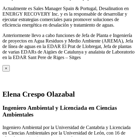
Actualmente es Sales Manager Spain & Portugal, Desalination en
ENERGY RECOVERY Inc. y es la responsable de desarrollar y
ejecutar estrategias comerciales para promover soluciones de
eficiencia energética en desalación y tratamiento de aguas.
Anteriormente llevo a cabo funciones de Jefa de Planta e Ingeniería
de proyectos en Agua Residuos y Medio Ambiente (AREMA), Jefa
de línea de aguas en la EDAR El Prat de Llobregat, Jefa de plantas
de varias EDARs de Aigües de Catalunya y analaista de Laboratorio
en la EDAR Sant Pere de Riges – Sitges
×
Elena Crespo Olazabal
Ingeniero Ambiental y Licenciada en Ciencias
Ambientales
Ingeniero Ambiental por la Universidad de Cantabria y Licenciada
en Ciencias Ambientales por la Universidad de León, con 16 de