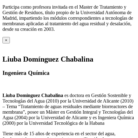
Participa como profesora invitada en el Master de Tratamiento y
Gestión de Residuos, título propio de la Universidad Autónoma de
Madrid, impartiendo los módulos correspondientes a tecnologías de
membranas aplicadas al tratamiento del agua residual y desalación,
desde su creación en 2003.
×
Liuba Domínguez Chabalina
Ingeniera Química
Liuba Domínguez Chabalina
es doctora en Gestión Sostenible y
Tecnologías del Agua (2010) por la Universidad de Alicante (2010)
– Tema “Tratamiento de aguas residuales mediante biorreactores de
membrana”, posee un Máster en Gestión Integral y Tecnologías del
Agua (2004) por la Universidad de Alicante y es Ingeniera Química
(2000) por la Universidad Tecnológica de la Habana
Tiene más de 15 años de experiencia en el sector del agua,