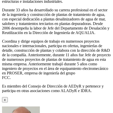
estructuras e instalaciones industriales.
Durante 33 años ha desarrollado su carrera profesional en el sector
de la ingeniería y construcción de plantas de tratamiento de agua,
con especial dedicación a plantas desalinizadores de agua de mar,
salobres y tratamientos terciarios en plantas depuradoras. Desde
2006 desempeña la labor de Jefe del Departamento de Desalación y
Reutilización en la Dirección de Ingeniería de AQUALIA.
Coordina y dirige equipos de trabajo en numerosos proyectos
nacionales e internacionales, participa en ofertas, ingenierías de
detalle, construcción de plantas y colabora con la dirección de R&D
de la compañía. Anteriormente, durante 11 años fue Jefe de proyecto
de numerosos proyectos de plantas de tratamiento de agua en esta
misma empresa. Anteriormente trabajó durante 5 años como
ingeniero de proyectos en el área de equipamiento electromecánico
en PROSER, empresa de ingeniería del grupo
FCC.
Es miembro del Consejo de Dirección de AEDyR y pertenece y
participa en otras asociaciones como ALADyR e IDRA.
x