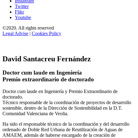
Instagram
Twitter
Flikr
Youtube
©2020. All rights reserved
Legal Advise
|
Cookies Policy
David Santacreu Fernández
Doctor cum laude en Ingeniería
Premio extraordinario de doctorado
Doctor cum laude en Ingeniería y Premio Extraordinario de
doctorado.
Técnico responsable de la coordinación de proyectos de desarrollo
sostenible, dentro de la Dirección de Sostenibilidad en la D.T.
Comunidad Valenciana de Veolia.
Ha sido el responsable técnico de la coordinación y del desarrollo
ordenado de Doble Red Urbana de Reutilización de Aguas de
AMAEM, además de haberse encargado de la creación de