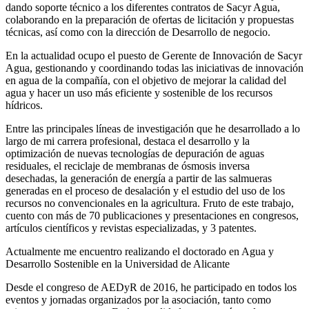
dando soporte técnico a los diferentes contratos de Sacyr Agua,
colaborando en la preparación de ofertas de licitación y propuestas
técnicas, así como con la dirección de Desarrollo de negocio.
En la actualidad ocupo el puesto de Gerente de Innovación de Sacyr
Agua, gestionando y coordinando todas las iniciativas de innovación
en agua de la compañía, con el objetivo de mejorar la calidad del
agua y hacer un uso más eficiente y sostenible de los recursos
hídricos.
Entre las principales líneas de investigación que he desarrollado a lo
largo de mi carrera profesional, destaca el desarrollo y la
optimización de nuevas tecnologías de depuración de aguas
residuales, el reciclaje de membranas de ósmosis inversa
desechadas, la generación de energía a partir de las salmueras
generadas en el proceso de desalación y el estudio del uso de los
recursos no convencionales en la agricultura. Fruto de este trabajo,
cuento con más de 70 publicaciones y presentaciones en congresos,
artículos científicos y revistas especializadas, y 3 patentes.
Actualmente me encuentro realizando el doctorado en Agua y
Desarrollo Sostenible en la Universidad de Alicante
Desde el congreso de AEDyR de 2016, he participado en todos los
eventos y jornadas organizados por la asociación, tanto como