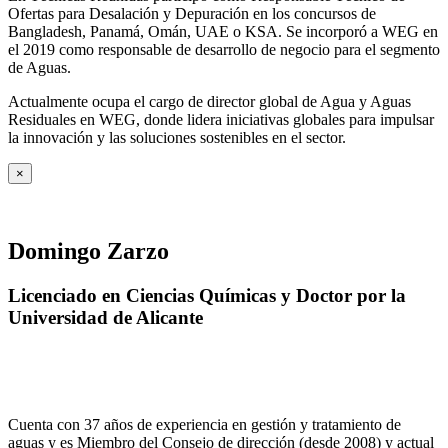
Ofertas para Desalación y Depuración en los concursos de
Bangladesh, Panamá, Omán, UAE o KSA. Se incorporó a WEG en
el 2019 como responsable de desarrollo de negocio para el segmento
de Aguas.
Actualmente ocupa el cargo de director global de Agua y Aguas
Residuales en WEG, donde lidera iniciativas globales para impulsar
la innovación y las soluciones sostenibles en el sector.
×
Domingo Zarzo
Licenciado en Ciencias Químicas y Doctor por la
Universidad de Alicante
Cuenta con 37 años de experiencia en gestión y tratamiento de
aguas y es Miembro del Consejo de dirección (desde 2008) y actual