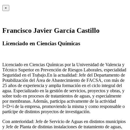
×
Francisco Javier García Castillo
Licenciado en Ciencias Químicas
Licenciado en Ciencias Químicas por la Universidad de Valencia y
Técnico Superior en Prevención de Riesgos Laborales, especialidad
Seguridad en el Trabajo.En la actualidad: Jefe del Departamento de
Potabilización del Área de Abastecimiento de FACSA, con más de
25 años de experiencia y amplia formación en el ciclo integral del
agua. Especializado en la gestión de servicios, proyectos y obras, y
sobre todo en procesos de tratamientos de aguas, y especialmente
por membranas. Además, participa activamente de la actividad
I+D+i de la empresa, promoviendo la misma y como responsable o
partícipe de distintos proyectos de investigación.
Con anterioridad: Jefe de Servicio de Aguas en distintos municipios
y Jefe de Planta de distintas instalaciones de tratamiento de aguas,