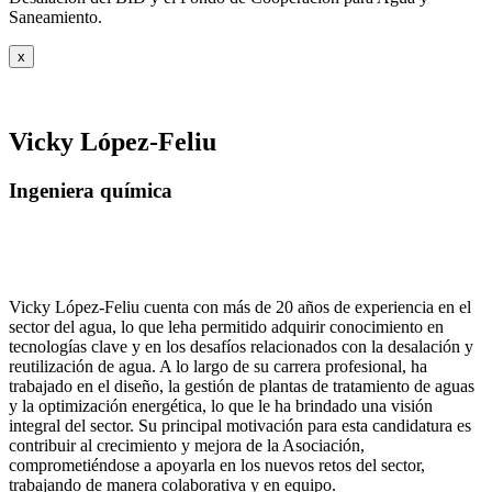
Saneamiento.
x
Vicky López-Feliu
Ingeniera química
Vicky López-Feliu cuenta con más de 20 años de experiencia en el
sector del agua, lo que leha permitido adquirir conocimiento en
tecnologías clave y en los desafíos relacionados con la desalación y
reutilización de agua. A lo largo de su carrera profesional, ha
trabajado en el diseño, la gestión de plantas de tratamiento de aguas
y la optimización energética, lo que le ha brindado una visión
integral del sector. Su principal motivación para esta candidatura es
contribuir al crecimiento y mejora de la Asociación,
comprometiéndose a apoyarla en los nuevos retos del sector,
trabajando de manera colaborativa y en equipo.