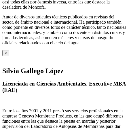
casi todas ellas por ósmosis inversa, entre las que destaca la
desaladora de Moncofa.
Autor de diversos artículos técnicos publicados en revistas del
sector, de ámbito nacional e internacional. Ha participado también
como ponente en diversos foros de carácter técnico, tanto nacionales
como internacionales, y también como docente en distintos cursos y
jornadas técnicas, así como en másteres y cursos de posgrado
oficiales relacionados con el ciclo del agua
.
×
Silvia Gallego López
Licenciada en Ciencias Ambientales. Executive MBA
(EAE)
Entre los años 2001 y 2011 prestó sus servicios profesionales en la
empresa Genesys Membrane Products, en las que ocupó diferentes
funciones entre las que destaca la puesta en marcha y posterior
supervisión del Laboratorio de Autopsias de Membranas para dar