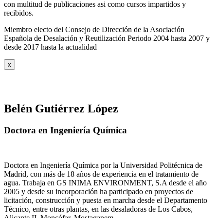
con multitud de publicaciones asi como cursos impartidos y
recibidos
.
Miembro electo del Consejo de Dirección de la Asociación
Española de Desalación y Reutilización Periodo 2004 hasta 2007 y
desde 2017 hasta la actualidad
x
Belén Gutiérrez López
Doctora en Ingeniería Química
Doctora en Ingeniería Química por la Universidad Politécnica de
Madrid, con más de 18 años de experiencia en el tratamiento de
agua. Trabaja en GS INIMA ENVIRONMENT, S.A desde el año
2005 y desde su incorporación ha participado en proyectos de
licitación, construcción y puesta en marcha desde el Departamento
Técnico, entre otras plantas, en las desaladoras de Los Cabos,
Alicante II, Moncófar, Mostaganem…