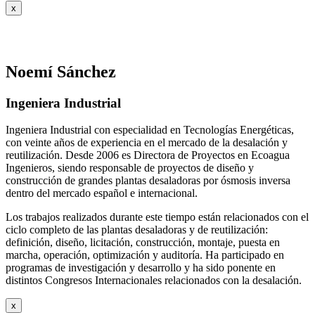
x
Noemí Sánchez
Ingeniera Industrial
Ingeniera Industrial con especialidad en Tecnologías Energéticas,
con veinte años de experiencia en el mercado de la desalación y
reutilización. Desde 2006 es Directora de Proyectos en Ecoagua
Ingenieros, siendo responsable de proyectos de diseño y
construcción de grandes plantas desaladoras por ósmosis inversa
dentro del mercado español e internacional.
Los trabajos realizados durante este tiempo están relacionados con el
ciclo completo de las plantas desaladoras y de reutilización:
definición, diseño, licitación, construcción, montaje, puesta en
marcha, operación, optimización y auditoría. Ha participado en
programas de investigación y desarrollo y ha sido ponente en
distintos Congresos Internacionales relacionados con la desalación.
x