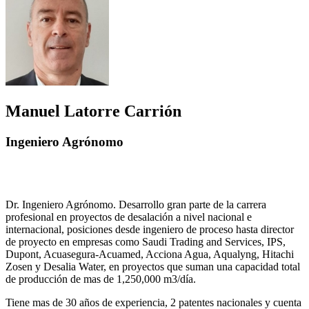
Manuel Latorre Carrión
Ingeniero Agrónomo
Dr. Ingeniero Agrónomo. Desarrollo gran parte de la carrera
profesional en proyectos de desalación a nivel nacional e
internacional, posiciones desde ingeniero de proceso hasta director
de proyecto en empresas como Saudi Trading and Services, IPS,
Dupont, Acuasegura-Acuamed, Acciona Agua, Aqualyng, Hitachi
Zosen y Desalia Water, en proyectos que suman una capacidad total
de producción de mas de 1,250,000 m3/día.
Tiene mas de 30 años de experiencia, 2 patentes nacionales y cuenta