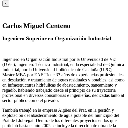
×
Carlos Miguel Centeno
Ingeniero Superior en Organización Industrial
Ingeniero en Organización Industrial por la Universidad de Vic
(UVic), Ingeniero Técnico Industrial, en la especialidad de Química
Industrial, por la Universidad Politécnica de Cataluña (UPC),
Master MBA por EAE.Tiene 33 años de experiencias profesionales
en desalación y tratamiento de aguas residuales y potables, así como
en infraestructuras hidráulicas de abastecimiento, saneamiento y
regadío, habiendo trabajado desde el principio de su trayectoria
profesional en diversas consultorías e ingenierías, dedicadas tanto al
sector público como el privado.
También trabajó en la empresa Aigües del Prat, en la gestión y
explotación del abastecimiento de agua potable del municipio del
Prat de Llobregat. Dentro de los diferentes proyectos en los que
participó hasta el año 2005 se incluye la dirección de obra de la