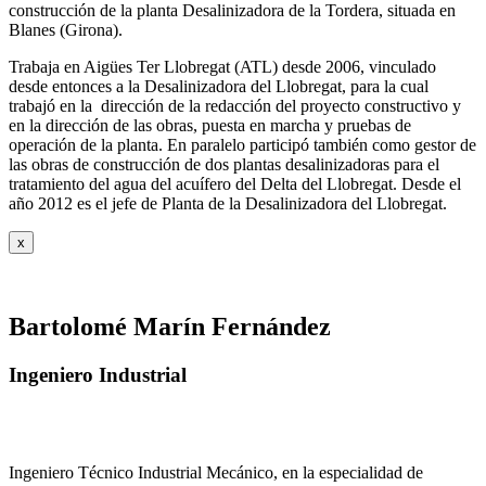
construcción de la planta Desalinizadora de la Tordera, situada en
Blanes (Girona).
Trabaja en Aigües Ter Llobregat (ATL) desde 2006, vinculado
desde entonces a la Desalinizadora del Llobregat, para la cual
trabajó en la dirección de la redacción del proyecto constructivo y
en la dirección de las obras, puesta en marcha y pruebas de
operación de la planta. En paralelo participó también como gestor de
las obras de construcción de dos plantas desalinizadoras para el
tratamiento del agua del acuífero del Delta del Llobregat. Desde el
año 2012 es el jefe de Planta de la Desalinizadora del Llobregat.
x
Bartolomé Marín Fernández
Ingeniero Industrial
Ingeniero Técnico Industrial Mecánico, en la especialidad de