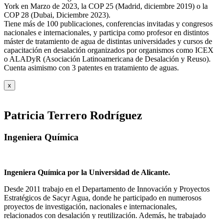
York en Marzo de 2023, la COP 25 (Madrid, diciembre 2019) o la
COP 28 (Dubai, Diciembre 2023).
Tiene más de 100 publicaciones, conferencias invitadas y congresos
nacionales e internacionales, y participa como profesor en distintos
máster de tratamiento de agua de distintas universidades y cursos de
capacitación en desalación organizados por organismos como ICEX
o ALADyR (Asociación Latinoamericana de Desalación y Reuso).
Cuenta asimismo con 3 patentes en tratamiento de aguas.
x
Patricia Terrero Rodríguez
Ingeniera Química
Ingeniera Química por la Universidad de Alicante.
Desde 2011 trabajo en el Departamento de Innovación y Proyectos
Estratégicos de Sacyr Agua, donde he participado en numerosos
proyectos de investigación, nacionales e internacionales,
relacionados con desalación y reutilización. Además, he trabajado