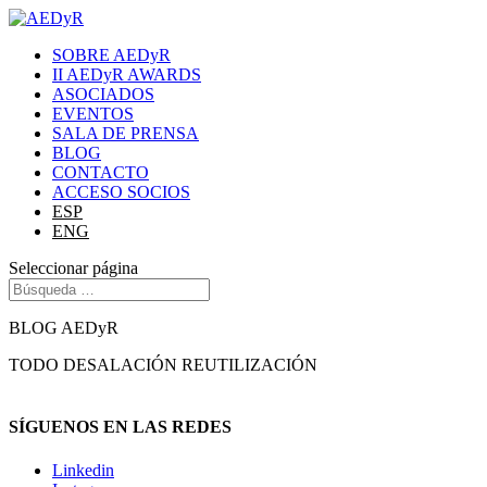
SOBRE AEDyR
II AEDyR AWARDS
ASOCIADOS
EVENTOS
SALA DE PRENSA
BLOG
CONTACTO
ACCESO SOCIOS
ESP
ENG
Seleccionar página
BLOG AEDyR
TODO
DESALACIÓN
REUTILIZACIÓN
SÍGUENOS EN LAS REDES
Linkedin