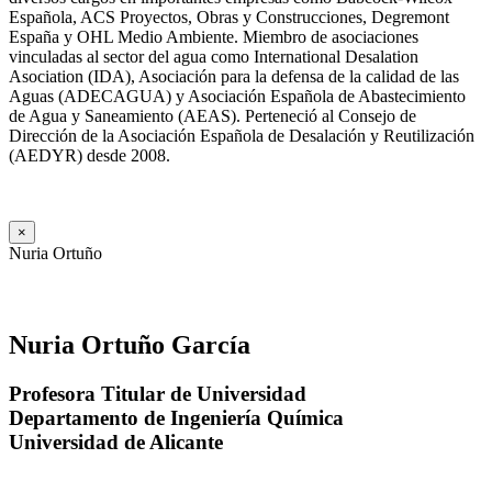
Española, ACS Proyectos, Obras y Construcciones, Degremont
España y OHL Medio Ambiente. Miembro de asociaciones
vinculadas al sector del agua como International Desalation
Asociation (IDA), Asociación para la defensa de la calidad de las
Aguas (ADECAGUA) y Asociación Española de Abastecimiento
de Agua y Saneamiento (AEAS). Perteneció al Consejo de
Dirección de la Asociación Española de Desalación y Reutilización
(AEDYR) desde 2008.
×
Nuria Ortuño
Nuria Ortuño García
Profesora Titular de Universidad
Departamento de Ingeniería Química
Universidad de Alicante