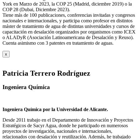
York en Marzo de 2023, la COP 25 (Madrid, diciembre 2019) o la
COP 28 (Dubai, Diciembre 2023).
Tiene más de 100 publicaciones, conferencias invitadas y congresos
nacionales e internacionales, y participa como profesor en distintos
máster de tratamiento de agua de distintas universidades y cursos de
capacitación en desalación organizados por organismos como ICEX
o ALADyR (Asociación Latinoamericana de Desalación y Reuso).
Cuenta asimismo con 3 patentes en tratamiento de aguas.
x
Patricia Terrero Rodríguez
Ingeniera Química
Ingeniera Química por la Universidad de Alicante.
Desde 2011 trabajo en el Departamento de Innovación y Proyectos
Estratégicos de Sacyr Agua, donde he participado en numerosos
proyectos de investigación, nacionales e internacionales,
relacionados con desalación y reutilización. Además, he trabajado