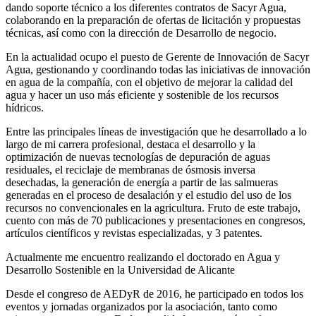
dando soporte técnico a los diferentes contratos de Sacyr Agua,
colaborando en la preparación de ofertas de licitación y propuestas
técnicas, así como con la dirección de Desarrollo de negocio.
En la actualidad ocupo el puesto de Gerente de Innovación de Sacyr
Agua, gestionando y coordinando todas las iniciativas de innovación
en agua de la compañía, con el objetivo de mejorar la calidad del
agua y hacer un uso más eficiente y sostenible de los recursos
hídricos.
Entre las principales líneas de investigación que he desarrollado a lo
largo de mi carrera profesional, destaca el desarrollo y la
optimización de nuevas tecnologías de depuración de aguas
residuales, el reciclaje de membranas de ósmosis inversa
desechadas, la generación de energía a partir de las salmueras
generadas en el proceso de desalación y el estudio del uso de los
recursos no convencionales en la agricultura. Fruto de este trabajo,
cuento con más de 70 publicaciones y presentaciones en congresos,
artículos científicos y revistas especializadas, y 3 patentes.
Actualmente me encuentro realizando el doctorado en Agua y
Desarrollo Sostenible en la Universidad de Alicante
Desde el congreso de AEDyR de 2016, he participado en todos los
eventos y jornadas organizados por la asociación, tanto como