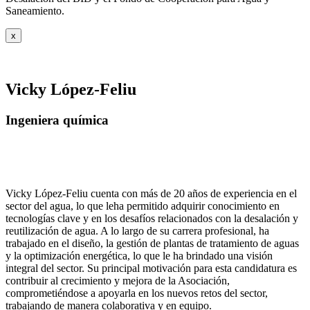
Saneamiento.
x
Vicky López-Feliu
Ingeniera química
Vicky López-Feliu cuenta con más de 20 años de experiencia en el
sector del agua, lo que leha permitido adquirir conocimiento en
tecnologías clave y en los desafíos relacionados con la desalación y
reutilización de agua. A lo largo de su carrera profesional, ha
trabajado en el diseño, la gestión de plantas de tratamiento de aguas
y la optimización energética, lo que le ha brindado una visión
integral del sector. Su principal motivación para esta candidatura es
contribuir al crecimiento y mejora de la Asociación,
comprometiéndose a apoyarla en los nuevos retos del sector,
trabajando de manera colaborativa y en equipo.