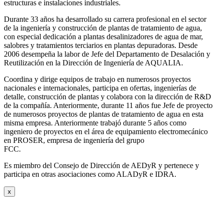
estructuras e instalaciones industriales.
Durante 33 años ha desarrollado su carrera profesional en el sector
de la ingeniería y construcción de plantas de tratamiento de agua,
con especial dedicación a plantas desalinizadores de agua de mar,
salobres y tratamientos terciarios en plantas depuradoras. Desde
2006 desempeña la labor de Jefe del Departamento de Desalación y
Reutilización en la Dirección de Ingeniería de AQUALIA.
Coordina y dirige equipos de trabajo en numerosos proyectos
nacionales e internacionales, participa en ofertas, ingenierías de
detalle, construcción de plantas y colabora con la dirección de R&D
de la compañía. Anteriormente, durante 11 años fue Jefe de proyecto
de numerosos proyectos de plantas de tratamiento de agua en esta
misma empresa. Anteriormente trabajó durante 5 años como
ingeniero de proyectos en el área de equipamiento electromecánico
en PROSER, empresa de ingeniería del grupo
FCC.
Es miembro del Consejo de Dirección de AEDyR y pertenece y
participa en otras asociaciones como ALADyR e IDRA.
x