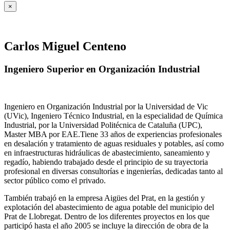
×
Carlos Miguel Centeno
Ingeniero Superior en Organización Industrial
Ingeniero en Organización Industrial por la Universidad de Vic
(UVic), Ingeniero Técnico Industrial, en la especialidad de Química
Industrial, por la Universidad Politécnica de Cataluña (UPC),
Master MBA por EAE.Tiene 33 años de experiencias profesionales
en desalación y tratamiento de aguas residuales y potables, así como
en infraestructuras hidráulicas de abastecimiento, saneamiento y
regadío, habiendo trabajado desde el principio de su trayectoria
profesional en diversas consultorías e ingenierías, dedicadas tanto al
sector público como el privado.
También trabajó en la empresa Aigües del Prat, en la gestión y
explotación del abastecimiento de agua potable del municipio del
Prat de Llobregat. Dentro de los diferentes proyectos en los que
participó hasta el año 2005 se incluye la dirección de obra de la