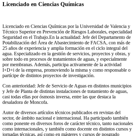
Licenciado en Ciencias Químicas
Licenciado en Ciencias Químicas por la Universidad de Valencia y
Técnico Superior en Prevención de Riesgos Laborales, especialidad
Seguridad en el Trabajo.En la actualidad: Jefe del Departamento de
Potabilización del Área de Abastecimiento de FACSA, con más de
25 años de experiencia y amplia formación en el ciclo integral del
agua. Especializado en la gestión de servicios, proyectos y obras, y
sobre todo en procesos de tratamientos de aguas, y especialmente
por membranas. Además, participa activamente de la actividad
I+D+i de la empresa, promoviendo la misma y como responsable o
partícipe de distintos proyectos de investigación.
Con anterioridad: Jefe de Servicio de Aguas en distintos municipios
y Jefe de Planta de distintas instalaciones de tratamiento de aguas,
casi todas ellas por ósmosis inversa, entre las que destaca la
desaladora de Moncofa.
Autor de diversos artículos técnicos publicados en revistas del
sector, de ámbito nacional e internacional. Ha participado también
como ponente en diversos foros de carácter técnico, tanto nacionales
como internacionales, y también como docente en distintos cursos y
jornadas técnicas, así como en másteres y cursos de posgrado