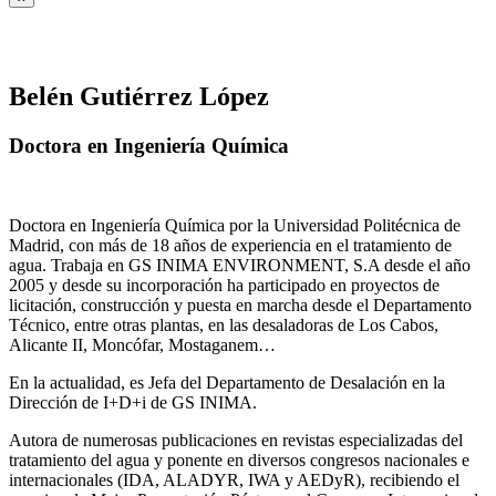
Belén Gutiérrez López
Doctora en Ingeniería Química
Doctora en Ingeniería Química por la Universidad Politécnica de
Madrid, con más de 18 años de experiencia en el tratamiento de
agua. Trabaja en GS INIMA ENVIRONMENT, S.A desde el año
2005 y desde su incorporación ha participado en proyectos de
licitación, construcción y puesta en marcha desde el Departamento
Técnico, entre otras plantas, en las desaladoras de Los Cabos,
Alicante II, Moncófar, Mostaganem…
En la actualidad, es Jefa del Departamento de Desalación en la
Dirección de I+D+i de GS INIMA.
Autora de numerosas publicaciones en revistas especializadas del
tratamiento del agua y ponente en diversos congresos nacionales e
internacionales (IDA, ALADYR, IWA y AEDyR), recibiendo el