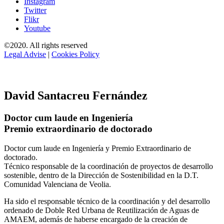
Instagram
Twitter
Flikr
Youtube
©2020. All rights reserved
Legal Advise
|
Cookies Policy
David Santacreu Fernández
Doctor cum laude en Ingeniería
Premio extraordinario de doctorado
Doctor cum laude en Ingeniería y Premio Extraordinario de
doctorado.
Técnico responsable de la coordinación de proyectos de desarrollo
sostenible, dentro de la Dirección de Sostenibilidad en la D.T.
Comunidad Valenciana de Veolia.
Ha sido el responsable técnico de la coordinación y del desarrollo
ordenado de Doble Red Urbana de Reutilización de Aguas de
AMAEM, además de haberse encargado de la creación de