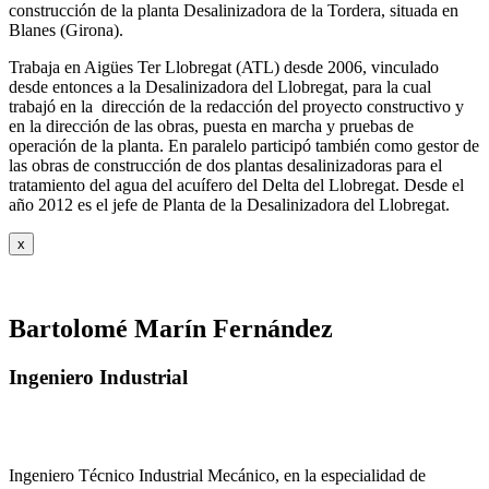
construcción de la planta Desalinizadora de la Tordera, situada en
Blanes (Girona).
Trabaja en Aigües Ter Llobregat (ATL) desde 2006, vinculado
desde entonces a la Desalinizadora del Llobregat, para la cual
trabajó en la dirección de la redacción del proyecto constructivo y
en la dirección de las obras, puesta en marcha y pruebas de
operación de la planta. En paralelo participó también como gestor de
las obras de construcción de dos plantas desalinizadoras para el
tratamiento del agua del acuífero del Delta del Llobregat. Desde el
año 2012 es el jefe de Planta de la Desalinizadora del Llobregat.
x
Bartolomé Marín Fernández
Ingeniero Industrial
Ingeniero Técnico Industrial Mecánico, en la especialidad de