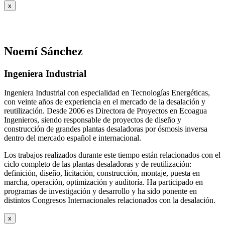
x
Noemí Sánchez
Ingeniera Industrial
Ingeniera Industrial con especialidad en Tecnologías Energéticas,
con veinte años de experiencia en el mercado de la desalación y
reutilización. Desde 2006 es Directora de Proyectos en Ecoagua
Ingenieros, siendo responsable de proyectos de diseño y
construcción de grandes plantas desaladoras por ósmosis inversa
dentro del mercado español e internacional.
Los trabajos realizados durante este tiempo están relacionados con el
ciclo completo de las plantas desaladoras y de reutilización:
definición, diseño, licitación, construcción, montaje, puesta en
marcha, operación, optimización y auditoría. Ha participado en
programas de investigación y desarrollo y ha sido ponente en
distintos Congresos Internacionales relacionados con la desalación.
x