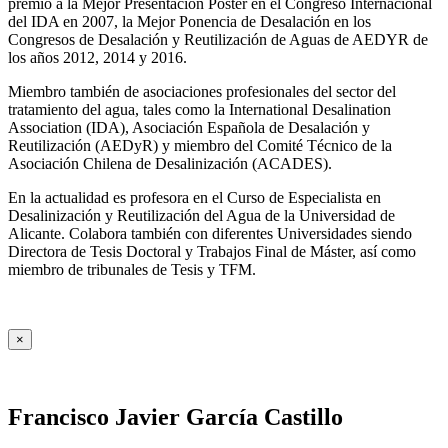
premio a la Mejor Presentación Póster en el Congreso Internacional
del IDA en 2007, la Mejor Ponencia de Desalación en los
Congresos de Desalación y Reutilización de Aguas de AEDYR de
los años 2012, 2014 y 2016.
Miembro también de asociaciones profesionales del sector del
tratamiento del agua, tales como la International Desalination
Association (IDA), Asociación Española de Desalación y
Reutilización (AEDyR) y miembro del Comité Técnico de la
Asociación Chilena de Desalinización (ACADES).
En la actualidad es profesora en el Curso de Especialista en
Desalinización y Reutilización del Agua de la Universidad de
Alicante. Colabora también con diferentes Universidades siendo
Directora de Tesis Doctoral y Trabajos Final de Máster, así como
miembro de tribunales de Tesis y TFM.
×
Francisco Javier García Castillo