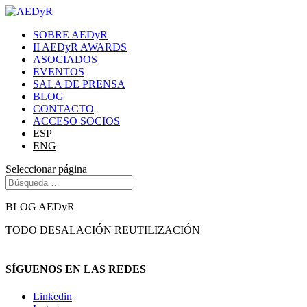
SOBRE AEDyR
II AEDyR AWARDS
ASOCIADOS
EVENTOS
SALA DE PRENSA
BLOG
CONTACTO
ACCESO SOCIOS
ESP
ENG
Seleccionar página
BLOG AEDyR
TODO
DESALACIÓN
REUTILIZACIÓN
SÍGUENOS EN LAS REDES
Linkedin