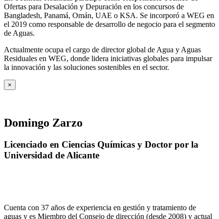
Ofertas para Desalación y Depuración en los concursos de
Bangladesh, Panamá, Omán, UAE o KSA. Se incorporó a WEG en
el 2019 como responsable de desarrollo de negocio para el segmento
de Aguas.
Actualmente ocupa el cargo de director global de Agua y Aguas
Residuales en WEG, donde lidera iniciativas globales para impulsar
la innovación y las soluciones sostenibles en el sector.
×
Domingo Zarzo
Licenciado en Ciencias Químicas y Doctor por la
Universidad de Alicante
Cuenta con 37 años de experiencia en gestión y tratamiento de
aguas y es Miembro del Consejo de dirección (desde 2008) y actual