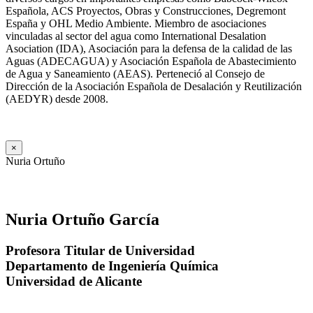
Española, ACS Proyectos, Obras y Construcciones, Degremont
España y OHL Medio Ambiente. Miembro de asociaciones
vinculadas al sector del agua como International Desalation
Asociation (IDA), Asociación para la defensa de la calidad de las
Aguas (ADECAGUA) y Asociación Española de Abastecimiento
de Agua y Saneamiento (AEAS). Perteneció al Consejo de
Dirección de la Asociación Española de Desalación y Reutilización
(AEDYR) desde 2008.
×
Nuria Ortuño
Nuria Ortuño García
Profesora Titular de Universidad
Departamento de Ingeniería Química
Universidad de Alicante