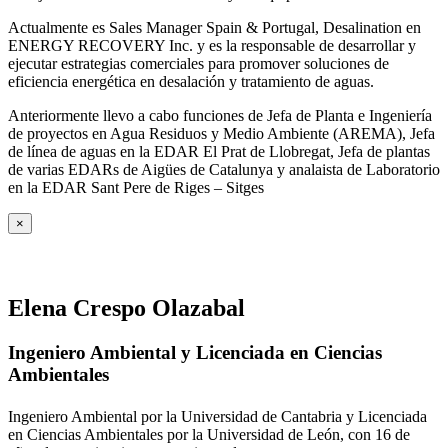
Actualmente es Sales Manager Spain & Portugal, Desalination en
ENERGY RECOVERY Inc. y es la responsable de desarrollar y
ejecutar estrategias comerciales para promover soluciones de
eficiencia energética en desalación y tratamiento de aguas.
Anteriormente llevo a cabo funciones de Jefa de Planta e Ingeniería
de proyectos en Agua Residuos y Medio Ambiente (AREMA), Jefa
de línea de aguas en la EDAR El Prat de Llobregat, Jefa de plantas
de varias EDARs de Aigües de Catalunya y analaista de Laboratorio
en la EDAR Sant Pere de Riges – Sitges
×
Elena Crespo Olazabal
Ingeniero Ambiental y Licenciada en Ciencias
Ambientales
Ingeniero Ambiental por la Universidad de Cantabria y Licenciada
en Ciencias Ambientales por la Universidad de León, con 16 de