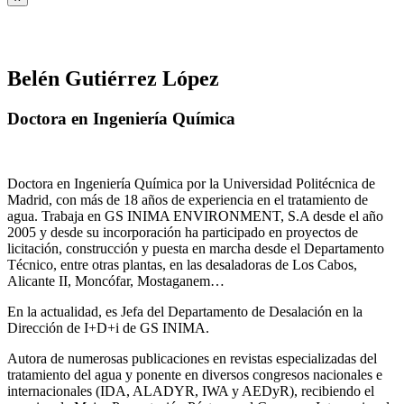
Belén Gutiérrez López
Doctora en Ingeniería Química
Doctora en Ingeniería Química por la Universidad Politécnica de
Madrid, con más de 18 años de experiencia en el tratamiento de
agua. Trabaja en GS INIMA ENVIRONMENT, S.A desde el año
2005 y desde su incorporación ha participado en proyectos de
licitación, construcción y puesta en marcha desde el Departamento
Técnico, entre otras plantas, en las desaladoras de Los Cabos,
Alicante II, Moncófar, Mostaganem…
En la actualidad, es Jefa del Departamento de Desalación en la
Dirección de I+D+i de GS INIMA.
Autora de numerosas publicaciones en revistas especializadas del
tratamiento del agua y ponente en diversos congresos nacionales e
internacionales (IDA, ALADYR, IWA y AEDyR), recibiendo el