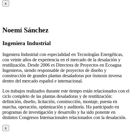
x
Noemí Sánchez
Ingeniera Industrial
Ingeniera Industrial con especialidad en Tecnologías Energéticas,
con veinte años de experiencia en el mercado de la desalación y
reutilización. Desde 2006 es Directora de Proyectos en Ecoagua
Ingenieros, siendo responsable de proyectos de diseño y
construcción de grandes plantas desaladoras por ósmosis inversa
dentro del mercado español e internacional.
Los trabajos realizados durante este tiempo están relacionados con el
ciclo completo de las plantas desaladoras y de reutilización:
definición, diseño, licitación, construcción, montaje, puesta en
marcha, operación, optimización y auditoría. Ha participado en
programas de investigación y desarrollo y ha sido ponente en
distintos Congresos Internacionales relacionados con la desalación.
x