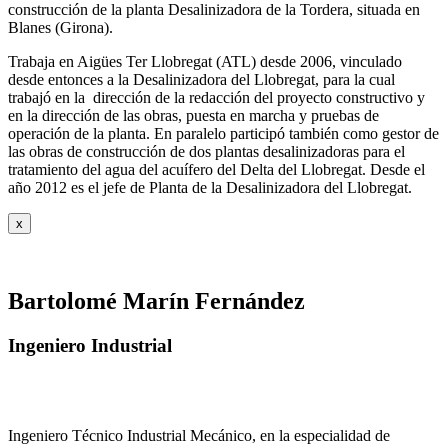
construcción de la planta Desalinizadora de la Tordera, situada en
Blanes (Girona).
Trabaja en Aigües Ter Llobregat (ATL) desde 2006, vinculado
desde entonces a la Desalinizadora del Llobregat, para la cual
trabajó en la dirección de la redacción del proyecto constructivo y
en la dirección de las obras, puesta en marcha y pruebas de
operación de la planta. En paralelo participó también como gestor de
las obras de construcción de dos plantas desalinizadoras para el
tratamiento del agua del acuífero del Delta del Llobregat. Desde el
año 2012 es el jefe de Planta de la Desalinizadora del Llobregat.
x
Bartolomé Marín Fernández
Ingeniero Industrial
Ingeniero Técnico Industrial Mecánico, en la especialidad de