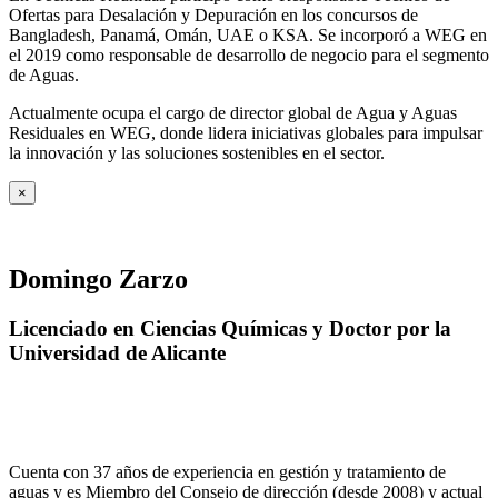
Ofertas para Desalación y Depuración en los concursos de
Bangladesh, Panamá, Omán, UAE o KSA. Se incorporó a WEG en
el 2019 como responsable de desarrollo de negocio para el segmento
de Aguas.
Actualmente ocupa el cargo de director global de Agua y Aguas
Residuales en WEG, donde lidera iniciativas globales para impulsar
la innovación y las soluciones sostenibles en el sector.
×
Domingo Zarzo
Licenciado en Ciencias Químicas y Doctor por la
Universidad de Alicante
Cuenta con 37 años de experiencia en gestión y tratamiento de
aguas y es Miembro del Consejo de dirección (desde 2008) y actual