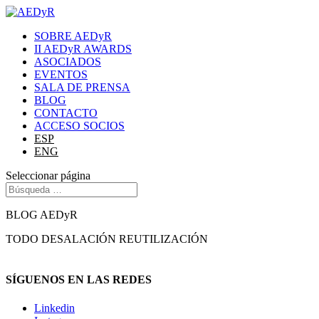
SOBRE AEDyR
II AEDyR AWARDS
ASOCIADOS
EVENTOS
SALA DE PRENSA
BLOG
CONTACTO
ACCESO SOCIOS
ESP
ENG
Seleccionar página
BLOG AEDyR
TODO
DESALACIÓN
REUTILIZACIÓN
SÍGUENOS EN LAS REDES
Linkedin