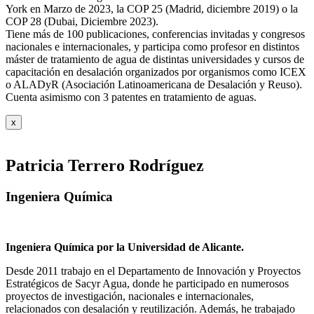
York en Marzo de 2023, la COP 25 (Madrid, diciembre 2019) o la
COP 28 (Dubai, Diciembre 2023).
Tiene más de 100 publicaciones, conferencias invitadas y congresos
nacionales e internacionales, y participa como profesor en distintos
máster de tratamiento de agua de distintas universidades y cursos de
capacitación en desalación organizados por organismos como ICEX
o ALADyR (Asociación Latinoamericana de Desalación y Reuso).
Cuenta asimismo con 3 patentes en tratamiento de aguas.
x
Patricia Terrero Rodríguez
Ingeniera Química
Ingeniera Química por la Universidad de Alicante.
Desde 2011 trabajo en el Departamento de Innovación y Proyectos
Estratégicos de Sacyr Agua, donde he participado en numerosos
proyectos de investigación, nacionales e internacionales,
relacionados con desalación y reutilización. Además, he trabajado