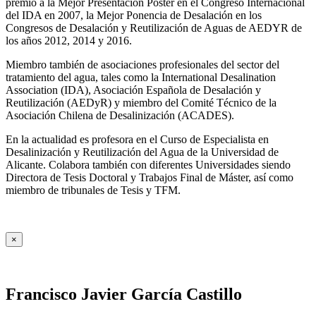
premio a la Mejor Presentación Póster en el Congreso Internacional
del IDA en 2007, la Mejor Ponencia de Desalación en los
Congresos de Desalación y Reutilización de Aguas de AEDYR de
los años 2012, 2014 y 2016.
Miembro también de asociaciones profesionales del sector del
tratamiento del agua, tales como la International Desalination
Association (IDA), Asociación Española de Desalación y
Reutilización (AEDyR) y miembro del Comité Técnico de la
Asociación Chilena de Desalinización (ACADES).
En la actualidad es profesora en el Curso de Especialista en
Desalinización y Reutilización del Agua de la Universidad de
Alicante. Colabora también con diferentes Universidades siendo
Directora de Tesis Doctoral y Trabajos Final de Máster, así como
miembro de tribunales de Tesis y TFM.
×
Francisco Javier García Castillo