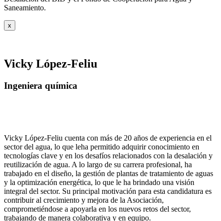
Saneamiento.
x
Vicky López-Feliu
Ingeniera química
Vicky López-Feliu cuenta con más de 20 años de experiencia en el
sector del agua, lo que leha permitido adquirir conocimiento en
tecnologías clave y en los desafíos relacionados con la desalación y
reutilización de agua. A lo largo de su carrera profesional, ha
trabajado en el diseño, la gestión de plantas de tratamiento de aguas
y la optimización energética, lo que le ha brindado una visión
integral del sector. Su principal motivación para esta candidatura es
contribuir al crecimiento y mejora de la Asociación,
comprometiéndose a apoyarla en los nuevos retos del sector,
trabajando de manera colaborativa y en equipo.