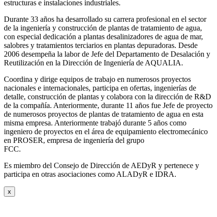
estructuras e instalaciones industriales.
Durante 33 años ha desarrollado su carrera profesional en el sector
de la ingeniería y construcción de plantas de tratamiento de agua,
con especial dedicación a plantas desalinizadores de agua de mar,
salobres y tratamientos terciarios en plantas depuradoras. Desde
2006 desempeña la labor de Jefe del Departamento de Desalación y
Reutilización en la Dirección de Ingeniería de AQUALIA.
Coordina y dirige equipos de trabajo en numerosos proyectos
nacionales e internacionales, participa en ofertas, ingenierías de
detalle, construcción de plantas y colabora con la dirección de R&D
de la compañía. Anteriormente, durante 11 años fue Jefe de proyecto
de numerosos proyectos de plantas de tratamiento de agua en esta
misma empresa. Anteriormente trabajó durante 5 años como
ingeniero de proyectos en el área de equipamiento electromecánico
en PROSER, empresa de ingeniería del grupo
FCC.
Es miembro del Consejo de Dirección de AEDyR y pertenece y
participa en otras asociaciones como ALADyR e IDRA.
x