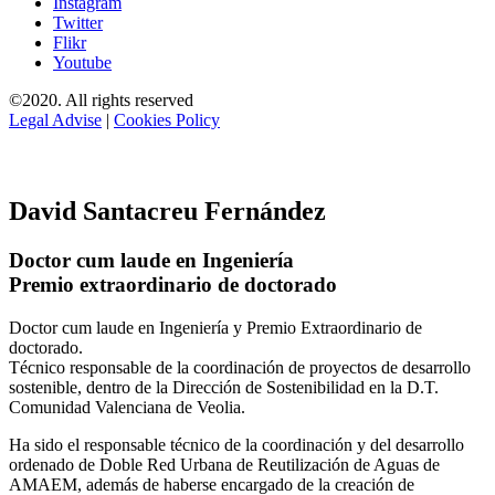
Instagram
Twitter
Flikr
Youtube
©2020. All rights reserved
Legal Advise
|
Cookies Policy
David Santacreu Fernández
Doctor cum laude en Ingeniería
Premio extraordinario de doctorado
Doctor cum laude en Ingeniería y Premio Extraordinario de
doctorado.
Técnico responsable de la coordinación de proyectos de desarrollo
sostenible, dentro de la Dirección de Sostenibilidad en la D.T.
Comunidad Valenciana de Veolia.
Ha sido el responsable técnico de la coordinación y del desarrollo
ordenado de Doble Red Urbana de Reutilización de Aguas de
AMAEM, además de haberse encargado de la creación de