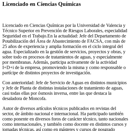
Licenciado en Ciencias Químicas
Licenciado en Ciencias Químicas por la Universidad de Valencia y
Técnico Superior en Prevención de Riesgos Laborales, especialidad
Seguridad en el Trabajo.En la actualidad: Jefe del Departamento de
Potabilización del Área de Abastecimiento de FACSA, con más de
25 años de experiencia y amplia formación en el ciclo integral del
agua. Especializado en la gestión de servicios, proyectos y obras, y
sobre todo en procesos de tratamientos de aguas, y especialmente
por membranas. Además, participa activamente de la actividad
I+D+i de la empresa, promoviendo la misma y como responsable o
partícipe de distintos proyectos de investigación.
Con anterioridad: Jefe de Servicio de Aguas en distintos municipios
y Jefe de Planta de distintas instalaciones de tratamiento de aguas,
casi todas ellas por ósmosis inversa, entre las que destaca la
desaladora de Moncofa.
Autor de diversos artículos técnicos publicados en revistas del
sector, de ámbito nacional e internacional. Ha participado también
como ponente en diversos foros de carácter técnico, tanto nacionales
como internacionales, y también como docente en distintos cursos y
jornadas técnicas, así como en másteres y cursos de posgrado