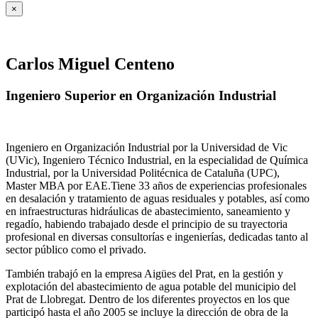
×
Carlos Miguel Centeno
Ingeniero Superior en Organización Industrial
Ingeniero en Organización Industrial por la Universidad de Vic
(UVic), Ingeniero Técnico Industrial, en la especialidad de Química
Industrial, por la Universidad Politécnica de Cataluña (UPC),
Master MBA por EAE.Tiene 33 años de experiencias profesionales
en desalación y tratamiento de aguas residuales y potables, así como
en infraestructuras hidráulicas de abastecimiento, saneamiento y
regadío, habiendo trabajado desde el principio de su trayectoria
profesional en diversas consultorías e ingenierías, dedicadas tanto al
sector público como el privado.
También trabajó en la empresa Aigües del Prat, en la gestión y
explotación del abastecimiento de agua potable del municipio del
Prat de Llobregat. Dentro de los diferentes proyectos en los que
participó hasta el año 2005 se incluye la dirección de obra de la