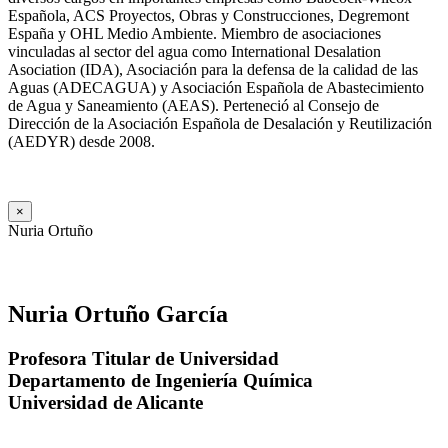
Española, ACS Proyectos, Obras y Construcciones, Degremont
España y OHL Medio Ambiente. Miembro de asociaciones
vinculadas al sector del agua como International Desalation
Asociation (IDA), Asociación para la defensa de la calidad de las
Aguas (ADECAGUA) y Asociación Española de Abastecimiento
de Agua y Saneamiento (AEAS). Perteneció al Consejo de
Dirección de la Asociación Española de Desalación y Reutilización
(AEDYR) desde 2008.
×
Nuria Ortuño
Nuria Ortuño García
Profesora Titular de Universidad
Departamento de Ingeniería Química
Universidad de Alicante