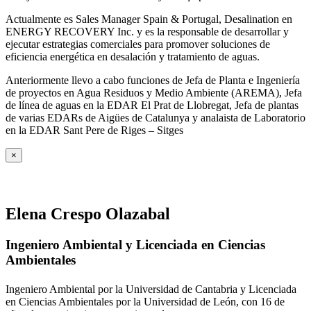
Actualmente es Sales Manager Spain & Portugal, Desalination en
ENERGY RECOVERY Inc. y es la responsable de desarrollar y
ejecutar estrategias comerciales para promover soluciones de
eficiencia energética en desalación y tratamiento de aguas.
Anteriormente llevo a cabo funciones de Jefa de Planta e Ingeniería
de proyectos en Agua Residuos y Medio Ambiente (AREMA), Jefa
de línea de aguas en la EDAR El Prat de Llobregat, Jefa de plantas
de varias EDARs de Aigües de Catalunya y analaista de Laboratorio
en la EDAR Sant Pere de Riges – Sitges
×
Elena Crespo Olazabal
Ingeniero Ambiental y Licenciada en Ciencias
Ambientales
Ingeniero Ambiental por la Universidad de Cantabria y Licenciada
en Ciencias Ambientales por la Universidad de León, con 16 de