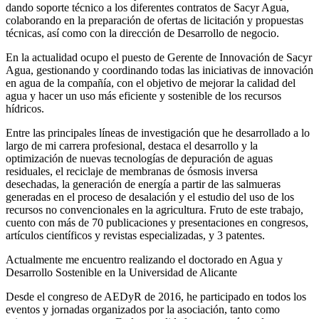
dando soporte técnico a los diferentes contratos de Sacyr Agua,
colaborando en la preparación de ofertas de licitación y propuestas
técnicas, así como con la dirección de Desarrollo de negocio.
En la actualidad ocupo el puesto de Gerente de Innovación de Sacyr
Agua, gestionando y coordinando todas las iniciativas de innovación
en agua de la compañía, con el objetivo de mejorar la calidad del
agua y hacer un uso más eficiente y sostenible de los recursos
hídricos.
Entre las principales líneas de investigación que he desarrollado a lo
largo de mi carrera profesional, destaca el desarrollo y la
optimización de nuevas tecnologías de depuración de aguas
residuales, el reciclaje de membranas de ósmosis inversa
desechadas, la generación de energía a partir de las salmueras
generadas en el proceso de desalación y el estudio del uso de los
recursos no convencionales en la agricultura. Fruto de este trabajo,
cuento con más de 70 publicaciones y presentaciones en congresos,
artículos científicos y revistas especializadas, y 3 patentes.
Actualmente me encuentro realizando el doctorado en Agua y
Desarrollo Sostenible en la Universidad de Alicante
Desde el congreso de AEDyR de 2016, he participado en todos los
eventos y jornadas organizados por la asociación, tanto como