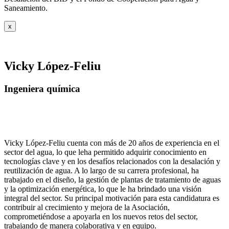
Saneamiento.
x
Vicky López-Feliu
Ingeniera química
Vicky López-Feliu cuenta con más de 20 años de experiencia en el
sector del agua, lo que leha permitido adquirir conocimiento en
tecnologías clave y en los desafíos relacionados con la desalación y
reutilización de agua. A lo largo de su carrera profesional, ha
trabajado en el diseño, la gestión de plantas de tratamiento de aguas
y la optimización energética, lo que le ha brindado una visión
integral del sector. Su principal motivación para esta candidatura es
contribuir al crecimiento y mejora de la Asociación,
comprometiéndose a apoyarla en los nuevos retos del sector,
trabajando de manera colaborativa y en equipo.