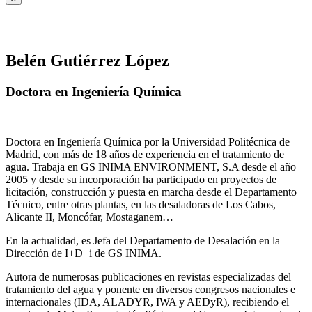
Belén Gutiérrez López
Doctora en Ingeniería Química
Doctora en Ingeniería Química por la Universidad Politécnica de
Madrid, con más de 18 años de experiencia en el tratamiento de
agua. Trabaja en GS INIMA ENVIRONMENT, S.A desde el año
2005 y desde su incorporación ha participado en proyectos de
licitación, construcción y puesta en marcha desde el Departamento
Técnico, entre otras plantas, en las desaladoras de Los Cabos,
Alicante II, Moncófar, Mostaganem…
En la actualidad, es Jefa del Departamento de Desalación en la
Dirección de I+D+i de GS INIMA.
Autora de numerosas publicaciones en revistas especializadas del
tratamiento del agua y ponente en diversos congresos nacionales e
internacionales (IDA, ALADYR, IWA y AEDyR), recibiendo el