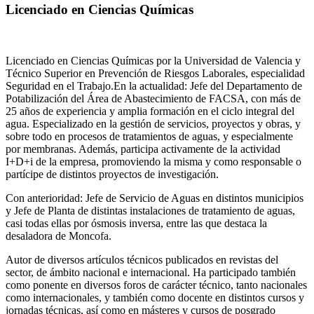
Licenciado en Ciencias Químicas
Licenciado en Ciencias Químicas por la Universidad de Valencia y
Técnico Superior en Prevención de Riesgos Laborales, especialidad
Seguridad en el Trabajo.En la actualidad: Jefe del Departamento de
Potabilización del Área de Abastecimiento de FACSA, con más de
25 años de experiencia y amplia formación en el ciclo integral del
agua. Especializado en la gestión de servicios, proyectos y obras, y
sobre todo en procesos de tratamientos de aguas, y especialmente
por membranas. Además, participa activamente de la actividad
I+D+i de la empresa, promoviendo la misma y como responsable o
partícipe de distintos proyectos de investigación.
Con anterioridad: Jefe de Servicio de Aguas en distintos municipios
y Jefe de Planta de distintas instalaciones de tratamiento de aguas,
casi todas ellas por ósmosis inversa, entre las que destaca la
desaladora de Moncofa.
Autor de diversos artículos técnicos publicados en revistas del
sector, de ámbito nacional e internacional. Ha participado también
como ponente en diversos foros de carácter técnico, tanto nacionales
como internacionales, y también como docente en distintos cursos y
jornadas técnicas, así como en másteres y cursos de posgrado