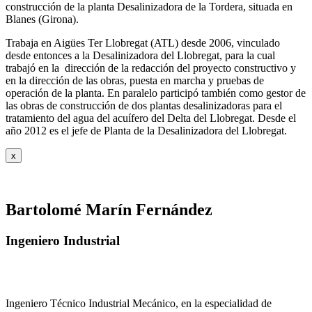
construcción de la planta Desalinizadora de la Tordera, situada en
Blanes (Girona).
Trabaja en Aigües Ter Llobregat (ATL) desde 2006, vinculado
desde entonces a la Desalinizadora del Llobregat, para la cual
trabajó en la dirección de la redacción del proyecto constructivo y
en la dirección de las obras, puesta en marcha y pruebas de
operación de la planta. En paralelo participó también como gestor de
las obras de construcción de dos plantas desalinizadoras para el
tratamiento del agua del acuífero del Delta del Llobregat. Desde el
año 2012 es el jefe de Planta de la Desalinizadora del Llobregat.
x
Bartolomé Marín Fernández
Ingeniero Industrial
Ingeniero Técnico Industrial Mecánico, en la especialidad de