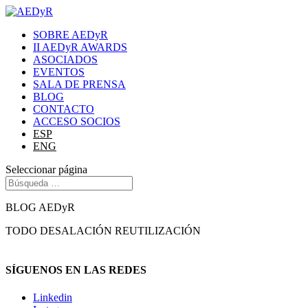
SOBRE AEDyR
II AEDyR AWARDS
ASOCIADOS
EVENTOS
SALA DE PRENSA
BLOG
CONTACTO
ACCESO SOCIOS
ESP
ENG
Seleccionar página
BLOG AEDyR
TODO
DESALACIÓN
REUTILIZACIÓN
SÍGUENOS EN LAS REDES
Linkedin