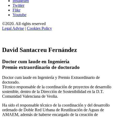
Instagram
Twitter
Flikr
Youtube
©2020. All rights reserved
Legal Advise
|
Cookies Policy
David Santacreu Fernández
Doctor cum laude en Ingeniería
Premio extraordinario de doctorado
Doctor cum laude en Ingeniería y Premio Extraordinario de
doctorado.
Técnico responsable de la coordinación de proyectos de desarrollo
sostenible, dentro de la Dirección de Sostenibilidad en la D.T.
Comunidad Valenciana de Veolia.
Ha sido el responsable técnico de la coordinación y del desarrollo
ordenado de Doble Red Urbana de Reutilización de Aguas de
AMAEM, además de haberse encargado de la creación de