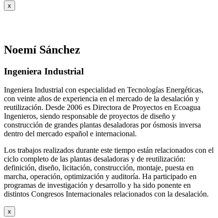
x
Noemí Sánchez
Ingeniera Industrial
Ingeniera Industrial con especialidad en Tecnologías Energéticas,
con veinte años de experiencia en el mercado de la desalación y
reutilización. Desde 2006 es Directora de Proyectos en Ecoagua
Ingenieros, siendo responsable de proyectos de diseño y
construcción de grandes plantas desaladoras por ósmosis inversa
dentro del mercado español e internacional.
Los trabajos realizados durante este tiempo están relacionados con el
ciclo completo de las plantas desaladoras y de reutilización:
definición, diseño, licitación, construcción, montaje, puesta en
marcha, operación, optimización y auditoría. Ha participado en
programas de investigación y desarrollo y ha sido ponente en
distintos Congresos Internacionales relacionados con la desalación.
x