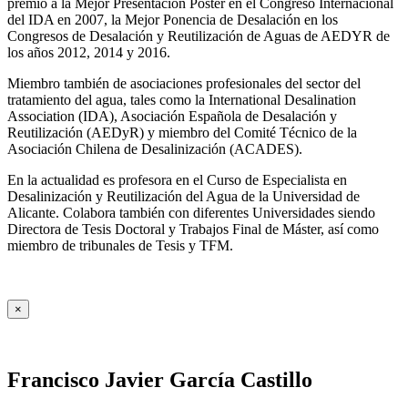
premio a la Mejor Presentación Póster en el Congreso Internacional
del IDA en 2007, la Mejor Ponencia de Desalación en los
Congresos de Desalación y Reutilización de Aguas de AEDYR de
los años 2012, 2014 y 2016.
Miembro también de asociaciones profesionales del sector del
tratamiento del agua, tales como la International Desalination
Association (IDA), Asociación Española de Desalación y
Reutilización (AEDyR) y miembro del Comité Técnico de la
Asociación Chilena de Desalinización (ACADES).
En la actualidad es profesora en el Curso de Especialista en
Desalinización y Reutilización del Agua de la Universidad de
Alicante. Colabora también con diferentes Universidades siendo
Directora de Tesis Doctoral y Trabajos Final de Máster, así como
miembro de tribunales de Tesis y TFM.
×
Francisco Javier García Castillo