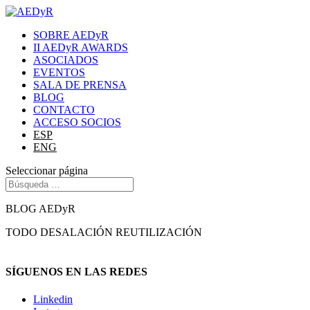
SOBRE AEDyR
II AEDyR AWARDS
ASOCIADOS
EVENTOS
SALA DE PRENSA
BLOG
CONTACTO
ACCESO SOCIOS
ESP
ENG
Seleccionar página
BLOG AEDyR
TODO
DESALACIÓN
REUTILIZACIÓN
SÍGUENOS EN LAS REDES
Linkedin