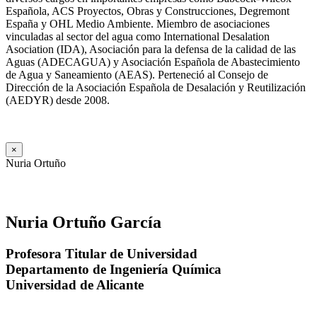
Española, ACS Proyectos, Obras y Construcciones, Degremont
España y OHL Medio Ambiente. Miembro de asociaciones
vinculadas al sector del agua como International Desalation
Asociation (IDA), Asociación para la defensa de la calidad de las
Aguas (ADECAGUA) y Asociación Española de Abastecimiento
de Agua y Saneamiento (AEAS). Perteneció al Consejo de
Dirección de la Asociación Española de Desalación y Reutilización
(AEDYR) desde 2008.
×
Nuria Ortuño
Nuria Ortuño García
Profesora Titular de Universidad
Departamento de Ingeniería Química
Universidad de Alicante