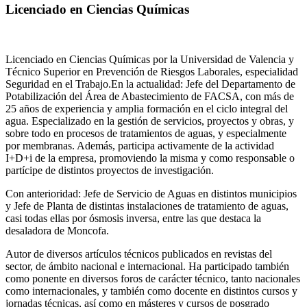
Licenciado en Ciencias Químicas
Licenciado en Ciencias Químicas por la Universidad de Valencia y
Técnico Superior en Prevención de Riesgos Laborales, especialidad
Seguridad en el Trabajo.En la actualidad: Jefe del Departamento de
Potabilización del Área de Abastecimiento de FACSA, con más de
25 años de experiencia y amplia formación en el ciclo integral del
agua. Especializado en la gestión de servicios, proyectos y obras, y
sobre todo en procesos de tratamientos de aguas, y especialmente
por membranas. Además, participa activamente de la actividad
I+D+i de la empresa, promoviendo la misma y como responsable o
partícipe de distintos proyectos de investigación.
Con anterioridad: Jefe de Servicio de Aguas en distintos municipios
y Jefe de Planta de distintas instalaciones de tratamiento de aguas,
casi todas ellas por ósmosis inversa, entre las que destaca la
desaladora de Moncofa.
Autor de diversos artículos técnicos publicados en revistas del
sector, de ámbito nacional e internacional. Ha participado también
como ponente en diversos foros de carácter técnico, tanto nacionales
como internacionales, y también como docente en distintos cursos y
jornadas técnicas, así como en másteres y cursos de posgrado