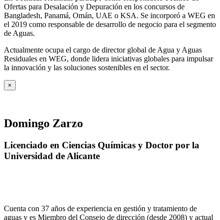
Ofertas para Desalación y Depuración en los concursos de
Bangladesh, Panamá, Omán, UAE o KSA. Se incorporó a WEG en
el 2019 como responsable de desarrollo de negocio para el segmento
de Aguas.
Actualmente ocupa el cargo de director global de Agua y Aguas
Residuales en WEG, donde lidera iniciativas globales para impulsar
la innovación y las soluciones sostenibles en el sector.
×
Domingo Zarzo
Licenciado en Ciencias Químicas y Doctor por la
Universidad de Alicante
Cuenta con 37 años de experiencia en gestión y tratamiento de
aguas y es Miembro del Consejo de dirección (desde 2008) y actual