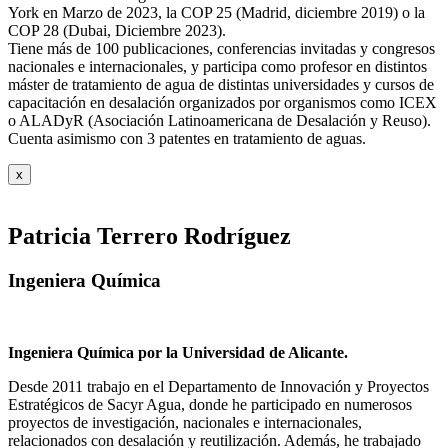
York en Marzo de 2023, la COP 25 (Madrid, diciembre 2019) o la
COP 28 (Dubai, Diciembre 2023).
Tiene más de 100 publicaciones, conferencias invitadas y congresos
nacionales e internacionales, y participa como profesor en distintos
máster de tratamiento de agua de distintas universidades y cursos de
capacitación en desalación organizados por organismos como ICEX
o ALADyR (Asociación Latinoamericana de Desalación y Reuso).
Cuenta asimismo con 3 patentes en tratamiento de aguas.
x
Patricia Terrero Rodríguez
Ingeniera Química
Ingeniera Química por la Universidad de Alicante.
Desde 2011 trabajo en el Departamento de Innovación y Proyectos
Estratégicos de Sacyr Agua, donde he participado en numerosos
proyectos de investigación, nacionales e internacionales,
relacionados con desalación y reutilización. Además, he trabajado