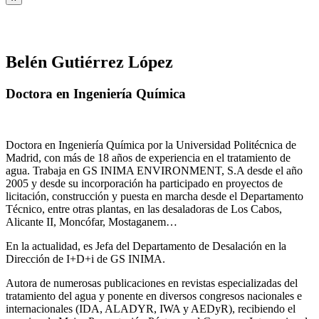
Belén Gutiérrez López
Doctora en Ingeniería Química
Doctora en Ingeniería Química por la Universidad Politécnica de
Madrid, con más de 18 años de experiencia en el tratamiento de
agua. Trabaja en GS INIMA ENVIRONMENT, S.A desde el año
2005 y desde su incorporación ha participado en proyectos de
licitación, construcción y puesta en marcha desde el Departamento
Técnico, entre otras plantas, en las desaladoras de Los Cabos,
Alicante II, Moncófar, Mostaganem…
En la actualidad, es Jefa del Departamento de Desalación en la
Dirección de I+D+i de GS INIMA.
Autora de numerosas publicaciones en revistas especializadas del
tratamiento del agua y ponente en diversos congresos nacionales e
internacionales (IDA, ALADYR, IWA y AEDyR), recibiendo el