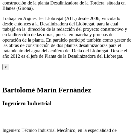
construcción de la planta Desalinizadora de la Tordera, situada en
Blanes (Girona).
Trabaja en Aigües Ter Llobregat (ATL) desde 2006, vinculado
desde entonces a la Desalinizadora del Llobregat, para la cual
trabajó en la dirección de la redacción del proyecto constructivo y
en la dirección de las obras, puesta en marcha y pruebas de
operación de la planta. En paralelo participó también como gestor de
las obras de construcción de dos plantas desalinizadoras para el
tratamiento del agua del acuífero del Delta del Llobregat. Desde el
año 2012 es el jefe de Planta de la Desalinizadora del Llobregat.
x
Bartolomé Marín Fernández
Ingeniero Industrial
Ingeniero Técnico Industrial Mecánico, en la especialidad de