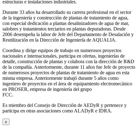
estructuras e instalaciones industriales.
Durante 33 años ha desarrollado su carrera profesional en el sector
de la ingeniería y construcción de plantas de tratamiento de agua,
con especial dedicación a plantas desalinizadores de agua de mar,
salobres y tratamientos terciarios en plantas depuradoras. Desde
2006 desempeña la labor de Jefe del Departamento de Desalación y
Reutilización en la Dirección de Ingeniería de AQUALIA.
Coordina y dirige equipos de trabajo en numerosos proyectos
nacionales e internacionales, participa en ofertas, ingenierías de
detalle, construcción de plantas y colabora con la dirección de R&D
de la compañía. Anteriormente, durante 11 años fue Jefe de proyecto
de numerosos proyectos de plantas de tratamiento de agua en esta
misma empresa. Anteriormente trabajó durante 5 años como
ingeniero de proyectos en el área de equipamiento electromecánico
en PROSER, empresa de ingeniería del grupo
FCC.
Es miembro del Consejo de Dirección de AEDyR y pertenece y
participa en otras asociaciones como ALADyR e IDRA.
x