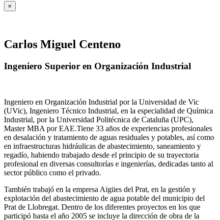
×
Carlos Miguel Centeno
Ingeniero Superior en Organización Industrial
Ingeniero en Organización Industrial por la Universidad de Vic
(UVic), Ingeniero Técnico Industrial, en la especialidad de Química
Industrial, por la Universidad Politécnica de Cataluña (UPC),
Master MBA por EAE.Tiene 33 años de experiencias profesionales
en desalación y tratamiento de aguas residuales y potables, así como
en infraestructuras hidráulicas de abastecimiento, saneamiento y
regadío, habiendo trabajado desde el principio de su trayectoria
profesional en diversas consultorías e ingenierías, dedicadas tanto al
sector público como el privado.
También trabajó en la empresa Aigües del Prat, en la gestión y
explotación del abastecimiento de agua potable del municipio del
Prat de Llobregat. Dentro de los diferentes proyectos en los que
participó hasta el año 2005 se incluye la dirección de obra de la