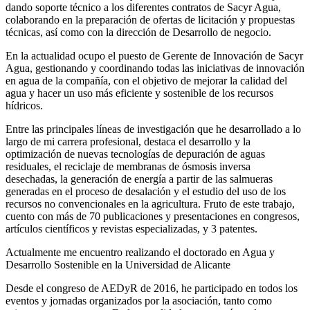
dando soporte técnico a los diferentes contratos de Sacyr Agua,
colaborando en la preparación de ofertas de licitación y propuestas
técnicas, así como con la dirección de Desarrollo de negocio.
En la actualidad ocupo el puesto de Gerente de Innovación de Sacyr
Agua, gestionando y coordinando todas las iniciativas de innovación
en agua de la compañía, con el objetivo de mejorar la calidad del
agua y hacer un uso más eficiente y sostenible de los recursos
hídricos.
Entre las principales líneas de investigación que he desarrollado a lo
largo de mi carrera profesional, destaca el desarrollo y la
optimización de nuevas tecnologías de depuración de aguas
residuales, el reciclaje de membranas de ósmosis inversa
desechadas, la generación de energía a partir de las salmueras
generadas en el proceso de desalación y el estudio del uso de los
recursos no convencionales en la agricultura. Fruto de este trabajo,
cuento con más de 70 publicaciones y presentaciones en congresos,
artículos científicos y revistas especializadas, y 3 patentes.
Actualmente me encuentro realizando el doctorado en Agua y
Desarrollo Sostenible en la Universidad de Alicante
Desde el congreso de AEDyR de 2016, he participado en todos los
eventos y jornadas organizados por la asociación, tanto como