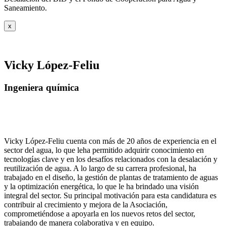
Saneamiento.
x
Vicky López-Feliu
Ingeniera química
Vicky López-Feliu cuenta con más de 20 años de experiencia en el
sector del agua, lo que leha permitido adquirir conocimiento en
tecnologías clave y en los desafíos relacionados con la desalación y
reutilización de agua. A lo largo de su carrera profesional, ha
trabajado en el diseño, la gestión de plantas de tratamiento de aguas
y la optimización energética, lo que le ha brindado una visión
integral del sector. Su principal motivación para esta candidatura es
contribuir al crecimiento y mejora de la Asociación,
comprometiéndose a apoyarla en los nuevos retos del sector,
trabajando de manera colaborativa y en equipo.