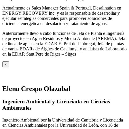
Actualmente es Sales Manager Spain & Portugal, Desalination en
ENERGY RECOVERY Inc. y es la responsable de desarrollar y
ejecutar estrategias comerciales para promover soluciones de
eficiencia energética en desalación y tratamiento de aguas.
Anteriormente llevo a cabo funciones de Jefa de Planta e Ingeniería
de proyectos en Agua Residuos y Medio Ambiente (AREMA), Jefa
de línea de aguas en la EDAR El Prat de Llobregat, Jefa de plantas
de varias EDARs de Aigües de Catalunya y analaista de Laboratorio
en la EDAR Sant Pere de Riges – Sitges
×
Elena Crespo Olazabal
Ingeniero Ambiental y Licenciada en Ciencias
Ambientales
Ingeniero Ambiental por la Universidad de Cantabria y Licenciada
en Ciencias Ambientales por la Universidad de León, con 16 de