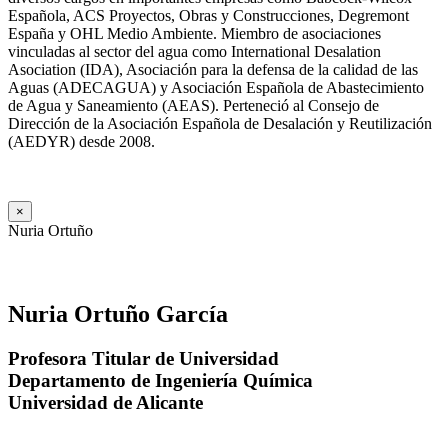
Española, ACS Proyectos, Obras y Construcciones, Degremont
España y OHL Medio Ambiente. Miembro de asociaciones
vinculadas al sector del agua como International Desalation
Asociation (IDA), Asociación para la defensa de la calidad de las
Aguas (ADECAGUA) y Asociación Española de Abastecimiento
de Agua y Saneamiento (AEAS). Perteneció al Consejo de
Dirección de la Asociación Española de Desalación y Reutilización
(AEDYR) desde 2008.
×
Nuria Ortuño
Nuria Ortuño García
Profesora Titular de Universidad
Departamento de Ingeniería Química
Universidad de Alicante