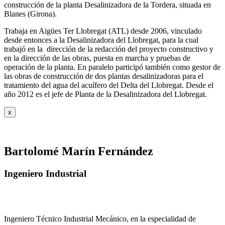
construcción de la planta Desalinizadora de la Tordera, situada en
Blanes (Girona).
Trabaja en Aigües Ter Llobregat (ATL) desde 2006, vinculado
desde entonces a la Desalinizadora del Llobregat, para la cual
trabajó en la dirección de la redacción del proyecto constructivo y
en la dirección de las obras, puesta en marcha y pruebas de
operación de la planta. En paralelo participó también como gestor de
las obras de construcción de dos plantas desalinizadoras para el
tratamiento del agua del acuífero del Delta del Llobregat. Desde el
año 2012 es el jefe de Planta de la Desalinizadora del Llobregat.
x
Bartolomé Marín Fernández
Ingeniero Industrial
Ingeniero Técnico Industrial Mecánico, en la especialidad de