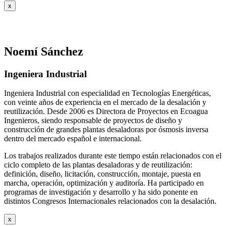
x
Noemí Sánchez
Ingeniera Industrial
Ingeniera Industrial con especialidad en Tecnologías Energéticas,
con veinte años de experiencia en el mercado de la desalación y
reutilización. Desde 2006 es Directora de Proyectos en Ecoagua
Ingenieros, siendo responsable de proyectos de diseño y
construcción de grandes plantas desaladoras por ósmosis inversa
dentro del mercado español e internacional.
Los trabajos realizados durante este tiempo están relacionados con el
ciclo completo de las plantas desaladoras y de reutilización:
definición, diseño, licitación, construcción, montaje, puesta en
marcha, operación, optimización y auditoría. Ha participado en
programas de investigación y desarrollo y ha sido ponente en
distintos Congresos Internacionales relacionados con la desalación.
x