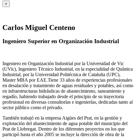
×
Carlos Miguel Centeno
Ingeniero Superior en Organización Industrial
Ingeniero en Organización Industrial por la Universidad de Vic
(UVic), Ingeniero Técnico Industrial, en la especialidad de Química
Industrial, por la Universidad Politécnica de Cataluña (UPC),
Master MBA por EAE.Tiene 33 años de experiencias profesionales
en desalación y tratamiento de aguas residuales y potables, así como
en infraestructuras hidráulicas de abastecimiento, saneamiento y
regadío, habiendo trabajado desde el principio de su trayectoria
profesional en diversas consultorías e ingenierías, dedicadas tanto al
sector público como el privado.
También trabajó en la empresa Aigües del Prat, en la gestión y
explotación del abastecimiento de agua potable del municipio del
Prat de Llobregat. Dentro de los diferentes proyectos en los que
participó hasta el año 2005 se incluye la dirección de obra de la