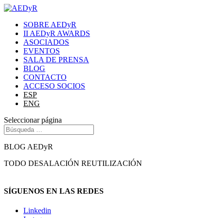
SOBRE AEDyR
II AEDyR AWARDS
ASOCIADOS
EVENTOS
SALA DE PRENSA
BLOG
CONTACTO
ACCESO SOCIOS
ESP
ENG
Seleccionar página
BLOG AEDyR
TODO
DESALACIÓN
REUTILIZACIÓN
SÍGUENOS EN LAS REDES
Linkedin