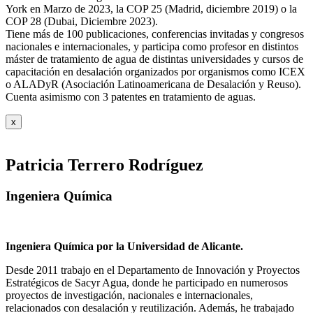
York en Marzo de 2023, la COP 25 (Madrid, diciembre 2019) o la
COP 28 (Dubai, Diciembre 2023).
Tiene más de 100 publicaciones, conferencias invitadas y congresos
nacionales e internacionales, y participa como profesor en distintos
máster de tratamiento de agua de distintas universidades y cursos de
capacitación en desalación organizados por organismos como ICEX
o ALADyR (Asociación Latinoamericana de Desalación y Reuso).
Cuenta asimismo con 3 patentes en tratamiento de aguas.
x
Patricia Terrero Rodríguez
Ingeniera Química
Ingeniera Química por la Universidad de Alicante.
Desde 2011 trabajo en el Departamento de Innovación y Proyectos
Estratégicos de Sacyr Agua, donde he participado en numerosos
proyectos de investigación, nacionales e internacionales,
relacionados con desalación y reutilización. Además, he trabajado