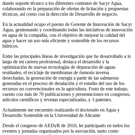
dando soporte técnico a los diferentes contratos de Sacyr Agua,
colaborando en la preparación de ofertas de licitación y propuestas
técnicas, así como con la dirección de Desarrollo de negocio.
En la actualidad ocupo el puesto de Gerente de Innovación de Sacyr
Agua, gestionando y coordinando todas las iniciativas de innovación
en agua de la compañía, con el objetivo de mejorar la calidad del
agua y hacer un uso más eficiente y sostenible de los recursos
hídricos.
Entre las principales líneas de investigación que he desarrollado a lo
largo de mi carrera profesional, destaca el desarrollo y la
optimización de nuevas tecnologías de depuración de aguas
residuales, el reciclaje de membranas de ósmosis inversa
desechadas, la generación de energía a partir de las salmueras
generadas en el proceso de desalación y el estudio del uso de los
recursos no convencionales en la agricultura. Fruto de este trabajo,
cuento con más de 70 publicaciones y presentaciones en congresos,
artículos científicos y revistas especializadas, y 3 patentes.
Actualmente me encuentro realizando el doctorado en Agua y
Desarrollo Sostenible en la Universidad de Alicante
Desde el congreso de AEDyR de 2016, he participado en todos los
eventos y jornadas organizados por la asociación, tanto como