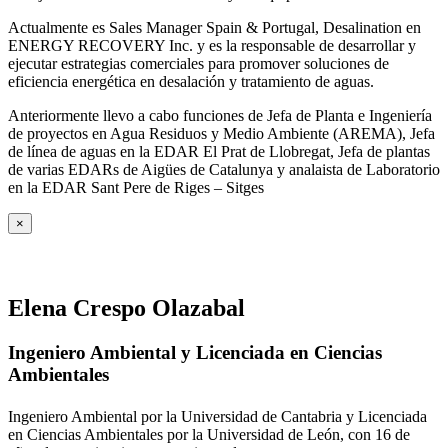
Actualmente es Sales Manager Spain & Portugal, Desalination en
ENERGY RECOVERY Inc. y es la responsable de desarrollar y
ejecutar estrategias comerciales para promover soluciones de
eficiencia energética en desalación y tratamiento de aguas.
Anteriormente llevo a cabo funciones de Jefa de Planta e Ingeniería
de proyectos en Agua Residuos y Medio Ambiente (AREMA), Jefa
de línea de aguas en la EDAR El Prat de Llobregat, Jefa de plantas
de varias EDARs de Aigües de Catalunya y analaista de Laboratorio
en la EDAR Sant Pere de Riges – Sitges
×
Elena Crespo Olazabal
Ingeniero Ambiental y Licenciada en Ciencias
Ambientales
Ingeniero Ambiental por la Universidad de Cantabria y Licenciada
en Ciencias Ambientales por la Universidad de León, con 16 de