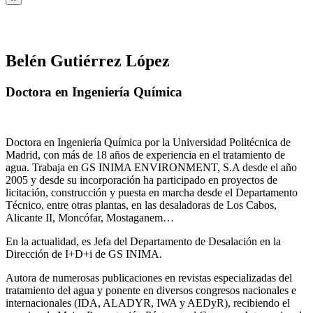
Belén Gutiérrez López
Doctora en Ingeniería Química
Doctora en Ingeniería Química por la Universidad Politécnica de
Madrid, con más de 18 años de experiencia en el tratamiento de
agua. Trabaja en GS INIMA ENVIRONMENT, S.A desde el año
2005 y desde su incorporación ha participado en proyectos de
licitación, construcción y puesta en marcha desde el Departamento
Técnico, entre otras plantas, en las desaladoras de Los Cabos,
Alicante II, Moncófar, Mostaganem…
En la actualidad, es Jefa del Departamento de Desalación en la
Dirección de I+D+i de GS INIMA.
Autora de numerosas publicaciones en revistas especializadas del
tratamiento del agua y ponente en diversos congresos nacionales e
internacionales (IDA, ALADYR, IWA y AEDyR), recibiendo el