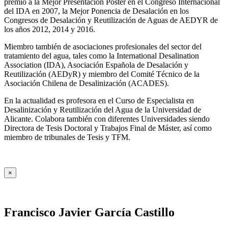
premio a la Mejor Presentación Póster en el Congreso Internacional
del IDA en 2007, la Mejor Ponencia de Desalación en los
Congresos de Desalación y Reutilización de Aguas de AEDYR de
los años 2012, 2014 y 2016.
Miembro también de asociaciones profesionales del sector del
tratamiento del agua, tales como la International Desalination
Association (IDA), Asociación Española de Desalación y
Reutilización (AEDyR) y miembro del Comité Técnico de la
Asociación Chilena de Desalinización (ACADES).
En la actualidad es profesora en el Curso de Especialista en
Desalinización y Reutilización del Agua de la Universidad de
Alicante. Colabora también con diferentes Universidades siendo
Directora de Tesis Doctoral y Trabajos Final de Máster, así como
miembro de tribunales de Tesis y TFM.
×
Francisco Javier García Castillo