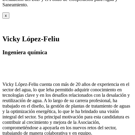
Saneamiento.
x
Vicky López-Feliu
Ingeniera química
Vicky López-Feliu cuenta con más de 20 años de experiencia en el
sector del agua, lo que leha permitido adquirir conocimiento en
tecnologías clave y en los desafíos relacionados con la desalación y
reutilización de agua. A lo largo de su carrera profesional, ha
trabajado en el diseño, la gestión de plantas de tratamiento de aguas
y la optimización energética, lo que le ha brindado una visión
integral del sector. Su principal motivación para esta candidatura es
contribuir al crecimiento y mejora de la Asociación,
comprometiéndose a apoyarla en los nuevos retos del sector,
trabajando de manera colaborativa y en equipo.