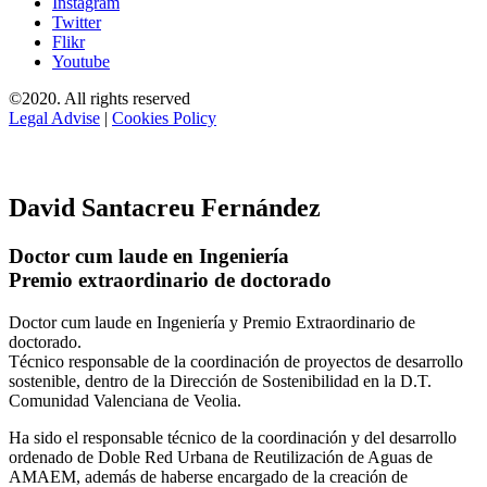
Instagram
Twitter
Flikr
Youtube
©2020. All rights reserved
Legal Advise
|
Cookies Policy
David Santacreu Fernández
Doctor cum laude en Ingeniería
Premio extraordinario de doctorado
Doctor cum laude en Ingeniería y Premio Extraordinario de
doctorado.
Técnico responsable de la coordinación de proyectos de desarrollo
sostenible, dentro de la Dirección de Sostenibilidad en la D.T.
Comunidad Valenciana de Veolia.
Ha sido el responsable técnico de la coordinación y del desarrollo
ordenado de Doble Red Urbana de Reutilización de Aguas de
AMAEM, además de haberse encargado de la creación de