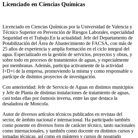
Licenciado en Ciencias Químicas
Licenciado en Ciencias Químicas por la Universidad de Valencia y
Técnico Superior en Prevención de Riesgos Laborales, especialidad
Seguridad en el Trabajo.En la actualidad: Jefe del Departamento de
Potabilización del Área de Abastecimiento de FACSA, con más de
25 años de experiencia y amplia formación en el ciclo integral del
agua. Especializado en la gestión de servicios, proyectos y obras, y
sobre todo en procesos de tratamientos de aguas, y especialmente
por membranas. Además, participa activamente de la actividad
I+D+i de la empresa, promoviendo la misma y como responsable o
partícipe de distintos proyectos de investigación.
Con anterioridad: Jefe de Servicio de Aguas en distintos municipios
y Jefe de Planta de distintas instalaciones de tratamiento de aguas,
casi todas ellas por ósmosis inversa, entre las que destaca la
desaladora de Moncofa.
Autor de diversos artículos técnicos publicados en revistas del
sector, de ámbito nacional e internacional. Ha participado también
como ponente en diversos foros de carácter técnico, tanto nacionales
como internacionales, y también como docente en distintos cursos y
jornadas técnicas, así como en másteres y cursos de posgrado