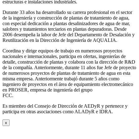
estructuras e instalaciones industriales.
Durante 33 años ha desarrollado su carrera profesional en el sector
de la ingeniería y construcción de plantas de tratamiento de agua,
con especial dedicación a plantas desalinizadores de agua de mar,
salobres y tratamientos terciarios en plantas depuradoras. Desde
2006 desempeña la labor de Jefe del Departamento de Desalación y
Reutilización en la Dirección de Ingeniería de AQUALIA.
Coordina y dirige equipos de trabajo en numerosos proyectos
nacionales e internacionales, participa en ofertas, ingenierías de
detalle, construcción de plantas y colabora con la dirección de R&D
de la compañía. Anteriormente, durante 11 años fue Jefe de proyecto
de numerosos proyectos de plantas de tratamiento de agua en esta
misma empresa. Anteriormente trabajó durante 5 años como
ingeniero de proyectos en el área de equipamiento electromecánico
en PROSER, empresa de ingeniería del grupo
FCC.
Es miembro del Consejo de Dirección de AEDyR y pertenece y
participa en otras asociaciones como ALADyR e IDRA.
x