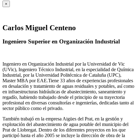
×
Carlos Miguel Centeno
Ingeniero Superior en Organización Industrial
Ingeniero en Organización Industrial por la Universidad de Vic
(UVic), Ingeniero Técnico Industrial, en la especialidad de Química
Industrial, por la Universidad Politécnica de Cataluña (UPC),
Master MBA por EAE.Tiene 33 años de experiencias profesionales
en desalación y tratamiento de aguas residuales y potables, así como
en infraestructuras hidráulicas de abastecimiento, saneamiento y
regadío, habiendo trabajado desde el principio de su trayectoria
profesional en diversas consultorías e ingenierías, dedicadas tanto al
sector público como el privado.
También trabajó en la empresa Aigües del Prat, en la gestión y
explotación del abastecimiento de agua potable del municipio del
Prat de Llobregat. Dentro de los diferentes proyectos en los que
participó hasta el año 2005 se incluye la dirección de obra de la