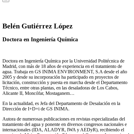
Belén Gutiérrez López
Doctora en Ingeniería Química
Doctora en Ingeniería Química por la Universidad Politécnica de
Madrid, con más de 18 años de experiencia en el tratamiento de
agua. Trabaja en GS INIMA ENVIRONMENT, S.A desde el año
2005 y desde su incorporación ha participado en proyectos de
licitación, construcción y puesta en marcha desde el Departamento
Técnico, entre otras plantas, en las desaladoras de Los Cabos,
Alicante II, Moncófar, Mostaganem…
En la actualidad, es Jefa del Departamento de Desalación en la
Dirección de I+D+i de GS INIMA.
Autora de numerosas publicaciones en revistas especializadas del
tratamiento del agua y ponente en diversos congresos nacionales e
internacionales (IDA, ALADYR, IWA y AEDyR), recibiendo el