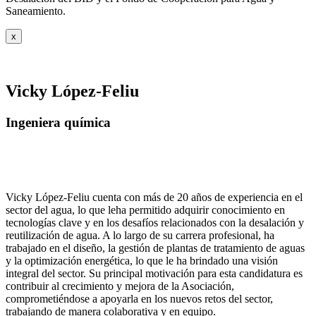
Saneamiento.
x
Vicky López-Feliu
Ingeniera química
Vicky López-Feliu cuenta con más de 20 años de experiencia en el
sector del agua, lo que leha permitido adquirir conocimiento en
tecnologías clave y en los desafíos relacionados con la desalación y
reutilización de agua. A lo largo de su carrera profesional, ha
trabajado en el diseño, la gestión de plantas de tratamiento de aguas
y la optimización energética, lo que le ha brindado una visión
integral del sector. Su principal motivación para esta candidatura es
contribuir al crecimiento y mejora de la Asociación,
comprometiéndose a apoyarla en los nuevos retos del sector,
trabajando de manera colaborativa y en equipo.