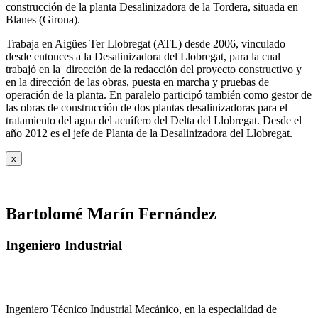
construcción de la planta Desalinizadora de la Tordera, situada en
Blanes (Girona).
Trabaja en Aigües Ter Llobregat (ATL) desde 2006, vinculado
desde entonces a la Desalinizadora del Llobregat, para la cual
trabajó en la dirección de la redacción del proyecto constructivo y
en la dirección de las obras, puesta en marcha y pruebas de
operación de la planta. En paralelo participó también como gestor de
las obras de construcción de dos plantas desalinizadoras para el
tratamiento del agua del acuífero del Delta del Llobregat. Desde el
año 2012 es el jefe de Planta de la Desalinizadora del Llobregat.
x
Bartolomé Marín Fernández
Ingeniero Industrial
Ingeniero Técnico Industrial Mecánico, en la especialidad de