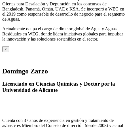
Ofertas para Desalación y Depuración en los concursos de
Bangladesh, Panamá, Omán, UAE o KSA. Se incorporó a WEG en
el 2019 como responsable de desarrollo de negocio para el segmento
de Aguas.
Actualmente ocupa el cargo de director global de Agua y Aguas
Residuales en WEG, donde lidera iniciativas globales para impulsar
la innovación y las soluciones sostenibles en el sector.
×
Domingo Zarzo
Licenciado en Ciencias Químicas y Doctor por la
Universidad de Alicante
Cuenta con 37 años de experiencia en gestión y tratamiento de
aguas y es Miembro del Consejo de dirección (desde 2008) y actual