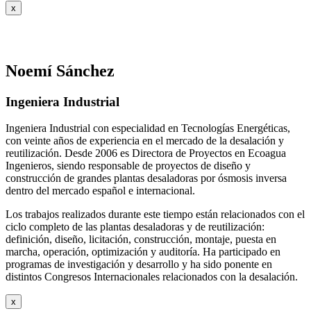
x
Noemí Sánchez
Ingeniera Industrial
Ingeniera Industrial con especialidad en Tecnologías Energéticas,
con veinte años de experiencia en el mercado de la desalación y
reutilización. Desde 2006 es Directora de Proyectos en Ecoagua
Ingenieros, siendo responsable de proyectos de diseño y
construcción de grandes plantas desaladoras por ósmosis inversa
dentro del mercado español e internacional.
Los trabajos realizados durante este tiempo están relacionados con el
ciclo completo de las plantas desaladoras y de reutilización:
definición, diseño, licitación, construcción, montaje, puesta en
marcha, operación, optimización y auditoría. Ha participado en
programas de investigación y desarrollo y ha sido ponente en
distintos Congresos Internacionales relacionados con la desalación.
x