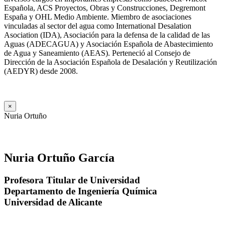
Española, ACS Proyectos, Obras y Construcciones, Degremont
España y OHL Medio Ambiente. Miembro de asociaciones
vinculadas al sector del agua como International Desalation
Asociation (IDA), Asociación para la defensa de la calidad de las
Aguas (ADECAGUA) y Asociación Española de Abastecimiento
de Agua y Saneamiento (AEAS). Perteneció al Consejo de
Dirección de la Asociación Española de Desalación y Reutilización
(AEDYR) desde 2008.
×
Nuria Ortuño
Nuria Ortuño García
Profesora Titular de Universidad
Departamento de Ingeniería Química
Universidad de Alicante