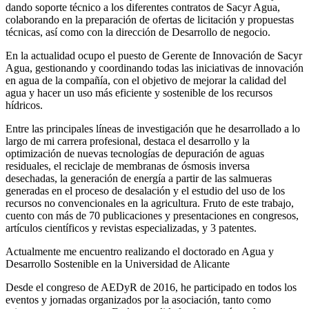
dando soporte técnico a los diferentes contratos de Sacyr Agua,
colaborando en la preparación de ofertas de licitación y propuestas
técnicas, así como con la dirección de Desarrollo de negocio.
En la actualidad ocupo el puesto de Gerente de Innovación de Sacyr
Agua, gestionando y coordinando todas las iniciativas de innovación
en agua de la compañía, con el objetivo de mejorar la calidad del
agua y hacer un uso más eficiente y sostenible de los recursos
hídricos.
Entre las principales líneas de investigación que he desarrollado a lo
largo de mi carrera profesional, destaca el desarrollo y la
optimización de nuevas tecnologías de depuración de aguas
residuales, el reciclaje de membranas de ósmosis inversa
desechadas, la generación de energía a partir de las salmueras
generadas en el proceso de desalación y el estudio del uso de los
recursos no convencionales en la agricultura. Fruto de este trabajo,
cuento con más de 70 publicaciones y presentaciones en congresos,
artículos científicos y revistas especializadas, y 3 patentes.
Actualmente me encuentro realizando el doctorado en Agua y
Desarrollo Sostenible en la Universidad de Alicante
Desde el congreso de AEDyR de 2016, he participado en todos los
eventos y jornadas organizados por la asociación, tanto como