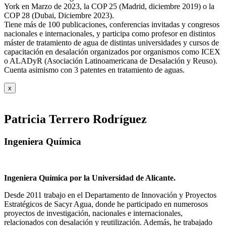
York en Marzo de 2023, la COP 25 (Madrid, diciembre 2019) o la
COP 28 (Dubai, Diciembre 2023).
Tiene más de 100 publicaciones, conferencias invitadas y congresos
nacionales e internacionales, y participa como profesor en distintos
máster de tratamiento de agua de distintas universidades y cursos de
capacitación en desalación organizados por organismos como ICEX
o ALADyR (Asociación Latinoamericana de Desalación y Reuso).
Cuenta asimismo con 3 patentes en tratamiento de aguas.
x
Patricia Terrero Rodríguez
Ingeniera Química
Ingeniera Química por la Universidad de Alicante.
Desde 2011 trabajo en el Departamento de Innovación y Proyectos
Estratégicos de Sacyr Agua, donde he participado en numerosos
proyectos de investigación, nacionales e internacionales,
relacionados con desalación y reutilización. Además, he trabajado