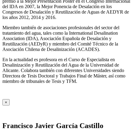
premio a la Mejor Presentación Póster en el Congreso Internacional
del IDA en 2007, la Mejor Ponencia de Desalación en los
Congresos de Desalación y Reutilización de Aguas de AEDYR de
los años 2012, 2014 y 2016.
Miembro también de asociaciones profesionales del sector del
tratamiento del agua, tales como la International Desalination
Association (IDA), Asociación Española de Desalación y
Reutilización (AEDyR) y miembro del Comité Técnico de la
Asociación Chilena de Desalinización (ACADES).
En la actualidad es profesora en el Curso de Especialista en
Desalinización y Reutilización del Agua de la Universidad de
Alicante. Colabora también con diferentes Universidades siendo
Directora de Tesis Doctoral y Trabajos Final de Máster, así como
miembro de tribunales de Tesis y TFM.
×
Francisco Javier García Castillo