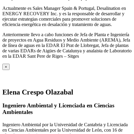
Actualmente es Sales Manager Spain & Portugal, Desalination en
ENERGY RECOVERY Inc. y es la responsable de desarrollar y
ejecutar estrategias comerciales para promover soluciones de
eficiencia energética en desalación y tratamiento de aguas.
Anteriormente llevo a cabo funciones de Jefa de Planta e Ingeniería
de proyectos en Agua Residuos y Medio Ambiente (AREMA), Jefa
de línea de aguas en la EDAR El Prat de Llobregat, Jefa de plantas
de varias EDARs de Aigües de Catalunya y analaista de Laboratorio
en la EDAR Sant Pere de Riges – Sitges
×
Elena Crespo Olazabal
Ingeniero Ambiental y Licenciada en Ciencias
Ambientales
Ingeniero Ambiental por la Universidad de Cantabria y Licenciada
en Ciencias Ambientales por la Universidad de León, con 16 de