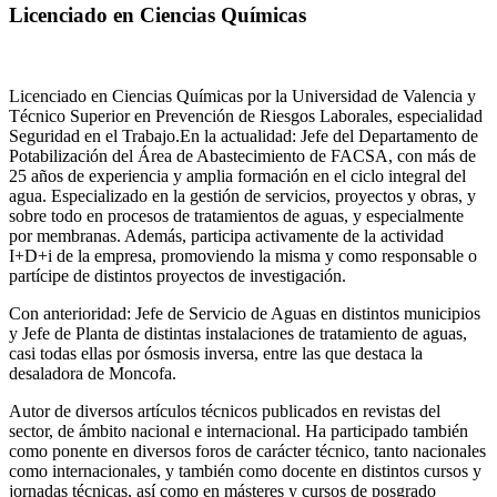
Licenciado en Ciencias Químicas
Licenciado en Ciencias Químicas por la Universidad de Valencia y
Técnico Superior en Prevención de Riesgos Laborales, especialidad
Seguridad en el Trabajo.En la actualidad: Jefe del Departamento de
Potabilización del Área de Abastecimiento de FACSA, con más de
25 años de experiencia y amplia formación en el ciclo integral del
agua. Especializado en la gestión de servicios, proyectos y obras, y
sobre todo en procesos de tratamientos de aguas, y especialmente
por membranas. Además, participa activamente de la actividad
I+D+i de la empresa, promoviendo la misma y como responsable o
partícipe de distintos proyectos de investigación.
Con anterioridad: Jefe de Servicio de Aguas en distintos municipios
y Jefe de Planta de distintas instalaciones de tratamiento de aguas,
casi todas ellas por ósmosis inversa, entre las que destaca la
desaladora de Moncofa.
Autor de diversos artículos técnicos publicados en revistas del
sector, de ámbito nacional e internacional. Ha participado también
como ponente en diversos foros de carácter técnico, tanto nacionales
como internacionales, y también como docente en distintos cursos y
jornadas técnicas, así como en másteres y cursos de posgrado