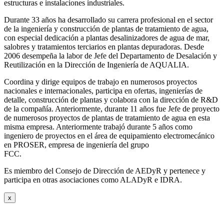
estructuras e instalaciones industriales.
Durante 33 años ha desarrollado su carrera profesional en el sector
de la ingeniería y construcción de plantas de tratamiento de agua,
con especial dedicación a plantas desalinizadores de agua de mar,
salobres y tratamientos terciarios en plantas depuradoras. Desde
2006 desempeña la labor de Jefe del Departamento de Desalación y
Reutilización en la Dirección de Ingeniería de AQUALIA.
Coordina y dirige equipos de trabajo en numerosos proyectos
nacionales e internacionales, participa en ofertas, ingenierías de
detalle, construcción de plantas y colabora con la dirección de R&D
de la compañía. Anteriormente, durante 11 años fue Jefe de proyecto
de numerosos proyectos de plantas de tratamiento de agua en esta
misma empresa. Anteriormente trabajó durante 5 años como
ingeniero de proyectos en el área de equipamiento electromecánico
en PROSER, empresa de ingeniería del grupo
FCC.
Es miembro del Consejo de Dirección de AEDyR y pertenece y
participa en otras asociaciones como ALADyR e IDRA.
x