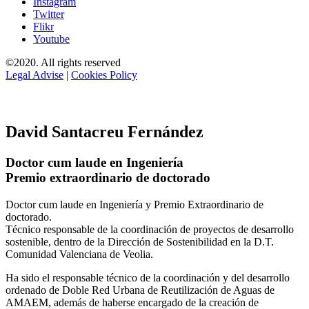
Instagram
Twitter
Flikr
Youtube
©2020. All rights reserved
Legal Advise
|
Cookies Policy
David Santacreu Fernández
Doctor cum laude en Ingeniería
Premio extraordinario de doctorado
Doctor cum laude en Ingeniería y Premio Extraordinario de
doctorado.
Técnico responsable de la coordinación de proyectos de desarrollo
sostenible, dentro de la Dirección de Sostenibilidad en la D.T.
Comunidad Valenciana de Veolia.
Ha sido el responsable técnico de la coordinación y del desarrollo
ordenado de Doble Red Urbana de Reutilización de Aguas de
AMAEM, además de haberse encargado de la creación de