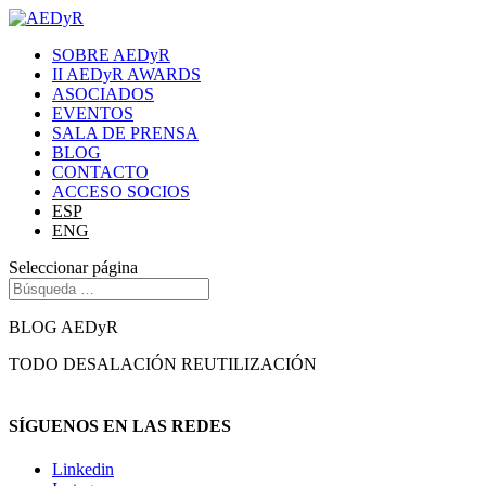
SOBRE AEDyR
II AEDyR AWARDS
ASOCIADOS
EVENTOS
SALA DE PRENSA
BLOG
CONTACTO
ACCESO SOCIOS
ESP
ENG
Seleccionar página
BLOG AEDyR
TODO
DESALACIÓN
REUTILIZACIÓN
SÍGUENOS EN LAS REDES
Linkedin