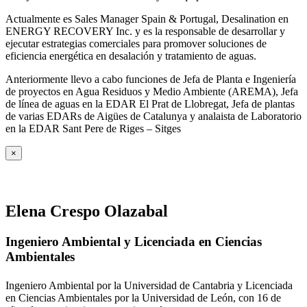
Actualmente es Sales Manager Spain & Portugal, Desalination en
ENERGY RECOVERY Inc. y es la responsable de desarrollar y
ejecutar estrategias comerciales para promover soluciones de
eficiencia energética en desalación y tratamiento de aguas.
Anteriormente llevo a cabo funciones de Jefa de Planta e Ingeniería
de proyectos en Agua Residuos y Medio Ambiente (AREMA), Jefa
de línea de aguas en la EDAR El Prat de Llobregat, Jefa de plantas
de varias EDARs de Aigües de Catalunya y analaista de Laboratorio
en la EDAR Sant Pere de Riges – Sitges
×
Elena Crespo Olazabal
Ingeniero Ambiental y Licenciada en Ciencias
Ambientales
Ingeniero Ambiental por la Universidad de Cantabria y Licenciada
en Ciencias Ambientales por la Universidad de León, con 16 de