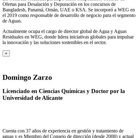
Ofertas para Desalación y Depuración en los concursos de
Bangladesh, Panamá, Omán, UAE o KSA. Se incorporó a WEG en
el 2019 como responsable de desarrollo de negocio para el segmento
de Aguas.
Actualmente ocupa el cargo de director global de Agua y Aguas
Residuales en WEG, donde lidera iniciativas globales para impulsar
la innovación y las soluciones sostenibles en el sector.
×
Domingo Zarzo
Licenciado en Ciencias Químicas y Doctor por la
Universidad de Alicante
Cuenta con 37 años de experiencia en gestión y tratamiento de
aguas y es Miembro del Consejo de dirección (desde 2008) y actual