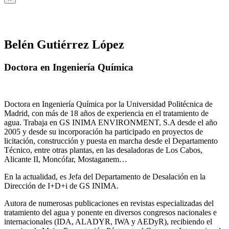
Belén Gutiérrez López
Doctora en Ingeniería Química
Doctora en Ingeniería Química por la Universidad Politécnica de
Madrid, con más de 18 años de experiencia en el tratamiento de
agua. Trabaja en GS INIMA ENVIRONMENT, S.A desde el año
2005 y desde su incorporación ha participado en proyectos de
licitación, construcción y puesta en marcha desde el Departamento
Técnico, entre otras plantas, en las desaladoras de Los Cabos,
Alicante II, Moncófar, Mostaganem…
En la actualidad, es Jefa del Departamento de Desalación en la
Dirección de I+D+i de GS INIMA.
Autora de numerosas publicaciones en revistas especializadas del
tratamiento del agua y ponente en diversos congresos nacionales e
internacionales (IDA, ALADYR, IWA y AEDyR), recibiendo el