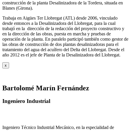
construcción de la planta Desalinizadora de la Tordera, situada en
Blanes (Girona).
Trabaja en Aigües Ter Llobregat (ATL) desde 2006, vinculado
desde entonces a la Desalinizadora del Llobregat, para la cual
trabajó en la dirección de la redacción del proyecto constructivo y
en la dirección de las obras, puesta en marcha y pruebas de
operación de la planta. En paralelo participó también como gestor de
las obras de construcción de dos plantas desalinizadoras para el
tratamiento del agua del acuífero del Delta del Llobregat. Desde el
año 2012 es el jefe de Planta de la Desalinizadora del Llobregat.
x
Bartolomé Marín Fernández
Ingeniero Industrial
Ingeniero Técnico Industrial Mecánico, en la especialidad de