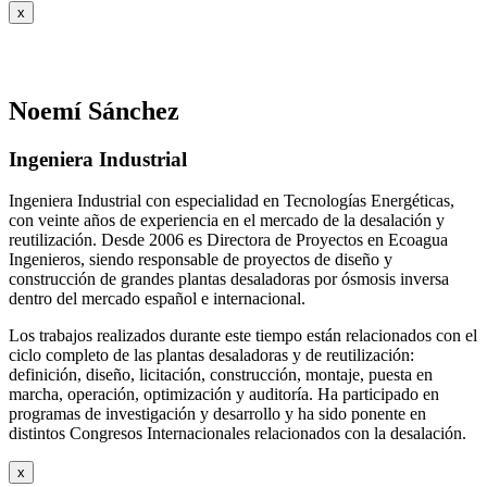
x
Noemí Sánchez
Ingeniera Industrial
Ingeniera Industrial con especialidad en Tecnologías Energéticas,
con veinte años de experiencia en el mercado de la desalación y
reutilización. Desde 2006 es Directora de Proyectos en Ecoagua
Ingenieros, siendo responsable de proyectos de diseño y
construcción de grandes plantas desaladoras por ósmosis inversa
dentro del mercado español e internacional.
Los trabajos realizados durante este tiempo están relacionados con el
ciclo completo de las plantas desaladoras y de reutilización:
definición, diseño, licitación, construcción, montaje, puesta en
marcha, operación, optimización y auditoría. Ha participado en
programas de investigación y desarrollo y ha sido ponente en
distintos Congresos Internacionales relacionados con la desalación.
x