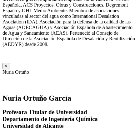
Española, ACS Proyectos, Obras y Construcciones, Degremont
España y OHL Medio Ambiente. Miembro de asociaciones
vinculadas al sector del agua como International Desalation
Asociation (IDA), Asociación para la defensa de la calidad de las
Aguas (ADECAGUA) y Asociación Española de Abastecimiento
de Agua y Saneamiento (AEAS). Perteneció al Consejo de
Dirección de la Asociación Española de Desalación y Reutilización
(AEDYR) desde 2008.
×
Nuria Ortuño
Nuria Ortuño García
Profesora Titular de Universidad
Departamento de Ingeniería Química
Universidad de Alicante