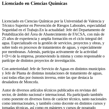
Licenciado en Ciencias Químicas
Licenciado en Ciencias Químicas por la Universidad de Valencia y
Técnico Superior en Prevención de Riesgos Laborales, especialidad
Seguridad en el Trabajo.En la actualidad: Jefe del Departamento de
Potabilización del Área de Abastecimiento de FACSA, con más de
25 años de experiencia y amplia formación en el ciclo integral del
agua. Especializado en la gestión de servicios, proyectos y obras, y
sobre todo en procesos de tratamientos de aguas, y especialmente
por membranas. Además, participa activamente de la actividad
I+D+i de la empresa, promoviendo la misma y como responsable o
partícipe de distintos proyectos de investigación.
Con anterioridad: Jefe de Servicio de Aguas en distintos municipios
y Jefe de Planta de distintas instalaciones de tratamiento de aguas,
casi todas ellas por ósmosis inversa, entre las que destaca la
desaladora de Moncofa.
Autor de diversos artículos técnicos publicados en revistas del
sector, de ámbito nacional e internacional. Ha participado también
como ponente en diversos foros de carácter técnico, tanto nacionales
como internacionales, y también como docente en distintos cursos y
jornadas técnicas, así como en másteres y cursos de posgrado