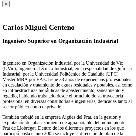
×
Carlos Miguel Centeno
Ingeniero Superior en Organización Industrial
Ingeniero en Organización Industrial por la Universidad de Vic
(UVic), Ingeniero Técnico Industrial, en la especialidad de Química
Industrial, por la Universidad Politécnica de Cataluña (UPC),
Master MBA por EAE.Tiene 33 años de experiencias profesionales
en desalación y tratamiento de aguas residuales y potables, así como
en infraestructuras hidráulicas de abastecimiento, saneamiento y
regadío, habiendo trabajado desde el principio de su trayectoria
profesional en diversas consultorías e ingenierías, dedicadas tanto al
sector público como el privado.
También trabajó en la empresa Aigües del Prat, en la gestión y
explotación del abastecimiento de agua potable del municipio del
Prat de Llobregat. Dentro de los diferentes proyectos en los que
participó hasta el año 2005 se incluye la dirección de obra de la