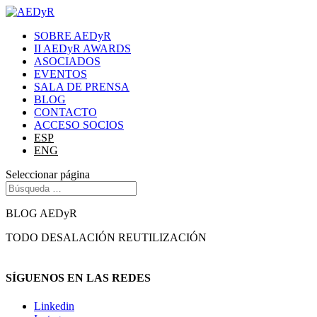
SOBRE AEDyR
II AEDyR AWARDS
ASOCIADOS
EVENTOS
SALA DE PRENSA
BLOG
CONTACTO
ACCESO SOCIOS
ESP
ENG
Seleccionar página
BLOG AEDyR
TODO
DESALACIÓN
REUTILIZACIÓN
SÍGUENOS EN LAS REDES
Linkedin