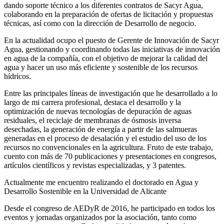
dando soporte técnico a los diferentes contratos de Sacyr Agua,
colaborando en la preparación de ofertas de licitación y propuestas
técnicas, así como con la dirección de Desarrollo de negocio.
En la actualidad ocupo el puesto de Gerente de Innovación de Sacyr
Agua, gestionando y coordinando todas las iniciativas de innovación
en agua de la compañía, con el objetivo de mejorar la calidad del
agua y hacer un uso más eficiente y sostenible de los recursos
hídricos.
Entre las principales líneas de investigación que he desarrollado a lo
largo de mi carrera profesional, destaca el desarrollo y la
optimización de nuevas tecnologías de depuración de aguas
residuales, el reciclaje de membranas de ósmosis inversa
desechadas, la generación de energía a partir de las salmueras
generadas en el proceso de desalación y el estudio del uso de los
recursos no convencionales en la agricultura. Fruto de este trabajo,
cuento con más de 70 publicaciones y presentaciones en congresos,
artículos científicos y revistas especializadas, y 3 patentes.
Actualmente me encuentro realizando el doctorado en Agua y
Desarrollo Sostenible en la Universidad de Alicante
Desde el congreso de AEDyR de 2016, he participado en todos los
eventos y jornadas organizados por la asociación, tanto como