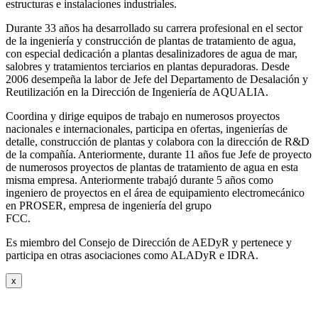
estructuras e instalaciones industriales.
Durante 33 años ha desarrollado su carrera profesional en el sector
de la ingeniería y construcción de plantas de tratamiento de agua,
con especial dedicación a plantas desalinizadores de agua de mar,
salobres y tratamientos terciarios en plantas depuradoras. Desde
2006 desempeña la labor de Jefe del Departamento de Desalación y
Reutilización en la Dirección de Ingeniería de AQUALIA.
Coordina y dirige equipos de trabajo en numerosos proyectos
nacionales e internacionales, participa en ofertas, ingenierías de
detalle, construcción de plantas y colabora con la dirección de R&D
de la compañía. Anteriormente, durante 11 años fue Jefe de proyecto
de numerosos proyectos de plantas de tratamiento de agua en esta
misma empresa. Anteriormente trabajó durante 5 años como
ingeniero de proyectos en el área de equipamiento electromecánico
en PROSER, empresa de ingeniería del grupo
FCC.
Es miembro del Consejo de Dirección de AEDyR y pertenece y
participa en otras asociaciones como ALADyR e IDRA.
x