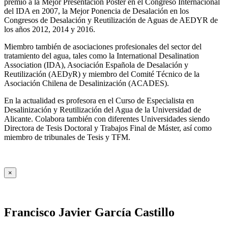
premio a la Mejor Presentación Póster en el Congreso Internacional
del IDA en 2007, la Mejor Ponencia de Desalación en los
Congresos de Desalación y Reutilización de Aguas de AEDYR de
los años 2012, 2014 y 2016.
Miembro también de asociaciones profesionales del sector del
tratamiento del agua, tales como la International Desalination
Association (IDA), Asociación Española de Desalación y
Reutilización (AEDyR) y miembro del Comité Técnico de la
Asociación Chilena de Desalinización (ACADES).
En la actualidad es profesora en el Curso de Especialista en
Desalinización y Reutilización del Agua de la Universidad de
Alicante. Colabora también con diferentes Universidades siendo
Directora de Tesis Doctoral y Trabajos Final de Máster, así como
miembro de tribunales de Tesis y TFM.
×
Francisco Javier García Castillo