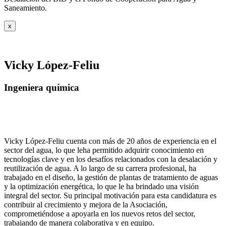
Saneamiento.
x
Vicky López-Feliu
Ingeniera química
Vicky López-Feliu cuenta con más de 20 años de experiencia en el
sector del agua, lo que leha permitido adquirir conocimiento en
tecnologías clave y en los desafíos relacionados con la desalación y
reutilización de agua. A lo largo de su carrera profesional, ha
trabajado en el diseño, la gestión de plantas de tratamiento de aguas
y la optimización energética, lo que le ha brindado una visión
integral del sector. Su principal motivación para esta candidatura es
contribuir al crecimiento y mejora de la Asociación,
comprometiéndose a apoyarla en los nuevos retos del sector,
trabajando de manera colaborativa y en equipo.