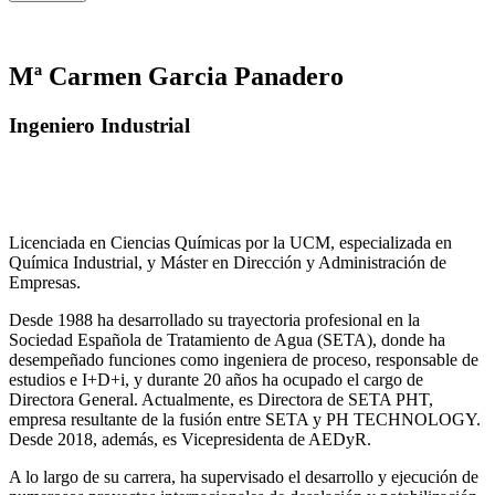
Mª Carmen Garcia Panadero
Ingeniero Industrial
Licenciada en Ciencias Químicas por la UCM, especializada en
Química Industrial, y Máster en Dirección y Administración de
Empresas.
Desde 1988 ha desarrollado su trayectoria profesional en la
Sociedad Española de Tratamiento de Agua (SETA), donde ha
desempeñado funciones como ingeniera de proceso, responsable de
estudios e I+D+i, y durante 20 años ha ocupado el cargo de
Directora General. Actualmente, es Directora de SETA PHT,
empresa resultante de la fusión entre SETA y PH TECHNOLOGY.
Desde 2018, además, es Vicepresidenta de AEDyR.
A lo largo de su carrera, ha supervisado el desarrollo y ejecución de