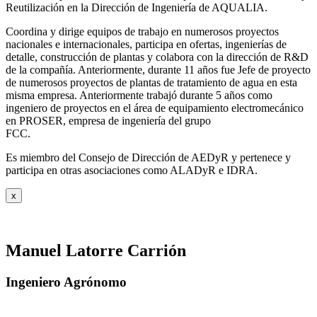
Reutilización en la Dirección de Ingeniería de AQUALIA.
Coordina y dirige equipos de trabajo en numerosos proyectos
nacionales e internacionales, participa en ofertas, ingenierías de
detalle, construcción de plantas y colabora con la dirección de R&D
de la compañía. Anteriormente, durante 11 años fue Jefe de proyecto
de numerosos proyectos de plantas de tratamiento de agua en esta
misma empresa. Anteriormente trabajó durante 5 años como
ingeniero de proyectos en el área de equipamiento electromecánico
en PROSER, empresa de ingeniería del grupo
FCC.
Es miembro del Consejo de Dirección de AEDyR y pertenece y
participa en otras asociaciones como ALADyR e IDRA.
x
Manuel Latorre Carrión
Ingeniero Agrónomo