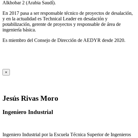
Alkhobar 2 (Arabia Saudí).
En 2017 pasa a ser responsable técnico de proyectos de desalación,
y en la actualidad es Technical Leader en desalación y
potabilización, gerente de proyectos y responsable de área de
ingeniería básica.
Es miembro del Consejo de Dirección de AEDYR desde 2020.
×
Jesús Rivas Moro
Ingeniero Industrial
Ingeniero Industrial por la Escuela Técnica Superior de Ingenieros