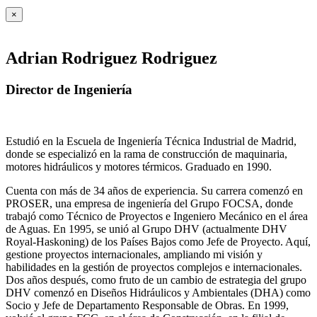
×
Adrian Rodriguez Rodriguez
Director de Ingeniería
Estudió en la Escuela de Ingeniería Técnica Industrial de Madrid,
donde se especializó en la rama de construcción de maquinaria,
motores hidráulicos y motores térmicos. Graduado en 1990.
Cuenta con más de 34 años de experiencia. Su carrera comenzó en
PROSER, una empresa de ingeniería del Grupo FOCSA, donde
trabajó como Técnico de Proyectos e Ingeniero Mecánico en el área
de Aguas. En 1995, se unió al Grupo DHV (actualmente DHV
Royal-Haskoning) de los Países Bajos como Jefe de Proyecto. Aquí,
gestione proyectos internacionales, ampliando mi visión y
habilidades en la gestión de proyectos complejos e internacionales.
Dos años después, como fruto de un cambio de estrategia del grupo
DHV comenzó en Diseños Hidráulicos y Ambientales (DHA) como
Socio y Jefe de Departamento Responsable de Obras. En 1999,