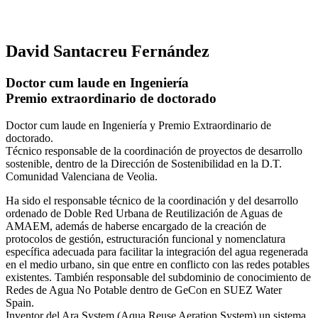
David Santacreu Fernández
Doctor cum laude en Ingeniería
Premio extraordinario de doctorado
Doctor cum laude en Ingeniería y Premio Extraordinario de
doctorado.
Técnico responsable de la coordinación de proyectos de desarrollo
sostenible, dentro de la Dirección de Sostenibilidad en la D.T.
Comunidad Valenciana de Veolia.
Ha sido el responsable técnico de la coordinación y del desarrollo
ordenado de Doble Red Urbana de Reutilización de Aguas de
AMAEM, además de haberse encargado de la creación de
protocolos de gestión, estructuración funcional y nomenclatura
específica adecuada para facilitar la integración del agua regenerada
en el medio urbano, sin que entre en conflicto con las redes potables
existentes. También responsable del subdominio de conocimiento de
Redes de Agua No Potable dentro de GeCon en SUEZ Water
Spain.
Inventor del Ara System (Aqua Reuse Aeration System) un sistema