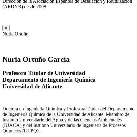
Dirección de la Asociación Española de Desalación y Reutilización
(AEDYR) desde 2008.
×
Nuria Ortuño
Nuria Ortuño García
Profesora Titular de Universidad
Departamento de Ingeniería Química
Universidad de Alicante
Doctora en Ingeniería Química y Profesora Titular del Departamento
de Ingeniería Química de la Universidad de Alicante. Miembro del
Instituto Universitario del Agua y de las Ciencias Ambientales
(IUACA) y del Instituto Universitario de Ingeniería de Procesos
Químicos (IUIPQ).