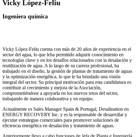
Vicky López-Feliu
Ingeniera química
Vicky López-Feliu cuenta con más de 20 años de experiencia en el
sector del agua, lo que leha permitido adquirir conocimiento en
tecnologías clave y en los desafíos relacionados con la desalación y
reutilización de agua. A lo largo de su carrera profesional, ha
trabajado en el diseño, la gestión de plantas de tratamiento de aguas
y la optimización energética, lo que le ha brindado una visión
integral del sector. Su principal motivación para esta candidatura es
contribuir al crecimiento y mejora de la Asociación,
comprometiéndose a apoyarla en los nuevos retos del sector,
trabajando de manera colaborativa y en equipo.
Actualmente es Sales Manager Spain & Portugal, Desalination en
ENERGY RECOVERY Inc. y es la responsable de desarrollar y
ejecutar estrategias comerciales para promover soluciones de
eficiencia energética en desalación y tratamiento de aguas.
Anteriormente llevo a cabo funciones de Jefa de Planta e Ingeniería