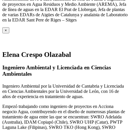
de proyectos en Agua Residuos y Medio Ambiente (AREMA), Jefa
de línea de aguas en la EDAR El Prat de Llobregat, Jefa de plantas
de varias EDARs de Aigües de Catalunya y analaista de Laboratorio
en la EDAR Sant Pere de Riges – Sitges
×
Elena Crespo Olazabal
Ingeniero Ambiental y Licenciada en Ciencias
Ambientales
Ingeniero Ambiental por la Universidad de Cantabria y Licenciada
en Ciencias Ambientales por la Universidad de León, con 16 de
años de experiencia en tratamiento de aguas.
Empezó trabajando como ingeniero de proyectos en Acciona
negocio Agua, contribuyendo en el diseño de numerosas plantas de
tratamiento de agua entre las que se encuentran: SWRO Adelaida
(Australia), IDAM Copiapó (Chile), SWRO UHP (Catar), PWTP
Laguna Lake (Filipinas), SWRO TKO (Hong Kong), SWRO