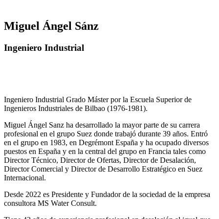
Miguel Ángel Sánz
Ingeniero Industrial
Ingeniero Industrial Grado Máster por la Escuela Superior de
Ingenieros Industriales de Bilbao (1976-1981).
Miguel Ángel Sanz ha desarrollado la mayor parte de su carrera
profesional en el grupo Suez donde trabajó durante 39 años. Entró
en el grupo en 1983, en Degrémont España y ha ocupado diversos
puestos en España y en la central del grupo en Francia tales como
Director Técnico, Director de Ofertas, Director de Desalación,
Director Comercial y Director de Desarrollo Estratégico en Suez
Internacional.
Desde 2022 es Presidente y Fundador de la sociedad de la empresa
consultora MS Water Consult.