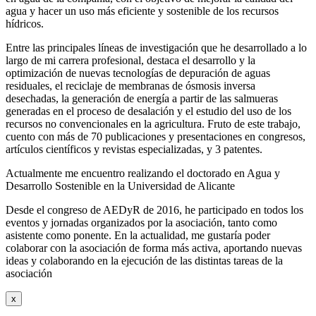
agua y hacer un uso más eficiente y sostenible de los recursos
hídricos.
Entre las principales líneas de investigación que he desarrollado a lo
largo de mi carrera profesional, destaca el desarrollo y la
optimización de nuevas tecnologías de depuración de aguas
residuales, el reciclaje de membranas de ósmosis inversa
desechadas, la generación de energía a partir de las salmueras
generadas en el proceso de desalación y el estudio del uso de los
recursos no convencionales en la agricultura. Fruto de este trabajo,
cuento con más de 70 publicaciones y presentaciones en congresos,
artículos científicos y revistas especializadas, y 3 patentes.
Actualmente me encuentro realizando el doctorado en Agua y
Desarrollo Sostenible en la Universidad de Alicante
Desde el congreso de AEDyR de 2016, he participado en todos los
eventos y jornadas organizados por la asociación, tanto como
asistente como ponente. En la actualidad, me gustaría poder
colaborar con la asociación de forma más activa, aportando nuevas
ideas y colaborando en la ejecución de las distintas tareas de la
asociación
x