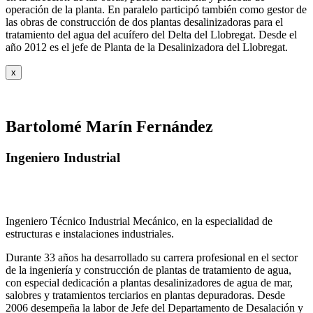
operación de la planta. En paralelo participó también como gestor de
las obras de construcción de dos plantas desalinizadoras para el
tratamiento del agua del acuífero del Delta del Llobregat. Desde el
año 2012 es el jefe de Planta de la Desalinizadora del Llobregat.
x
Bartolomé Marín Fernández
Ingeniero Industrial
Ingeniero Técnico Industrial Mecánico, en la especialidad de
estructuras e instalaciones industriales.
Durante 33 años ha desarrollado su carrera profesional en el sector
de la ingeniería y construcción de plantas de tratamiento de agua,
con especial dedicación a plantas desalinizadores de agua de mar,
salobres y tratamientos terciarios en plantas depuradoras. Desde
2006 desempeña la labor de Jefe del Departamento de Desalación y