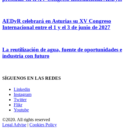
AEDyR celebrará en Asturias su XV Congreso
Internacional entre el 1 y el 3 de junio de 2027
La reutilización de agua, fuente de oportunidades e
industria con futuro
SÍGUENOS EN LAS REDES
Linkedin
Instagram
Twitter
Flikr
Youtube
©2020. All rights reserved
Legal Advise
|
Cookies Policy