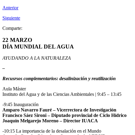
Anterior
Siguiente
Comparte:
22 MARZO
DÍA MUNDIAL DEL AGUA
AYUDANDO A LA NATURALEZA
–
Recusrsos complementarios: desalinización y reutilización
Aula Máster
Instituto del Agua y de las Ciencias Ambientales | 9:45 – 13:45
-9:45 Inauguración
Amparo Navarro Fauré – Vicerrectora de Investigación
Francisco Sáez Sironi – Diputado provincial de Ciclo Hídrico
Joaquín Melgarejo Moreno – Director IUACA
-10:15 La importancia de la desalación en el Mundo