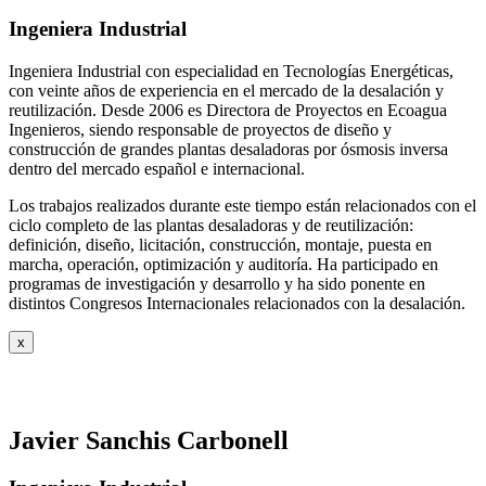
Ingeniera Industrial
Ingeniera Industrial con especialidad en Tecnologías Energéticas,
con veinte años de experiencia en el mercado de la desalación y
reutilización. Desde 2006 es Directora de Proyectos en Ecoagua
Ingenieros, siendo responsable de proyectos de diseño y
construcción de grandes plantas desaladoras por ósmosis inversa
dentro del mercado español e internacional.
Los trabajos realizados durante este tiempo están relacionados con el
ciclo completo de las plantas desaladoras y de reutilización:
definición, diseño, licitación, construcción, montaje, puesta en
marcha, operación, optimización y auditoría. Ha participado en
programas de investigación y desarrollo y ha sido ponente en
distintos Congresos Internacionales relacionados con la desalación.
x
Javier Sanchis Carbonell