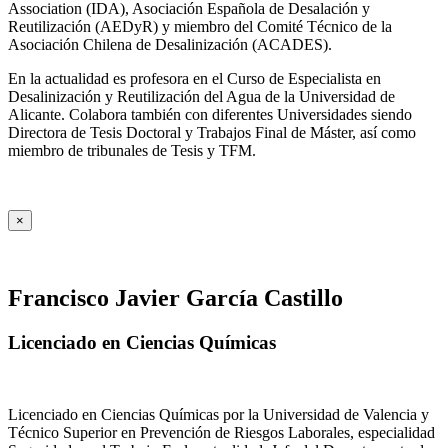
Association (IDA), Asociación Española de Desalación y
Reutilización (AEDyR) y miembro del Comité Técnico de la
Asociación Chilena de Desalinización (ACADES).
En la actualidad es profesora en el Curso de Especialista en
Desalinización y Reutilización del Agua de la Universidad de
Alicante. Colabora también con diferentes Universidades siendo
Directora de Tesis Doctoral y Trabajos Final de Máster, así como
miembro de tribunales de Tesis y TFM.
×
Francisco Javier García Castillo
Licenciado en Ciencias Químicas
Licenciado en Ciencias Químicas por la Universidad de Valencia y
Técnico Superior en Prevención de Riesgos Laborales, especialidad