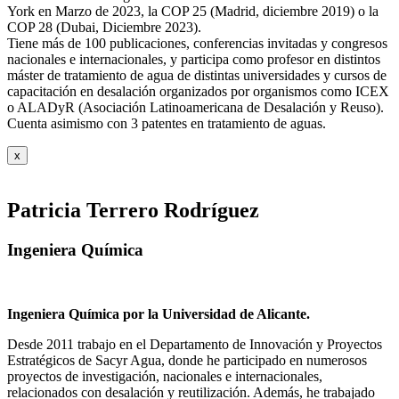
York en Marzo de 2023, la COP 25 (Madrid, diciembre 2019) o la
COP 28 (Dubai, Diciembre 2023).
Tiene más de 100 publicaciones, conferencias invitadas y congresos
nacionales e internacionales, y participa como profesor en distintos
máster de tratamiento de agua de distintas universidades y cursos de
capacitación en desalación organizados por organismos como ICEX
o ALADyR (Asociación Latinoamericana de Desalación y Reuso).
Cuenta asimismo con 3 patentes en tratamiento de aguas.
x
Patricia Terrero Rodríguez
Ingeniera Química
Ingeniera Química por la Universidad de Alicante.
Desde 2011 trabajo en el Departamento de Innovación y Proyectos
Estratégicos de Sacyr Agua, donde he participado en numerosos
proyectos de investigación, nacionales e internacionales,
relacionados con desalación y reutilización. Además, he trabajado