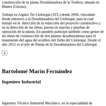
construcción de la planta Desalinizadora de la Tordera, situada en
Blanes (Girona).
Trabaja en Aigües Ter Llobregat (ATL) desde 2006, vinculado
desde entonces a la Desalinizadora del Llobregat, para la cual
trabajó en la dirección de la redacción del proyecto constructivo y
en la dirección de las obras, puesta en marcha y pruebas de
operación de la planta. En paralelo participó también como gestor de
las obras de construcción de dos plantas desalinizadoras para el
tratamiento del agua del acuífero del Delta del Llobregat. Desde el
año 2012 es el jefe de Planta de la Desalinizadora del Llobregat.
x
Bartolomé Marín Fernández
Ingeniero Industrial
Ingeniero Técnico Industrial Mecánico, en la especialidad de