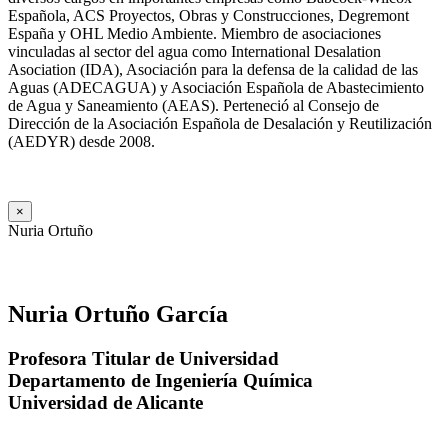
Española, ACS Proyectos, Obras y Construcciones, Degremont
España y OHL Medio Ambiente. Miembro de asociaciones
vinculadas al sector del agua como International Desalation
Asociation (IDA), Asociación para la defensa de la calidad de las
Aguas (ADECAGUA) y Asociación Española de Abastecimiento
de Agua y Saneamiento (AEAS). Perteneció al Consejo de
Dirección de la Asociación Española de Desalación y Reutilización
(AEDYR) desde 2008.
×
Nuria Ortuño
Nuria Ortuño García
Profesora Titular de Universidad
Departamento de Ingeniería Química
Universidad de Alicante