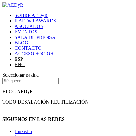
SOBRE AEDyR
II AEDyR AWARDS
ASOCIADOS
EVENTOS
SALA DE PRENSA
BLOG
CONTACTO
ACCESO SOCIOS
ESP
ENG
Seleccionar página
BLOG AEDyR
TODO
DESALACIÓN
REUTILIZACIÓN
SÍGUENOS EN LAS REDES
Linkedin