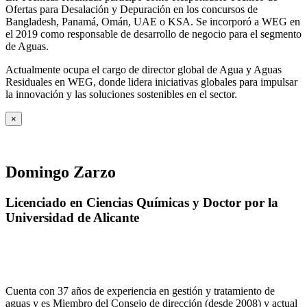
Ofertas para Desalación y Depuración en los concursos de
Bangladesh, Panamá, Omán, UAE o KSA. Se incorporó a WEG en
el 2019 como responsable de desarrollo de negocio para el segmento
de Aguas.
Actualmente ocupa el cargo de director global de Agua y Aguas
Residuales en WEG, donde lidera iniciativas globales para impulsar
la innovación y las soluciones sostenibles en el sector.
×
Domingo Zarzo
Licenciado en Ciencias Químicas y Doctor por la
Universidad de Alicante
Cuenta con 37 años de experiencia en gestión y tratamiento de
aguas y es Miembro del Consejo de dirección (desde 2008) y actual