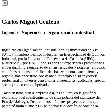
×
Carlos Miguel Centeno
Ingeniero Superior en Organización Industrial
Ingeniero en Organización Industrial por la Universidad de Vic
(UVic), Ingeniero Técnico Industrial, en la especialidad de Química
Industrial, por la Universidad Politécnica de Cataluña (UPC),
Master MBA por EAE.Tiene 33 años de experiencias profesionales
en desalación y tratamiento de aguas residuales y potables, así como
en infraestructuras hidráulicas de abastecimiento, saneamiento y
regadío, habiendo trabajado desde el principio de su trayectoria
profesional en diversas consultorías e ingenierías, dedicadas tanto al
sector público como el privado.
También trabajó en la empresa Aigües del Prat, en la gestión y
explotación del abastecimiento de agua potable del municipio del
Prat de Llobregat. Dentro de los diferentes proyectos en los que
participó hasta el año 2005 se incluye la dirección de obra de la