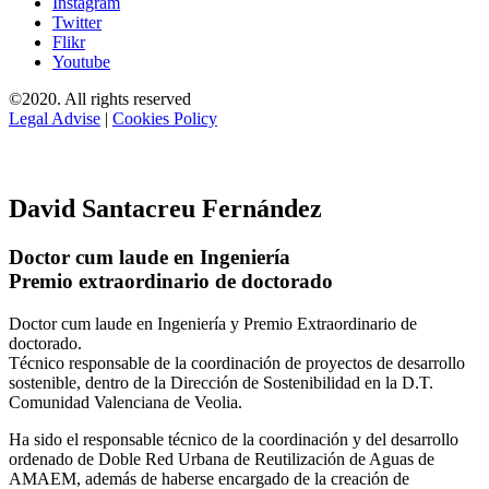
Instagram
Twitter
Flikr
Youtube
©2020. All rights reserved
Legal Advise
|
Cookies Policy
David Santacreu Fernández
Doctor cum laude en Ingeniería
Premio extraordinario de doctorado
Doctor cum laude en Ingeniería y Premio Extraordinario de
doctorado.
Técnico responsable de la coordinación de proyectos de desarrollo
sostenible, dentro de la Dirección de Sostenibilidad en la D.T.
Comunidad Valenciana de Veolia.
Ha sido el responsable técnico de la coordinación y del desarrollo
ordenado de Doble Red Urbana de Reutilización de Aguas de
AMAEM, además de haberse encargado de la creación de