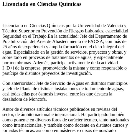
Licenciado en Ciencias Químicas
Licenciado en Ciencias Químicas por la Universidad de Valencia y
Técnico Superior en Prevención de Riesgos Laborales, especialidad
Seguridad en el Trabajo.En la actualidad: Jefe del Departamento de
Potabilización del Área de Abastecimiento de FACSA, con más de
25 años de experiencia y amplia formación en el ciclo integral del
agua. Especializado en la gestión de servicios, proyectos y obras, y
sobre todo en procesos de tratamientos de aguas, y especialmente
por membranas. Además, participa activamente de la actividad
I+D+i de la empresa, promoviendo la misma y como responsable o
partícipe de distintos proyectos de investigación.
Con anterioridad: Jefe de Servicio de Aguas en distintos municipios
y Jefe de Planta de distintas instalaciones de tratamiento de aguas,
casi todas ellas por ósmosis inversa, entre las que destaca la
desaladora de Moncofa.
Autor de diversos artículos técnicos publicados en revistas del
sector, de ámbito nacional e internacional. Ha participado también
como ponente en diversos foros de carácter técnico, tanto nacionales
como internacionales, y también como docente en distintos cursos y
jornadas técnicas, así como en másteres y cursos de posgrado