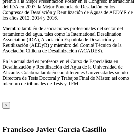
premio a la Mejor Presentación Póster en el Congreso Internacional
del IDA en 2007, la Mejor Ponencia de Desalación en los
Congresos de Desalación y Reutilización de Aguas de AEDYR de
los años 2012, 2014 y 2016.
Miembro también de asociaciones profesionales del sector del
tratamiento del agua, tales como la International Desalination
Association (IDA), Asociación Española de Desalación y
Reutilización (AEDyR) y miembro del Comité Técnico de la
Asociación Chilena de Desalinización (ACADES).
En la actualidad es profesora en el Curso de Especialista en
Desalinización y Reutilización del Agua de la Universidad de
Alicante. Colabora también con diferentes Universidades siendo
Directora de Tesis Doctoral y Trabajos Final de Máster, así como
miembro de tribunales de Tesis y TFM.
×
Francisco Javier García Castillo