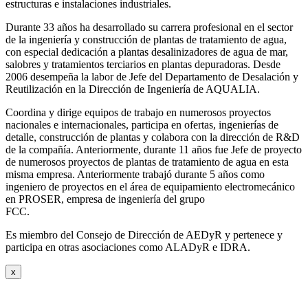
estructuras e instalaciones industriales.
Durante 33 años ha desarrollado su carrera profesional en el sector
de la ingeniería y construcción de plantas de tratamiento de agua,
con especial dedicación a plantas desalinizadores de agua de mar,
salobres y tratamientos terciarios en plantas depuradoras. Desde
2006 desempeña la labor de Jefe del Departamento de Desalación y
Reutilización en la Dirección de Ingeniería de AQUALIA.
Coordina y dirige equipos de trabajo en numerosos proyectos
nacionales e internacionales, participa en ofertas, ingenierías de
detalle, construcción de plantas y colabora con la dirección de R&D
de la compañía. Anteriormente, durante 11 años fue Jefe de proyecto
de numerosos proyectos de plantas de tratamiento de agua en esta
misma empresa. Anteriormente trabajó durante 5 años como
ingeniero de proyectos en el área de equipamiento electromecánico
en PROSER, empresa de ingeniería del grupo
FCC.
Es miembro del Consejo de Dirección de AEDyR y pertenece y
participa en otras asociaciones como ALADyR e IDRA.
x