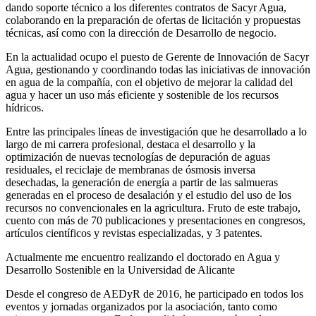
dando soporte técnico a los diferentes contratos de Sacyr Agua,
colaborando en la preparación de ofertas de licitación y propuestas
técnicas, así como con la dirección de Desarrollo de negocio.
En la actualidad ocupo el puesto de Gerente de Innovación de Sacyr
Agua, gestionando y coordinando todas las iniciativas de innovación
en agua de la compañía, con el objetivo de mejorar la calidad del
agua y hacer un uso más eficiente y sostenible de los recursos
hídricos.
Entre las principales líneas de investigación que he desarrollado a lo
largo de mi carrera profesional, destaca el desarrollo y la
optimización de nuevas tecnologías de depuración de aguas
residuales, el reciclaje de membranas de ósmosis inversa
desechadas, la generación de energía a partir de las salmueras
generadas en el proceso de desalación y el estudio del uso de los
recursos no convencionales en la agricultura. Fruto de este trabajo,
cuento con más de 70 publicaciones y presentaciones en congresos,
artículos científicos y revistas especializadas, y 3 patentes.
Actualmente me encuentro realizando el doctorado en Agua y
Desarrollo Sostenible en la Universidad de Alicante
Desde el congreso de AEDyR de 2016, he participado en todos los
eventos y jornadas organizados por la asociación, tanto como