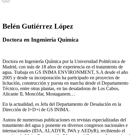
Belén Gutiérrez López
Doctora en Ingeniería Química
Doctora en Ingeniería Química por la Universidad Politécnica de
Madrid, con más de 18 años de experiencia en el tratamiento de
agua. Trabaja en GS INIMA ENVIRONMENT, S.A desde el año
2005 y desde su incorporación ha participado en proyectos de
licitación, construcción y puesta en marcha desde el Departamento
Técnico, entre otras plantas, en las desaladoras de Los Cabos,
Alicante II, Moncófar, Mostaganem…
En la actualidad, es Jefa del Departamento de Desalación en la
Dirección de I+D+i de GS INIMA.
Autora de numerosas publicaciones en revistas especializadas del
tratamiento del agua y ponente en diversos congresos nacionales e
internacionales (IDA, ALADYR, IWA y AEDyR), recibiendo el