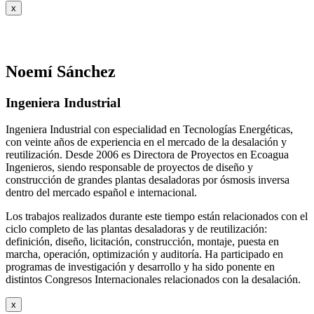
x
Noemí Sánchez
Ingeniera Industrial
Ingeniera Industrial con especialidad en Tecnologías Energéticas,
con veinte años de experiencia en el mercado de la desalación y
reutilización. Desde 2006 es Directora de Proyectos en Ecoagua
Ingenieros, siendo responsable de proyectos de diseño y
construcción de grandes plantas desaladoras por ósmosis inversa
dentro del mercado español e internacional.
Los trabajos realizados durante este tiempo están relacionados con el
ciclo completo de las plantas desaladoras y de reutilización:
definición, diseño, licitación, construcción, montaje, puesta en
marcha, operación, optimización y auditoría. Ha participado en
programas de investigación y desarrollo y ha sido ponente en
distintos Congresos Internacionales relacionados con la desalación.
x