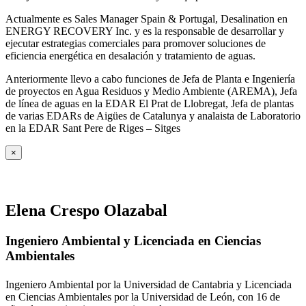
Actualmente es Sales Manager Spain & Portugal, Desalination en
ENERGY RECOVERY Inc. y es la responsable de desarrollar y
ejecutar estrategias comerciales para promover soluciones de
eficiencia energética en desalación y tratamiento de aguas.
Anteriormente llevo a cabo funciones de Jefa de Planta e Ingeniería
de proyectos en Agua Residuos y Medio Ambiente (AREMA), Jefa
de línea de aguas en la EDAR El Prat de Llobregat, Jefa de plantas
de varias EDARs de Aigües de Catalunya y analaista de Laboratorio
en la EDAR Sant Pere de Riges – Sitges
×
Elena Crespo Olazabal
Ingeniero Ambiental y Licenciada en Ciencias
Ambientales
Ingeniero Ambiental por la Universidad de Cantabria y Licenciada
en Ciencias Ambientales por la Universidad de León, con 16 de